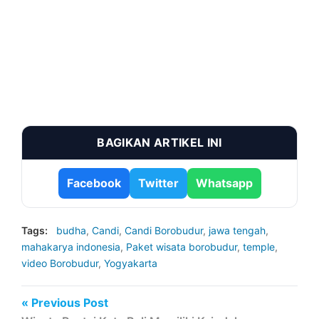
BAGIKAN ARTIKEL INI
Facebook
Twitter
Whatsapp
Tags:
budha
,
Candi
,
Candi Borobudur
,
jawa tengah
,
mahakarya indonesia
,
Paket wisata borobudur
,
temple
,
video Borobudur
,
Yogyakarta
« Previous Post