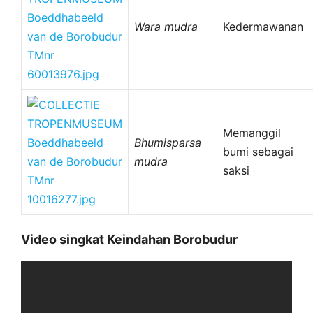
Wara mudra
Kedermawanan
Memanggil
Bhumisparsa
bumi sebagai
mudra
saksi
Video singkat Keindahan Borobudur