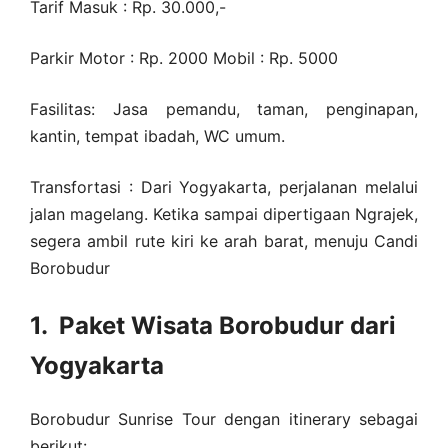
Tarif Masuk : Rp. 30.000,-
Parkir Motor : Rp. 2000 Mobil : Rp. 5000
Fasilitas: Jasa pemandu, taman, penginapan,
kantin, tempat ibadah, WC umum.
Transfortasi : Dari Yogyakarta, perjalanan melalui
jalan magelang. Ketika sampai dipertigaan Ngrajek,
segera ambil rute kiri ke arah barat, menuju Candi
Borobudur
1. Paket Wisata Borobudur dari
Yogyakarta
Borobudur Sunrise Tour dengan itinerary sebagai
berikut: