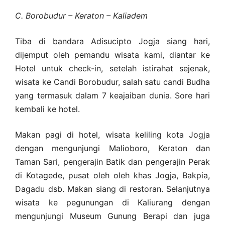
C. Borobudur – Keraton – Kaliadem
Tiba di bandara Adisucipto Jogja siang hari,
dijemput oleh pemandu wisata kami, diantar ke
Hotel untuk check-in, setelah istirahat sejenak,
wisata ke Candi Borobudur, salah satu candi Budha
yang termasuk dalam 7 keajaiban dunia. Sore hari
kembali ke hotel.
Makan pagi di hotel, wisata keliling kota Jogja
dengan mengunjungi Malioboro, Keraton dan
Taman Sari, pengerajin Batik dan pengerajin Perak
di Kotagede, pusat oleh oleh khas Jogja, Bakpia,
Dagadu dsb. Makan siang di restoran. Selanjutnya
wisata ke pegunungan di Kaliurang dengan
mengunjungi Museum Gunung Berapi dan juga