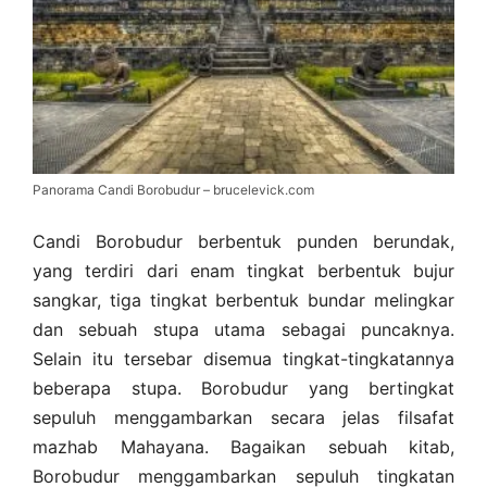
Panorama Candi Borobudur – brucelevick.com
Candi Borobudur berbentuk punden berundak,
yang terdiri dari enam tingkat berbentuk bujur
sangkar, tiga tingkat berbentuk bundar melingkar
dan sebuah stupa utama sebagai puncaknya.
Selain itu tersebar disemua tingkat-tingkatannya
beberapa stupa. Borobudur yang bertingkat
sepuluh menggambarkan secara jelas filsafat
mazhab Mahayana. Bagaikan sebuah kitab,
Borobudur menggambarkan sepuluh tingkatan