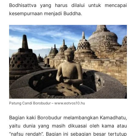
Bodhisattva yang harus dilalui untuk mencapai
kesempurnaan menjadi Buddha.
Patung Candi Borobudur – www.eotvos10.hu
Bagian kaki Borobudur melambangkan Kamadhatu,
yaitu dunia yang masih dikuasai oleh kama atau
“nafsu rendah”. Bagian ini sebagian besar tertutup