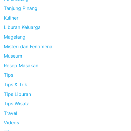
Tanjung Pinang
Kuliner
Liburan Keluarga
Magelang
Misteri dan Fenomena
Museum
Resep Masakan
Tips
Tips & Trik
Tips Liburan
Tips Wisata
Travel
Videos