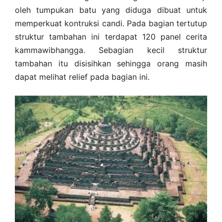
oleh tumpukan batu yang diduga dibuat untuk
memperkuat kontruksi candi. Pada bagian tertutup
struktur tambahan ini terdapat 120 panel cerita
kammawibhangga. Sebagian kecil struktur
tambahan itu disisihkan sehingga orang masih
dapat melihat relief pada bagian ini.