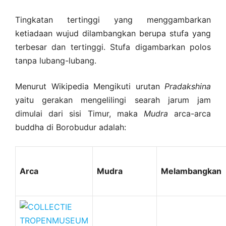
Tingkatan tertinggi yang menggambarkan
ketiadaan wujud dilambangkan berupa stufa yang
terbesar dan tertinggi. Stufa digambarkan polos
tanpa lubang-lubang.
Menurut Wikipedia Mengikuti urutan
Pradakshina
yaitu gerakan mengelilingi searah jarum jam
dimulai dari sisi Timur, maka
Mudra
arca-arca
buddha di Borobudur adalah:
Arca
Mudra
Melambangkan