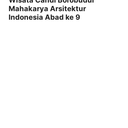
Mahakarya Arsitektur
Indonesia Abad ke 9