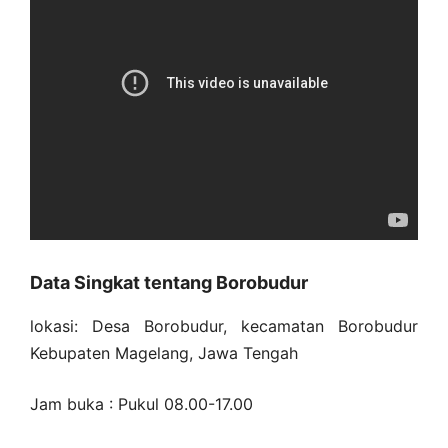
Data Singkat tentang Borobudur
lokasi: Desa Borobudur, kecamatan Borobudur
Kebupaten Magelang, Jawa Tengah
Jam buka : Pukul 08.00-17.00