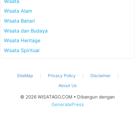
Wisata
Wisata Alam
Wisata Bahari
Wisata dan Budaya
Wisata Heritage
Wisata Spiritual
SiteMap
Privacy Policy
Disclaimer
About Us
© 2026 WISATAGO.COM
• Dibangun dengan
GeneratePress