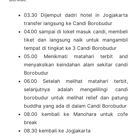
03.30 Dijemput dadri hotel in Jogjakarta
transfer langsung ke Candi Borobudur
04.00 sampai di loket masuk candi, membeli
tiket dan langsung naik untuk mangambil
tempat di tingkat ke 3 Candi Borobudur
05.00 Menikmati matahari terbit and
menyaksikan keindahan alam sekitar candi
Borobudur
06.00 Setelah melihat matahari terbit,
selanjutnya adalah mengelilingi candi
borobudur untuk melihat relief dan patung
buddha yang ada di dalam Candi Borobudur
08.00 kembali ke Manohara untuk cofe
break
08.30 kembali ke Jogjakarta