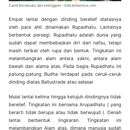
Candi Borobudur dari ketinggian – kids.britannica.com
Empat lantai dengan dinding berelief diatasnya
oleh para ahli dinamakan Rupadhatu. Lantainya
berbentuk persegi. Rupadhatu adalah dunia yang
sudah dapat membebaskan diri dari nafsu, tetapi
masih terikat oleh rupa dan bentuk. Tingkatan ini
melambangkan alam antara yakni, antara alam
bawah dan alama atas. Pada bagia Rupadhatu ini
patung-patung Budha terdapat pada ceruk-ceruk
dinding diatas Ballustrade atau selasar
Mulai lantai kelima hingga ketujuh dindingnya tidak
berelief. Tingkatan ini bernama Arupadhatu ( yang
berarti tidak berupa atau tidak berwujud ). Denah
lantai berbentuk lingkaran. Tingkatan ini
melambangkan Alam atas, dimana manusia sudah