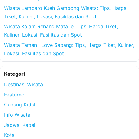
Wisata Lambaro Kueh Gampong Wisata: Tips, Harga
Tiket, Kuliner, Lokasi, Fasilitas dan Spot
Wisata Kolam Renang Mata Ie: Tips, Harga Tiket,
Kuliner, Lokasi, Fasilitas dan Spot
Wisata Taman I Love Sabang: Tips, Harga Tiket, Kuliner,
Lokasi, Fasilitas dan Spot
Kategori
Destinasi Wisata
Featured
Gunung Kidul
Info Wisata
Jadwal Kapal
Kota