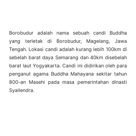
Borobudur adalah nama sebuah candi Buddha
yang terletak di Borobudur, Magelang, Jawa
Tengah. Lokasi candi adalah kurang lebih 100km di
sebelah barat daya Semarang dan 40km disebelah
barat laut Yogyakarta. Candi ini didirikan oleh para
penganut agama Buddha Mahayana sekitar tahun
800-an Masehi pada masa pemerintahan dinasti
Syailendra.