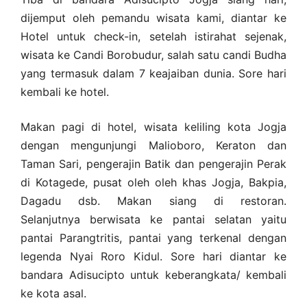
dijemput oleh pemandu wisata kami, diantar ke
Hotel untuk check-in, setelah istirahat sejenak,
wisata ke Candi Borobudur, salah satu candi Budha
yang termasuk dalam 7 keajaiban dunia. Sore hari
kembali ke hotel.
Makan pagi di hotel, wisata keliling kota Jogja
dengan mengunjungi Malioboro, Keraton dan
Taman Sari, pengerajin Batik dan pengerajin Perak
di Kotagede, pusat oleh oleh khas Jogja, Bakpia,
Dagadu dsb. Makan siang di restoran.
Selanjutnya berwisata ke pantai selatan yaitu
pantai Parangtritis, pantai yang terkenal dengan
legenda Nyai Roro Kidul. Sore hari diantar ke
bandara Adisucipto untuk keberangkata/ kembali
ke kota asal.