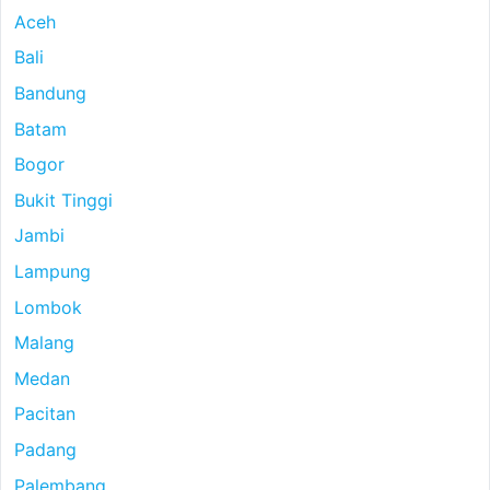
Aceh
Bali
Bandung
Batam
Bogor
Bukit Tinggi
Jambi
Lampung
Lombok
Malang
Medan
Pacitan
Padang
Palembang