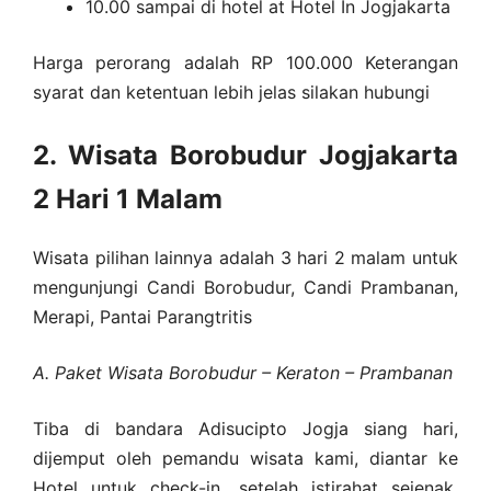
10.00 sampai di hotel at Hotel In Jogjakarta
Harga perorang adalah RP 100.000 Keterangan
syarat dan ketentuan lebih jelas silakan hubungi
2. Wisata Borobudur Jogjakarta
2 Hari 1 Malam
Wisata pilihan lainnya adalah 3 hari 2 malam untuk
mengunjungi Candi Borobudur, Candi Prambanan,
Merapi, Pantai Parangtritis
A. Paket Wisata Borobudur – Keraton – Prambanan
Tiba di bandara Adisucipto Jogja siang hari,
dijemput oleh pemandu wisata kami, diantar ke
Hotel untuk check-in, setelah istirahat sejenak,