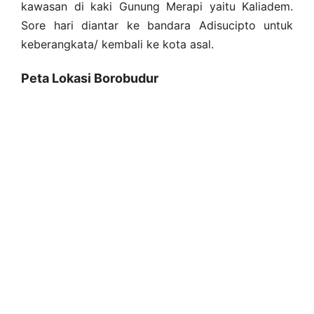
kawasan di kaki Gunung Merapi yaitu Kaliadem.
Sore hari diantar ke bandara Adisucipto untuk
keberangkata/ kembali ke kota asal.
Peta Lokasi Borobudur