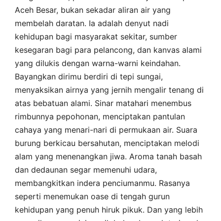
Aceh Besar, bukan sekadar aliran air yang
membelah daratan. Ia adalah denyut nadi
kehidupan bagi masyarakat sekitar, sumber
kesegaran bagi para pelancong, dan kanvas alami
yang dilukis dengan warna-warni keindahan.
Bayangkan dirimu berdiri di tepi sungai,
menyaksikan airnya yang jernih mengalir tenang di
atas bebatuan alami. Sinar matahari menembus
rimbunnya pepohonan, menciptakan pantulan
cahaya yang menari-nari di permukaan air. Suara
burung berkicau bersahutan, menciptakan melodi
alam yang menenangkan jiwa. Aroma tanah basah
dan dedaunan segar memenuhi udara,
membangkitkan indera penciumanmu. Rasanya
seperti menemukan oase di tengah gurun
kehidupan yang penuh hiruk pikuk. Dan yang lebih