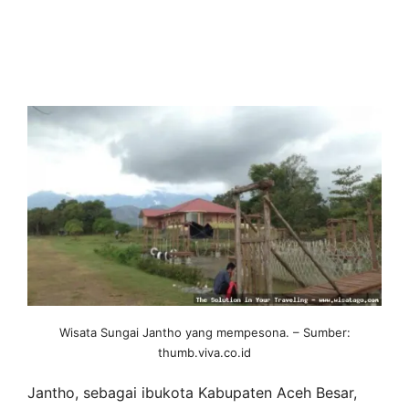
Wisata Sungai Jantho yang mempesona. – Sumber:
thumb.viva.co.id
Jantho, sebagai ibukota Kabupaten Aceh Besar,