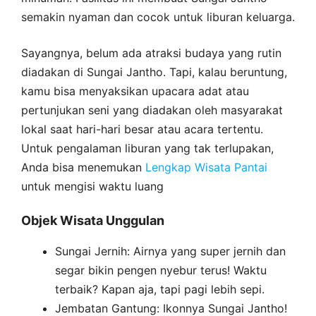
semakin nyaman dan cocok untuk liburan keluarga.
Sayangnya, belum ada atraksi budaya yang rutin
diadakan di Sungai Jantho. Tapi, kalau beruntung,
kamu bisa menyaksikan upacara adat atau
pertunjukan seni yang diadakan oleh masyarakat
lokal saat hari-hari besar atau acara tertentu.
Untuk pengalaman liburan yang tak terlupakan,
Anda bisa menemukan
Lengkap Wisata Pantai
untuk mengisi waktu luang
Objek Wisata Unggulan
Sungai Jernih: Airnya yang super jernih dan
segar bikin pengen nyebur terus! Waktu
terbaik? Kapan aja, tapi pagi lebih sepi.
Jembatan Gantung: Ikonnya Sungai Jantho!