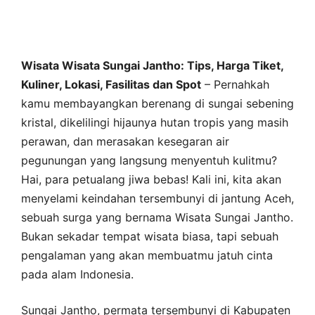
Wisata Wisata Sungai Jantho: Tips, Harga Tiket,
Kuliner, Lokasi, Fasilitas dan Spot
– Pernahkah
kamu membayangkan berenang di sungai sebening
kristal, dikelilingi hijaunya hutan tropis yang masih
perawan, dan merasakan kesegaran air
pegunungan yang langsung menyentuh kulitmu?
Hai, para petualang jiwa bebas! Kali ini, kita akan
menyelami keindahan tersembunyi di jantung Aceh,
sebuah surga yang bernama Wisata Sungai Jantho.
Bukan sekadar tempat wisata biasa, tapi sebuah
pengalaman yang akan membuatmu jatuh cinta
pada alam Indonesia.
Sungai Jantho, permata tersembunyi di Kabupaten