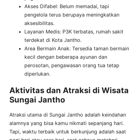
Akses Difabel: Belum memadai, tapi
pengelola terus berupaya meningkatkan
aksesibilitas.
Layanan Medis: P3K terbatas, rumah sakit
terdekat di Kota Jantho.
Area Bermain Anak: Tersedia taman bermain
kecil dengan beberapa ayunan dan
perosotan, pengawasan orang tua tetap
diperlukan.
Aktivitas dan Atraksi di Wisata
Sungai Jantho
Atraksi utama di Sungai Jantho adalah keindahan
alamnya yang bisa kamu nikmati sepanjang hari.
Tapi, waktu terbaik untuk berkunjung adalah saat
pagi hari atau sore hari, saat cahaya matahari