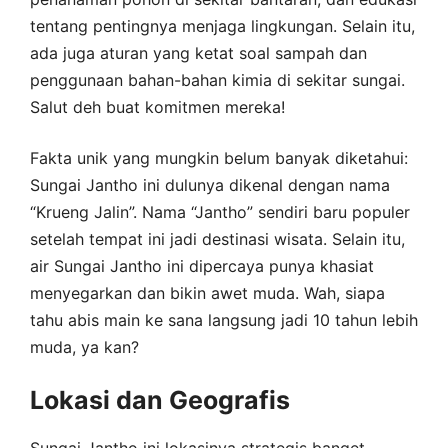
tentang pentingnya menjaga lingkungan. Selain itu,
ada juga aturan yang ketat soal sampah dan
penggunaan bahan-bahan kimia di sekitar sungai.
Salut deh buat komitmen mereka!
Fakta unik yang mungkin belum banyak diketahui:
Sungai Jantho ini dulunya dikenal dengan nama
“Krueng Jalin”. Nama “Jantho” sendiri baru populer
setelah tempat ini jadi destinasi wisata. Selain itu,
air Sungai Jantho ini dipercaya punya khasiat
menyegarkan dan bikin awet muda. Wah, siapa
tahu abis main ke sana langsung jadi 10 tahun lebih
muda, ya kan?
Lokasi dan Geografis
Sungai Jantho ini lokasinya strategis banget,