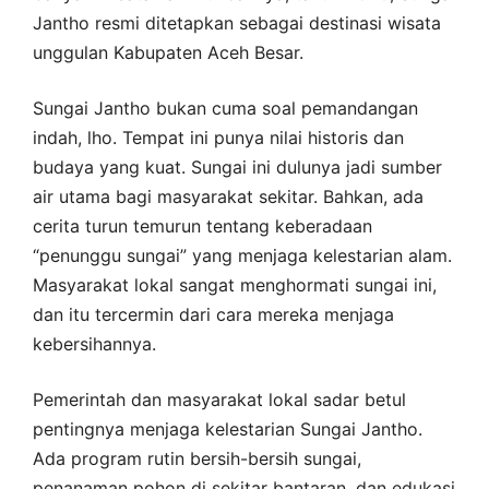
Jantho resmi ditetapkan sebagai destinasi wisata
unggulan Kabupaten Aceh Besar.
Sungai Jantho bukan cuma soal pemandangan
indah, lho. Tempat ini punya nilai historis dan
budaya yang kuat. Sungai ini dulunya jadi sumber
air utama bagi masyarakat sekitar. Bahkan, ada
cerita turun temurun tentang keberadaan
“penunggu sungai” yang menjaga kelestarian alam.
Masyarakat lokal sangat menghormati sungai ini,
dan itu tercermin dari cara mereka menjaga
kebersihannya.
Pemerintah dan masyarakat lokal sadar betul
pentingnya menjaga kelestarian Sungai Jantho.
Ada program rutin bersih-bersih sungai,
penanaman pohon di sekitar bantaran, dan edukasi