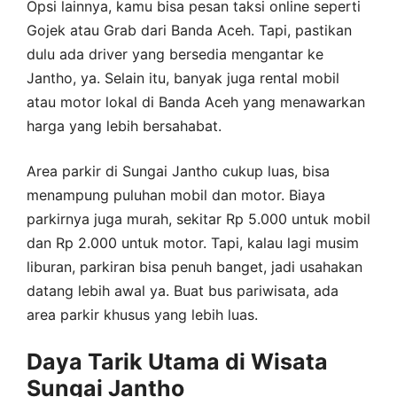
Opsi lainnya, kamu bisa pesan taksi online seperti
Gojek atau Grab dari Banda Aceh. Tapi, pastikan
dulu ada driver yang bersedia mengantar ke
Jantho, ya. Selain itu, banyak juga rental mobil
atau motor lokal di Banda Aceh yang menawarkan
harga yang lebih bersahabat.
Area parkir di Sungai Jantho cukup luas, bisa
menampung puluhan mobil dan motor. Biaya
parkirnya juga murah, sekitar Rp 5.000 untuk mobil
dan Rp 2.000 untuk motor. Tapi, kalau lagi musim
liburan, parkiran bisa penuh banget, jadi usahakan
datang lebih awal ya. Buat bus pariwisata, ada
area parkir khusus yang lebih luas.
Daya Tarik Utama di Wisata
Sungai Jantho