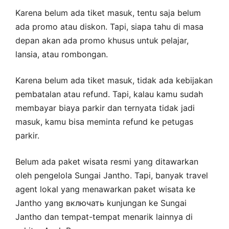
Karena belum ada tiket masuk, tentu saja belum
ada promo atau diskon. Tapi, siapa tahu di masa
depan akan ada promo khusus untuk pelajar,
lansia, atau rombongan.
Karena belum ada tiket masuk, tidak ada kebijakan
pembatalan atau refund. Tapi, kalau kamu sudah
membayar biaya parkir dan ternyata tidak jadi
masuk, kamu bisa meminta refund ke petugas
parkir.
Belum ada paket wisata resmi yang ditawarkan
oleh pengelola Sungai Jantho. Tapi, banyak travel
agent lokal yang menawarkan paket wisata ke
Jantho yang включать kunjungan ke Sungai
Jantho dan tempat-tempat menarik lainnya di