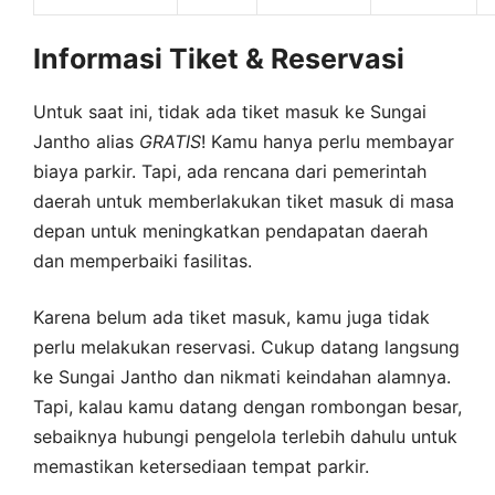
Informasi Tiket & Reservasi
Untuk saat ini, tidak ada tiket masuk ke Sungai
Jantho alias
GRATIS
! Kamu hanya perlu membayar
biaya parkir. Tapi, ada rencana dari pemerintah
daerah untuk memberlakukan tiket masuk di masa
depan untuk meningkatkan pendapatan daerah
dan memperbaiki fasilitas.
Karena belum ada tiket masuk, kamu juga tidak
perlu melakukan reservasi. Cukup datang langsung
ke Sungai Jantho dan nikmati keindahan alamnya.
Tapi, kalau kamu datang dengan rombongan besar,
sebaiknya hubungi pengelola terlebih dahulu untuk
memastikan ketersediaan tempat parkir.