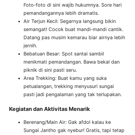
Foto-foto di sini wajib hukumnya. Sore hari
pemandangannya lebih dramatis.
Air Terjun Kecil: Segarnya langsung bikin
semangat! Cocok buat mandi-mandi cantik.
Datang pas musim kemarau biar airnya lebih
jernih.
Bebatuan Besar: Spot santai sambil
menikmati pemandangan. Bawa bekal dan
piknik di sini pasti seru.
Area Trekking: Buat kamu yang suka
petualangan, trekking menyusuri sungai
pasti jadi pengalaman yang tak terlupakan.
Kegiatan dan Aktivitas Menarik
Berenang/Main Air: Gak afdol kalau ke
Sungai Jantho gak nyebur! Gratis, tapi tetap