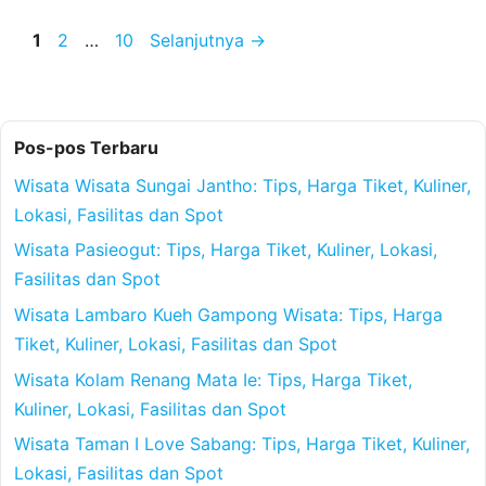
Halaman
Halaman
Halaman
1
2
…
10
Selanjutnya
→
Pos-pos Terbaru
Wisata Wisata Sungai Jantho: Tips, Harga Tiket, Kuliner,
Lokasi, Fasilitas dan Spot
Wisata Pasieogut: Tips, Harga Tiket, Kuliner, Lokasi,
Fasilitas dan Spot
Wisata Lambaro Kueh Gampong Wisata: Tips, Harga
Tiket, Kuliner, Lokasi, Fasilitas dan Spot
Wisata Kolam Renang Mata Ie: Tips, Harga Tiket,
Kuliner, Lokasi, Fasilitas dan Spot
Wisata Taman I Love Sabang: Tips, Harga Tiket, Kuliner,
Lokasi, Fasilitas dan Spot