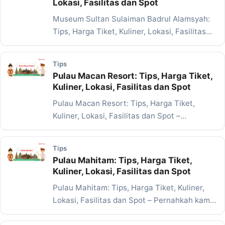
Lokasi, Fasilitas dan Spot
Museum Sultan Sulaiman Badrul Alamsyah:
Tips, Harga Tiket, Kuliner, Lokasi, Fasilitas
dan Spot – Pernahkah…
Tips
Pulau Macan Resort: Tips, Harga Tiket,
Kuliner, Lokasi, Fasilitas dan Spot
Pulau Macan Resort: Tips, Harga Tiket,
Kuliner, Lokasi, Fasilitas dan Spot –
Pernahkah kamu merasa…
Tips
Pulau Mahitam: Tips, Harga Tiket,
Kuliner, Lokasi, Fasilitas dan Spot
Pulau Mahitam: Tips, Harga Tiket, Kuliner,
Lokasi, Fasilitas dan Spot – Pernahkah kamu
membayangkan berenang…