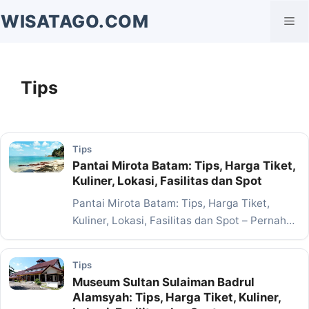
Langsung
WISATAGO.COM
Me
ke
isi
Tips
Tips
Pantai Mirota Batam: Tips, Harga Tiket,
Kuliner, Lokasi, Fasilitas dan Spot
Pantai Mirota Batam: Tips, Harga Tiket,
Kuliner, Lokasi, Fasilitas dan Spot – Pernah
nggak sih…
Tips
Museum Sultan Sulaiman Badrul
Alamsyah: Tips, Harga Tiket, Kuliner,