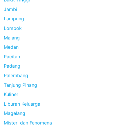
Jambi
Lampung
Lombok
Malang
Medan
Pacitan
Padang
Palembang
Tanjung Pinang
Kuliner
Liburan Keluarga
Magelang
Misteri dan Fenomena