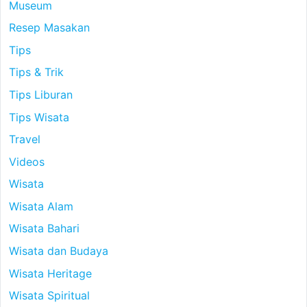
Museum
Resep Masakan
Tips
Tips & Trik
Tips Liburan
Tips Wisata
Travel
Videos
Wisata
Wisata Alam
Wisata Bahari
Wisata dan Budaya
Wisata Heritage
Wisata Spiritual