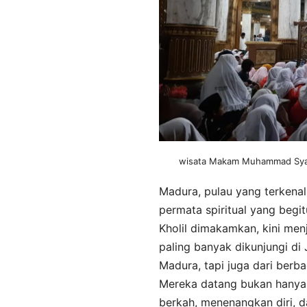
wisata Makam Muhammad Syai
Madura, pulau yang terkena
permata spiritual yang begi
Kholil dimakamkan, kini menj
paling banyak dikunjungi di
Madura, tapi juga dari berb
Mereka datang bukan hanya 
berkah, menenangkan diri, d