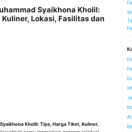
Fa
hammad Syaikhona Kholil:
Wi
 Kuliner, Lokasi, Fasilitas dan
Ti
Fa
Ka
De
Fe
Gu
In
Ja
Ko
A
khona Kholil: Tips, Harga Tiket, Kuliner,
Ba
Pernahkah kamu merasakan getaran spiritual