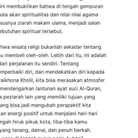
 ini membuktikan bahwa di tengah gempuran
ia akan spiritualitas dan nilai-nilai agama
khususnya ziarah makam ulama, menjadi salah
butuhan spiritual tersebut.
hwa wisata religi bukanlah sekadar tentang
membeli oleh-oleh. Lebih dari itu, ini adalah
ri perjalanan itu sendiri. Tentang
perbaiki diri, dan mendekatkan diri kepada
ikhona Kholil, kita bisa merasakan atmosfer
, mendengarkan lantunan ayat suci Al-Quran,
a peziarah lain yang memiliki tujuan yang
ng bisa jadi mengubah perspektif kita
 energi positif untuk menjalani hari-hari
ngah hiruk pikuk kota, tiba-tiba kamu
ang tenang, damai, dan penuh berkah.