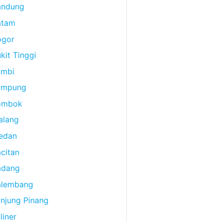
andung
atam
ogor
kit Tinggi
ambi
ampung
ombok
alang
edan
citan
adang
alembang
njung Pinang
liner