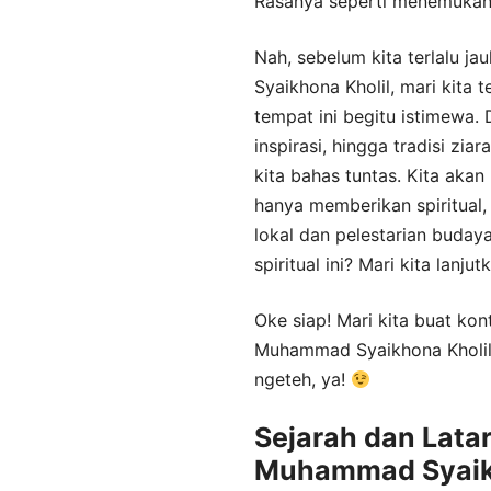
Rasanya seperti menemukan 
Nah, sebelum kita terlalu 
Syaikhona Kholil, mari kita 
tempat ini begitu istimewa. 
inspirasi, hingga tradisi zi
kita bahas tuntas. Kita akan
hanya memberikan spiritual,
lokal dan pelestarian buday
spiritual ini? Mari kita lanjut
Oke siap! Mari kita buat ko
Muhammad Syaikhona Kholil. 
ngeteh, ya!
Sejarah dan Lat
Muhammad Syaikh