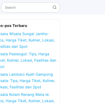
os-pos Terbaru
sata Wisata Sungai Jantho:
ps, Harga Tiket, Kuliner, Lokasi,
silitas dan Spot
sata Pasieogut: Tips, Harga
ket, Kuliner, Lokasi, Fasilitas dan
pot
isata Lambaro Kueh Gampong
sata: Tips, Harga Tiket, Kuliner,
kasi, Fasilitas dan Spot
sata Kolam Renang Mata Ie:
ps, Harga Tiket, Kuliner, Lokasi,