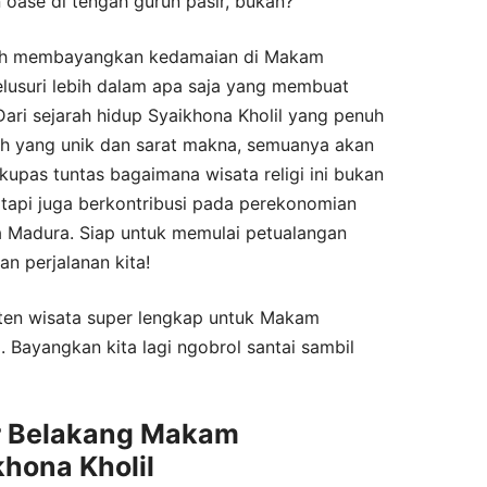
oase di tengah gurun pasir, bukan?
jauh membayangkan kedamaian di Makam
telusuri lebih dalam apa saja yang membuat
Dari sejarah hidup Syaikhona Kholil yang penuh
arah yang unik dan sarat makna, semuanya akan
 kupas tuntas bagaimana wisata religi ini bukan
 tapi juga berkontribusi pada perekonomian
a Madura. Siap untuk memulai petualangan
kan perjalanan kita!
nten wisata super lengkap untuk Makam
Bayangkan kita lagi ngobrol santai sambil
ar Belakang Makam
ona Kholil