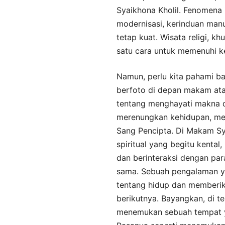
Syaikhona Kholil. Fenomena
modernisasi, kerinduan manus
tetap kuat. Wisata religi, 
satu cara untuk memenuhi ke
Namun, perlu kita pahami ba
berfoto di depan makam atau 
tentang menghayati makna da
merenungkan kehidupan, mem
Sang Pencipta. Di Makam Sya
spiritual yang begitu kental
dan berinteraksi dengan par
sama. Sebuah pengalaman ya
tentang hidup dan memberikan
berikutnya. Bayangkan, di te
menemukan sebuah tempat y