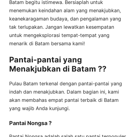
Batam begitu istimewa. Bersiaplah untuk
menemukan keindahan alam yang menakjubkan,
keanekaragaman budaya, dan pengalaman yang
tak terlupakan. Jangan lewatkan kesempatan
untuk mengeksplorasi tempat-tempat yang
menarik di Batam bersama kami!
Pantai-pantai yang
Menakjubkan di Batam ??️
Pulau Batam terkenal dengan pantai-pantai yang
indah dan menakjubkan. Dalam bagian ini, kami
akan membahas empat pantai terbaik di Batam
yang wajib Anda kunjungi.
Pantai Nongsa ?
Pantai Nongsa adalah salah satu pantai terpopuler