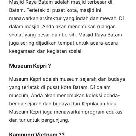
Masjid Raya Batam adalah masjid terbesar di
Batam. Terletak di pusat kota, masjid ini
menawarkan arsitektur yang indah dan mewah. Di
dalam masjid, Anda akan menemukan ruangan
sholat yang besar dan bersih. Masjid Raya Batam
juga sering dijadikan tempat untuk acara-acara
keagamaan dan kegiatan sosial.
Museum Kepri ?️
Museum Kepri adalah museum sejarah dan budaya
yang terletak di pusat kota Batam. Di dalam
museum, Anda akan menemukan koleksi benda-
benda sejarah dan budaya dari Kepulauan Riau.
Museum Kepri juga menawarkan program edukasi
dan tur untuk pengunjung.
Kampung Vietnam ??