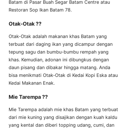
Batam di Pasar Buah Segar Batam Centre atau
Restoran Sop Ikan Batam 78.
Otak-Otak ??
Otak-Otak adalah makanan khas Batam yang
terbuat dari daging ikan yang dicampur dengan
tepung sagu dan bumbu-bumbu rempah yang
khas. Kemudian, adonan ini dibungkus dengan
daun pisang dan dibakar hingga matang. Anda
bisa menikmati Otak-Otak di Kedai Kopi Eska atau
Kedai Makanan Enak.
Mie Tarempa ??
Mie Tarempa adalah mie khas Batam yang terbuat
dari mie kuning yang disajikan dengan kuah kaldu
yang kental dan diberi topping udang, cumi, dan