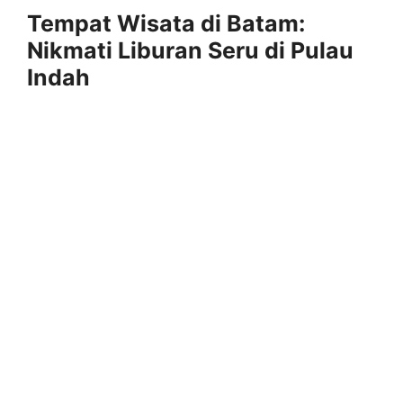
Tempat Wisata di Batam:
Nikmati Liburan Seru di Pulau
Indah