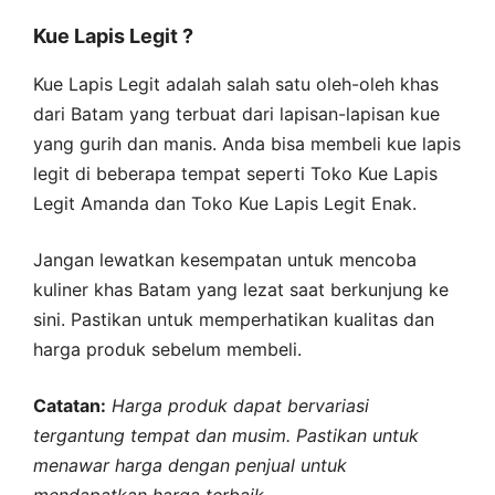
Kue Lapis Legit ?
Kue Lapis Legit adalah salah satu oleh-oleh khas
dari Batam yang terbuat dari lapisan-lapisan kue
yang gurih dan manis. Anda bisa membeli kue lapis
legit di beberapa tempat seperti Toko Kue Lapis
Legit Amanda dan Toko Kue Lapis Legit Enak.
Jangan lewatkan kesempatan untuk mencoba
kuliner khas Batam yang lezat saat berkunjung ke
sini. Pastikan untuk memperhatikan kualitas dan
harga produk sebelum membeli.
Catatan:
Harga produk dapat bervariasi
tergantung tempat dan musim. Pastikan untuk
menawar harga dengan penjual untuk