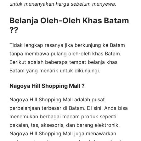
untuk menanyakan harga sebelum menyewa.
Belanja Oleh-Oleh Khas Batam
?️?
Tidak lengkap rasanya jika berkunjung ke Batam
tanpa membawa pulang oleh-oleh khas Batam.
Berikut adalah beberapa tempat belanja khas
Batam yang menarik untuk dikunjungi.
Nagoya Hill Shopping Mall ?️
Nagoya Hill Shopping Mall adalah pusat
perbelanjaan terbesar di Batam. Di sini, Anda bisa
menemukan berbagai macam produk seperti
pakaian, tas, aksesoris, dan barang elektronik.
Nagoya Hill Shopping Mall juga menawarkan