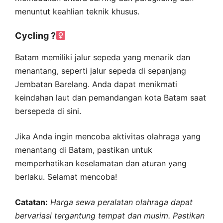
menuntut keahlian teknik khusus.
Cycling ?‍
Batam memiliki jalur sepeda yang menarik dan
menantang, seperti jalur sepeda di sepanjang
Jembatan Barelang. Anda dapat menikmati
keindahan laut dan pemandangan kota Batam saat
bersepeda di sini.
Jika Anda ingin mencoba aktivitas olahraga yang
menantang di Batam, pastikan untuk
memperhatikan keselamatan dan aturan yang
berlaku. Selamat mencoba!
Catatan:
Harga sewa peralatan olahraga dapat
bervariasi tergantung tempat dan musim. Pastikan