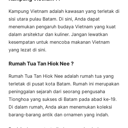
Kampung Vietnam adalah kawasan yang terletak di
sisi utara pulau Batam. Di sini, Anda dapat
menemukan pengaruh budaya Vietnam yang kuat
dalam arsitektur dan kuliner. Jangan lewatkan
kesempatan untuk mencoba makanan Vietnam
yang lezat di sini.
Rumah Tua Tan Hiok Nee ?
Rumah Tua Tan Hiok Nee adalah rumah tua yang
terletak di pusat kota Batam. Rumah ini merupakan
peninggalan sejarah dari seorang pengusaha
Tionghoa yang sukses di Batam pada abad ke-19.
Di dalam rumah, Anda akan menemukan koleksi
barang-barang antik dan ornamen yang indah.