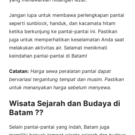
Jangan lupa untuk membawa perlengkapan pantai
seperti sunblock, handuk, dan kacamata hitam
ketika berkunjung ke pantai-pantai ini. Pastikan
juga untuk memperhatikan keselamatan Anda saat
melakukan aktivitas air. Selamat menikmati
keindahan pantai-pantai di Batam!
Catatan:
Harga sewa peralatan pantai dapat
bervariasi tergantung tempat dan musim. Pastikan
untuk menanyakan harga sebelum menyewa.
Wisata Sejarah dan Budaya di
Batam ?️?
Selain pantai-pantai yang indah, Batam juga