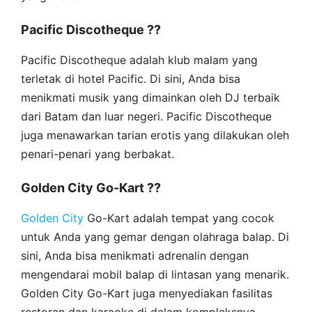
Pacific Discotheque ??
Pacific Discotheque adalah klub malam yang
terletak di hotel Pacific. Di sini, Anda bisa
menikmati musik yang dimainkan oleh DJ terbaik
dari Batam dan luar negeri. Pacific Discotheque
juga menawarkan tarian erotis yang dilakukan oleh
penari-penari yang berbakat.
Golden City Go-Kart ?️?
Golden City
Go-Kart adalah tempat yang cocok
untuk Anda yang gemar dengan olahraga balap. Di
sini, Anda bisa menikmati adrenalin dengan
mengendarai mobil balap di lintasan yang menarik.
Golden City Go-Kart juga menyediakan fasilitas