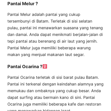
Pantai Melur ?
Pantai Melur adalah pantai yang cukup
tersembunyi di Batam. Terletak di sisi selatan
pulau, pantai ini menawarkan suasana yang tenang
dan damai. Anda dapat menikmati berjalan-jalan di
tepi pantai atau berenang di air laut yang jernih.
Pantai Melur juga memiliki beberapa warung
makan yang menjual makanan laut segar.
Pantai Ocarina ?‍
Pantai Ocarina terletak di sisi barat pulau Batam.
Pantai ini terkenal dengan keindahan alamnya yang
memukau dan ombaknya yang cukup besar. Anda
dapat surfing atau bermain kano di sini. Pantai
Ocarina juga memiliki beberapa kafe dan restoran
yang menawarkan hidangan lezat.