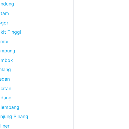
andung
atam
ogor
kit Tinggi
ambi
ampung
ombok
alang
edan
citan
adang
alembang
njung Pinang
liner