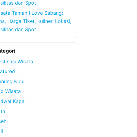
silitas dan Spot
sata Taman I Love Sabang:
ps, Harga Tiket, Kuliner, Lokasi,
silitas dan Spot
tegori
stinasi Wisata
atured
nung Kidul
fo Wisata
dwal Kapal
ta
ceh
li