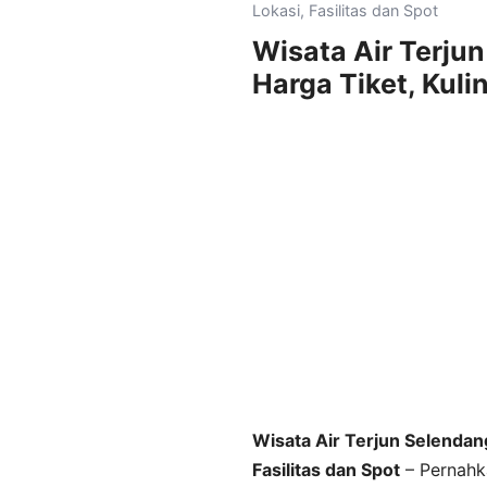
Lokasi, Fasilitas dan Spot
Wisata Air Terju
Harga Tiket, Kulin
Wisata Air Terjun Selendang
Fasilitas dan Spot
– Pernahk