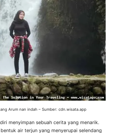
ndang Arum nan indah – Sumber: cdn.wisata.app
iri menyimpan sebuah cerita yang menarik.
i bentuk air terjun yang menyerupai selendang