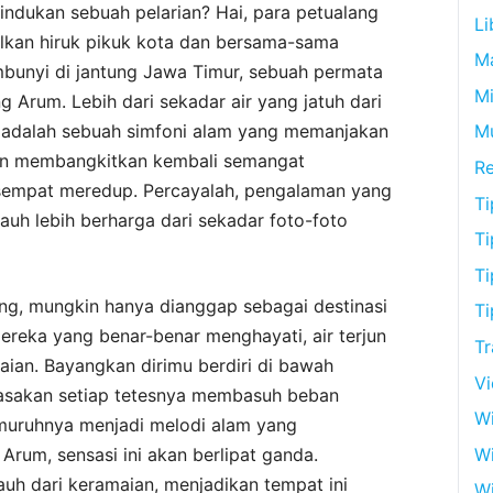
erindukan sebuah pelarian? Hai, para petualang
Li
nggalkan hiruk pikuk kota dan bersama-sama
M
bunyi di jantung Jawa Timur, sebuah permata
Mi
 Arum. Lebih dari sekadar air yang jatuh dari
 adalah sebuah simfoni alam yang memanjakan
M
an membangkitkan kembali semangat
R
sempat meredup. Percayalah, pengalaman yang
Ti
auh lebih berharga dari sekadar foto-foto
Ti
Ti
rang, mungkin hanya dianggap sebagai destinasi
Ti
ereka yang benar-benar menghayati, air terjun
Tr
ian. Bayangkan dirimu berdiri di bawah
V
rasakan setiap tetesnya membasuh beban
Wi
emuruhnya menjadi melodi alam yang
W
rum, sensasi ini akan berlipat ganda.
auh dari keramaian, menjadikan tempat ini
Wi