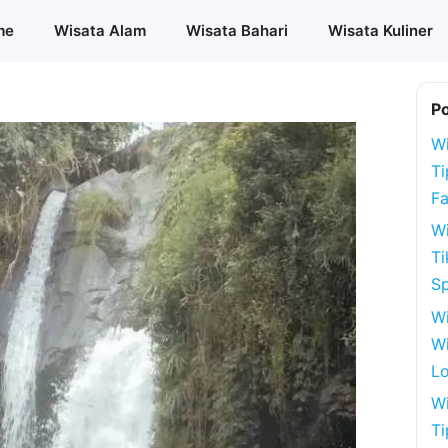
me
Wisata Alam
Wisata Bahari
Wisata Kuliner
P
Wi
Ti
Fa
Wi
Ti
S
W
Wi
Lo
Wi
Ti