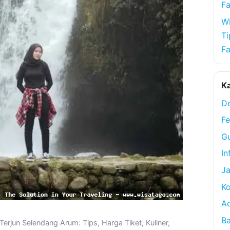
Fa
Wi
Ti
Fa
Ka
De
Fe
Gu
In
Ja
Ko
A
Ba
Terjun Selendang Arum: Tips, Harga Tiket, Kuliner,