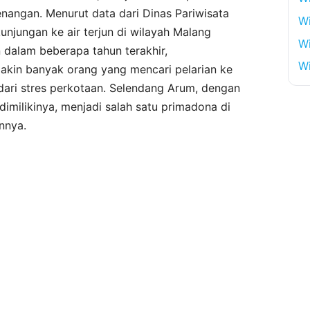
enangan. Menurut data dari Dinas Pariwisata
W
unjungan ke air terjun di wilayah Malang
Wi
n dalam beberapa tahun terakhir,
Wi
kin banyak orang yang mencari pelarian ke
dari stres perkotaan. Selendang Arum, dengan
dimilikinya, menjadi salah satu primadona di
innya.