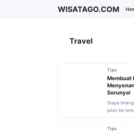
Langsung
WISATAGO.COM
Ho
ke
isi
Travel
Tips
Membuat I
Menyenang
Serunya!
Siapa bilang
jalan ke te
Tips