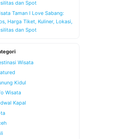
silitas dan Spot
sata Taman I Love Sabang:
ps, Harga Tiket, Kuliner, Lokasi,
silitas dan Spot
tegori
stinasi Wisata
atured
nung Kidul
fo Wisata
dwal Kapal
ta
ceh
li