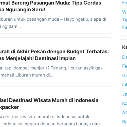
emat Bareng Pasangan Muda: Tips Cerdas
Fa
pa Ngurangin Seru!
Wi
liburan untuk pasangan muda – Hayo ngaku, siapa di
Ti
gi ngidam…
Fa
Ka
urah di Akhir Pekan dengan Budget Terbatas:
De
s Menjelajahi Destinasi Impian
Fe
, tapi dompet menjerit? Tenang, liburan asyik gak
u mahal! Liburan murah di…
Gu
In
Ja
si Destinasi Wisata Murah di Indonesia
Ko
kpacker
A
 destinasi wisata murah di Indonesia untuk
Ba
– Indonesia, negara dengan beragam budaya dan…