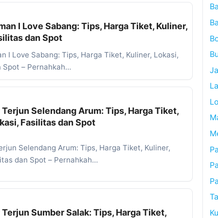
B
B
an I Love Sabang: Tips, Harga Tiket, Kuliner,
silitas dan Spot
B
Bu
 I Love Sabang: Tips, Harga Tiket, Kuliner, Lokasi,
an Spot – Pernahkah…
J
L
L
 Terjun Selendang Arum: Tips, Harga Tiket,
M
kasi, Fasilitas dan Spot
M
erjun Selendang Arum: Tips, Harga Tiket, Kuliner,
Pa
litas dan Spot – Pernahkah…
P
P
Ta
 Terjun Sumber Salak: Tips, Harga Tiket,
Ku