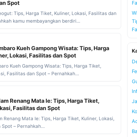
dan Spot
Fa
Wi
ogut: Tips, Harga Tiket, Kuliner, Lokasi, Fasilitas dan
nahkah kamu membayangkan berdiri…
Ti
Fa
mbaro Kueh Gampong Wisata: Tips, Harga
Ka
ner, Lokasi, Fasilitas dan Spot
De
aro Kueh Gampong Wisata: Tips, Harga Tiket,
Fe
asi, Fasilitas dan Spot – Pernahkah…
Gu
In
am Renang Mata Ie: Tips, Harga Tiket,
Ja
kasi, Fasilitas dan Spot
Ko
 Renang Mata Ie: Tips, Harga Tiket, Kuliner, Lokasi,
A
an Spot – Pernahkah…
Ba