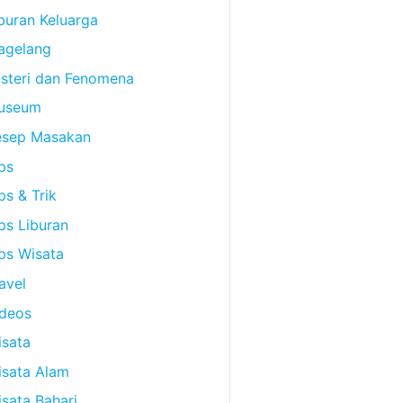
buran Keluarga
agelang
steri dan Fenomena
useum
esep Masakan
ps
ps & Trik
ps Liburan
ps Wisata
avel
ideos
sata
isata Alam
sata Bahari