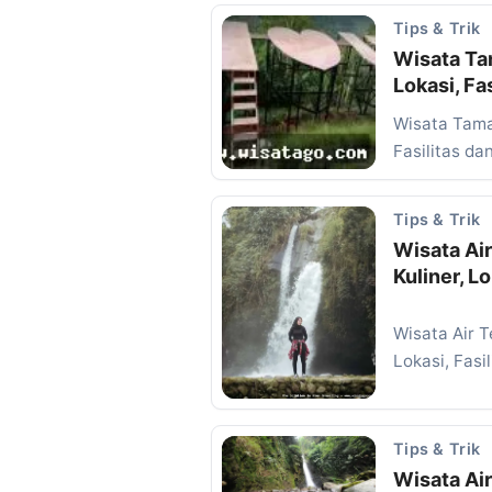
Tips & Trik
Wisata Tam
Lokasi, Fa
Wisata Taman
Fasilitas d
Tips & Trik
Wisata Air
Kuliner, Lo
Wisata Air T
Lokasi, Fasi
Tips & Trik
Wisata Air