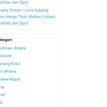
silitas dan Spot
sata Taman I Love Sabang:
ps, Harga Tiket, Kuliner, Lokasi,
silitas dan Spot
tegori
stinasi Wisata
atured
nung Kidul
fo Wisata
dwal Kapal
ta
ceh
li