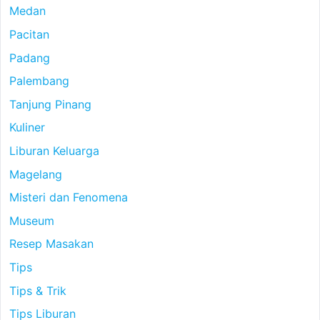
Medan
Pacitan
Padang
Palembang
Tanjung Pinang
Kuliner
Liburan Keluarga
Magelang
Misteri dan Fenomena
Museum
Resep Masakan
Tips
Tips & Trik
Tips Liburan