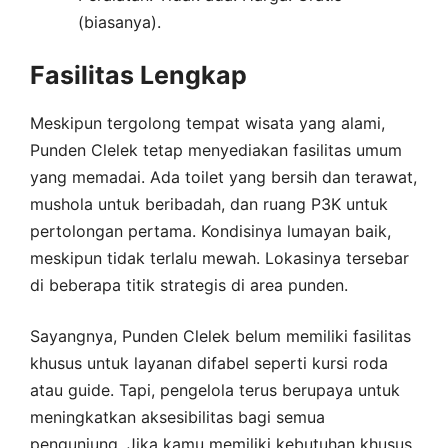
(biasanya).
Fasilitas Lengkap
Meskipun tergolong tempat wisata yang alami,
Punden Clelek tetap menyediakan fasilitas umum
yang memadai. Ada toilet yang bersih dan terawat,
mushola untuk beribadah, dan ruang P3K untuk
pertolongan pertama. Kondisinya lumayan baik,
meskipun tidak terlalu mewah. Lokasinya tersebar
di beberapa titik strategis di area punden.
Sayangnya, Punden Clelek belum memiliki fasilitas
khusus untuk layanan difabel seperti kursi roda
atau guide. Tapi, pengelola terus berupaya untuk
meningkatkan aksesibilitas bagi semua
pengunjung. Jika kamu memiliki kebutuhan khusus,