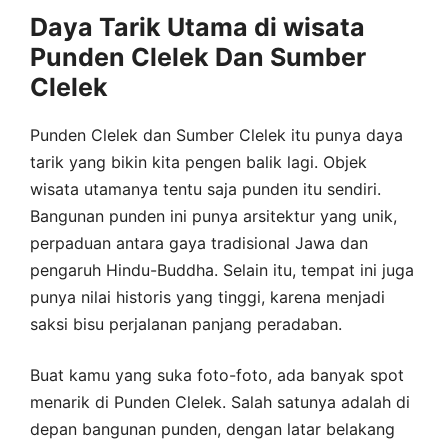
Daya Tarik Utama di wisata
Punden Clelek Dan Sumber
Clelek
Punden Clelek dan Sumber Clelek itu punya daya
tarik yang bikin kita pengen balik lagi. Objek
wisata utamanya tentu saja punden itu sendiri.
Bangunan punden ini punya arsitektur yang unik,
perpaduan antara gaya tradisional Jawa dan
pengaruh Hindu-Buddha. Selain itu, tempat ini juga
punya nilai historis yang tinggi, karena menjadi
saksi bisu perjalanan panjang peradaban.
Buat kamu yang suka foto-foto, ada banyak spot
menarik di Punden Clelek. Salah satunya adalah di
depan bangunan punden, dengan latar belakang