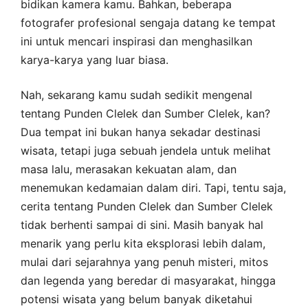
bidikan kamera kamu. Bahkan, beberapa
fotografer profesional sengaja datang ke tempat
ini untuk mencari inspirasi dan menghasilkan
karya-karya yang luar biasa.
Nah, sekarang kamu sudah sedikit mengenal
tentang Punden Clelek dan Sumber Clelek, kan?
Dua tempat ini bukan hanya sekadar destinasi
wisata, tetapi juga sebuah jendela untuk melihat
masa lalu, merasakan kekuatan alam, dan
menemukan kedamaian dalam diri. Tapi, tentu saja,
cerita tentang Punden Clelek dan Sumber Clelek
tidak berhenti sampai di sini. Masih banyak hal
menarik yang perlu kita eksplorasi lebih dalam,
mulai dari sejarahnya yang penuh misteri, mitos
dan legenda yang beredar di masyarakat, hingga
potensi wisata yang belum banyak diketahui