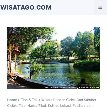
Langsung
WISATAGO.COM
Me
ke
isi
Home
»
Tips & Trik
» Wisata Punden Clelek Dan Sumber
Clelek: Tips, Harga Tiket, Kuliner, Lokasi, Fasilitas dan