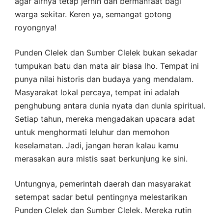
agar airnya tetap jernih dan bermanfaat bagi
warga sekitar. Keren ya, semangat gotong
royongnya!
Punden Clelek dan Sumber Clelek bukan sekadar
tumpukan batu dan mata air biasa lho. Tempat ini
punya nilai historis dan budaya yang mendalam.
Masyarakat lokal percaya, tempat ini adalah
penghubung antara dunia nyata dan dunia spiritual.
Setiap tahun, mereka mengadakan upacara adat
untuk menghormati leluhur dan memohon
keselamatan. Jadi, jangan heran kalau kamu
merasakan aura mistis saat berkunjung ke sini.
Untungnya, pemerintah daerah dan masyarakat
setempat sadar betul pentingnya melestarikan
Punden Clelek dan Sumber Clelek. Mereka rutin