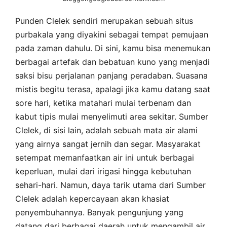
Punden Clelek sendiri merupakan sebuah situs
purbakala yang diyakini sebagai tempat pemujaan
pada zaman dahulu. Di sini, kamu bisa menemukan
berbagai artefak dan bebatuan kuno yang menjadi
saksi bisu perjalanan panjang peradaban. Suasana
mistis begitu terasa, apalagi jika kamu datang saat
sore hari, ketika matahari mulai terbenam dan
kabut tipis mulai menyelimuti area sekitar. Sumber
Clelek, di sisi lain, adalah sebuah mata air alami
yang airnya sangat jernih dan segar. Masyarakat
setempat memanfaatkan air ini untuk berbagai
keperluan, mulai dari irigasi hingga kebutuhan
sehari-hari. Namun, daya tarik utama dari Sumber
Clelek adalah kepercayaan akan khasiat
penyembuhannya. Banyak pengunjung yang
datang dari berbagai daerah untuk mengambil air