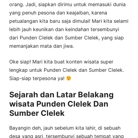
orang. Jadi, siapkan dirimu untuk memasuki dunia
yang penuh pesona dan keajaiban, karena
petualangan kita baru saja dimulai! Mari kita selami
lebih jauh keunikan dan keindahan tersembunyi
dari Punden Clelek dan Sumber Clelek, yang siap
memanjakan mata dan jiwa.
Oke siap! Mari kita buat konten wisata super
lengkap untuk Punden Clelek dan Sumber Clelek.
Siap-siap terpesona ya!
Sejarah dan Latar Belakang
wisata Punden Clelek Dan
Sumber Clelek
Bayangin deh, jauh sebelum kita lahir, di sebuah
desa yang asri, tersembunyi sebuah tempat yang