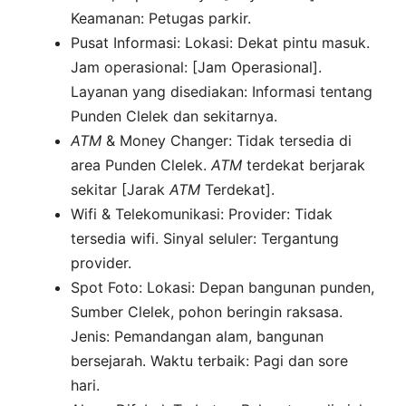
Keamanan: Petugas parkir.
Pusat Informasi: Lokasi: Dekat pintu masuk.
Jam operasional: [Jam Operasional].
Layanan yang disediakan: Informasi tentang
Punden Clelek dan sekitarnya.
ATM
& Money Changer: Tidak tersedia di
area Punden Clelek.
ATM
terdekat berjarak
sekitar [Jarak
ATM
Terdekat].
Wifi & Telekomunikasi: Provider: Tidak
tersedia wifi. Sinyal seluler: Tergantung
provider.
Spot Foto: Lokasi: Depan bangunan punden,
Sumber Clelek, pohon beringin raksasa.
Jenis: Pemandangan alam, bangunan
bersejarah. Waktu terbaik: Pagi dan sore
hari.