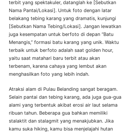
terbit yang spektakuler, datanglah ke [Sebutkan
Nama Pantai/Lokasi]. Untuk foto dengan latar
belakang tebing karang yang dramatis, kunjungi
[Sebutkan Nama Tebing/Lokasi]. Jangan lewatkan
juga kesempatan untuk berfoto di depan “Batu
Menangis,” formasi batu karang yang unik. Waktu
terbaik untuk berfoto adalah saat golden hour,
yaitu saat matahari baru terbit atau akan
terbenam, karena cahaya yang lembut akan
menghasilkan foto yang lebih indah.
Atraksi alam di Pulau Belanding sangat beragam.
Selain pantai dan tebing karang, ada juga gua-gua
alami yang terbentuk akibat erosi air laut selama
ribuan tahun. Beberapa gua bahkan memiliki
stalaktit dan stalagmit yang menakjubkan. Jika
kamu suka hiking, kamu bisa menjelajahi hutan