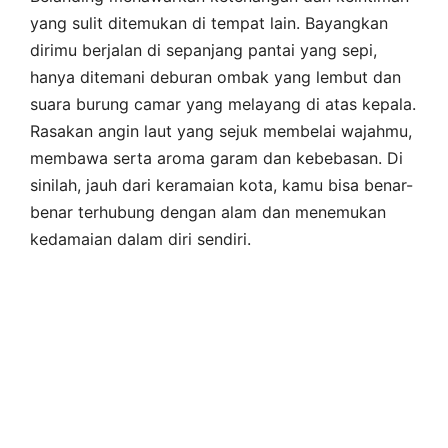
yang sulit ditemukan di tempat lain. Bayangkan
dirimu berjalan di sepanjang pantai yang sepi,
hanya ditemani deburan ombak yang lembut dan
suara burung camar yang melayang di atas kepala.
Rasakan angin laut yang sejuk membelai wajahmu,
membawa serta aroma garam dan kebebasan. Di
sinilah, jauh dari keramaian kota, kamu bisa benar-
benar terhubung dengan alam dan menemukan
kedamaian dalam diri sendiri.