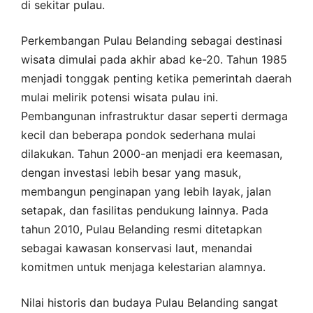
di sekitar pulau.
Perkembangan Pulau Belanding sebagai destinasi
wisata dimulai pada akhir abad ke-20. Tahun 1985
menjadi tonggak penting ketika pemerintah daerah
mulai melirik potensi wisata pulau ini.
Pembangunan infrastruktur dasar seperti dermaga
kecil dan beberapa pondok sederhana mulai
dilakukan. Tahun 2000-an menjadi era keemasan,
dengan investasi lebih besar yang masuk,
membangun penginapan yang lebih layak, jalan
setapak, dan fasilitas pendukung lainnya. Pada
tahun 2010, Pulau Belanding resmi ditetapkan
sebagai kawasan konservasi laut, menandai
komitmen untuk menjaga kelestarian alamnya.
Nilai historis dan budaya Pulau Belanding sangat