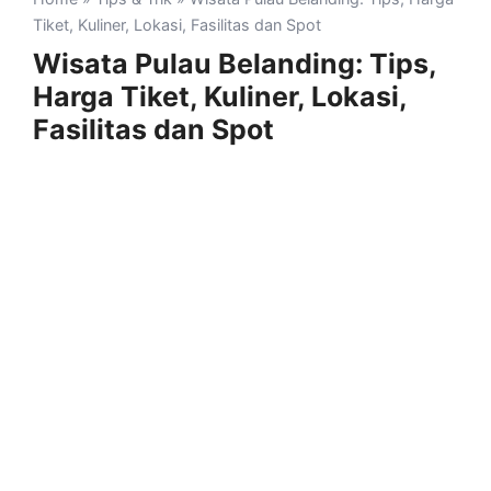
Tiket, Kuliner, Lokasi, Fasilitas dan Spot
Wisata Pulau Belanding: Tips,
Harga Tiket, Kuliner, Lokasi,
Fasilitas dan Spot