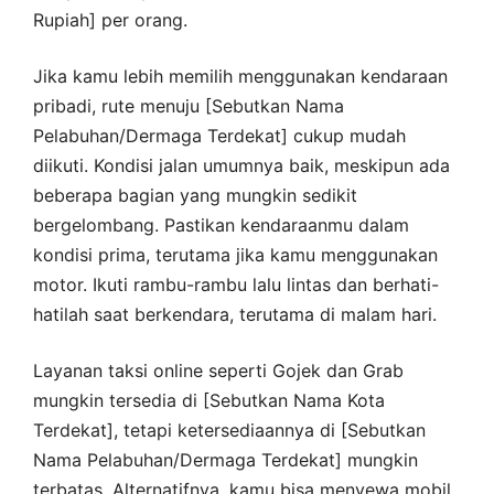
Rupiah] per orang.
Jika kamu lebih memilih menggunakan kendaraan
pribadi, rute menuju [Sebutkan Nama
Pelabuhan/Dermaga Terdekat] cukup mudah
diikuti. Kondisi jalan umumnya baik, meskipun ada
beberapa bagian yang mungkin sedikit
bergelombang. Pastikan kendaraanmu dalam
kondisi prima, terutama jika kamu menggunakan
motor. Ikuti rambu-rambu lalu lintas dan berhati-
hatilah saat berkendara, terutama di malam hari.
Layanan taksi online seperti Gojek dan Grab
mungkin tersedia di [Sebutkan Nama Kota
Terdekat], tetapi ketersediaannya di [Sebutkan
Nama Pelabuhan/Dermaga Terdekat] mungkin
terbatas. Alternatifnya, kamu bisa menyewa mobil