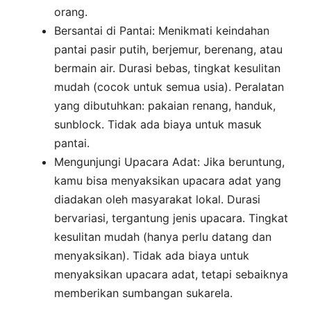
orang.
Bersantai di Pantai: Menikmati keindahan
pantai pasir putih, berjemur, berenang, atau
bermain air. Durasi bebas, tingkat kesulitan
mudah (cocok untuk semua usia). Peralatan
yang dibutuhkan: pakaian renang, handuk,
sunblock. Tidak ada biaya untuk masuk
pantai.
Mengunjungi Upacara Adat: Jika beruntung,
kamu bisa menyaksikan upacara adat yang
diadakan oleh masyarakat lokal. Durasi
bervariasi, tergantung jenis upacara. Tingkat
kesulitan mudah (hanya perlu datang dan
menyaksikan). Tidak ada biaya untuk
menyaksikan upacara adat, tetapi sebaiknya
memberikan sumbangan sukarela.