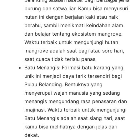
Belanding adalah habitat bagi berbagai jenis
burung dan satwa liar. Kamu bisa menyusuri
hutan ini dengan berjalan kaki atau naik
perahu, sambil menikmati keindahan alam
dan belajar tentang ekosistem mangrove.
Waktu terbaik untuk mengunjungi hutan
mangrove adalah saat pagi atau sore hari,
saat cuaca tidak terlalu panas.
Batu Menangis: Formasi batu karang yang
unik ini menjadi daya tarik tersendiri bagi
Pulau Belanding. Bentuknya yang
menyerupai wajah manusia yang sedang
menangis mengundang rasa penasaran dan
imajinasi. Waktu terbaik untuk mengunjungi
Batu Menangis adalah saat siang hari, saat
kamu bisa melihatnya dengan jelas dari
dekat.