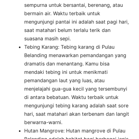
sempurna untuk bersantai, berenang, atau
bermain air. Waktu terbaik untuk
mengunjungi pantai ini adalah saat pagi hari,
saat matahari belum terlalu terik dan
suasana masih sepi.
Tebing Karang: Tebing karang di Pulau
Belanding menawarkan pemandangan yang
dramatis dan menantang. Kamu bisa
mendaki tebing ini untuk menikmati
pemandangan laut yang luas, atau
menjelajahi gua-gua kecil yang tersembunyi
di antara bebatuan. Waktu terbaik untuk
mengunjungi tebing karang adalah saat sore
hari, saat matahari akan terbenam dan langit
berwarna-warni.
Hutan Mangrove: Hutan mangrove di Pulau