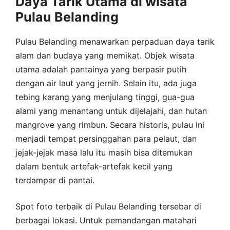
Daya Tarik Utama di wisata
Pulau Belanding
Pulau Belanding menawarkan perpaduan daya tarik
alam dan budaya yang memikat. Objek wisata
utama adalah pantainya yang berpasir putih
dengan air laut yang jernih. Selain itu, ada juga
tebing karang yang menjulang tinggi, gua-gua
alami yang menantang untuk dijelajahi, dan hutan
mangrove yang rimbun. Secara historis, pulau ini
menjadi tempat persinggahan para pelaut, dan
jejak-jejak masa lalu itu masih bisa ditemukan
dalam bentuk artefak-artefak kecil yang
terdampar di pantai.
Spot foto terbaik di Pulau Belanding tersebar di
berbagai lokasi. Untuk pemandangan matahari