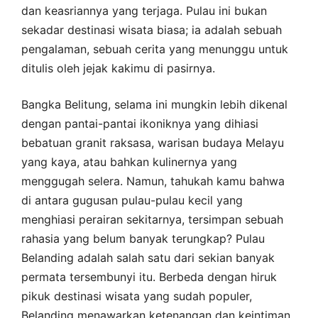
dan keasriannya yang terjaga. Pulau ini bukan
sekadar destinasi wisata biasa; ia adalah sebuah
pengalaman, sebuah cerita yang menunggu untuk
ditulis oleh jejak kakimu di pasirnya.
Bangka Belitung, selama ini mungkin lebih dikenal
dengan pantai-pantai ikoniknya yang dihiasi
bebatuan granit raksasa, warisan budaya Melayu
yang kaya, atau bahkan kulinernya yang
menggugah selera. Namun, tahukah kamu bahwa
di antara gugusan pulau-pulau kecil yang
menghiasi perairan sekitarnya, tersimpan sebuah
rahasia yang belum banyak terungkap? Pulau
Belanding adalah salah satu dari sekian banyak
permata tersembunyi itu. Berbeda dengan hiruk
pikuk destinasi wisata yang sudah populer,
Belanding menawarkan ketenangan dan keintiman