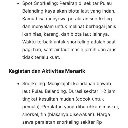
Spot Snorkeling: Perairan di sekitar Pulau
Belanding kaya akan biota laut yang indah.
Kamu bisa menyewa peralatan snorkeling
dan menyelam untuk melihat berbagai jenis
ikan hias, karang, dan biota laut lainnya.
Waktu terbaik untuk snorkeling adalah saat
pagi hari, saat air laut masih jernih dan arus
tidak terlalu kuat.
Kegiatan dan Aktivitas Menarik
Snorkeling: Menjelajahi keindahan bawah
laut Pulau Belanding. Durasi sekitar 1-2 jam,
tingkat kesulitan mudah (cocok untuk
pemula). Peralatan yang dibutuhkan: masker,
snorkel, fin (biasanya disewakan). Harga
sewa peralatan snorkeling sekitar Rp