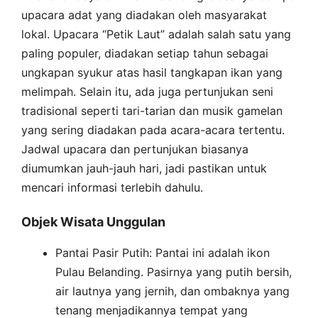
upacara adat yang diadakan oleh masyarakat
lokal. Upacara “Petik Laut” adalah salah satu yang
paling populer, diadakan setiap tahun sebagai
ungkapan syukur atas hasil tangkapan ikan yang
melimpah. Selain itu, ada juga pertunjukan seni
tradisional seperti tari-tarian dan musik gamelan
yang sering diadakan pada acara-acara tertentu.
Jadwal upacara dan pertunjukan biasanya
diumumkan jauh-jauh hari, jadi pastikan untuk
mencari informasi terlebih dahulu.
Objek Wisata Unggulan
Pantai Pasir Putih: Pantai ini adalah ikon
Pulau Belanding. Pasirnya yang putih bersih,
air lautnya yang jernih, dan ombaknya yang
tenang menjadikannya tempat yang