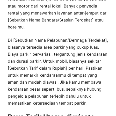
atau motor dari rental lokal. Banyak penyedia
rental yang menawarkan layanan antar-jemput dari
[Sebutkan Nama Bandara/Stasiun Terdekat] atau
hotelmu.
Di [Sebutkan Nama Pelabuhan/Dermaga Terdekat],
biasanya tersedia area parkir yang cukup luas.
Biaya parkir bervariasi, tergantung jenis kendaraan
dan durasi parkir. Untuk mobil, biasanya sekitar
[Sebutkan Tarif dalam Rupiah] per hari. Pastikan
untuk memarkir kendaraanmu di tempat yang
aman dan mudah diawasi. Jika kamu membawa
kendaraan besar seperti bus, sebaiknya hubungi
pengelola pelabuhan terlebih dahulu untuk
memastikan ketersediaan tempat parkir.