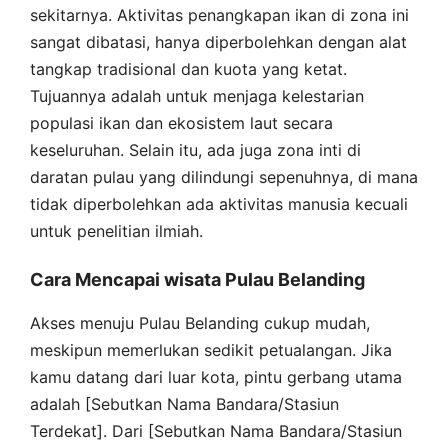
sekitarnya. Aktivitas penangkapan ikan di zona ini
sangat dibatasi, hanya diperbolehkan dengan alat
tangkap tradisional dan kuota yang ketat.
Tujuannya adalah untuk menjaga kelestarian
populasi ikan dan ekosistem laut secara
keseluruhan. Selain itu, ada juga zona inti di
daratan pulau yang dilindungi sepenuhnya, di mana
tidak diperbolehkan ada aktivitas manusia kecuali
untuk penelitian ilmiah.
Cara Mencapai wisata Pulau Belanding
Akses menuju Pulau Belanding cukup mudah,
meskipun memerlukan sedikit petualangan. Jika
kamu datang dari luar kota, pintu gerbang utama
adalah [Sebutkan Nama Bandara/Stasiun
Terdekat]. Dari [Sebutkan Nama Bandara/Stasiun