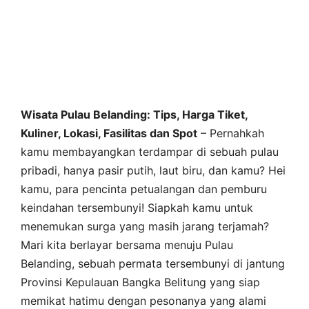
Wisata Pulau Belanding: Tips, Harga Tiket,
Kuliner, Lokasi, Fasilitas dan Spot
– Pernahkah
kamu membayangkan terdampar di sebuah pulau
pribadi, hanya pasir putih, laut biru, dan kamu? Hei
kamu, para pencinta petualangan dan pemburu
keindahan tersembunyi! Siapkah kamu untuk
menemukan surga yang masih jarang terjamah?
Mari kita berlayar bersama menuju Pulau
Belanding, sebuah permata tersembunyi di jantung
Provinsi Kepulauan Bangka Belitung yang siap
memikat hatimu dengan pesonanya yang alami