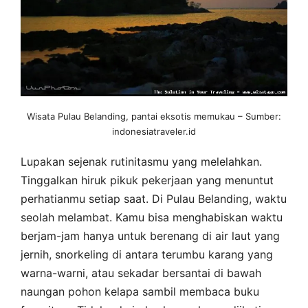
Wisata Pulau Belanding, pantai eksotis memukau – Sumber:
indonesiatraveler.id
Lupakan sejenak rutinitasmu yang melelahkan.
Tinggalkan hiruk pikuk pekerjaan yang menuntut
perhatianmu setiap saat. Di Pulau Belanding, waktu
seolah melambat. Kamu bisa menghabiskan waktu
berjam-jam hanya untuk berenang di air laut yang
jernih, snorkeling di antara terumbu karang yang
warna-warni, atau sekadar bersantai di bawah
naungan pohon kelapa sambil membaca buku