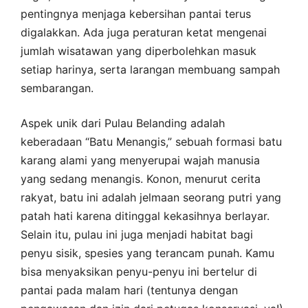
pentingnya menjaga kebersihan pantai terus
digalakkan. Ada juga peraturan ketat mengenai
jumlah wisatawan yang diperbolehkan masuk
setiap harinya, serta larangan membuang sampah
sembarangan.
Aspek unik dari Pulau Belanding adalah
keberadaan “Batu Menangis,” sebuah formasi batu
karang alami yang menyerupai wajah manusia
yang sedang menangis. Konon, menurut cerita
rakyat, batu ini adalah jelmaan seorang putri yang
patah hati karena ditinggal kekasihnya berlayar.
Selain itu, pulau ini juga menjadi habitat bagi
penyu sisik, spesies yang terancam punah. Kamu
bisa menyaksikan penyu-penyu ini bertelur di
pantai pada malam hari (tentunya dengan