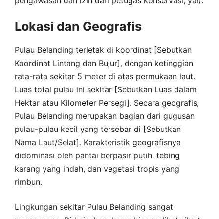
pengawasan dan izin dari petugas konservasi, ya!).
Lokasi dan Geografis
Pulau Belanding terletak di koordinat [Sebutkan
Koordinat Lintang dan Bujur], dengan ketinggian
rata-rata sekitar 5 meter di atas permukaan laut.
Luas total pulau ini sekitar [Sebutkan Luas dalam
Hektar atau Kilometer Persegi]. Secara geografis,
Pulau Belanding merupakan bagian dari gugusan
pulau-pulau kecil yang tersebar di [Sebutkan
Nama Laut/Selat]. Karakteristik geografisnya
didominasi oleh pantai berpasir putih, tebing
karang yang indah, dan vegetasi tropis yang
rimbun.
Lingkungan sekitar Pulau Belanding sangat