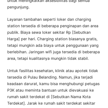
untuk meningkatkan aksesibilitas bagi semua
pengunjung.
Layanan tambahan seperti loker dan charging
station tersedia di beberapa penginapan dan area
publik. Biaya sewa loker sekitar Rp [Sebutkan
Harga] per hari. Charging station biasanya gratis,
tetapi mungkin ada biaya untuk penggunaan yang
berlebihan. Jaringan wifi juga tersedia di beberapa
area, tetapi kualitasnya mungkin tidak stabil.
Untuk fasilitas kesehatan, klinik atau apotek tidak
tersedia di Pulau Belanding. Namun, jika terjadi
keadaan darurat, kamu bisa menghubungi petugas
P3K atau meminta bantuan untuk dievakuasi ke
rumah sakit terdekat di [Sebutkan Nama Kota
Terdekat]. Jarak ke rumah sakit terdekat sekitar