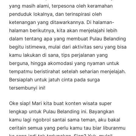
yang masih alami, terpesona oleh keramahan
penduduk lokalnya, dan terinspirasi oleh
ketenangan yang ditawarkannya. Di halaman-
halaman berikutnya, kita akan menjelajahi lebih
dalam tentang apa yang membuat Pulau Belanding
begitu istimewa, mulai dari aktivitas seru yang bisa
kamu lakukan di sana, tips perjalanan yang
berguna, hingga akomodasi yang nyaman untuk
tempatmu beristirahat setelah seharian menjelajah.
Bersiaplah untuk jatuh cinta pada surga
tersembunyi ini!
Oke siap! Mari kita buat konten wisata super
lengkap untuk Pulau Belanding ini. Bayangkan
kamu lagi ngobrol santai sama teman, aku bakal
ceritain semua yang perlu kamu tau biar liburanmu