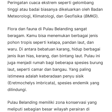
Peringatan cuaca ekstrem seperti gelombang
tinggi atau badai biasanya dikeluarkan oleh Badan
Meteorologi, Klimatologi, dan Geofisika (
BMKG
).
Flora dan fauna di Pulau Belanding sangat
beragam. Kamu bisa menemukan berbagai jenis
pohon tropis seperti kelapa, pandan laut, dan
waru. Di antara bebatuan karang, hidup berbagai
jenis ikan hias, kerang, dan bintang laut. Pulau ini
juga menjadi rumah bagi beberapa spesies burung
laut, seperti camar dan bangau. Yang paling
istimewa adalah keberadaan penyu sisik
(Eretmochelys imbricata), spesies endemik yang
dilindungi.
Pulau Belanding memiliki zona konservasi yang
meliputi sebagian besar wilayah perairan di