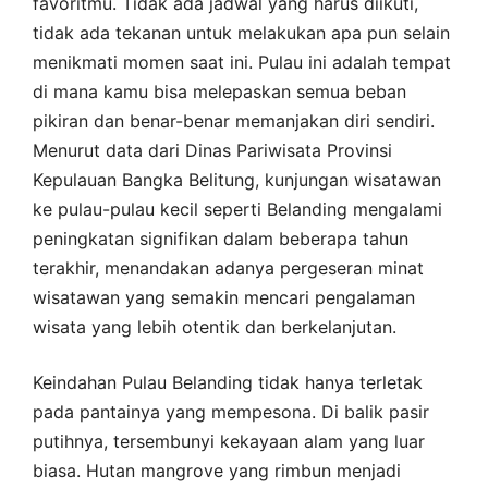
favoritmu. Tidak ada jadwal yang harus diikuti,
tidak ada tekanan untuk melakukan apa pun selain
menikmati momen saat ini. Pulau ini adalah tempat
di mana kamu bisa melepaskan semua beban
pikiran dan benar-benar memanjakan diri sendiri.
Menurut data dari Dinas Pariwisata Provinsi
Kepulauan Bangka Belitung, kunjungan wisatawan
ke pulau-pulau kecil seperti Belanding mengalami
peningkatan signifikan dalam beberapa tahun
terakhir, menandakan adanya pergeseran minat
wisatawan yang semakin mencari pengalaman
wisata yang lebih otentik dan berkelanjutan.
Keindahan Pulau Belanding tidak hanya terletak
pada pantainya yang mempesona. Di balik pasir
putihnya, tersembunyi kekayaan alam yang luar
biasa. Hutan mangrove yang rimbun menjadi