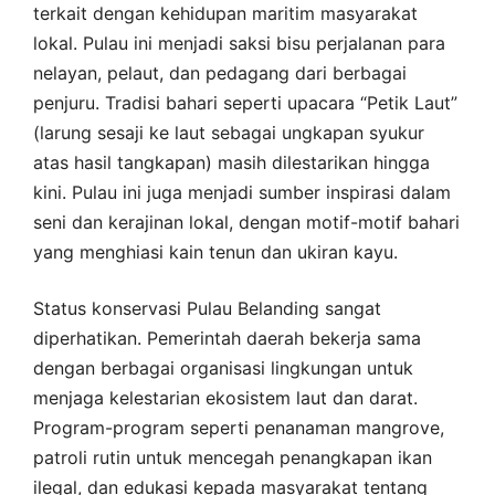
terkait dengan kehidupan maritim masyarakat
lokal. Pulau ini menjadi saksi bisu perjalanan para
nelayan, pelaut, dan pedagang dari berbagai
penjuru. Tradisi bahari seperti upacara “Petik Laut”
(larung sesaji ke laut sebagai ungkapan syukur
atas hasil tangkapan) masih dilestarikan hingga
kini. Pulau ini juga menjadi sumber inspirasi dalam
seni dan kerajinan lokal, dengan motif-motif bahari
yang menghiasi kain tenun dan ukiran kayu.
Status konservasi Pulau Belanding sangat
diperhatikan. Pemerintah daerah bekerja sama
dengan berbagai organisasi lingkungan untuk
menjaga kelestarian ekosistem laut dan darat.
Program-program seperti penanaman mangrove,
patroli rutin untuk mencegah penangkapan ikan
ilegal, dan edukasi kepada masyarakat tentang