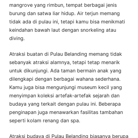
mangrove yang rimbun, tempat berbagai jenis
burung dan satwa liar hidup. Air terjun memang
tidak ada di pulau ini, tetapi kamu bisa menikmati
keindahan bawah laut dengan snorkeling atau
diving.
Atraksi buatan di Pulau Belanding memang tidak
sebanyak atraksi alamnya, tetapi tetap menarik
untuk dikunjungi. Ada taman bermain anak yang
dilengkapi dengan berbagai wahana sederhana.
Kamu juga bisa mengunjungi museum kecil yang
menyimpan koleksi artefak-artefak sejarah dan
budaya yang terkait dengan pulau ini. Beberapa
penginapan juga menawarkan fasilitas tambahan
seperti kolam renang dan spa.
Atraksi budaya di Pulau Belanding biasanya berupa