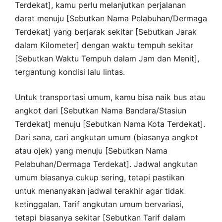
Terdekat], kamu perlu melanjutkan perjalanan
darat menuju [Sebutkan Nama Pelabuhan/Dermaga
Terdekat] yang berjarak sekitar [Sebutkan Jarak
dalam Kilometer] dengan waktu tempuh sekitar
[Sebutkan Waktu Tempuh dalam Jam dan Menit],
tergantung kondisi lalu lintas.
Untuk transportasi umum, kamu bisa naik bus atau
angkot dari [Sebutkan Nama Bandara/Stasiun
Terdekat] menuju [Sebutkan Nama Kota Terdekat].
Dari sana, cari angkutan umum (biasanya angkot
atau ojek) yang menuju [Sebutkan Nama
Pelabuhan/Dermaga Terdekat]. Jadwal angkutan
umum biasanya cukup sering, tetapi pastikan
untuk menanyakan jadwal terakhir agar tidak
ketinggalan. Tarif angkutan umum bervariasi,
tetapi biasanya sekitar [Sebutkan Tarif dalam