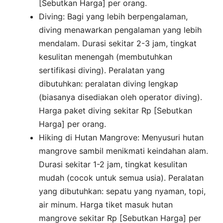
[Sebutkan Harga] per orang.
Diving: Bagi yang lebih berpengalaman,
diving menawarkan pengalaman yang lebih
mendalam. Durasi sekitar 2-3 jam, tingkat
kesulitan menengah (membutuhkan
sertifikasi diving). Peralatan yang
dibutuhkan: peralatan diving lengkap
(biasanya disediakan oleh operator diving).
Harga paket diving sekitar Rp [Sebutkan
Harga] per orang.
Hiking di Hutan Mangrove: Menyusuri hutan
mangrove sambil menikmati keindahan alam.
Durasi sekitar 1-2 jam, tingkat kesulitan
mudah (cocok untuk semua usia). Peralatan
yang dibutuhkan: sepatu yang nyaman, topi,
air minum. Harga tiket masuk hutan
mangrove sekitar Rp [Sebutkan Harga] per