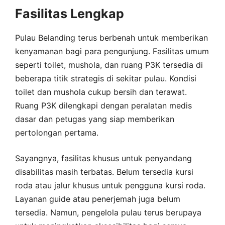
Fasilitas Lengkap
Pulau Belanding terus berbenah untuk memberikan
kenyamanan bagi para pengunjung. Fasilitas umum
seperti toilet, mushola, dan ruang P3K tersedia di
beberapa titik strategis di sekitar pulau. Kondisi
toilet dan mushola cukup bersih dan terawat.
Ruang P3K dilengkapi dengan peralatan medis
dasar dan petugas yang siap memberikan
pertolongan pertama.
Sayangnya, fasilitas khusus untuk penyandang
disabilitas masih terbatas. Belum tersedia kursi
roda atau jalur khusus untuk pengguna kursi roda.
Layanan guide atau penerjemah juga belum
tersedia. Namun, pengelola pulau terus berupaya