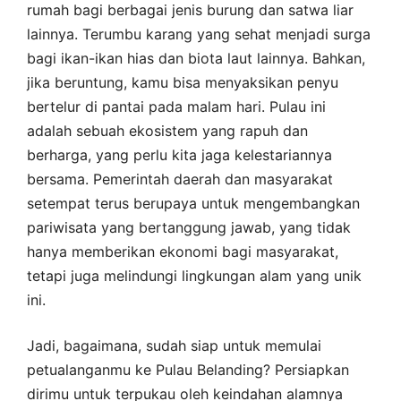
rumah bagi berbagai jenis burung dan satwa liar
lainnya. Terumbu karang yang sehat menjadi surga
bagi ikan-ikan hias dan biota laut lainnya. Bahkan,
jika beruntung, kamu bisa menyaksikan penyu
bertelur di pantai pada malam hari. Pulau ini
adalah sebuah ekosistem yang rapuh dan
berharga, yang perlu kita jaga kelestariannya
bersama. Pemerintah daerah dan masyarakat
setempat terus berupaya untuk mengembangkan
pariwisata yang bertanggung jawab, yang tidak
hanya memberikan ekonomi bagi masyarakat,
tetapi juga melindungi lingkungan alam yang unik
ini.
Jadi, bagaimana, sudah siap untuk memulai
petualanganmu ke Pulau Belanding? Persiapkan
dirimu untuk terpukau oleh keindahan alamnya