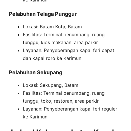
Pelabuhan Telaga Punggur
Lokasi: Batam Kota, Batam
Fasilitas: Terminal penumpang, ruang
tunggu, kios makanan, area parkir
Layanan: Penyeberangan kapal feri cepat
dan kapal roro ke Karimun
Pelabuhan Sekupang
Lokasi: Sekupang, Batam
Fasilitas: Terminal penumpang, ruang
tunggu, toko, restoran, area parkir
Layanan: Penyeberangan kapal feri reguler
ke Karimun