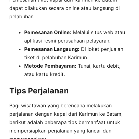
dapat dilakukan secara online atau langsung di
pelabuhan.
Pemesanan Online:
Melalui situs web atau
aplikasi resmi perusahaan pelayaran.
Pemesanan Langsung:
Di loket penjualan
tiket di pelabuhan Karimun.
Metode Pembayaran:
Tunai, kartu debit,
atau kartu kredit.
Tips Perjalanan
Bagi wisatawan yang berencana melakukan
perjalanan dengan kapal dari Karimun ke Batam,
berikut adalah beberapa tips bermanfaat untuk
mempersiapkan perjalanan yang lancar dan
menyenangkan: