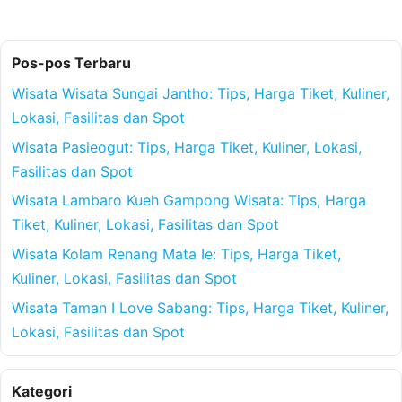
Pos-pos Terbaru
Wisata Wisata Sungai Jantho: Tips, Harga Tiket, Kuliner,
Lokasi, Fasilitas dan Spot
Wisata Pasieogut: Tips, Harga Tiket, Kuliner, Lokasi,
Fasilitas dan Spot
Wisata Lambaro Kueh Gampong Wisata: Tips, Harga
Tiket, Kuliner, Lokasi, Fasilitas dan Spot
Wisata Kolam Renang Mata Ie: Tips, Harga Tiket,
Kuliner, Lokasi, Fasilitas dan Spot
Wisata Taman I Love Sabang: Tips, Harga Tiket, Kuliner,
Lokasi, Fasilitas dan Spot
Kategori