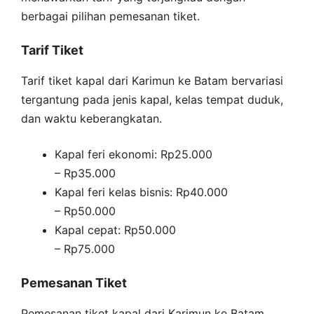
berbagai pilihan pemesanan tiket.
Tarif Tiket
Tarif tiket kapal dari Karimun ke Batam bervariasi
tergantung pada jenis kapal, kelas tempat duduk,
dan waktu keberangkatan.
Kapal feri ekonomi: Rp25.000
– Rp35.000
Kapal feri kelas bisnis: Rp40.000
– Rp50.000
Kapal cepat: Rp50.000
– Rp75.000
Pemesanan Tiket
Pemesanan tiket kapal dari Karimun ke Batam