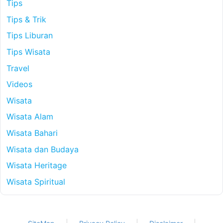
Tips
Tips & Trik
Tips Liburan
Tips Wisata
Travel
Videos
Wisata
Wisata Alam
Wisata Bahari
Wisata dan Budaya
Wisata Heritage
Wisata Spiritual