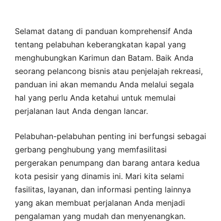
Selamat datang di panduan komprehensif Anda
tentang pelabuhan keberangkatan kapal yang
menghubungkan Karimun dan Batam. Baik Anda
seorang pelancong bisnis atau penjelajah rekreasi,
panduan ini akan memandu Anda melalui segala
hal yang perlu Anda ketahui untuk memulai
perjalanan laut Anda dengan lancar.
Pelabuhan-pelabuhan penting ini berfungsi sebagai
gerbang penghubung yang memfasilitasi
pergerakan penumpang dan barang antara kedua
kota pesisir yang dinamis ini. Mari kita selami
fasilitas, layanan, dan informasi penting lainnya
yang akan membuat perjalanan Anda menjadi
pengalaman yang mudah dan menyenangkan.