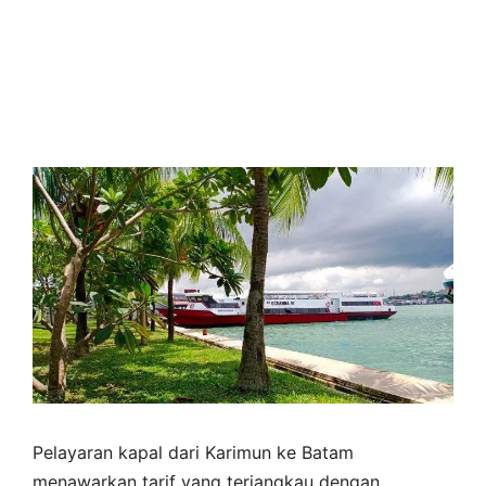
Pelayaran kapal dari Karimun ke Batam
menawarkan tarif yang terjangkau dengan