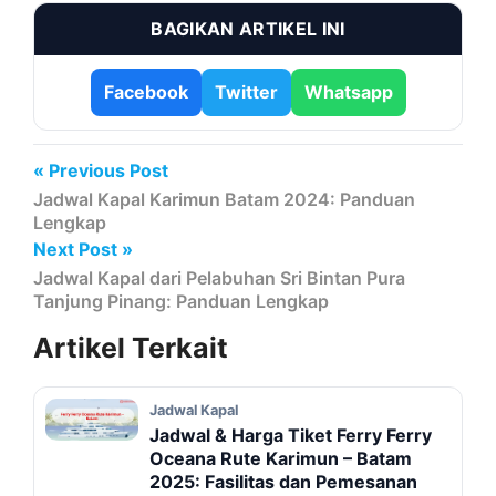
BAGIKAN ARTIKEL INI
Facebook
Twitter
Whatsapp
« Previous Post
Jadwal Kapal Karimun Batam 2024: Panduan
Lengkap
Next Post »
Jadwal Kapal dari Pelabuhan Sri Bintan Pura
Tanjung Pinang: Panduan Lengkap
Artikel
Terkait
Jadwal Kapal
Jadwal & Harga Tiket Ferry Ferry
Oceana Rute Karimun – Batam
2025: Fasilitas dan Pemesanan