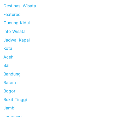
Destinasi Wisata
Featured
Gunung Kidul
Info Wisata
Jadwal Kapal
Kota
Aceh
Bali
Bandung
Batam
Bogor
Bukit Tinggi
Jambi
Lampung