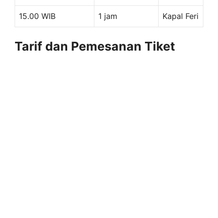
15.00 WIB
1 jam
Kapal Feri
Tarif dan Pemesanan Tiket