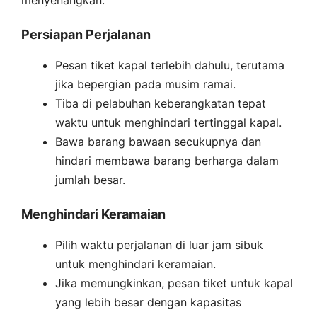
Persiapan Perjalanan
Pesan tiket kapal terlebih dahulu, terutama
jika bepergian pada musim ramai.
Tiba di pelabuhan keberangkatan tepat
waktu untuk menghindari tertinggal kapal.
Bawa barang bawaan secukupnya dan
hindari membawa barang berharga dalam
jumlah besar.
Menghindari Keramaian
Pilih waktu perjalanan di luar jam sibuk
untuk menghindari keramaian.
Jika memungkinkan, pesan tiket untuk kapal
yang lebih besar dengan kapasitas