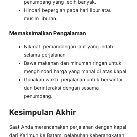
penumpang yang lebih banyak.
Hindari bepergian pada hari libur atau
musim liburan.
Memaksimalkan Pengalaman
Nikmati pemandangan laut yang indah
selama perjalanan.
Bawa makanan dan minuman ringan untuk
menghindari harga yang mahal di atas kapal.
Gunakan waktu perjalanan untuk bersantai
dan berinteraksi dengan sesama
penumpang.
Kesimpulan Akhir
Saat Anda merencanakan perjalanan dengan kapal
dari Karimun ke Batam, pelabuhan keberangkatan