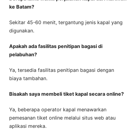
ke Batam?
Sekitar 45-60 menit, tergantung jenis kapal yang
digunakan.
Apakah ada fasilitas penitipan bagasi di
pelabuhan?
Ya, tersedia fasilitas penitipan bagasi dengan
biaya tambahan.
Bisakah saya membeli tiket kapal secara online?
Ya, beberapa operator kapal menawarkan
pemesanan tiket online melalui situs web atau
aplikasi mereka.