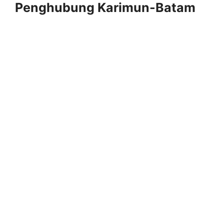
Penghubung Karimun-Batam