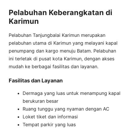
Pelabuhan Keberangkatan di
Karimun
Pelabuhan Tanjungbalai Karimun merupakan
pelabuhan utama di Karimun yang melayani kapal
penumpang dan kargo menuju Batam. Pelabuhan
ini terletak di pusat kota Karimun, dengan akses
mudah ke berbagai fasilitas dan layanan.
Fasilitas dan Layanan
Dermaga yang luas untuk menampung kapal
berukuran besar
Ruang tunggu yang nyaman dengan AC
Loket tiket dan informasi
Tempat parkir yang luas