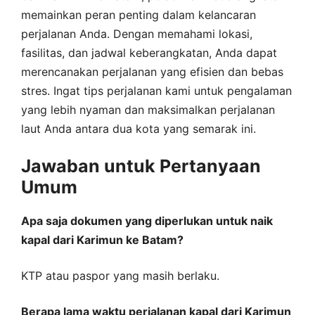
memainkan peran penting dalam kelancaran
perjalanan Anda. Dengan memahami lokasi,
fasilitas, dan jadwal keberangkatan, Anda dapat
merencanakan perjalanan yang efisien dan bebas
stres. Ingat tips perjalanan kami untuk pengalaman
yang lebih nyaman dan maksimalkan perjalanan
laut Anda antara dua kota yang semarak ini.
Jawaban untuk Pertanyaan
Umum
Apa saja dokumen yang diperlukan untuk naik
kapal dari Karimun ke Batam?
KTP atau paspor yang masih berlaku.
Berapa lama waktu perjalanan kapal dari Karimun