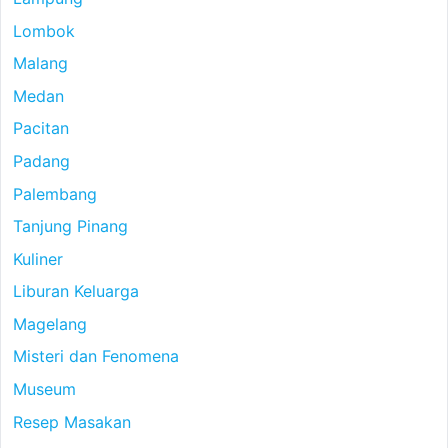
Lombok
Malang
Medan
Pacitan
Padang
Palembang
Tanjung Pinang
Kuliner
Liburan Keluarga
Magelang
Misteri dan Fenomena
Museum
Resep Masakan