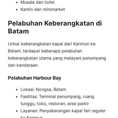
Musala dan toilet
Kantin dan minimarket
Pelabuhan Keberangkatan di
Batam
Untuk keberangkatan kapal dari Karimun ke
Batam, terdapat beberapa pelabuhan
keberangkatan utama yang melayani penumpang
dan kendaraan.
Pelabuhan Harbour Bay
Lokasi: Nongsa, Batam
Fasilitas: Terminal penumpang, ruang
tunggu, toko, restoran, area parkir
Layanan: Penyeberangan kapal feri reguler
ke Karimun