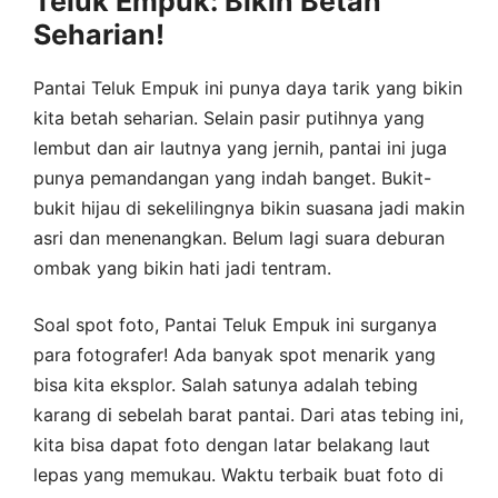
Teluk Empuk: Bikin Betah
Seharian!
Pantai Teluk Empuk ini punya daya tarik yang bikin
kita betah seharian. Selain pasir putihnya yang
lembut dan air lautnya yang jernih, pantai ini juga
punya pemandangan yang indah banget. Bukit-
bukit hijau di sekelilingnya bikin suasana jadi makin
asri dan menenangkan. Belum lagi suara deburan
ombak yang bikin hati jadi tentram.
Soal spot foto, Pantai Teluk Empuk ini surganya
para fotografer! Ada banyak spot menarik yang
bisa kita eksplor. Salah satunya adalah tebing
karang di sebelah barat pantai. Dari atas tebing ini,
kita bisa dapat foto dengan latar belakang laut
lepas yang memukau. Waktu terbaik buat foto di