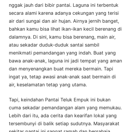
nggak jauh dari bibir pantai. Laguna ini terbentuk
secara alami karena adanya cekungan yang terisi
air dari sungai dan air hujan. Airnya jernih banget,
bahkan kamu bisa lihat ikan-ikan kecil berenang di
dalamnya. Di sini, kamu bisa berenang, main air,
atau sekadar duduk-duduk santai sambil
menikmati pemandangan yang indah. Buat yang
bawa anak-anak, laguna ini jadi tempat yang aman
dan menyenangkan buat mereka bermain. Tapi
ingat ya, tetap awasi anak-anak saat bermain di
air, keselamatan tetap yang utama.
Tapi, keindahan Pantai Teluk Empuk ini bukan
cuma sekadar pemandangan alam yang memukau.
Lebih dari itu, ada cerita dan kearifan lokal yang
tersembunyi di balik setiap sudutnya. Masyarakat
sekitar pantai ini sangat ramah dan bersahaja.