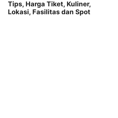
Tips, Harga Tiket, Kuliner,
Lokasi, Fasilitas dan Spot