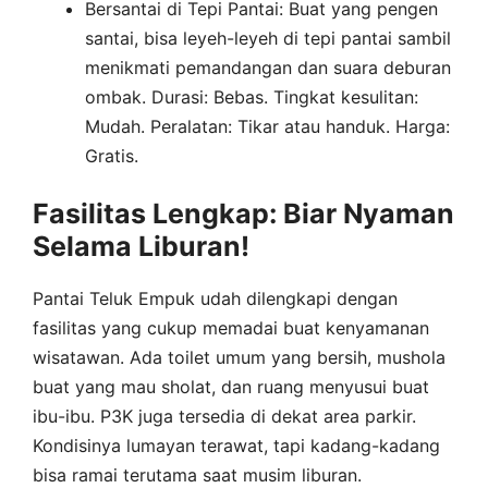
Bersantai di Tepi Pantai: Buat yang pengen
santai, bisa leyeh-leyeh di tepi pantai sambil
menikmati pemandangan dan suara deburan
ombak. Durasi: Bebas. Tingkat kesulitan:
Mudah. Peralatan: Tikar atau handuk. Harga:
Gratis.
Fasilitas Lengkap: Biar Nyaman
Selama Liburan!
Pantai Teluk Empuk udah dilengkapi dengan
fasilitas yang cukup memadai buat kenyamanan
wisatawan. Ada toilet umum yang bersih, mushola
buat yang mau sholat, dan ruang menyusui buat
ibu-ibu. P3K juga tersedia di dekat area parkir.
Kondisinya lumayan terawat, tapi kadang-kadang
bisa ramai terutama saat musim liburan.