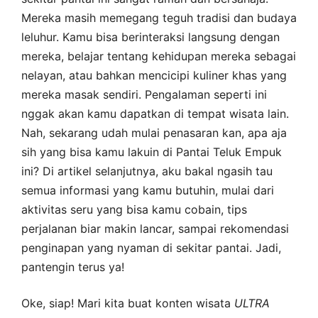
Mereka masih memegang teguh tradisi dan budaya
leluhur. Kamu bisa berinteraksi langsung dengan
mereka, belajar tentang kehidupan mereka sebagai
nelayan, atau bahkan mencicipi kuliner khas yang
mereka masak sendiri. Pengalaman seperti ini
nggak akan kamu dapatkan di tempat wisata lain.
Nah, sekarang udah mulai penasaran kan, apa aja
sih yang bisa kamu lakuin di Pantai Teluk Empuk
ini? Di artikel selanjutnya, aku bakal ngasih tau
semua informasi yang kamu butuhin, mulai dari
aktivitas seru yang bisa kamu cobain, tips
perjalanan biar makin lancar, sampai rekomendasi
penginapan yang nyaman di sekitar pantai. Jadi,
pantengin terus ya!
Oke, siap! Mari kita buat konten wisata
ULTRA