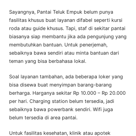
Sayangnya, Pantai Teluk Empuk belum punya
fasilitas khusus buat layanan difabel seperti kursi
roda atau guide khusus. Tapi, staf di sekitar pantai
biasanya siap membantu jika ada pengunjung yang
membutuhkan bantuan. Untuk penerjemah,
sebaiknya bawa sendiri atau minta bantuan dari
teman yang bisa berbahasa lokal.
Soal layanan tambahan, ada beberapa loker yang
bisa disewa buat menyimpan barang-barang
berharga. Harganya sekitar Rp 10.000 – Rp 20.000
per hari. Charging station belum tersedia, jadi
sebaiknya bawa powerbank sendiri. Wifi juga
belum tersedia di area pantai.
Untuk fasilitas kesehatan, klinik atau apotek