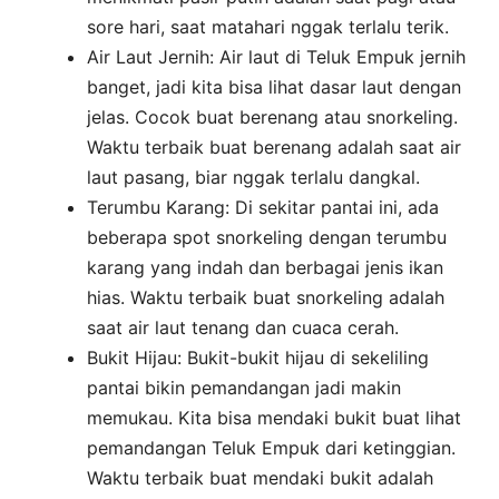
sore hari, saat matahari nggak terlalu terik.
Air Laut Jernih: Air laut di Teluk Empuk jernih
banget, jadi kita bisa lihat dasar laut dengan
jelas. Cocok buat berenang atau snorkeling.
Waktu terbaik buat berenang adalah saat air
laut pasang, biar nggak terlalu dangkal.
Terumbu Karang: Di sekitar pantai ini, ada
beberapa spot snorkeling dengan terumbu
karang yang indah dan berbagai jenis ikan
hias. Waktu terbaik buat snorkeling adalah
saat air laut tenang dan cuaca cerah.
Bukit Hijau: Bukit-bukit hijau di sekeliling
pantai bikin pemandangan jadi makin
memukau. Kita bisa mendaki bukit buat lihat
pemandangan Teluk Empuk dari ketinggian.
Waktu terbaik buat mendaki bukit adalah