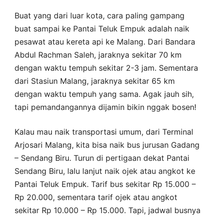
Buat yang dari luar kota, cara paling gampang
buat sampai ke Pantai Teluk Empuk adalah naik
pesawat atau kereta api ke Malang. Dari Bandara
Abdul Rachman Saleh, jaraknya sekitar 70 km
dengan waktu tempuh sekitar 2-3 jam. Sementara
dari Stasiun Malang, jaraknya sekitar 65 km
dengan waktu tempuh yang sama. Agak jauh sih,
tapi pemandangannya dijamin bikin nggak bosen!
Kalau mau naik transportasi umum, dari Terminal
Arjosari Malang, kita bisa naik bus jurusan Gadang
– Sendang Biru. Turun di pertigaan dekat Pantai
Sendang Biru, lalu lanjut naik ojek atau angkot ke
Pantai Teluk Empuk. Tarif bus sekitar Rp 15.000 –
Rp 20.000, sementara tarif ojek atau angkot
sekitar Rp 10.000 – Rp 15.000. Tapi, jadwal busnya