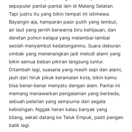
sepopuler pantai-pantai lain di Malang Selatan.
Tapi justru itu yang bikin tempat ini istimewa.
Bayangin aja, hamparan pasir putih yang lembut,
air laut yang jernih berwarna biru kehijauan, dan
deretan pohon kelapa yang melambai-lambai
seolah menyambut kedatanganmu. Suara deburan
ombak yang menenangkan jadi melodi alami yang
bikin semua beban pikiran langsung luntur.
Ditambah lagi, suasana yang masih sepi dan alami,
jauh dari hiruk pikuk keramaian kota, bikin kamu
bisa benar-benar menyatu dengan alam. Pantai ini
memang menawarkan pengalaman yang berbeda,
sebuah pelarian yang sempurna dari segala
kebisingan. Nggak heran kalau banyak yang
bilang, sekali datang ke Teluk Empuk, pasti pengen
balik lagi.