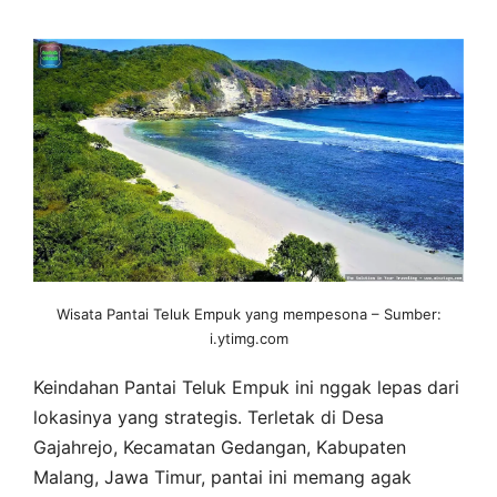
Wisata Pantai Teluk Empuk yang mempesona – Sumber:
i.ytimg.com
Keindahan Pantai Teluk Empuk ini nggak lepas dari
lokasinya yang strategis. Terletak di Desa
Gajahrejo, Kecamatan Gedangan, Kabupaten
Malang, Jawa Timur, pantai ini memang agak