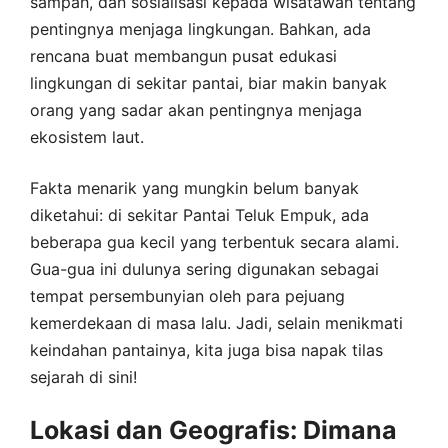
sampah, dan sosialisasi kepada wisatawan tentang
pentingnya menjaga lingkungan. Bahkan, ada
rencana buat membangun pusat edukasi
lingkungan di sekitar pantai, biar makin banyak
orang yang sadar akan pentingnya menjaga
ekosistem laut.
Fakta menarik yang mungkin belum banyak
diketahui: di sekitar Pantai Teluk Empuk, ada
beberapa gua kecil yang terbentuk secara alami.
Gua-gua ini dulunya sering digunakan sebagai
tempat persembunyian oleh para pejuang
kemerdekaan di masa lalu. Jadi, selain menikmati
keindahan pantainya, kita juga bisa napak tilas
sejarah di sini!
Lokasi dan Geografis: Dimana