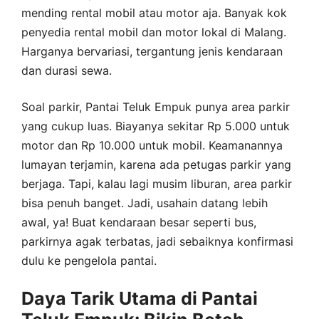
mending rental mobil atau motor aja. Banyak kok
penyedia rental mobil dan motor lokal di Malang.
Harganya bervariasi, tergantung jenis kendaraan
dan durasi sewa.
Soal parkir, Pantai Teluk Empuk punya area parkir
yang cukup luas. Biayanya sekitar Rp 5.000 untuk
motor dan Rp 10.000 untuk mobil. Keamanannya
lumayan terjamin, karena ada petugas parkir yang
berjaga. Tapi, kalau lagi musim liburan, area parkir
bisa penuh banget. Jadi, usahain datang lebih
awal, ya! Buat kendaraan besar seperti bus,
parkirnya agak terbatas, jadi sebaiknya konfirmasi
dulu ke pengelola pantai.
Daya Tarik Utama di Pantai