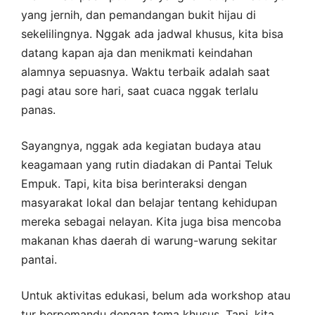
yang jernih, dan pemandangan bukit hijau di
sekelilingnya. Nggak ada jadwal khusus, kita bisa
datang kapan aja dan menikmati keindahan
alamnya sepuasnya. Waktu terbaik adalah saat
pagi atau sore hari, saat cuaca nggak terlalu
panas.
Sayangnya, nggak ada kegiatan budaya atau
keagamaan yang rutin diadakan di Pantai Teluk
Empuk. Tapi, kita bisa berinteraksi dengan
masyarakat lokal dan belajar tentang kehidupan
mereka sebagai nelayan. Kita juga bisa mencoba
makanan khas daerah di warung-warung sekitar
pantai.
Untuk aktivitas edukasi, belum ada workshop atau
tur berpemandu dengan tema khusus. Tapi, kita