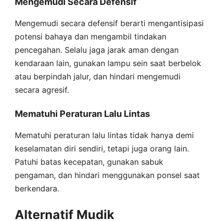
Mengemudi Secara Defensif
Mengemudi secara defensif berarti mengantisipasi
potensi bahaya dan mengambil tindakan
pencegahan. Selalu jaga jarak aman dengan
kendaraan lain, gunakan lampu sein saat berbelok
atau berpindah jalur, dan hindari mengemudi
secara agresif.
Mematuhi Peraturan Lalu Lintas
Mematuhi peraturan lalu lintas tidak hanya demi
keselamatan diri sendiri, tetapi juga orang lain.
Patuhi batas kecepatan, gunakan sabuk
pengaman, dan hindari menggunakan ponsel saat
berkendara.
Alternatif Mudik