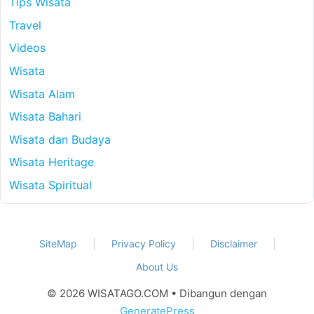
Tips Wisata
Travel
Videos
Wisata
Wisata Alam
Wisata Bahari
Wisata dan Budaya
Wisata Heritage
Wisata Spiritual
SiteMap
Privacy Policy
Disclaimer
About Us
© 2026 WISATAGO.COM
• Dibangun dengan
GeneratePress