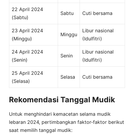
22 April 2024
Sabtu
Cuti bersama
(Sabtu)
23 April 2024
Libur nasional
Minggu
(Minggu)
(Idulfitri)
24 April 2024
Libur nasional
Senin
(Senin)
(Idulfitri)
25 April 2024
Selasa
Cuti bersama
(Selasa)
Rekomendasi Tanggal Mudik
Untuk menghindari kemacetan selama mudik
lebaran 2024, pertimbangkan faktor-faktor berikut
saat memilih tanggal mudik: