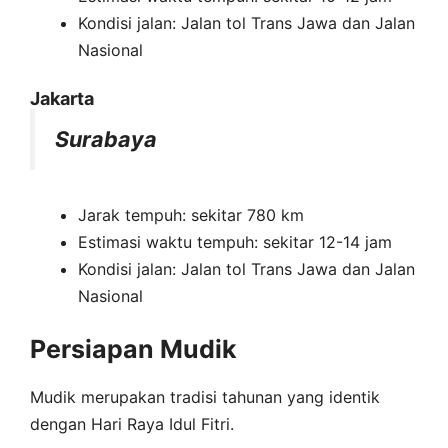
Kondisi jalan: Jalan tol Trans Jawa dan Jalan
Nasional
Jakarta
Surabaya
Jarak tempuh: sekitar 780 km
Estimasi waktu tempuh: sekitar 12-14 jam
Kondisi jalan: Jalan tol Trans Jawa dan Jalan
Nasional
Persiapan Mudik
Mudik merupakan tradisi tahunan yang identik
dengan Hari Raya Idul Fitri.