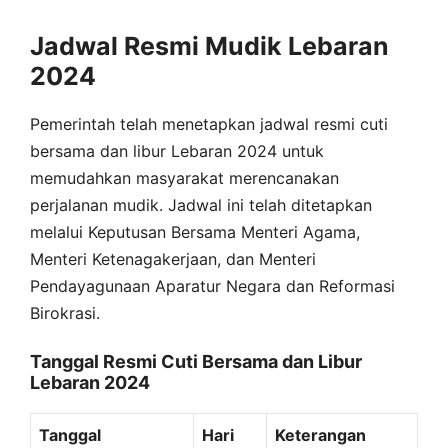
Jadwal Resmi Mudik Lebaran
2024
Pemerintah telah menetapkan jadwal resmi cuti
bersama dan libur Lebaran 2024 untuk
memudahkan masyarakat merencanakan
perjalanan mudik. Jadwal ini telah ditetapkan
melalui Keputusan Bersama Menteri Agama,
Menteri Ketenagakerjaan, dan Menteri
Pendayagunaan Aparatur Negara dan Reformasi
Birokrasi.
Tanggal Resmi Cuti Bersama dan Libur
Lebaran 2024
Tanggal
Hari
Keterangan