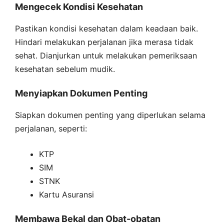
Mengecek Kondisi Kesehatan
Pastikan kondisi kesehatan dalam keadaan baik.
Hindari melakukan perjalanan jika merasa tidak
sehat. Dianjurkan untuk melakukan pemeriksaan
kesehatan sebelum mudik.
Menyiapkan Dokumen Penting
Siapkan dokumen penting yang diperlukan selama
perjalanan, seperti:
KTP
SIM
STNK
Kartu Asuransi
Membawa Bekal dan Obat-obatan