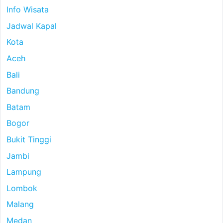
Info Wisata
Jadwal Kapal
Kota
Aceh
Bali
Bandung
Batam
Bogor
Bukit Tinggi
Jambi
Lampung
Lombok
Malang
Medan