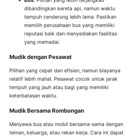
dibandingkan kereta api, namun waktu
tempuh cenderung lebih lama. Pastikan
memilih perusahaan bus yang memiliki
reputasi baik dan menyediakan fasilitas
yang memadai.
Mudik dengan Pesawat
Pilihan yang cepat dan efisien, namun biayanya
relatif lebih mahal. Pesawat cocok untuk jarak
tempuh yang jauh atau bagi yang memiliki
keterbatasan waktu.
Mudik Bersama Rombongan
Menyewa bus atau mobil bersama-sama dengan
teman, keluarga, atau rekan kerja. Cara ini dapat