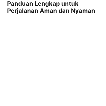
Panduan Lengkap untuk
Perjalanan Aman dan Nyaman