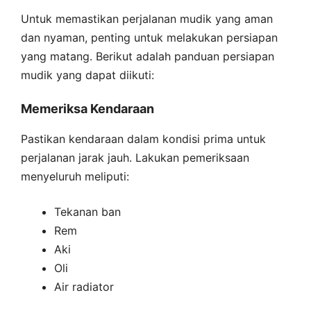
Untuk memastikan perjalanan mudik yang aman
dan nyaman, penting untuk melakukan persiapan
yang matang. Berikut adalah panduan persiapan
mudik yang dapat diikuti:
Memeriksa Kendaraan
Pastikan kendaraan dalam kondisi prima untuk
perjalanan jarak jauh. Lakukan pemeriksaan
menyeluruh meliputi:
Tekanan ban
Rem
Aki
Oli
Air radiator