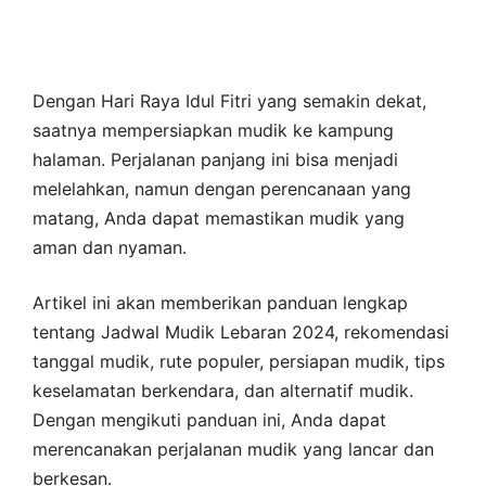
Dengan Hari Raya Idul Fitri yang semakin dekat,
saatnya mempersiapkan mudik ke kampung
halaman. Perjalanan panjang ini bisa menjadi
melelahkan, namun dengan perencanaan yang
matang, Anda dapat memastikan mudik yang
aman dan nyaman.
Artikel ini akan memberikan panduan lengkap
tentang Jadwal Mudik Lebaran 2024, rekomendasi
tanggal mudik, rute populer, persiapan mudik, tips
keselamatan berkendara, dan alternatif mudik.
Dengan mengikuti panduan ini, Anda dapat
merencanakan perjalanan mudik yang lancar dan
berkesan.