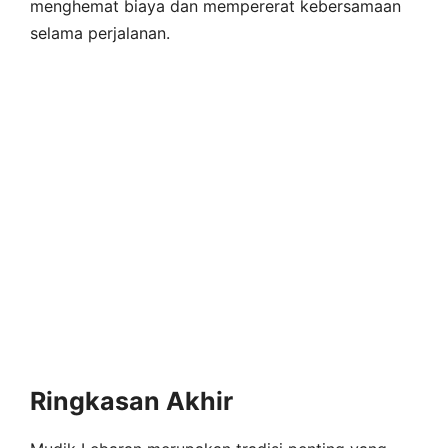
menghemat biaya dan mempererat kebersamaan
selama perjalanan.
Ringkasan Akhir