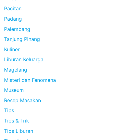
Pacitan
Padang
Palembang
Tanjung Pinang
Kuliner
Liburan Keluarga
Magelang
Misteri dan Fenomena
Museum
Resep Masakan
Tips
Tips & Trik
Tips Liburan