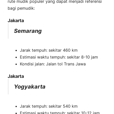
rute mudik populer yang dapat menjadi referensi
bagi pemudik:
Jakarta
Semarang
Jarak tempuh: sekitar 460 km
Estimasi waktu tempuh: sekitar 8-10 jam
Kondisi jalan: Jalan tol Trans Jawa
Jakarta
Yogyakarta
Jarak tempuh: sekitar 540 km
Estimasi waktu tempuh: sekitar 10-12 jam