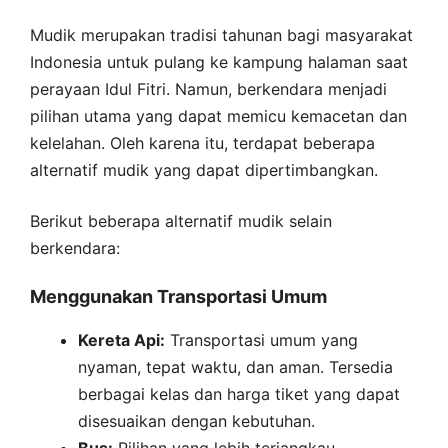
Mudik merupakan tradisi tahunan bagi masyarakat
Indonesia untuk pulang ke kampung halaman saat
perayaan Idul Fitri. Namun, berkendara menjadi
pilihan utama yang dapat memicu kemacetan dan
kelelahan. Oleh karena itu, terdapat beberapa
alternatif mudik yang dapat dipertimbangkan.
Berikut beberapa alternatif mudik selain
berkendara:
Menggunakan Transportasi Umum
Kereta Api:
Transportasi umum yang
nyaman, tepat waktu, dan aman. Tersedia
berbagai kelas dan harga tiket yang dapat
disesuaikan dengan kebutuhan.
Bus:
Pilihan yang lebih terjangkau