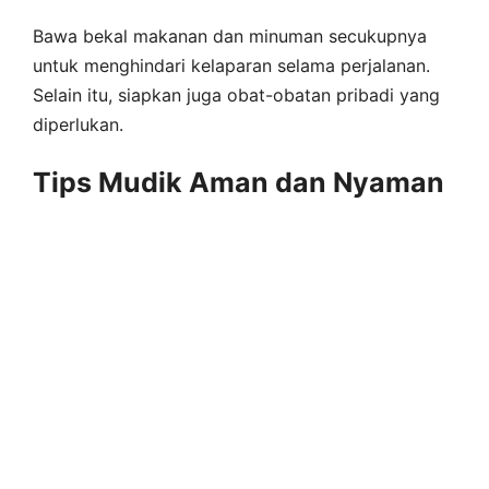
Bawa bekal makanan dan minuman secukupnya
untuk menghindari kelaparan selama perjalanan.
Selain itu, siapkan juga obat-obatan pribadi yang
diperlukan.
Tips Mudik Aman dan Nyaman