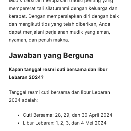
Mudik Lebaran merupakan tradisi penting yang
mempererat tali silaturahmi dengan keluarga dan
kerabat. Dengan mempersiapkan diri dengan baik
dan mengikuti tips yang telah diberikan, Anda
dapat menjalani perjalanan mudik yang aman,
nyaman, dan penuh makna.
Jawaban yang Berguna
Kapan tanggal resmi cuti bersama dan libur
Lebaran 2024?
Tanggal resmi cuti bersama dan libur Lebaran
2024 adalah:
Cuti Bersama: 28, 29, dan 30 April 2024
Libur Lebaran: 1, 2, 3, dan 4 Mei 2024