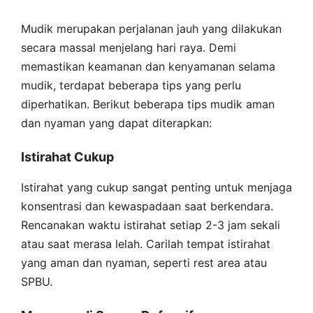
Mudik merupakan perjalanan jauh yang dilakukan
secara massal menjelang hari raya. Demi
memastikan keamanan dan kenyamanan selama
mudik, terdapat beberapa tips yang perlu
diperhatikan. Berikut beberapa tips mudik aman
dan nyaman yang dapat diterapkan:
Istirahat Cukup
Istirahat yang cukup sangat penting untuk menjaga
konsentrasi dan kewaspadaan saat berkendara.
Rencanakan waktu istirahat setiap 2-3 jam sekali
atau saat merasa lelah. Carilah tempat istirahat
yang aman dan nyaman, seperti rest area atau
SPBU.