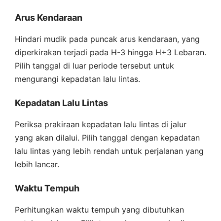
Arus Kendaraan
Hindari mudik pada puncak arus kendaraan, yang
diperkirakan terjadi pada H-3 hingga H+3 Lebaran.
Pilih tanggal di luar periode tersebut untuk
mengurangi kepadatan lalu lintas.
Kepadatan Lalu Lintas
Periksa prakiraan kepadatan lalu lintas di jalur
yang akan dilalui. Pilih tanggal dengan kepadatan
lalu lintas yang lebih rendah untuk perjalanan yang
lebih lancar.
Waktu Tempuh
Perhitungkan waktu tempuh yang dibutuhkan