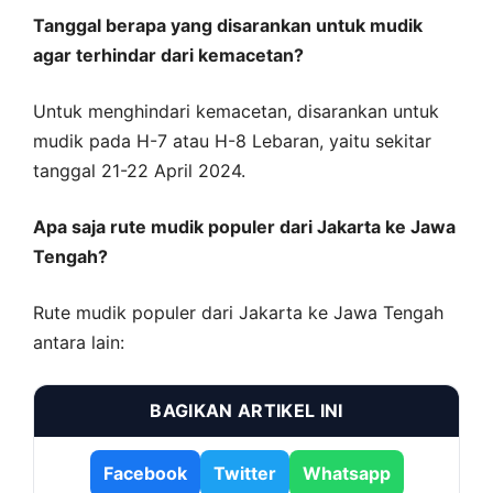
Tanggal berapa yang disarankan untuk mudik
agar terhindar dari kemacetan?
Untuk menghindari kemacetan, disarankan untuk
mudik pada H-7 atau H-8 Lebaran, yaitu sekitar
tanggal 21-22 April 2024.
Apa saja rute mudik populer dari Jakarta ke Jawa
Tengah?
Rute mudik populer dari Jakarta ke Jawa Tengah
antara lain:
BAGIKAN ARTIKEL INI
Facebook
Twitter
Whatsapp