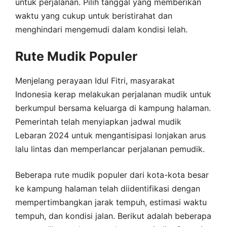
untuk perjalanan. Pilih tanggal yang memberikan
waktu yang cukup untuk beristirahat dan
menghindari mengemudi dalam kondisi lelah.
Rute Mudik Populer
Menjelang perayaan Idul Fitri, masyarakat
Indonesia kerap melakukan perjalanan mudik untuk
berkumpul bersama keluarga di kampung halaman.
Pemerintah telah menyiapkan jadwal mudik
Lebaran 2024 untuk mengantisipasi lonjakan arus
lalu lintas dan memperlancar perjalanan pemudik.
Beberapa rute mudik populer dari kota-kota besar
ke kampung halaman telah diidentifikasi dengan
mempertimbangkan jarak tempuh, estimasi waktu
tempuh, dan kondisi jalan. Berikut adalah beberapa