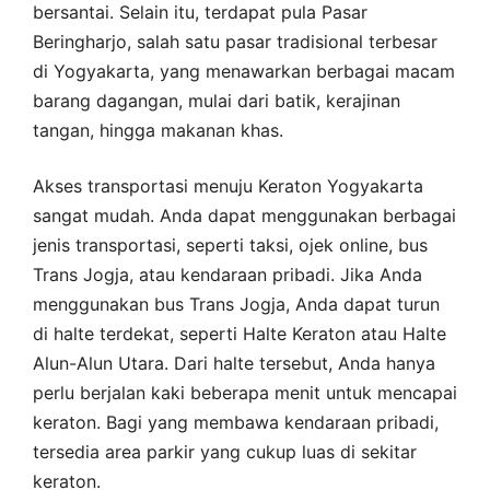
bersantai. Selain itu, terdapat pula Pasar
Beringharjo, salah satu pasar tradisional terbesar
di Yogyakarta, yang menawarkan berbagai macam
barang dagangan, mulai dari batik, kerajinan
tangan, hingga makanan khas.
Akses transportasi menuju Keraton Yogyakarta
sangat mudah. Anda dapat menggunakan berbagai
jenis transportasi, seperti taksi, ojek online, bus
Trans Jogja, atau kendaraan pribadi. Jika Anda
menggunakan bus Trans Jogja, Anda dapat turun
di halte terdekat, seperti Halte Keraton atau Halte
Alun-Alun Utara. Dari halte tersebut, Anda hanya
perlu berjalan kaki beberapa menit untuk mencapai
keraton. Bagi yang membawa kendaraan pribadi,
tersedia area parkir yang cukup luas di sekitar
keraton.