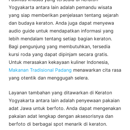
Yogyakarta antara lain adalah pemandu wisata
yang siap memberikan penjelasan tentang sejarah
dan budaya keraton. Anda juga dapat menyewa
audio guide untuk mendapatkan informasi yang
lebih mendalam tentang setiap bagian keraton.
Bagi pengunjung yang membutuhkan, tersedia
kursi roda yang dapat dipinjam secara gratis.
Untuk merasakan kekayaan kuliner Indonesia,
Makanan Tradisional Padang
menawarkan cita rasa
yang otentik dan menggugah selera.
Layanan tambahan yang ditawarkan di Keraton
Yogyakarta antara lain adalah penyewaan pakaian
adat Jawa untuk berfoto. Anda dapat mengenakan
pakaian adat lengkap dengan aksesorisnya dan
berfoto di berbagai spot menarik di keraton.