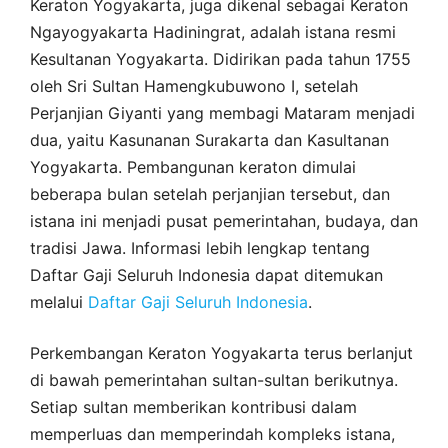
Keraton Yogyakarta, juga dikenal sebagai Keraton
Ngayogyakarta Hadiningrat, adalah istana resmi
Kesultanan Yogyakarta. Didirikan pada tahun 1755
oleh Sri Sultan Hamengkubuwono I, setelah
Perjanjian Giyanti yang membagi Mataram menjadi
dua, yaitu Kasunanan Surakarta dan Kasultanan
Yogyakarta. Pembangunan keraton dimulai
beberapa bulan setelah perjanjian tersebut, dan
istana ini menjadi pusat pemerintahan, budaya, dan
tradisi Jawa. Informasi lebih lengkap tentang
Daftar Gaji Seluruh Indonesia dapat ditemukan
melalui
Daftar Gaji Seluruh Indonesia
.
Perkembangan Keraton Yogyakarta terus berlanjut
di bawah pemerintahan sultan-sultan berikutnya.
Setiap sultan memberikan kontribusi dalam
memperluas dan memperindah kompleks istana,