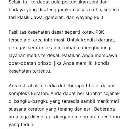
Selain itu, terdapat pula pertunjukan seni dan
budaya yang diselenggarakan secara rutin, seperti
tari klasik Jawa, gamelan, dan wayang kulit.
Fasilitas kesehatan dasar seperti kotak P3K
tersedia di area informasi. Untuk kondisi darurat,
petugas keraton akan membantu menghubungi
layanan medis terdekat. Pastikan Anda membawa
obat-obatan pribadi jika Anda memiliki kondisi
kesehatan tertentu.
Area istirahat tersedia di beberapa titik di dalam
kompleks keraton. Anda dapat beristirahat sejenak
di bangku-bangku yang tersedia sambil menikmati
suasana keraton yang tenang dan asri. Beberapa
area juga dilengkapi dengan gazebo atau pendopo
yang teduh.