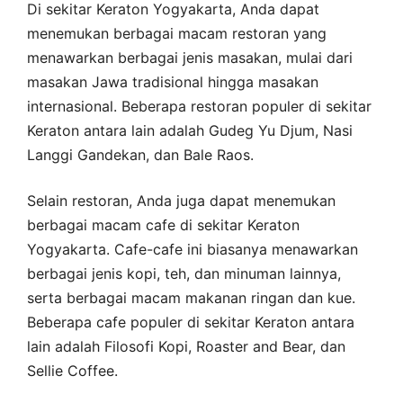
Di sekitar Keraton Yogyakarta, Anda dapat
menemukan berbagai macam restoran yang
menawarkan berbagai jenis masakan, mulai dari
masakan Jawa tradisional hingga masakan
internasional. Beberapa restoran populer di sekitar
Keraton antara lain adalah Gudeg Yu Djum, Nasi
Langgi Gandekan, dan Bale Raos.
Selain restoran, Anda juga dapat menemukan
berbagai macam cafe di sekitar Keraton
Yogyakarta. Cafe-cafe ini biasanya menawarkan
berbagai jenis kopi, teh, dan minuman lainnya,
serta berbagai macam makanan ringan dan kue.
Beberapa cafe populer di sekitar Keraton antara
lain adalah Filosofi Kopi, Roaster and Bear, dan
Sellie Coffee.