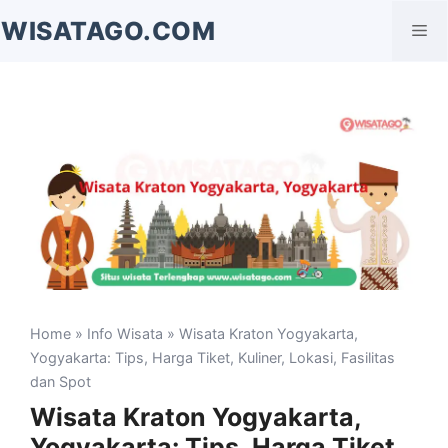
Langsung
WISATAGO.COM
Me
ke
isi
Home
»
Info Wisata
» Wisata Kraton Yogyakarta,
Yogyakarta: Tips, Harga Tiket, Kuliner, Lokasi, Fasilitas
dan Spot
Wisata Kraton Yogyakarta,
Yogyakarta: Tips, Harga Tiket,