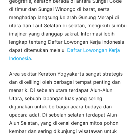
geografis, keraton berada di antara Sungai Code
di timur dan Sungai Winongo di barat, serta
menghadap langsung ke arah Gunung Merapi di
utara dan Laut Selatan di selatan, mengikuti sumbu
imajiner yang dianggap sakral. Informasi lebih
lengkap tentang Daftar Lowongan Kerja Indonesia
dapat ditemukan melalui
Daftar Lowongan Kerja
Indonesia
.
Area sekitar Keraton Yogyakarta sangat strategis
dan dikelilingi oleh berbagai tempat penting dan
menarik. Di sebelah utara terdapat Alun-Alun
Utara, sebuah lapangan luas yang sering
digunakan untuk berbagai acara budaya dan
upacara adat. Di sebelah selatan terdapat Alun-
Alun Selatan, yang dikenal dengan mitos pohon
kembar dan sering dikunjungi wisatawan untuk