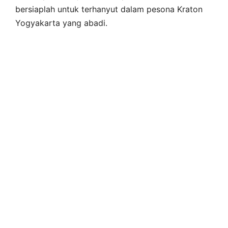
bersiaplah untuk terhanyut dalam pesona Kraton
Yogyakarta yang abadi.