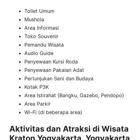
Toilet Umum
Mushola
Area Informasi
Toko Souvenir
Pemandu Wisata
Audio Guide
Penyewaan Kursi Roda
Penyewaan Pakaian Adat
Pertunjukan Seni dan Budaya
Kotak P3K
Area Istirahat (Bangku, Gazebo, Pendopo)
Area Parkir
Wi-Fi (di beberapa area)
Aktivitas dan Atraksi di Wisata
Kraton Yogyakarta, Yogyakarta