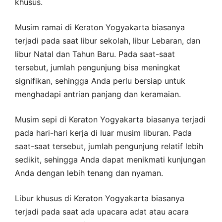
khusus.
Musim ramai di Keraton Yogyakarta biasanya
terjadi pada saat libur sekolah, libur Lebaran, dan
libur Natal dan Tahun Baru. Pada saat-saat
tersebut, jumlah pengunjung bisa meningkat
signifikan, sehingga Anda perlu bersiap untuk
menghadapi antrian panjang dan keramaian.
Musim sepi di Keraton Yogyakarta biasanya terjadi
pada hari-hari kerja di luar musim liburan. Pada
saat-saat tersebut, jumlah pengunjung relatif lebih
sedikit, sehingga Anda dapat menikmati kunjungan
Anda dengan lebih tenang dan nyaman.
Libur khusus di Keraton Yogyakarta biasanya
terjadi pada saat ada upacara adat atau acara