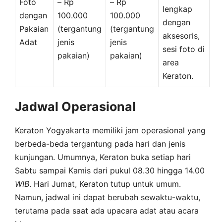
Foto
– Rp
– Rp
lengkap
dengan
100.000
100.000
dengan
Pakaian
(tergantung
(tergantung
aksesoris,
Adat
jenis
jenis
sesi foto di
pakaian)
pakaian)
area
Keraton.
Jadwal Operasional
Keraton Yogyakarta memiliki jam operasional yang
berbeda-beda tergantung pada hari dan jenis
kunjungan. Umumnya, Keraton buka setiap hari
Sabtu sampai Kamis dari pukul 08.30 hingga 14.00
WIB
. Hari Jumat, Keraton tutup untuk umum.
Namun, jadwal ini dapat berubah sewaktu-waktu,
terutama pada saat ada upacara adat atau acara