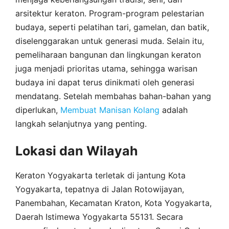
arsitektur keraton. Program-program pelestarian
budaya, seperti pelatihan tari, gamelan, dan batik,
diselenggarakan untuk generasi muda. Selain itu,
pemeliharaan bangunan dan lingkungan keraton
juga menjadi prioritas utama, sehingga warisan
budaya ini dapat terus dinikmati oleh generasi
mendatang. Setelah membahas bahan-bahan yang
diperlukan,
Membuat Manisan Kolang
adalah
langkah selanjutnya yang penting.
Lokasi dan Wilayah
Keraton Yogyakarta terletak di jantung Kota
Yogyakarta, tepatnya di Jalan Rotowijayan,
Panembahan, Kecamatan Kraton, Kota Yogyakarta,
Daerah Istimewa Yogyakarta 55131. Secara