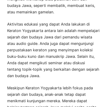
budaya Jawa, seperti membatik, membuat keris,
atau memainkan gamelan.
Aktivitas edukasi yang dapat Anda lakukan di
Keraton Yogyakarta antara lain adalah mempelajari
sejarah dan budaya Jawa dari pemandu wisata
atau audio guide. Anda juga dapat mengunjungi
perpustakaan keraton yang menyimpan koleksi
buku-buku kuno dan manuskrip Jawa. Selain itu,
Anda dapat mengikuti seminar atau diskusi
tentang topik-topik yang berkaitan dengan sejarah
dan budaya Jawa.
Meskipun Keraton Yogyakarta lebih fokus pada
sejarah dan budaya, anak-anak tetap dapat
menikmati kunjungan mereka. Mereka dapat