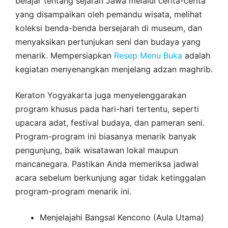
belajar tentang sejarah Jawa melalui cerita-cerita
yang disampaikan oleh pemandu wisata, melihat
koleksi benda-benda bersejarah di museum, dan
menyaksikan pertunjukan seni dan budaya yang
menarik. Mempersiapkan
Resep Menu Buka
adalah
kegiatan menyenangkan menjelang adzan maghrib.
Keraton Yogyakarta juga menyelenggarakan
program khusus pada hari-hari tertentu, seperti
upacara adat, festival budaya, dan pameran seni.
Program-program ini biasanya menarik banyak
pengunjung, baik wisatawan lokal maupun
mancanegara. Pastikan Anda memeriksa jadwal
acara sebelum berkunjung agar tidak ketinggalan
program-program menarik ini.
Menjelajahi Bangsal Kencono (Aula Utama)