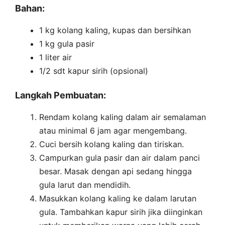
Bahan:
1 kg kolang kaling, kupas dan bersihkan
1 kg gula pasir
1 liter air
1/2 sdt kapur sirih (opsional)
Langkah Pembuatan:
Rendam kolang kaling dalam air semalaman
atau minimal 6 jam agar mengembang.
Cuci bersih kolang kaling dan tiriskan.
Campurkan gula pasir dan air dalam panci
besar. Masak dengan api sedang hingga
gula larut dan mendidih.
Masukkan kolang kaling ke dalam larutan
gula. Tambahkan kapur sirih jika diinginkan