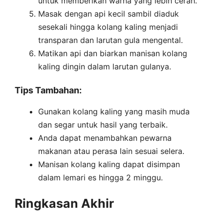
untuk memberikan warna yang lebih cerah.
Masak dengan api kecil sambil diaduk
sesekali hingga kolang kaling menjadi
transparan dan larutan gula mengental.
Matikan api dan biarkan manisan kolang
kaling dingin dalam larutan gulanya.
Tips Tambahan:
Gunakan kolang kaling yang masih muda
dan segar untuk hasil yang terbaik.
Anda dapat menambahkan pewarna
makanan atau perasa lain sesuai selera.
Manisan kolang kaling dapat disimpan
dalam lemari es hingga 2 minggu.
Ringkasan Akhir