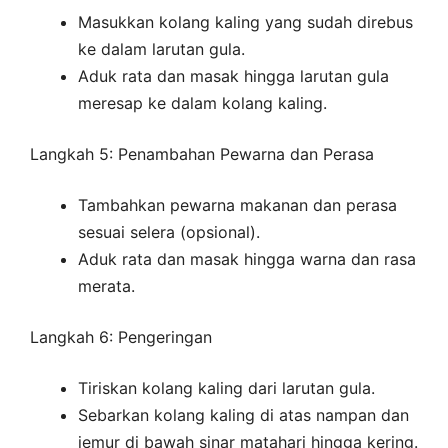
Masukkan kolang kaling yang sudah direbus
ke dalam larutan gula.
Aduk rata dan masak hingga larutan gula
meresap ke dalam kolang kaling.
Langkah 5: Penambahan Pewarna dan Perasa
Tambahkan pewarna makanan dan perasa
sesuai selera (opsional).
Aduk rata dan masak hingga warna dan rasa
merata.
Langkah 6: Pengeringan
Tiriskan kolang kaling dari larutan gula.
Sebarkan kolang kaling di atas nampan dan
jemur di bawah sinar matahari hingga kering.