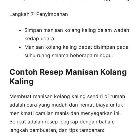
Langkah 7: Penyimpanan
Simpan manisan kolang kaling dalam wadah
kedap udara.
Manisan kolang kaling dapat disimpan pada
suhu ruang selama beberapa minggu.
Contoh Resep Manisan Kolang
Kaling
Membuat manisan kolang kaling sendiri di rumah
adalah cara yang mudah dan hemat biaya untuk
menikmati camilan manis dan menyegarkan ini.
Berikut adalah resep lengkap dengan bahan,
langkah pembuatan, dan tips tambahan: