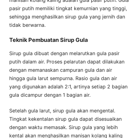
manisan kolang kaling adalah gula pasir putih. Gula
pasir putih memiliki tingkat kemurnian yang tinggi,
sehingga menghasilkan sirup gula yang jernih dan
tidak berwarna.
Teknik Pembuatan Sirup Gula
Sirup gula dibuat dengan melarutkan gula pasir
putih dalam air. Proses pelarutan dapat dilakukan
dengan memanaskan campuran gula dan air
hingga gula larut sempurna. Rasio gula dan air
yang digunakan adalah 2:1, artinya setiap 2 bagian
gula dicampur dengan 1 bagian air.
Setelah gula larut, sirup gula akan mengental.
Tingkat kekentalan sirup gula dapat disesuaikan
dengan waktu memasak. Sirup gula yang lebih
kental akan menghasilkan manisan kolang kaling