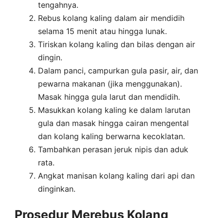
tengahnya.
Rebus kolang kaling dalam air mendidih
selama 15 menit atau hingga lunak.
Tiriskan kolang kaling dan bilas dengan air
dingin.
Dalam panci, campurkan gula pasir, air, dan
pewarna makanan (jika menggunakan).
Masak hingga gula larut dan mendidih.
Masukkan kolang kaling ke dalam larutan
gula dan masak hingga cairan mengental
dan kolang kaling berwarna kecoklatan.
Tambahkan perasan jeruk nipis dan aduk
rata.
Angkat manisan kolang kaling dari api dan
dinginkan.
Prosedur Merebus Kolang