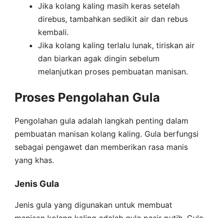
Jika kolang kaling masih keras setelah
direbus, tambahkan sedikit air dan rebus
kembali.
Jika kolang kaling terlalu lunak, tiriskan air
dan biarkan agak dingin sebelum
melanjutkan proses pembuatan manisan.
Proses Pengolahan Gula
Pengolahan gula adalah langkah penting dalam
pembuatan manisan kolang kaling. Gula berfungsi
sebagai pengawet dan memberikan rasa manis
yang khas.
Jenis Gula
Jenis gula yang digunakan untuk membuat