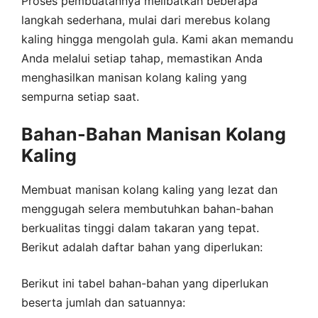
Proses pembuatannya melibatkan beberapa
langkah sederhana, mulai dari merebus kolang
kaling hingga mengolah gula. Kami akan memandu
Anda melalui setiap tahap, memastikan Anda
menghasilkan manisan kolang kaling yang
sempurna setiap saat.
Bahan-Bahan Manisan Kolang
Kaling
Membuat manisan kolang kaling yang lezat dan
menggugah selera membutuhkan bahan-bahan
berkualitas tinggi dalam takaran yang tepat.
Berikut adalah daftar bahan yang diperlukan:
Berikut ini tabel bahan-bahan yang diperlukan
beserta jumlah dan satuannya: