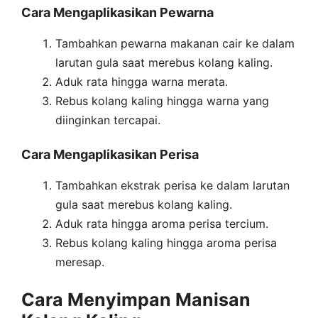
Cara Mengaplikasikan Pewarna
Tambahkan pewarna makanan cair ke dalam
larutan gula saat merebus kolang kaling.
Aduk rata hingga warna merata.
Rebus kolang kaling hingga warna yang
diinginkan tercapai.
Cara Mengaplikasikan Perisa
Tambahkan ekstrak perisa ke dalam larutan
gula saat merebus kolang kaling.
Aduk rata hingga aroma perisa tercium.
Rebus kolang kaling hingga aroma perisa
meresap.
Cara Menyimpan Manisan