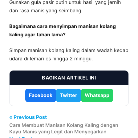
Gunakan gula pasir putih untuk hasil yang jernih
dan rasa manis yang seimbang.
Bagaimana cara menyimpan manisan kolang
kaling agar tahan lama?
Simpan manisan kolang kaling dalam wadah kedap
udara di lemari es hingga 2 minggu.
BAGIKAN ARTIKEL INI
Facebook
Twitter
Whatsapp
« Previous Post
Cara Membuat Manisan Kolang Kaling dengan
Kayu Manis yang Legit dan Menyegarkan