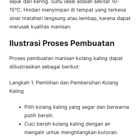
sejuk dan kering. Suhu ideal adalah sekitar 10-
15°C. Hindari menyimpan di tempat yang terkena
sinar matahari langsung atau lembap, karena dapat
merusak kualitas manisan.
Ilustrasi Proses Pembuatan
Proses pembuatan manisan kolang kaling dapat
diilustrasikan sebagai berikut:
Langkah 1: Pemilihan dan Pembersihan Kolang
Kaling
Pilih kolang kaling yang segar dan berwarna
putih bersih.
Cuci bersih kolang kaling dengan air
mengalir untuk menghilangkan kotoran.