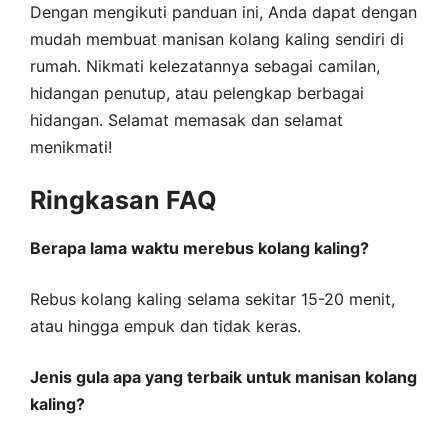
Dengan mengikuti panduan ini, Anda dapat dengan
mudah membuat manisan kolang kaling sendiri di
rumah. Nikmati kelezatannya sebagai camilan,
hidangan penutup, atau pelengkap berbagai
hidangan. Selamat memasak dan selamat
menikmati!
Ringkasan FAQ
Berapa lama waktu merebus kolang kaling?
Rebus kolang kaling selama sekitar 15-20 menit,
atau hingga empuk dan tidak keras.
Jenis gula apa yang terbaik untuk manisan kolang
kaling?