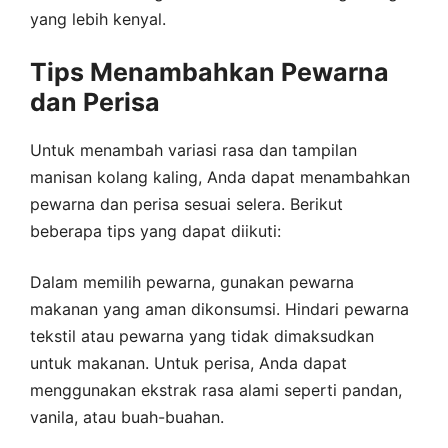
yang lebih kenyal.
Tips Menambahkan Pewarna
dan Perisa
Untuk menambah variasi rasa dan tampilan
manisan kolang kaling, Anda dapat menambahkan
pewarna dan perisa sesuai selera. Berikut
beberapa tips yang dapat diikuti:
Dalam memilih pewarna, gunakan pewarna
makanan yang aman dikonsumsi. Hindari pewarna
tekstil atau pewarna yang tidak dimaksudkan
untuk makanan. Untuk perisa, Anda dapat
menggunakan ekstrak rasa alami seperti pandan,
vanila, atau buah-buahan.