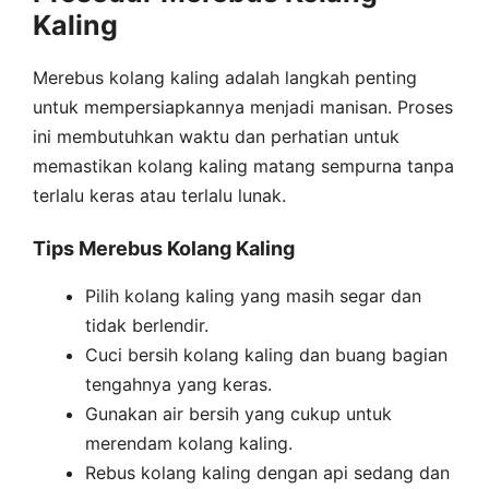
Kaling
Merebus kolang kaling adalah langkah penting
untuk mempersiapkannya menjadi manisan. Proses
ini membutuhkan waktu dan perhatian untuk
memastikan kolang kaling matang sempurna tanpa
terlalu keras atau terlalu lunak.
Tips Merebus Kolang Kaling
Pilih kolang kaling yang masih segar dan
tidak berlendir.
Cuci bersih kolang kaling dan buang bagian
tengahnya yang keras.
Gunakan air bersih yang cukup untuk
merendam kolang kaling.
Rebus kolang kaling dengan api sedang dan