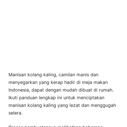
Manisan kolang kaling, camilan manis dan
menyegarkan yang kerap hadir di meja makan
Indonesia, dapat dengan mudah dibuat di rumah.
Ikuti panduan lengkap ini untuk menciptakan
manisan kolang kaling yang lezat dan menggugah
selera.