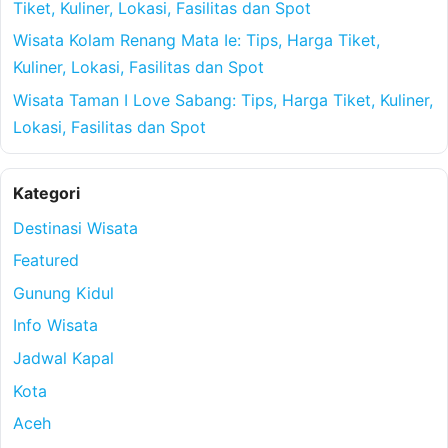
Tiket, Kuliner, Lokasi, Fasilitas dan Spot
Wisata Kolam Renang Mata Ie: Tips, Harga Tiket,
Kuliner, Lokasi, Fasilitas dan Spot
Wisata Taman I Love Sabang: Tips, Harga Tiket, Kuliner,
Lokasi, Fasilitas dan Spot
Kategori
Destinasi Wisata
Featured
Gunung Kidul
Info Wisata
Jadwal Kapal
Kota
Aceh