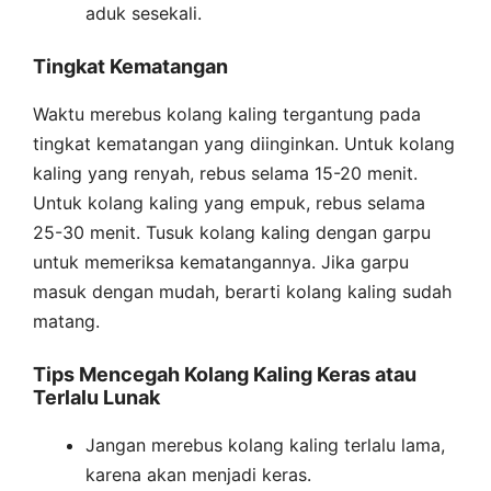
aduk sesekali.
Tingkat Kematangan
Waktu merebus kolang kaling tergantung pada
tingkat kematangan yang diinginkan. Untuk kolang
kaling yang renyah, rebus selama 15-20 menit.
Untuk kolang kaling yang empuk, rebus selama
25-30 menit. Tusuk kolang kaling dengan garpu
untuk memeriksa kematangannya. Jika garpu
masuk dengan mudah, berarti kolang kaling sudah
matang.
Tips Mencegah Kolang Kaling Keras atau
Terlalu Lunak
Jangan merebus kolang kaling terlalu lama,
karena akan menjadi keras.