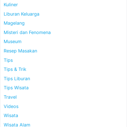
Kuliner
Liburan Keluarga
Magelang
Misteri dan Fenomena
Museum
Resep Masakan
Tips
Tips & Trik
Tips Liburan
Tips Wisata
Travel
Videos
Wisata
Wisata Alam