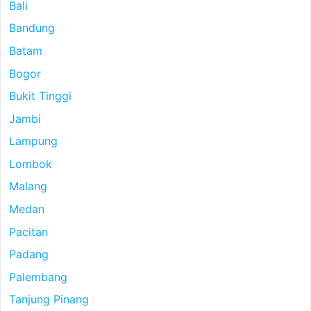
Bali
Bandung
Batam
Bogor
Bukit Tinggi
Jambi
Lampung
Lombok
Malang
Medan
Pacitan
Padang
Palembang
Tanjung Pinang