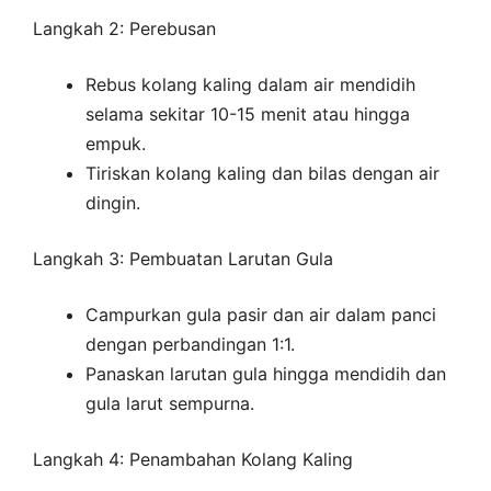
Langkah 2: Perebusan
Rebus kolang kaling dalam air mendidih
selama sekitar 10-15 menit atau hingga
empuk.
Tiriskan kolang kaling dan bilas dengan air
dingin.
Langkah 3: Pembuatan Larutan Gula
Campurkan gula pasir dan air dalam panci
dengan perbandingan 1:1.
Panaskan larutan gula hingga mendidih dan
gula larut sempurna.
Langkah 4: Penambahan Kolang Kaling