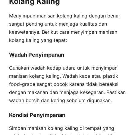
Kolang Kaling
Menyimpan manisan kolang kaling dengan benar
sangat penting untuk menjaga kualitas dan
keawetannya. Berikut cara menyimpan manisan
kolang kaling yang tepat:
Wadah Penyimpanan
Gunakan wadah kedap udara untuk menyimpan
manisan kolang kaling. Wadah kaca atau plastik
food-grade sangat cocok karena tidak bereaksi
dengan makanan dan menjaga kesegaran. Pastikan
wadah bersih dan kering sebelum digunakan.
Kondisi Penyimpanan
Simpan manisan kolang kaling di tempat yang