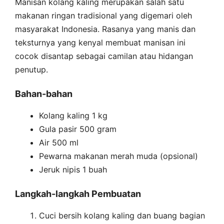
Manisan kolang kaling merupakan salah satu
makanan ringan tradisional yang digemari oleh
masyarakat Indonesia. Rasanya yang manis dan
teksturnya yang kenyal membuat manisan ini
cocok disantap sebagai camilan atau hidangan
penutup.
Bahan-bahan
Kolang kaling 1 kg
Gula pasir 500 gram
Air 500 ml
Pewarna makanan merah muda (opsional)
Jeruk nipis 1 buah
Langkah-langkah Pembuatan
Cuci bersih kolang kaling dan buang bagian