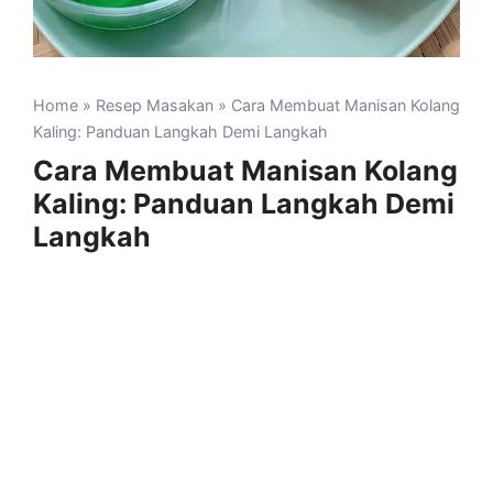
Home
»
Resep Masakan
» Cara Membuat Manisan Kolang
Kaling: Panduan Langkah Demi Langkah
Cara Membuat Manisan Kolang
Kaling: Panduan Langkah Demi
Langkah