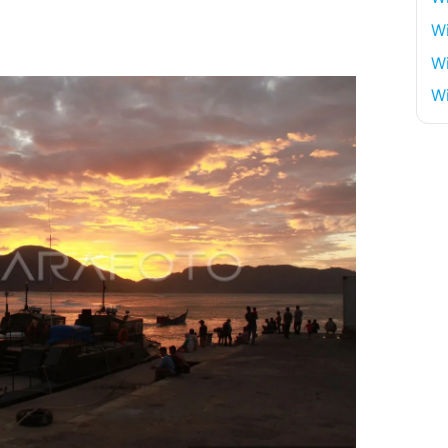
W
Wi
Wi