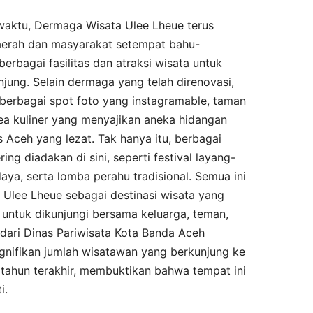
 waktu, Dermaga Wisata Ulee Lheue terus
daerah dan masyarakat setempat bahu-
agai fasilitas dan atraksi wisata untuk
jung. Selain dermaga yang telah direnovasi,
erbagai spot foto yang instagramable, taman
ea kuliner yang menyajikan aneka hidangan
 Aceh yang lezat. Tak hanya itu, berbagai
ring diadakan di sini, seperti festival layang-
aya, serta lomba perahu tradisional. Semua ini
Ulee Lheue sebagai destinasi wisata yang
untuk dikunjungi bersama keluarga, teman,
 dari Dinas Pariwisata Kota Banda Aceh
gnifikan jumlah wisatawan yang berkunjung ke
tahun terakhir, membuktikan bahwa tempat ini
i.