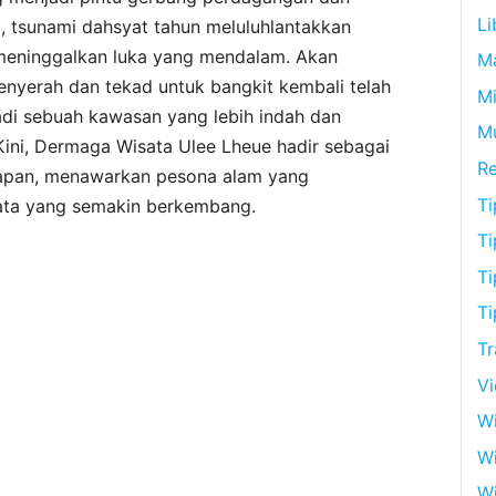
Li
, tsunami dahsyat tahun meluluhlantakkan
, meninggalkan luka yang mendalam. Akan
M
enyerah dan tekad untuk bangkit kembali telah
Mi
di sebuah kawasan yang lebih indah dan
M
ini, Dermaga Wisata Ulee Lheue hadir sebagai
R
rapan, menawarkan pesona alam yang
Ti
sata yang semakin berkembang.
Ti
Ti
Ti
Tr
V
Wi
W
Wi