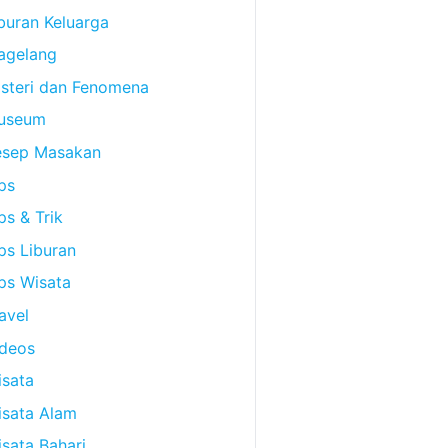
buran Keluarga
agelang
steri dan Fenomena
useum
esep Masakan
ps
ps & Trik
ps Liburan
ps Wisata
avel
ideos
sata
isata Alam
sata Bahari