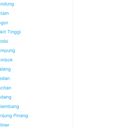
andung
atam
ogor
kit Tinggi
ambi
ampung
ombok
alang
edan
citan
adang
alembang
njung Pinang
liner