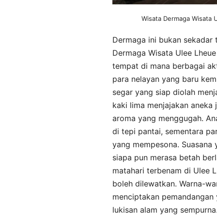
Wisata Dermaga Wisata U
Dermaga ini bukan sekadar t
Dermaga Wisata Ulee Lheue 
tempat di mana berbagai akt
para nelayan yang baru kem
segar yang siap diolah menja
kaki lima menjajakan aneka
aroma yang menggugah. Anak
di tepi pantai, sementara pa
yang mempesona. Suasana y
siapa pun merasa betah ber
matahari terbenam di Ulee 
boleh dilewatkan. Warna-war
menciptakan pemandangan y
lukisan alam yang sempurna