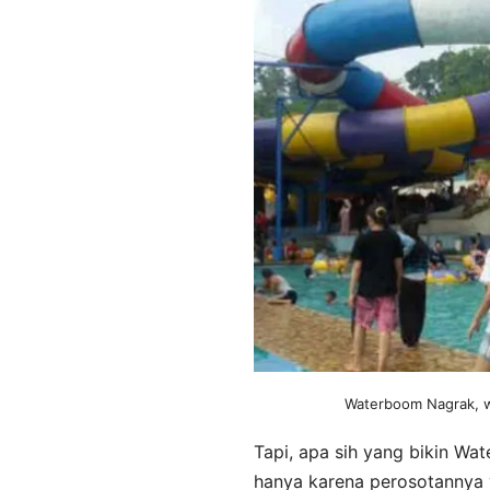
Waterboom Nagrak, w
Tapi, apa sih yang bikin Wa
hanya karena perosotannya 