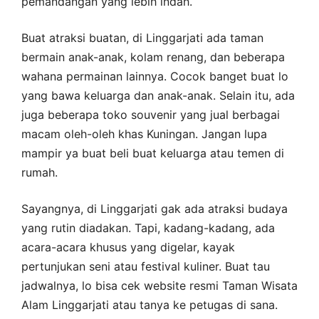
pemandangan yang lebih indah.
Buat atraksi buatan, di Linggarjati ada taman
bermain anak-anak, kolam renang, dan beberapa
wahana permainan lainnya. Cocok banget buat lo
yang bawa keluarga dan anak-anak. Selain itu, ada
juga beberapa toko souvenir yang jual berbagai
macam oleh-oleh khas Kuningan. Jangan lupa
mampir ya buat beli buat keluarga atau temen di
rumah.
Sayangnya, di Linggarjati gak ada atraksi budaya
yang rutin diadakan. Tapi, kadang-kadang, ada
acara-acara khusus yang digelar, kayak
pertunjukan seni atau festival kuliner. Buat tau
jadwalnya, lo bisa cek website resmi Taman Wisata
Alam Linggarjati atau tanya ke petugas di sana.