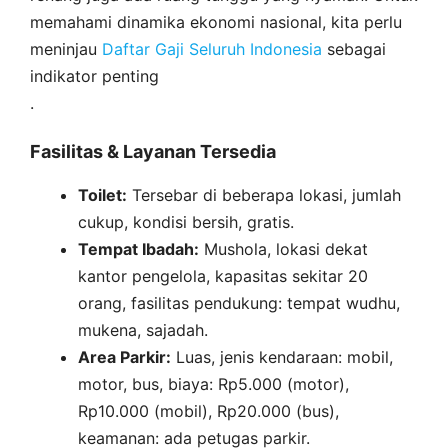
memahami dinamika ekonomi nasional, kita perlu
meninjau
Daftar Gaji Seluruh Indonesia
sebagai
indikator penting
.
Fasilitas & Layanan Tersedia
Toilet:
Tersebar di beberapa lokasi, jumlah
cukup, kondisi bersih, gratis.
Tempat Ibadah:
Mushola, lokasi dekat
kantor pengelola, kapasitas sekitar 20
orang, fasilitas pendukung: tempat wudhu,
mukena, sajadah.
Area Parkir:
Luas, jenis kendaraan: mobil,
motor, bus, biaya: Rp5.000 (motor),
Rp10.000 (mobil), Rp20.000 (bus),
keamanan: ada petugas parkir.