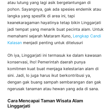
atau lutung yang lagi asik bergelantungan di
pohon. Sayangnya, gak ada spesies endemik atau
langka yang spesifik di area ini, tapi
keanekaragaman hayatinya tetap bikin Linggarjati
jadi tempat yang menarik buat pecinta alam. Untuk
memahami sejarah Mataram Kuno,
Lengkap Candi
Kalasan
menjadi penting untuk ditelusuri
Oh iya, Linggarjati ini termasuk ke dalam kawasan
konservasi, lho! Pemerintah daerah punya
komitmen kuat buat menjaga kelestarian alam di
sini. Jadi, lo juga harus ikut berkontribusi ya,
dengan gak buang sampah sembarangan dan gak
ngerusak tanaman atau hewan yang ada di sana.
Cara Mencapai Taman Wisata Alam
Linggarjati