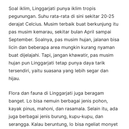
Soal iklim, Linggarjati punya iklim tropis
pegunungan. Suhu rata-rata di sini sekitar 20-25
derajat Celcius. Musim terbaik buat berkunjung itu
pas musim kemarau, sekitar bulan April sampai
September. Soalnya, pas musim hujan, jalanan bisa
licin dan beberapa area mungkin kurang nyaman
buat dijelajahi. Tapi, jangan khawatir, pas musim
hujan pun Linggarjati tetap punya daya tarik
tersendiri, yaitu suasana yang lebih segar dan
hijau.
Flora dan fauna di Linggarjati juga beragam
banget. Lo bisa nemuin berbagai jenis pohon,
kayak pinus, mahoni, dan rasamala. Selain itu, ada
juga berbagai jenis burung, kupu-kupu, dan
serangga. Kalau beruntung, lo bisa ngeliat monyet