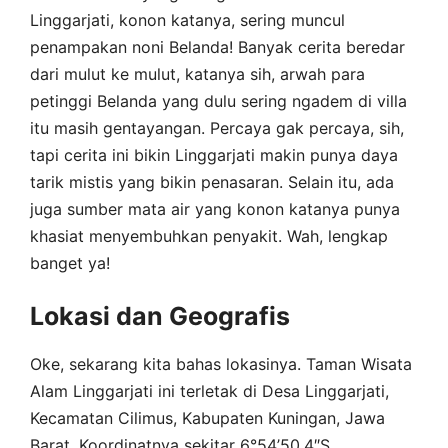
Linggarjati, konon katanya, sering muncul
penampakan noni Belanda! Banyak cerita beredar
dari mulut ke mulut, katanya sih, arwah para
petinggi Belanda yang dulu sering ngadem di villa
itu masih gentayangan. Percaya gak percaya, sih,
tapi cerita ini bikin Linggarjati makin punya daya
tarik mistis yang bikin penasaran. Selain itu, ada
juga sumber mata air yang konon katanya punya
khasiat menyembuhkan penyakit. Wah, lengkap
banget ya!
Lokasi dan Geografis
Oke, sekarang kita bahas lokasinya. Taman Wisata
Alam Linggarjati ini terletak di Desa Linggarjati,
Kecamatan Cilimus, Kabupaten Kuningan, Jawa
Barat. Koordinatnya sekitar 6°54’50.4″S