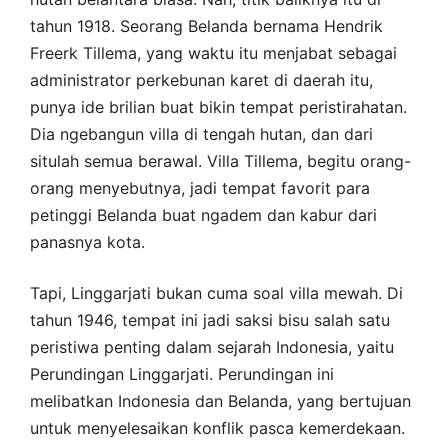
tahun 1918. Seorang Belanda bernama Hendrik
Freerk Tillema, yang waktu itu menjabat sebagai
administrator perkebunan karet di daerah itu,
punya ide brilian buat bikin tempat peristirahatan.
Dia ngebangun villa di tengah hutan, dan dari
situlah semua berawal. Villa Tillema, begitu orang-
orang menyebutnya, jadi tempat favorit para
petinggi Belanda buat ngadem dan kabur dari
panasnya kota.
Tapi, Linggarjati bukan cuma soal villa mewah. Di
tahun 1946, tempat ini jadi saksi bisu salah satu
peristiwa penting dalam sejarah Indonesia, yaitu
Perundingan Linggarjati. Perundingan ini
melibatkan Indonesia dan Belanda, yang bertujuan
untuk menyelesaikan konflik pasca kemerdekaan.