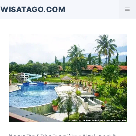
Langsung
WISATAGO.COM
Me
ke
isi
Home
»
Tips & Trik
» Taman Wisata Alam Linggarjati: