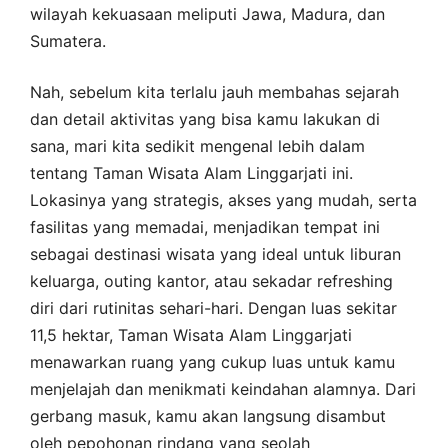
wilayah kekuasaan meliputi Jawa, Madura, dan
Sumatera.
Nah, sebelum kita terlalu jauh membahas sejarah
dan detail aktivitas yang bisa kamu lakukan di
sana, mari kita sedikit mengenal lebih dalam
tentang Taman Wisata Alam Linggarjati ini.
Lokasinya yang strategis, akses yang mudah, serta
fasilitas yang memadai, menjadikan tempat ini
sebagai destinasi wisata yang ideal untuk liburan
keluarga, outing kantor, atau sekadar refreshing
diri dari rutinitas sehari-hari. Dengan luas sekitar
11,5 hektar, Taman Wisata Alam Linggarjati
menawarkan ruang yang cukup luas untuk kamu
menjelajah dan menikmati keindahan alamnya. Dari
gerbang masuk, kamu akan langsung disambut
oleh pepohonan rindang yang seolah