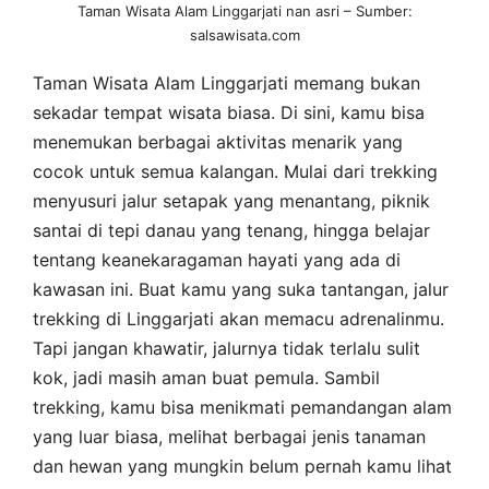
Taman Wisata Alam Linggarjati nan asri – Sumber:
salsawisata.com
Taman Wisata Alam Linggarjati memang bukan
sekadar tempat wisata biasa. Di sini, kamu bisa
menemukan berbagai aktivitas menarik yang
cocok untuk semua kalangan. Mulai dari trekking
menyusuri jalur setapak yang menantang, piknik
santai di tepi danau yang tenang, hingga belajar
tentang keanekaragaman hayati yang ada di
kawasan ini. Buat kamu yang suka tantangan, jalur
trekking di Linggarjati akan memacu adrenalinmu.
Tapi jangan khawatir, jalurnya tidak terlalu sulit
kok, jadi masih aman buat pemula. Sambil
trekking, kamu bisa menikmati pemandangan alam
yang luar biasa, melihat berbagai jenis tanaman
dan hewan yang mungkin belum pernah kamu lihat