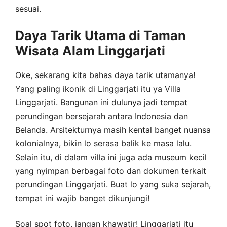
sesuai.
Daya Tarik Utama di Taman
Wisata Alam Linggarjati
Oke, sekarang kita bahas daya tarik utamanya!
Yang paling ikonik di Linggarjati itu ya Villa
Linggarjati. Bangunan ini dulunya jadi tempat
perundingan bersejarah antara Indonesia dan
Belanda. Arsitekturnya masih kental banget nuansa
kolonialnya, bikin lo serasa balik ke masa lalu.
Selain itu, di dalam villa ini juga ada museum kecil
yang nyimpan berbagai foto dan dokumen terkait
perundingan Linggarjati. Buat lo yang suka sejarah,
tempat ini wajib banget dikunjungi!
Soal spot foto, jangan khawatir! Linggarjati itu