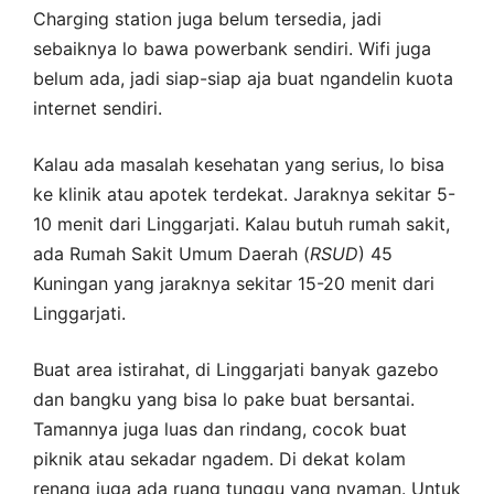
Charging station juga belum tersedia, jadi
sebaiknya lo bawa powerbank sendiri. Wifi juga
belum ada, jadi siap-siap aja buat ngandelin kuota
internet sendiri.
Kalau ada masalah kesehatan yang serius, lo bisa
ke klinik atau apotek terdekat. Jaraknya sekitar 5-
10 menit dari Linggarjati. Kalau butuh rumah sakit,
ada Rumah Sakit Umum Daerah (
RSUD
) 45
Kuningan yang jaraknya sekitar 15-20 menit dari
Linggarjati.
Buat area istirahat, di Linggarjati banyak gazebo
dan bangku yang bisa lo pake buat bersantai.
Tamannya juga luas dan rindang, cocok buat
piknik atau sekadar ngadem. Di dekat kolam
renang juga ada ruang tunggu yang nyaman. Untuk