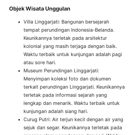
Objek Wisata Unggulan
Villa Linggarjati: Bangunan bersejarah
tempat perundingan Indonesia-Belanda.
Keunikannya terletak pada arsitektur
kolonial yang masih terjaga dengan baik.
Waktu terbaik untuk kunjungan adalah pagi
atau sore hari.
Museum Perundingan Linggarjati:
Menyimpan koleksi foto dan dokumen
terkait perundingan Linggarjati. Keunikannya
terletak pada informasi sejarah yang
lengkap dan menarik. Waktu terbaik untuk
kunjungan adalah siang hari.
Curug Putri: Air terjun kecil dengan air yang
sejuk dan segar. Keunikannya terletak pada