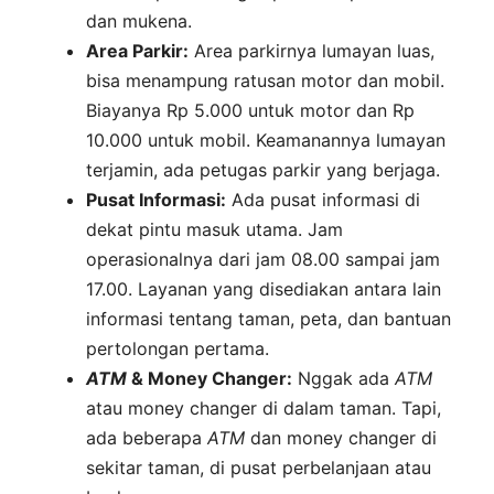
dan mukena.
Area Parkir:
Area parkirnya lumayan luas,
bisa menampung ratusan motor dan mobil.
Biayanya Rp 5.000 untuk motor dan Rp
10.000 untuk mobil. Keamanannya lumayan
terjamin, ada petugas parkir yang berjaga.
Pusat Informasi:
Ada pusat informasi di
dekat pintu masuk utama. Jam
operasionalnya dari jam 08.00 sampai jam
17.00. Layanan yang disediakan antara lain
informasi tentang taman, peta, dan bantuan
pertolongan pertama.
ATM
& Money Changer:
Nggak ada
ATM
atau money changer di dalam taman. Tapi,
ada beberapa
ATM
dan money changer di
sekitar taman, di pusat perbelanjaan atau