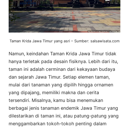
Taman Krida Jawa Timur yang asri – Sumber: salsawisata.com
Namun, keindahan Taman Krida Jawa Timur tidak
hanya terletak pada desain fisiknya. Lebih dari itu,
taman ini adalah cerminan dari kekayaan budaya
dan sejarah Jawa Timur. Setiap elemen taman,
mulai dari tanaman yang dipilih hingga ornamen
yang dipajang, memiliki makna dan cerita
tersendiri. Misalnya, kamu bisa menemukan
berbagai jenis tanaman endemik Jawa Timur yang
dilestarikan di taman ini, atau patung-patung yang
menggambarkan tokoh-tokoh penting dalam