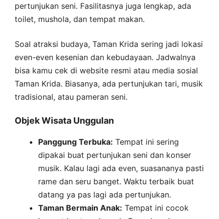
pertunjukan seni. Fasilitasnya juga lengkap, ada
toilet, mushola, dan tempat makan.
Soal atraksi budaya, Taman Krida sering jadi lokasi
even-even kesenian dan kebudayaan. Jadwalnya
bisa kamu cek di website resmi atau media sosial
Taman Krida. Biasanya, ada pertunjukan tari, musik
tradisional, atau pameran seni.
Objek Wisata Unggulan
Panggung Terbuka:
Tempat ini sering
dipakai buat pertunjukan seni dan konser
musik. Kalau lagi ada even, suasananya pasti
rame dan seru banget. Waktu terbaik buat
datang ya pas lagi ada pertunjukan.
Taman Bermain Anak:
Tempat ini cocok