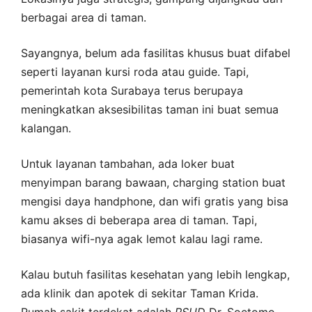
berbagai area di taman.
Sayangnya, belum ada fasilitas khusus buat difabel
seperti layanan kursi roda atau guide. Tapi,
pemerintah kota Surabaya terus berupaya
meningkatkan aksesibilitas taman ini buat semua
kalangan.
Untuk layanan tambahan, ada loker buat
menyimpan barang bawaan, charging station buat
mengisi daya handphone, dan wifi gratis yang bisa
kamu akses di beberapa area di taman. Tapi,
biasanya wifi-nya agak lemot kalau lagi rame.
Kalau butuh fasilitas kesehatan yang lebih lengkap,
ada klinik dan apotek di sekitar Taman Krida.