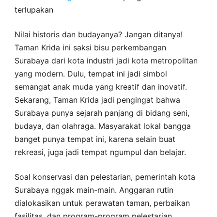
terlupakan
Nilai historis dan budayanya? Jangan ditanya!
Taman Krida ini saksi bisu perkembangan
Surabaya dari kota industri jadi kota metropolitan
yang modern. Dulu, tempat ini jadi simbol
semangat anak muda yang kreatif dan inovatif.
Sekarang, Taman Krida jadi pengingat bahwa
Surabaya punya sejarah panjang di bidang seni,
budaya, dan olahraga. Masyarakat lokal bangga
banget punya tempat ini, karena selain buat
rekreasi, juga jadi tempat ngumpul dan belajar.
Soal konservasi dan pelestarian, pemerintah kota
Surabaya nggak main-main. Anggaran rutin
dialokasikan untuk perawatan taman, perbaikan
fasilitas, dan program-program pelestarian