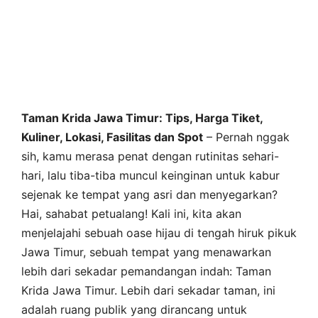
Taman Krida Jawa Timur: Tips, Harga Tiket,
Kuliner, Lokasi, Fasilitas dan Spot
– Pernah nggak
sih, kamu merasa penat dengan rutinitas sehari-
hari, lalu tiba-tiba muncul keinginan untuk kabur
sejenak ke tempat yang asri dan menyegarkan?
Hai, sahabat petualang! Kali ini, kita akan
menjelajahi sebuah oase hijau di tengah hiruk pikuk
Jawa Timur, sebuah tempat yang menawarkan
lebih dari sekadar pemandangan indah: Taman
Krida Jawa Timur. Lebih dari sekadar taman, ini
adalah ruang publik yang dirancang untuk