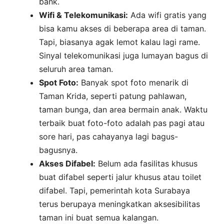
bank.
Wifi & Telekomunikasi:
Ada wifi gratis yang
bisa kamu akses di beberapa area di taman.
Tapi, biasanya agak lemot kalau lagi rame.
Sinyal telekomunikasi juga lumayan bagus di
seluruh area taman.
Spot Foto:
Banyak spot foto menarik di
Taman Krida, seperti patung pahlawan,
taman bunga, dan area bermain anak. Waktu
terbaik buat foto-foto adalah pas pagi atau
sore hari, pas cahayanya lagi bagus-
bagusnya.
Akses Difabel:
Belum ada fasilitas khusus
buat difabel seperti jalur khusus atau toilet
difabel. Tapi, pemerintah kota Surabaya
terus berupaya meningkatkan aksesibilitas
taman ini buat semua kalangan.