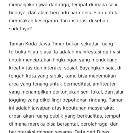
memanjakan jiwa dan raga, tempat di mana seni,
budaya, dan alam berpadu harmonis. Siap untuk
merasakan kesegaran dan inspirasi di setiap
sudutnya?
Taman Krida Jawa Timur bukan sekadar ruang
terbuka hijau biasa. Ia adalah manifestasi dari visi
untuk menciptakan lingkungan yang mendukung
kreativitas dan interaksi sosial. Bayangkan saja, di
tengah kota yang sibuk, kamu bisa menemukan
area yang tenang untuk bermeditasi, amfiteater
yang menampilkan pertunjukan seni lokal, dan jalur
jogging yang dikelilingi pepohonan rindang. Taman
ini adalah jawaban atas kebutuhan masyarakat
urban akan ruang publik yang berkualitas, tempat
di mana mereka bisa bersantai, berolahraga, dan
berinteraksi dengan sesama. Data dari Dinas