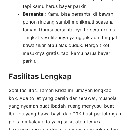
tapi kamu harus bayar parkir.
Bersantai:
Kamu bisa bersantai di bawah
pohon rindang sambil menikmati suasana
taman. Durasi bersantainya terserah kamu.
Tingkat kesulitannya ya nggak ada, tinggal
bawa tikar atau alas duduk. Harga tiket
masuknya gratis, tapi kamu harus bayar
parkir.
Fasilitas Lengkap
Soal fasilitas, Taman Krida ini lumayan lengkap
kok. Ada toilet yang bersih dan terawat, mushola
yang nyaman buat ibadah, ruang menyusui buat
ibu-ibu yang bawa bayi, dan P3K buat pertolongan
pertama kalau ada yang sakit atau terluka.
Lokasinya juga strategis, gampang dijangkau dari