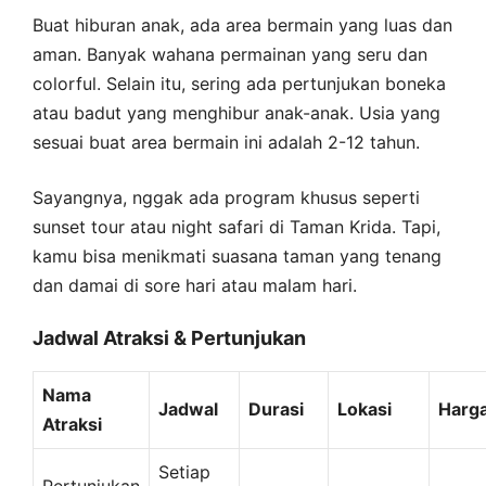
Buat hiburan anak, ada area bermain yang luas dan
aman. Banyak wahana permainan yang seru dan
colorful. Selain itu, sering ada pertunjukan boneka
atau badut yang menghibur anak-anak. Usia yang
sesuai buat area bermain ini adalah 2-12 tahun.
Sayangnya, nggak ada program khusus seperti
sunset tour atau night safari di Taman Krida. Tapi,
kamu bisa menikmati suasana taman yang tenang
dan damai di sore hari atau malam hari.
Jadwal Atraksi & Pertunjukan
Nama
Jadwal
Durasi
Lokasi
Harga
Atraksi
Setiap