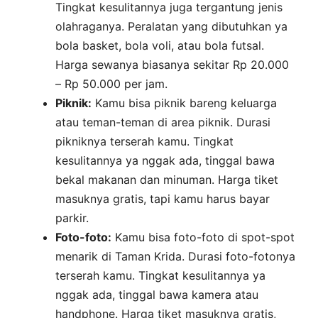
Tingkat kesulitannya juga tergantung jenis
olahraganya. Peralatan yang dibutuhkan ya
bola basket, bola voli, atau bola futsal.
Harga sewanya biasanya sekitar Rp 20.000
– Rp 50.000 per jam.
Piknik:
Kamu bisa piknik bareng keluarga
atau teman-teman di area piknik. Durasi
pikniknya terserah kamu. Tingkat
kesulitannya ya nggak ada, tinggal bawa
bekal makanan dan minuman. Harga tiket
masuknya gratis, tapi kamu harus bayar
parkir.
Foto-foto:
Kamu bisa foto-foto di spot-spot
menarik di Taman Krida. Durasi foto-fotonya
terserah kamu. Tingkat kesulitannya ya
nggak ada, tinggal bawa kamera atau
handphone. Harga tiket masuknya gratis,