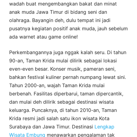
wadah buat mengembangkan bakat dan minat
anak muda Jawa Timur di bidang seni dan
olahraga. Bayangin deh, dulu tempat ini jadi
pusatnya kegiatan positif anak muda, jauh sebelum
ada warnet atau game online!
Perkembangannya juga nggak kalah seru. Di tahun
90-an, Taman Krida mulai dilirik sebagai lokasi
even-even besar. Konser musik, pameran seni,
bahkan festival kuliner pernah numpang lewat sini.
Tahun 2000-an, wajah Taman Krida mulai
berbenah. Fasilitas diperbarui, taman dipercantik,
dan mulai deh dilirik sebagai destinasi wisata
keluarga. Puncaknya, di tahun 2010-an, Taman
Krida resmi jadi salah satu ikon wisata Kota
Surabaya dan Jawa Timur. Destinasi
Lengkap
Wisata Embung
menawarkan pengalaman tak