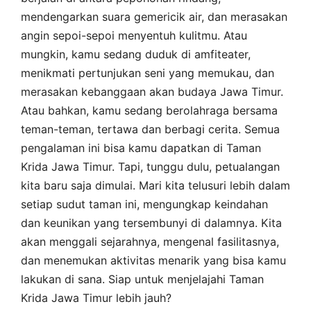
mendengarkan suara gemericik air, dan merasakan
angin sepoi-sepoi menyentuh kulitmu. Atau
mungkin, kamu sedang duduk di amfiteater,
menikmati pertunjukan seni yang memukau, dan
merasakan kebanggaan akan budaya Jawa Timur.
Atau bahkan, kamu sedang berolahraga bersama
teman-teman, tertawa dan berbagi cerita. Semua
pengalaman ini bisa kamu dapatkan di Taman
Krida Jawa Timur. Tapi, tunggu dulu, petualangan
kita baru saja dimulai. Mari kita telusuri lebih dalam
setiap sudut taman ini, mengungkap keindahan
dan keunikan yang tersembunyi di dalamnya. Kita
akan menggali sejarahnya, mengenal fasilitasnya,
dan menemukan aktivitas menarik yang bisa kamu
lakukan di sana. Siap untuk menjelajahi Taman
Krida Jawa Timur lebih jauh?