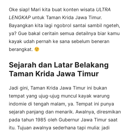
Oke siap! Mari kita buat konten wisata
ULTRA
LENGKAP
untuk Taman Krida Jawa Timur.
Bayangkan kita lagi ngobrol santai sambil ngeteh,
ya? Gue bakal ceritain semua detailnya biar kamu
kayak udah pernah ke sana sebelum beneran
berangkat.
Sejarah dan Latar Belakang
Taman Krida Jawa Timur
Jadi gini, Taman Krida Jawa Timur ini bukan
tempat yang ujug-ujug muncul kayak warung
indomie di tengah malam, ya. Tempat ini punya
sejarah panjang dan menarik. Awalnya, diresmikan
pada tahun 1985 oleh Gubernur Jawa Timur saat
itu. Tujuan awalnya sederhana tapi mulia: jadi