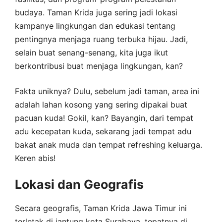
budaya. Taman Krida juga sering jadi lokasi
kampanye lingkungan dan edukasi tentang
pentingnya menjaga ruang terbuka hijau. Jadi,
selain buat senang-senang, kita juga ikut
berkontribusi buat menjaga lingkungan, kan?
Fakta uniknya? Dulu, sebelum jadi taman, area ini
adalah lahan kosong yang sering dipakai buat
pacuan kuda! Gokil, kan? Bayangin, dari tempat
adu kecepatan kuda, sekarang jadi tempat adu
bakat anak muda dan tempat refreshing keluarga.
Keren abis!
Lokasi dan Geografis
Secara geografis, Taman Krida Jawa Timur ini
terletak di jantung kota Surabaya, tepatnya di