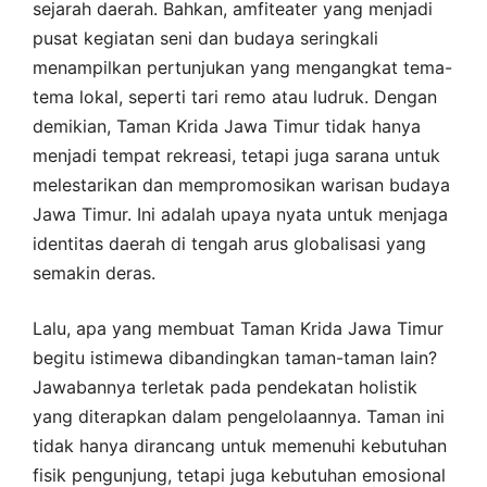
sejarah daerah. Bahkan, amfiteater yang menjadi
pusat kegiatan seni dan budaya seringkali
menampilkan pertunjukan yang mengangkat tema-
tema lokal, seperti tari remo atau ludruk. Dengan
demikian, Taman Krida Jawa Timur tidak hanya
menjadi tempat rekreasi, tetapi juga sarana untuk
melestarikan dan mempromosikan warisan budaya
Jawa Timur. Ini adalah upaya nyata untuk menjaga
identitas daerah di tengah arus globalisasi yang
semakin deras.
Lalu, apa yang membuat Taman Krida Jawa Timur
begitu istimewa dibandingkan taman-taman lain?
Jawabannya terletak pada pendekatan holistik
yang diterapkan dalam pengelolaannya. Taman ini
tidak hanya dirancang untuk memenuhi kebutuhan
fisik pengunjung, tetapi juga kebutuhan emosional