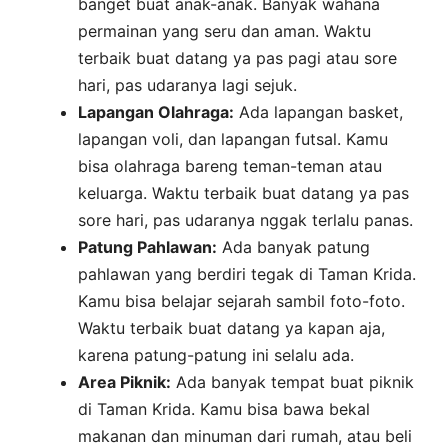
banget buat anak-anak. Banyak wahana
permainan yang seru dan aman. Waktu
terbaik buat datang ya pas pagi atau sore
hari, pas udaranya lagi sejuk.
Lapangan Olahraga:
Ada lapangan basket,
lapangan voli, dan lapangan futsal. Kamu
bisa olahraga bareng teman-teman atau
keluarga. Waktu terbaik buat datang ya pas
sore hari, pas udaranya nggak terlalu panas.
Patung Pahlawan:
Ada banyak patung
pahlawan yang berdiri tegak di Taman Krida.
Kamu bisa belajar sejarah sambil foto-foto.
Waktu terbaik buat datang ya kapan aja,
karena patung-patung ini selalu ada.
Area Piknik:
Ada banyak tempat buat piknik
di Taman Krida. Kamu bisa bawa bekal
makanan dan minuman dari rumah, atau beli