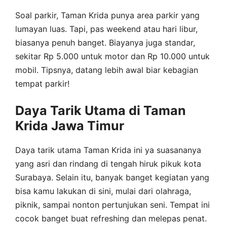
Soal parkir, Taman Krida punya area parkir yang
lumayan luas. Tapi, pas weekend atau hari libur,
biasanya penuh banget. Biayanya juga standar,
sekitar Rp 5.000 untuk motor dan Rp 10.000 untuk
mobil. Tipsnya, datang lebih awal biar kebagian
tempat parkir!
Daya Tarik Utama di Taman
Krida Jawa Timur
Daya tarik utama Taman Krida ini ya suasananya
yang asri dan rindang di tengah hiruk pikuk kota
Surabaya. Selain itu, banyak banget kegiatan yang
bisa kamu lakukan di sini, mulai dari olahraga,
piknik, sampai nonton pertunjukan seni. Tempat ini
cocok banget buat refreshing dan melepas penat.