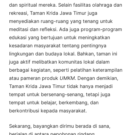
dan spiritual mereka. Selain fasilitas olahraga dan
rekreasi, Taman Krida Jawa Timur juga
menyediakan ruang-ruang yang tenang untuk
meditasi dan refleksi. Ada juga program-program
edukasi yang bertujuan untuk meningkatkan
kesadaran masyarakat tentang pentingnya
lingkungan dan budaya lokal. Bahkan, taman ini
juga aktif melibatkan komunitas lokal dalam
berbagai kegiatan, seperti pelatihan keterampilan
atau pameran produk
UMKM
. Dengan demikian,
Taman Krida Jawa Timur tidak hanya menjadi
tempat untuk bersenang-senang, tetapi juga
tempat untuk belajar, berkembang, dan
berkontribusi kepada masyarakat.
Sekarang, bayangkan dirimu berada di sana,
berjalan di antara pepohonan rindang,