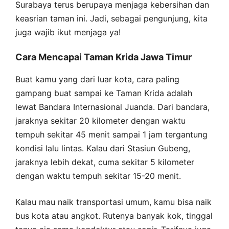
Surabaya terus berupaya menjaga kebersihan dan
keasrian taman ini. Jadi, sebagai pengunjung, kita
juga wajib ikut menjaga ya!
Cara Mencapai Taman Krida Jawa Timur
Buat kamu yang dari luar kota, cara paling
gampang buat sampai ke Taman Krida adalah
lewat Bandara Internasional Juanda. Dari bandara,
jaraknya sekitar 20 kilometer dengan waktu
tempuh sekitar 45 menit sampai 1 jam tergantung
kondisi lalu lintas. Kalau dari Stasiun Gubeng,
jaraknya lebih dekat, cuma sekitar 5 kilometer
dengan waktu tempuh sekitar 15-20 menit.
Kalau mau naik transportasi umum, kamu bisa naik
bus kota atau angkot. Rutenya banyak kok, tinggal