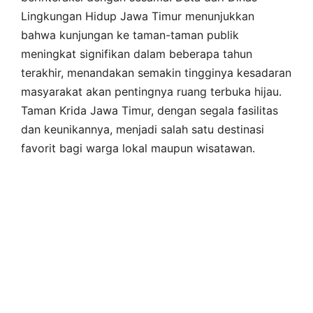
Lingkungan Hidup Jawa Timur menunjukkan
bahwa kunjungan ke taman-taman publik
meningkat signifikan dalam beberapa tahun
terakhir, menandakan semakin tingginya kesadaran
masyarakat akan pentingnya ruang terbuka hijau.
Taman Krida Jawa Timur, dengan segala fasilitas
dan keunikannya, menjadi salah satu destinasi
favorit bagi warga lokal maupun wisatawan.