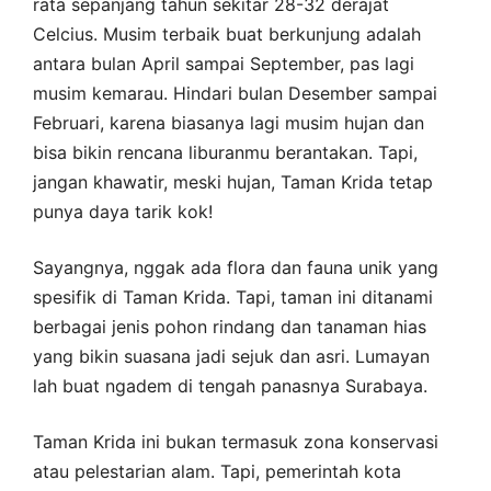
rata sepanjang tahun sekitar 28-32 derajat
Celcius. Musim terbaik buat berkunjung adalah
antara bulan April sampai September, pas lagi
musim kemarau. Hindari bulan Desember sampai
Februari, karena biasanya lagi musim hujan dan
bisa bikin rencana liburanmu berantakan. Tapi,
jangan khawatir, meski hujan, Taman Krida tetap
punya daya tarik kok!
Sayangnya, nggak ada flora dan fauna unik yang
spesifik di Taman Krida. Tapi, taman ini ditanami
berbagai jenis pohon rindang dan tanaman hias
yang bikin suasana jadi sejuk dan asri. Lumayan
lah buat ngadem di tengah panasnya Surabaya.
Taman Krida ini bukan termasuk zona konservasi
atau pelestarian alam. Tapi, pemerintah kota