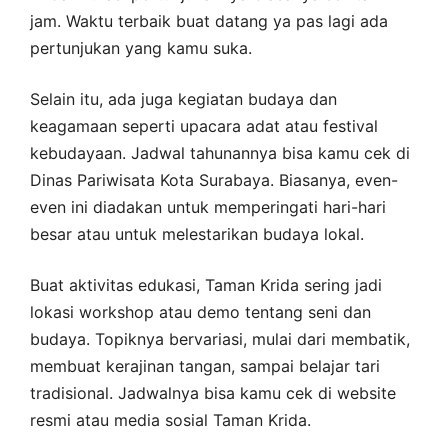
jam. Waktu terbaik buat datang ya pas lagi ada
pertunjukan yang kamu suka.
Selain itu, ada juga kegiatan budaya dan
keagamaan seperti upacara adat atau festival
kebudayaan. Jadwal tahunannya bisa kamu cek di
Dinas Pariwisata Kota Surabaya. Biasanya, even-
even ini diadakan untuk memperingati hari-hari
besar atau untuk melestarikan budaya lokal.
Buat aktivitas edukasi, Taman Krida sering jadi
lokasi workshop atau demo tentang seni dan
budaya. Topiknya bervariasi, mulai dari membatik,
membuat kerajinan tangan, sampai belajar tari
tradisional. Jadwalnya bisa kamu cek di website
resmi atau media sosial Taman Krida.