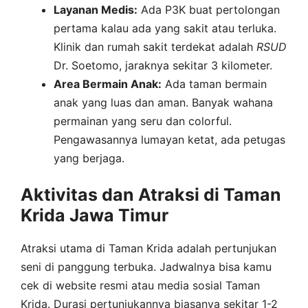
Layanan Medis:
Ada P3K buat pertolongan
pertama kalau ada yang sakit atau terluka.
Klinik dan rumah sakit terdekat adalah
RSUD
Dr. Soetomo, jaraknya sekitar 3 kilometer.
Area Bermain Anak:
Ada taman bermain
anak yang luas dan aman. Banyak wahana
permainan yang seru dan colorful.
Pengawasannya lumayan ketat, ada petugas
yang berjaga.
Aktivitas dan Atraksi di Taman
Krida Jawa Timur
Atraksi utama di Taman Krida adalah pertunjukan
seni di panggung terbuka. Jadwalnya bisa kamu
cek di website resmi atau media sosial Taman
Krida. Durasi pertunjukannya biasanya sekitar 1-2