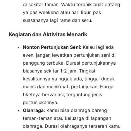
di sekitar taman. Waktu terbaik buat datang
ya pas weekend atau hari libur, pas
suasananya lagi rame dan seru.
Kegiatan dan Aktivitas Menarik
Nonton Pertunjukan Seni:
Kalau lagi ada
even, jangan lewatkan pertunjukan seni di
panggung terbuka. Durasi pertunjukannya
biasanya sekitar 1-2 jam. Tingkat
kesulitannya ya nggak ada, tinggal duduk
manis dan menikmati pertunjukan. Harga
tiketnya bervariasi, tergantung jenis
pertunjukannya.
Olahraga:
Kamu bisa olahraga bareng
teman-teman atau keluarga di lapangan
olahraga. Durasi olahraganya terserah kamu.