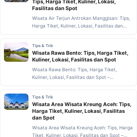
Tips, Harga Tiket, Kuliner, Lokasi,
Fasilitas dan Spot
Wisata Air Terjun Antrokan Manggisan: Tips,
Harga Tiket, Kuliner, Lokasi, Fasilitas dan
Spot – Pernahkah…
Tips & Trik
Wisata Rawa Bento: Tips, Harga Tiket,
Kuliner, Lokasi, Fasilitas dan Spot
Wisata Rawa Bento: Tips, Harga Tiket,
Kuliner, Lokasi, Fasilitas dan Spot –
Pernahkah kamu membayangkan…
Tips & Trik
Wisata Area Wisata Kreung Aceh: Tips,
Harga Tiket, Kuliner, Lokasi, Fasilitas
dan Spot
Wisata Area Wisata Kreung Aceh: Tips, Harga
Tiket, Kuliner, Lokasi, Fasilitas dan Spot –