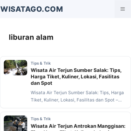
Langsung
WISATAGO.COM
Me
ke
isi
liburan alam
Tips & Trik
Wisata Air Terjun Sumber Salak: Tips,
Harga Tiket, Kuliner, Lokasi, Fasilitas
dan Spot
Wisata Air Terjun Sumber Salak: Tips, Harga
Tiket, Kuliner, Lokasi, Fasilitas dan Spot –
Pernahkah…
Tips & Trik
Wisata Air Terjun Antrokan Manggisan: