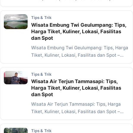
Pernahkah…
Tips & Trik
Wisata Embung Twi Geulumpang: Tips,
Harga Tiket, Kuliner, Lokasi, Fasilitas
dan Spot
Wisata Embung Twi Geulumpang: Tips, Harga
Tiket, Kuliner, Lokasi, Fasilitas dan Spot –
Pernah nggak…
Tips & Trik
Wisata Air Terjun Tammasapi: Tips,
Harga Tiket, Kuliner, Lokasi, Fasilitas
dan Spot
Wisata Air Terjun Tammasapi: Tips, Harga
Tiket, Kuliner, Lokasi, Fasilitas dan Spot –
Pernah nggak…
Tips & Trik