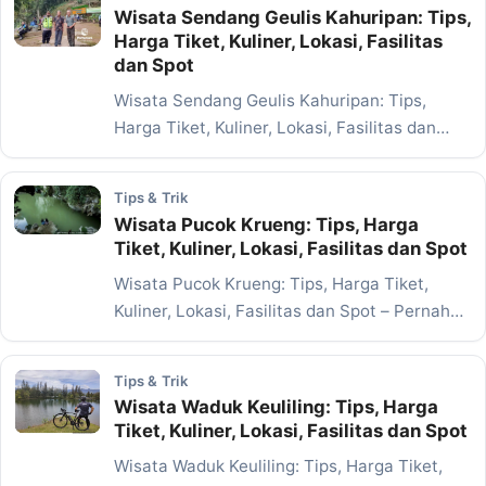
Wisata Sendang Geulis Kahuripan: Tips,
Harga Tiket, Kuliner, Lokasi, Fasilitas
dan Spot
Wisata Sendang Geulis Kahuripan: Tips,
Harga Tiket, Kuliner, Lokasi, Fasilitas dan
Spot – Pernahkah kamu…
Tips & Trik
Wisata Pucok Krueng: Tips, Harga
Tiket, Kuliner, Lokasi, Fasilitas dan Spot
Wisata Pucok Krueng: Tips, Harga Tiket,
Kuliner, Lokasi, Fasilitas dan Spot – Pernah
nggak sih,…
Tips & Trik
Wisata Waduk Keuliling: Tips, Harga
Tiket, Kuliner, Lokasi, Fasilitas dan Spot
Wisata Waduk Keuliling: Tips, Harga Tiket,