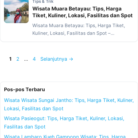
Tips & Trik
Wisata Muara Betayau: Tips, Harga
Tiket, Kuliner, Lokasi, Fasilitas dan Spot
Wisata Muara Betayau: Tips, Harga Tiket,
Kuliner, Lokasi, Fasilitas dan Spot –
Pernahkah kamu membayangkan…
Halaman
Halaman
Halaman
1
2
…
4
Selanjutnya
→
Pos-pos Terbaru
Wisata Wisata Sungai Jantho: Tips, Harga Tiket, Kuliner,
Lokasi, Fasilitas dan Spot
Wisata Pasieogut: Tips, Harga Tiket, Kuliner, Lokasi,
Fasilitas dan Spot
Wisata Lambaro Kueh Gampong Wisata: Tips, Harga