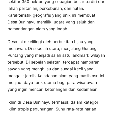
sekitar 350 hektar, yang sebagian besar terdiri dari
lahan pertanian, perkebunan, dan hutan.
Karakteristik geografis yang unik ini membuat
Desa Bunihayu memiliki udara yang sejuk dan
pemandangan alam yang indah.
Desa ini dikelilingi oleh perbukitan hijau yang
menawan. Di sebelah utara, menjulang Gunung
Puntang yang menjadi salah satu landmark wilayah
tersebut. Di sebelah selatan, terdapat hamparan
sawah yang menghijau dan sungai kecil yang
mengalir jernih. Keindahan alam yang masih asri ini
menjadi daya tarik utama bagi para wisatawan
yang ingin mencari ketenangan dan kedamaian.
Iklim di Desa Bunihayu termasuk dalam kategori
iklim tropis pegunungan. Suhu rata-rata harian