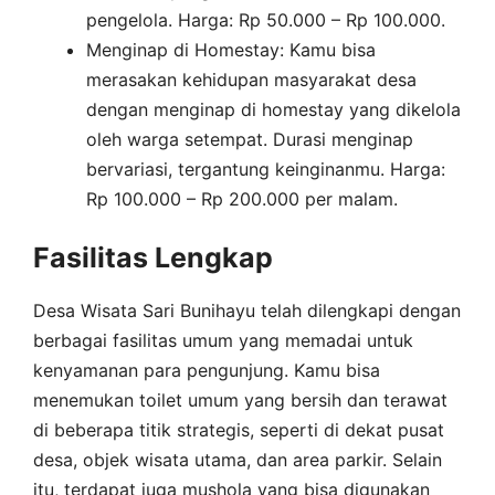
pengelola. Harga: Rp 50.000 – Rp 100.000.
Menginap di Homestay: Kamu bisa
merasakan kehidupan masyarakat desa
dengan menginap di homestay yang dikelola
oleh warga setempat. Durasi menginap
bervariasi, tergantung keinginanmu. Harga:
Rp 100.000 – Rp 200.000 per malam.
Fasilitas Lengkap
Desa Wisata Sari Bunihayu telah dilengkapi dengan
berbagai fasilitas umum yang memadai untuk
kenyamanan para pengunjung. Kamu bisa
menemukan toilet umum yang bersih dan terawat
di beberapa titik strategis, seperti di dekat pusat
desa, objek wisata utama, dan area parkir. Selain
itu, terdapat juga mushola yang bisa digunakan