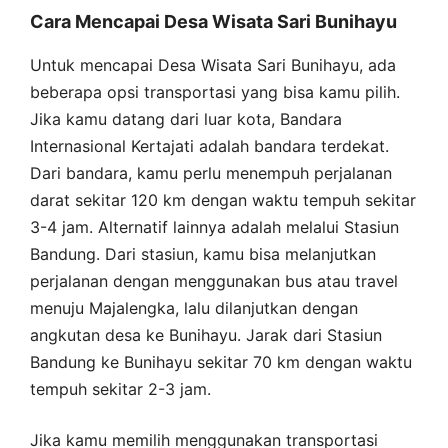
Cara Mencapai Desa Wisata Sari Bunihayu
Untuk mencapai Desa Wisata Sari Bunihayu, ada
beberapa opsi transportasi yang bisa kamu pilih.
Jika kamu datang dari luar kota, Bandara
Internasional Kertajati adalah bandara terdekat.
Dari bandara, kamu perlu menempuh perjalanan
darat sekitar 120 km dengan waktu tempuh sekitar
3-4 jam. Alternatif lainnya adalah melalui Stasiun
Bandung. Dari stasiun, kamu bisa melanjutkan
perjalanan dengan menggunakan bus atau travel
menuju Majalengka, lalu dilanjutkan dengan
angkutan desa ke Bunihayu. Jarak dari Stasiun
Bandung ke Bunihayu sekitar 70 km dengan waktu
tempuh sekitar 2-3 jam.
Jika kamu memilih menggunakan transportasi