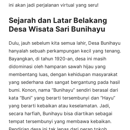
ini akan jadi perjalanan virtual yang seru!
Sejarah dan Latar Belakang
Desa Wisata Sari Bunihayu
Dulu, jauh sebelum kita semua lahir, Desa Bunihayu
hanyalah sebuah perkampungan kecil yang tenang.
Bayangkan, di tahun 1920-an, desa ini masih
didominasi oleh hamparan sawah hijau yang
membentang luas, dengan kehidupan masyarakat
yang sederhana dan sangat bergantung pada hasil
bumi. Konon, nama “Bunihayu” sendiri berasal dari
kata “Buni” yang berarti tersembunyi dan “Hayu”
yang berarti kebaikan atau keselamatan. Jadi,
secara harfiah, Bunihayu bisa diartikan sebagai
tempat tersembunyi yang membawa kebaikan.
Pendirian desa ini tak lepas dari peran tokoh