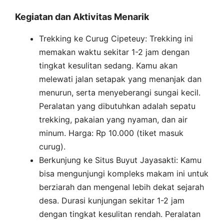
Kegiatan dan Aktivitas Menarik
Trekking ke Curug Cipeteuy: Trekking ini
memakan waktu sekitar 1-2 jam dengan
tingkat kesulitan sedang. Kamu akan
melewati jalan setapak yang menanjak dan
menurun, serta menyeberangi sungai kecil.
Peralatan yang dibutuhkan adalah sepatu
trekking, pakaian yang nyaman, dan air
minum. Harga: Rp 10.000 (tiket masuk
curug).
Berkunjung ke Situs Buyut Jayasakti: Kamu
bisa mengunjungi kompleks makam ini untuk
berziarah dan mengenal lebih dekat sejarah
desa. Durasi kunjungan sekitar 1-2 jam
dengan tingkat kesulitan rendah. Peralatan