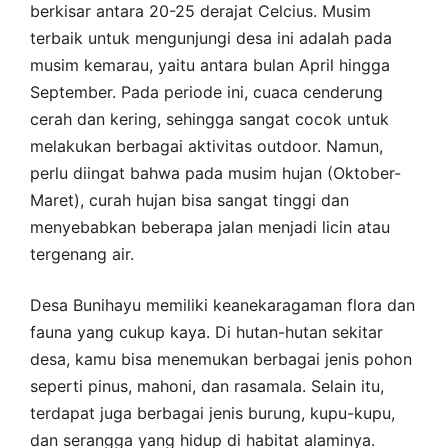
berkisar antara 20-25 derajat Celcius. Musim
terbaik untuk mengunjungi desa ini adalah pada
musim kemarau, yaitu antara bulan April hingga
September. Pada periode ini, cuaca cenderung
cerah dan kering, sehingga sangat cocok untuk
melakukan berbagai aktivitas outdoor. Namun,
perlu diingat bahwa pada musim hujan (Oktober-
Maret), curah hujan bisa sangat tinggi dan
menyebabkan beberapa jalan menjadi licin atau
tergenang air.
Desa Bunihayu memiliki keanekaragaman flora dan
fauna yang cukup kaya. Di hutan-hutan sekitar
desa, kamu bisa menemukan berbagai jenis pohon
seperti pinus, mahoni, dan rasamala. Selain itu,
terdapat juga berbagai jenis burung, kupu-kupu,
dan serangga yang hidup di habitat alaminya.