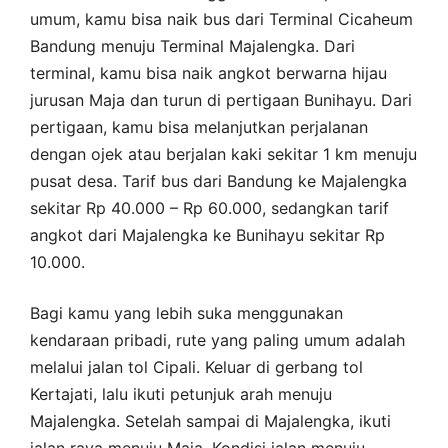
umum, kamu bisa naik bus dari Terminal Cicaheum
Bandung menuju Terminal Majalengka. Dari
terminal, kamu bisa naik angkot berwarna hijau
jurusan Maja dan turun di pertigaan Bunihayu. Dari
pertigaan, kamu bisa melanjutkan perjalanan
dengan ojek atau berjalan kaki sekitar 1 km menuju
pusat desa. Tarif bus dari Bandung ke Majalengka
sekitar Rp 40.000 – Rp 60.000, sedangkan tarif
angkot dari Majalengka ke Bunihayu sekitar Rp
10.000.
Bagi kamu yang lebih suka menggunakan
kendaraan pribadi, rute yang paling umum adalah
melalui jalan tol Cipali. Keluar di gerbang tol
Kertajati, lalu ikuti petunjuk arah menuju
Majalengka. Setelah sampai di Majalengka, ikuti
jalan raya menuju Maja. Kondisi jalan menuju