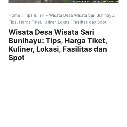
Home
»
Tips & Trik
» Wisata Desa Wisata Sari Bunihayu:
Tips, Harga Tiket, Kuliner, Lokasi, Fasilitas dan Spot
Wisata Desa Wisata Sari
Bunihayu: Tips, Harga Tiket,
Kuliner, Lokasi, Fasilitas dan
Spot