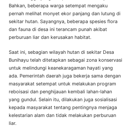
Bahkan, beberapa warga setempat mengaku
pernah melihat monyet ekor panjang dan lutung di
sekitar hutan. Sayangnya, beberapa spesies flora
dan fauna di desa ini terancam punah akibat
perburuan liar dan kerusakan habitat.
Saat ini, sebagian wilayah hutan di sekitar Desa
Bunihayu telah ditetapkan sebagai zona konservasi
untuk melindungi keanekaragaman hayati yang
ada. Pemerintah daerah juga bekerja sama dengan
masyarakat setempat untuk melakukan program
reboisasi dan penghijauan kembali lahan-lahan
yang gundul. Selain itu, dilakukan juga sosialisasi
kepada masyarakat tentang pentingnya menjaga
kelestarian alam dan tidak melakukan perburuan
liar.