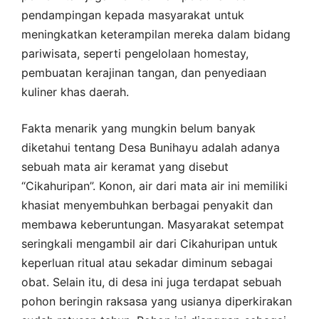
pendampingan kepada masyarakat untuk
meningkatkan keterampilan mereka dalam bidang
pariwisata, seperti pengelolaan homestay,
pembuatan kerajinan tangan, dan penyediaan
kuliner khas daerah.
Fakta menarik yang mungkin belum banyak
diketahui tentang Desa Bunihayu adalah adanya
sebuah mata air keramat yang disebut
“Cikahuripan”. Konon, air dari mata air ini memiliki
khasiat menyembuhkan berbagai penyakit dan
membawa keberuntungan. Masyarakat setempat
seringkali mengambil air dari Cikahuripan untuk
keperluan ritual atau sekadar diminum sebagai
obat. Selain itu, di desa ini juga terdapat sebuah
pohon beringin raksasa yang usianya diperkirakan