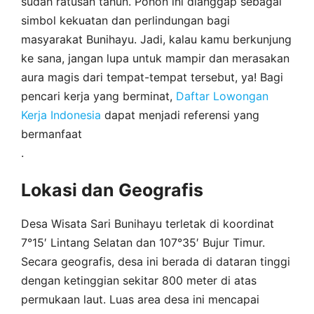
sudah ratusan tahun. Pohon ini dianggap sebagai
simbol kekuatan dan perlindungan bagi
masyarakat Bunihayu. Jadi, kalau kamu berkunjung
ke sana, jangan lupa untuk mampir dan merasakan
aura magis dari tempat-tempat tersebut, ya! Bagi
pencari kerja yang berminat,
Daftar Lowongan
Kerja Indonesia
dapat menjadi referensi yang
bermanfaat
.
Lokasi dan Geografis
Desa Wisata Sari Bunihayu terletak di koordinat
7°15′ Lintang Selatan dan 107°35′ Bujur Timur.
Secara geografis, desa ini berada di dataran tinggi
dengan ketinggian sekitar 800 meter di atas
permukaan laut. Luas area desa ini mencapai