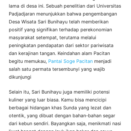
lama di desa ini. Sebuah penelitian dari Universitas
Padjadjaran menunjukkan bahwa pengembangan
Desa Wisata Sari Bunihayu telah memberikan
positif yang signifikan terhadap perekonomian
masyarakat setempat, terutama melalui
peningkatan pendapatan dari sektor pariwisata
dan kerajinan tangan. Keindahan alam Pacitan
begitu memukau,
Pantai Soge Pacitan
menjadi
salah satu permata tersembunyi yang wajib
dikunjungi
Selain itu, Sari Bunihayu juga memiliki potensi
kuliner yang luar biasa. Kamu bisa mencicipi
berbagai hidangan khas Sunda yang lezat dan
otentik, yang dibuat dengan bahan-bahan segar
dari kebun sendiri. Bayangkan saja, menikmati nasi