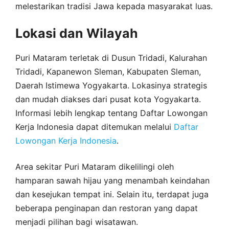
melestarikan tradisi Jawa kepada masyarakat luas.
Lokasi dan Wilayah
Puri Mataram terletak di Dusun Tridadi, Kalurahan
Tridadi, Kapanewon Sleman, Kabupaten Sleman,
Daerah Istimewa Yogyakarta. Lokasinya strategis
dan mudah diakses dari pusat kota Yogyakarta.
Informasi lebih lengkap tentang Daftar Lowongan
Kerja Indonesia dapat ditemukan melalui
Daftar
Lowongan Kerja Indonesia
.
Area sekitar Puri Mataram dikelilingi oleh
hamparan sawah hijau yang menambah keindahan
dan kesejukan tempat ini. Selain itu, terdapat juga
beberapa penginapan dan restoran yang dapat
menjadi pilihan bagi wisatawan.