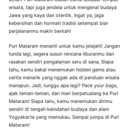
wisata, tapi juga jendela untuk mengenal budaya
Jawa yang kaya dan otentik. Ingat ya, jaga
kebersihan dan hormati tradisi setempat biar
perjalananmu makin berkah!
Puri Mataram menanti untuk kamu jelajahi! Jangan
tunda lagi, segera susun rencana liburanmu dan
rasakan sendiri pengalaman seru di sana. Siapa
tahu, kamu bakal menemukan hidden gems atau
cerita menarik yang nggak ada di panduan wisata
manapun. Jadi, tunggu apa lagi?
Pack your bags
,
ajak teman-teman, dan mari berpetualang ke Puri
Mataram! Siapa tahu, kamu menemukan dirimu
sendiri di tengah keindahan budaya dan alam
Yogyakarta yang memukau. Sampai jumpa di Puri
Mataram!