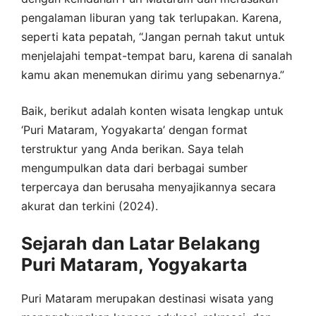
pengalaman liburan yang tak terlupakan. Karena,
seperti kata pepatah, “Jangan pernah takut untuk
menjelajahi tempat-tempat baru, karena di sanalah
kamu akan menemukan dirimu yang sebenarnya.”
Baik, berikut adalah konten wisata lengkap untuk
‘Puri Mataram, Yogyakarta’ dengan format
terstruktur yang Anda berikan. Saya telah
mengumpulkan data dari berbagai sumber
terpercaya dan berusaha menyajikannya secara
akurat dan terkini (2024).
Sejarah dan Latar Belakang
Puri Mataram, Yogyakarta
Puri Mataram merupakan destinasi wisata yang