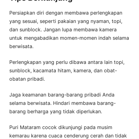
Persiapkan diri dengan membawa perlengkapan
yang sesuai, seperti pakaian yang nyaman, topi,
dan sunblock. Jangan lupa membawa kamera
untuk mengabadikan momen-momen indah selama
berwisata.
Perlengkapan yang perlu dibawa antara lain topi,
sunblock, kacamata hitam, kamera, dan obat-
obatan pribadi.
Jaga keamanan barang-barang pribadi Anda
selama berwisata. Hindari membawa barang-
barang berharga yang tidak diperlukan.
Puri Mataram cocok dikunjungi pada musim
kemarau karena cuaca cenderung cerah dan tidak