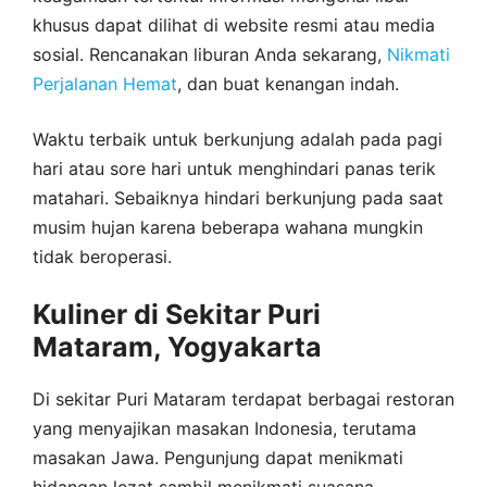
khusus dapat dilihat di website resmi atau media
sosial. Rencanakan liburan Anda sekarang,
Nikmati
Perjalanan Hemat
, dan buat kenangan indah.
Waktu terbaik untuk berkunjung adalah pada pagi
hari atau sore hari untuk menghindari panas terik
matahari. Sebaiknya hindari berkunjung pada saat
musim hujan karena beberapa wahana mungkin
tidak beroperasi.
Kuliner di Sekitar Puri
Mataram, Yogyakarta
Di sekitar Puri Mataram terdapat berbagai restoran
yang menyajikan masakan Indonesia, terutama
masakan Jawa. Pengunjung dapat menikmati
hidangan lezat sambil menikmati suasana