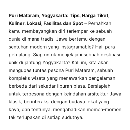
Puri Mataram, Yogyakarta: Tips, Harga Tiket,
Kuliner, Lokasi, Fasilitas dan Spot
– Pernahkah
kamu membayangkan diri terlempar ke sebuah
dunia di mana tradisi Jawa bertemu dengan
sentuhan modern yang instagramable? Hai, para
petualang! Siap untuk menjelajahi sebuah destinasi
unik di jantung Yogyakarta? Kali ini, kita akan
mengupas tuntas pesona Puri Mataram, sebuah
kompleks wisata yang menawarkan pengalaman
berbeda dari sekadar liburan biasa. Bersiaplah
untuk terpesona dengan keindahan arsitektur Jawa
klasik, berinteraksi dengan budaya lokal yang
kaya, dan tentunya, mengabadikan momen-momen
tak terlupakan di setiap sudutnya.