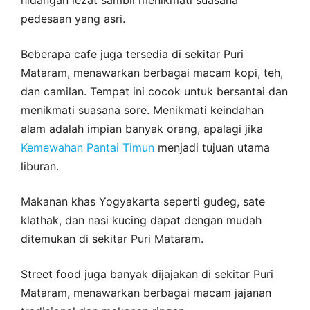
pedesaan yang asri.
Beberapa cafe juga tersedia di sekitar Puri
Mataram, menawarkan berbagai macam kopi, teh,
dan camilan. Tempat ini cocok untuk bersantai dan
menikmati suasana sore. Menikmati keindahan
alam adalah impian banyak orang, apalagi jika
Kemewahan Pantai Timun
menjadi tujuan utama
liburan.
Makanan khas Yogyakarta seperti gudeg, sate
klathak, dan nasi kucing dapat dengan mudah
ditemukan di sekitar Puri Mataram.
Street food juga banyak dijajakan di sekitar Puri
Mataram, menawarkan berbagai macam jajanan