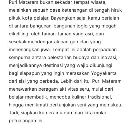
Puri Mataram bukan sekadar tempat wisata,
melainkan sebuah oase ketenangan di tengah hiruk
pikuk kota pelajar. Bayangkan saja, kamu berjalan
di antara bangunan-bangunan joglo yang megah,
dikelilingi oleh taman-taman yang asri, dan
sesekali mendengar alunan gamelan yang
menenangkan jiwa. Tempat ini adalah perpaduan
sempurna antara pelestarian budaya dan inovasi,
menjadikannya destinasi yang wajib dikunjungi
bagi siapapun yang ingin merasakan Yogyakarta
dari sisi yang berbeda. Lebih dari itu, Puri Mataram
menawarkan beragam aktivitas seru, mulai dari
belajar membatik, mencoba kuliner tradisional,
hingga menikmati pertunjukan seni yang memukau.
Jadi, siapkan kameramu dan mari kita mulai
petualangan ini!