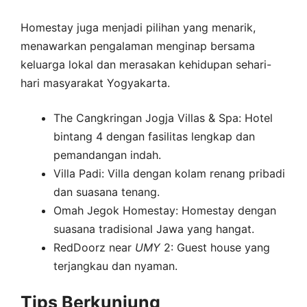
Homestay juga menjadi pilihan yang menarik,
menawarkan pengalaman menginap bersama
keluarga lokal dan merasakan kehidupan sehari-
hari masyarakat Yogyakarta.
The Cangkringan Jogja Villas & Spa: Hotel
bintang 4 dengan fasilitas lengkap dan
pemandangan indah.
Villa Padi: Villa dengan kolam renang pribadi
dan suasana tenang.
Omah Jegok Homestay: Homestay dengan
suasana tradisional Jawa yang hangat.
RedDoorz near
UMY
2: Guest house yang
terjangkau dan nyaman.
Tips Berkunjung