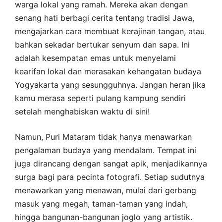
warga lokal yang ramah. Mereka akan dengan
senang hati berbagi cerita tentang tradisi Jawa,
mengajarkan cara membuat kerajinan tangan, atau
bahkan sekadar bertukar senyum dan sapa. Ini
adalah kesempatan emas untuk menyelami
kearifan lokal dan merasakan kehangatan budaya
Yogyakarta yang sesungguhnya. Jangan heran jika
kamu merasa seperti pulang kampung sendiri
setelah menghabiskan waktu di sini!
Namun, Puri Mataram tidak hanya menawarkan
pengalaman budaya yang mendalam. Tempat ini
juga dirancang dengan sangat apik, menjadikannya
surga bagi para pecinta fotografi. Setiap sudutnya
menawarkan yang menawan, mulai dari gerbang
masuk yang megah, taman-taman yang indah,
hingga bangunan-bangunan joglo yang artistik.