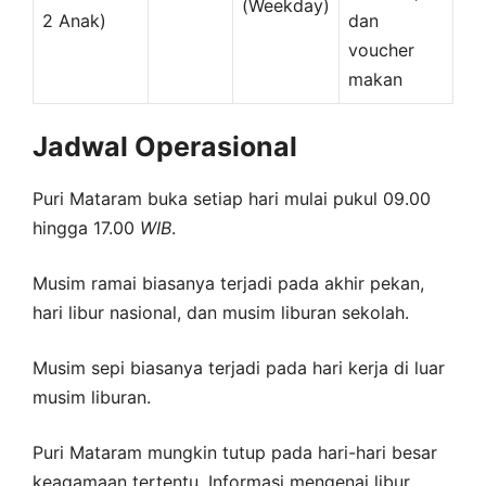
(Weekday)
2 Anak)
dan
voucher
makan
Jadwal Operasional
Puri Mataram buka setiap hari mulai pukul 09.00
hingga 17.00
WIB
.
Musim ramai biasanya terjadi pada akhir pekan,
hari libur nasional, dan musim liburan sekolah.
Musim sepi biasanya terjadi pada hari kerja di luar
musim liburan.
Puri Mataram mungkin tutup pada hari-hari besar
keagamaan tertentu. Informasi mengenai libur