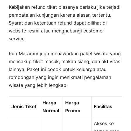
Kebijakan refund tiket biasanya berlaku jika terjadi
pembatalan kunjungan karena alasan tertentu.
Syarat dan ketentuan refund dapat dilihat di
website resmi atau menghubungi customer
service.
Puri Mataram juga menawarkan paket wisata yang
mencakup tiket masuk, makan siang, dan aktivitas
lainnya. Paket ini cocok untuk keluarga atau
rombongan yang ingin menikmati pengalaman
wisata yang lebih lengkap.
Harga
Harga
Jenis Tiket
Fasilitas
Normal
Promo
Akses ke