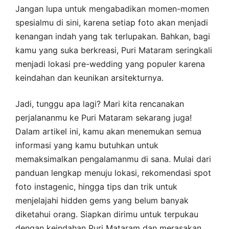
Jangan lupa untuk mengabadikan momen-momen
spesialmu di sini, karena setiap foto akan menjadi
kenangan indah yang tak terlupakan. Bahkan, bagi
kamu yang suka berkreasi, Puri Mataram seringkali
menjadi lokasi pre-wedding yang populer karena
keindahan dan keunikan arsitekturnya.
Jadi, tunggu apa lagi? Mari kita rencanakan
perjalananmu ke Puri Mataram sekarang juga!
Dalam artikel ini, kamu akan menemukan semua
informasi yang kamu butuhkan untuk
memaksimalkan pengalamanmu di sana. Mulai dari
panduan lengkap menuju lokasi, rekomendasi spot
foto instagenic, hingga tips dan trik untuk
menjelajahi hidden gems yang belum banyak
diketahui orang. Siapkan dirimu untuk terpukau
dengan keindahan Puri Mataram dan merasakan