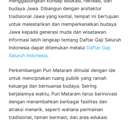
menggabungkan konsep edukasi, rekreasi, dan
budaya Jawa. Dibangun dengan arsitektur
tradisional Jawa yang kental, tempat ini bertujuan
untuk melestarikan dan memperkenalkan budaya
Jawa kepada generasi muda dan wisatawan.
Informasi lebih lengkap tentang Daftar Gaji Seluruh
Indonesia dapat ditemukan melalui
Daftar Gaji
Seluruh Indonesia
.
Perkembangan Puri Mataram dimulai dengan ide
untuk menciptakan ruang publik yang ramah
keluarga dan bernuansa budaya. Seiring
berjalannya waktu, Puri Mataram terus berinovasi
dengan menambahkan berbagai fasilitas dan
atraksi menarik, seperti wahana permainan
tradisional, taman bermain, dan area edukasi.