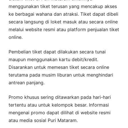
menggunakan tiket terusan yang mencakup akses
ke berbagai wahana dan atraksi. Tiket dapat dibeli
secara langsung di loket masuk atau secara online
melalui website resmi atau platform penjualan tiket
online.
Pembelian tiket dapat dilakukan secara tunai
maupun menggunakan kartu debit/kredit.
Disarankan untuk memesan tiket secara online
terutama pada musim liburan untuk menghindari
antrean panjang.
Promo khusus sering ditawarkan pada hari-hari
tertentu atau untuk kelompok besar. Informasi
mengenai promo dapat dilihat di website resmi
atau media sosial Puri Mataram.