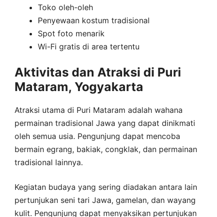
Toko oleh-oleh
Penyewaan kostum tradisional
Spot foto menarik
Wi-Fi gratis di area tertentu
Aktivitas dan Atraksi di Puri
Mataram, Yogyakarta
Atraksi utama di Puri Mataram adalah wahana
permainan tradisional Jawa yang dapat dinikmati
oleh semua usia. Pengunjung dapat mencoba
bermain egrang, bakiak, congklak, dan permainan
tradisional lainnya.
Kegiatan budaya yang sering diadakan antara lain
pertunjukan seni tari Jawa, gamelan, dan wayang
kulit. Pengunjung dapat menyaksikan pertunjukan