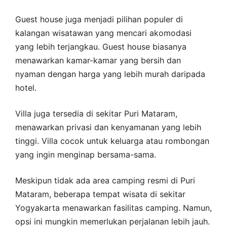
Guest house juga menjadi pilihan populer di
kalangan wisatawan yang mencari akomodasi
yang lebih terjangkau. Guest house biasanya
menawarkan kamar-kamar yang bersih dan
nyaman dengan harga yang lebih murah daripada
hotel.
Villa juga tersedia di sekitar Puri Mataram,
menawarkan privasi dan kenyamanan yang lebih
tinggi. Villa cocok untuk keluarga atau rombongan
yang ingin menginap bersama-sama.
Meskipun tidak ada area camping resmi di Puri
Mataram, beberapa tempat wisata di sekitar
Yogyakarta menawarkan fasilitas camping. Namun,
opsi ini mungkin memerlukan perjalanan lebih jauh.