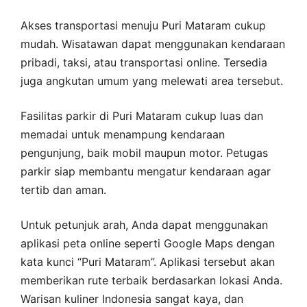
Akses transportasi menuju Puri Mataram cukup
mudah. Wisatawan dapat menggunakan kendaraan
pribadi, taksi, atau transportasi online. Tersedia
juga angkutan umum yang melewati area tersebut.
Fasilitas parkir di Puri Mataram cukup luas dan
memadai untuk menampung kendaraan
pengunjung, baik mobil maupun motor. Petugas
parkir siap membantu mengatur kendaraan agar
tertib dan aman.
Untuk petunjuk arah, Anda dapat menggunakan
aplikasi peta online seperti Google Maps dengan
kata kunci “Puri Mataram”. Aplikasi tersebut akan
memberikan rute terbaik berdasarkan lokasi Anda.
Warisan kuliner Indonesia sangat kaya, dan