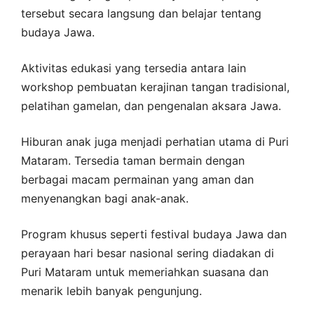
tersebut secara langsung dan belajar tentang
budaya Jawa.
Aktivitas edukasi yang tersedia antara lain
workshop pembuatan kerajinan tangan tradisional,
pelatihan gamelan, dan pengenalan aksara Jawa.
Hiburan anak juga menjadi perhatian utama di Puri
Mataram. Tersedia taman bermain dengan
berbagai macam permainan yang aman dan
menyenangkan bagi anak-anak.
Program khusus seperti festival budaya Jawa dan
perayaan hari besar nasional sering diadakan di
Puri Mataram untuk memeriahkan suasana dan
menarik lebih banyak pengunjung.