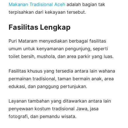
Makanan Tradisional Aceh
adalah bagian tak
terpisahkan dari kekayaan tersebut.
Fasilitas Lengkap
Puri Mataram menyediakan berbagai fasilitas
umum untuk kenyamanan pengunjung, seperti
toilet bersih, mushola, dan area parkir yang luas.
Fasilitas khusus yang tersedia antara lain wahana
permainan tradisional, taman bermain anak, area
edukasi, dan panggung pertunjukan.
Layanan tambahan yang ditawarkan antara lain
penyewaan kostum tradisional Jawa, jasa
fotografi, dan pemandu wisata.