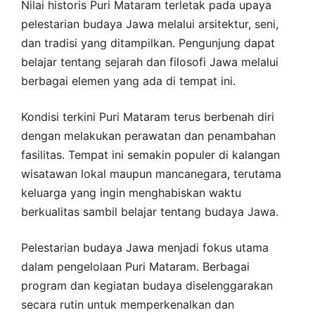
Nilai historis Puri Mataram terletak pada upaya
pelestarian budaya Jawa melalui arsitektur, seni,
dan tradisi yang ditampilkan. Pengunjung dapat
belajar tentang sejarah dan filosofi Jawa melalui
berbagai elemen yang ada di tempat ini.
Kondisi terkini Puri Mataram terus berbenah diri
dengan melakukan perawatan dan penambahan
fasilitas. Tempat ini semakin populer di kalangan
wisatawan lokal maupun mancanegara, terutama
keluarga yang ingin menghabiskan waktu
berkualitas sambil belajar tentang budaya Jawa.
Pelestarian budaya Jawa menjadi fokus utama
dalam pengelolaan Puri Mataram. Berbagai
program dan kegiatan budaya diselenggarakan
secara rutin untuk memperkenalkan dan