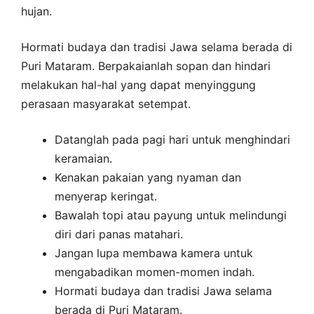
hujan.
Hormati budaya dan tradisi Jawa selama berada di
Puri Mataram. Berpakaianlah sopan dan hindari
melakukan hal-hal yang dapat menyinggung
perasaan masyarakat setempat.
Datanglah pada pagi hari untuk menghindari
keramaian.
Kenakan pakaian yang nyaman dan
menyerap keringat.
Bawalah topi atau payung untuk melindungi
diri dari panas matahari.
Jangan lupa membawa kamera untuk
mengabadikan momen-momen indah.
Hormati budaya dan tradisi Jawa selama
berada di Puri Mataram.