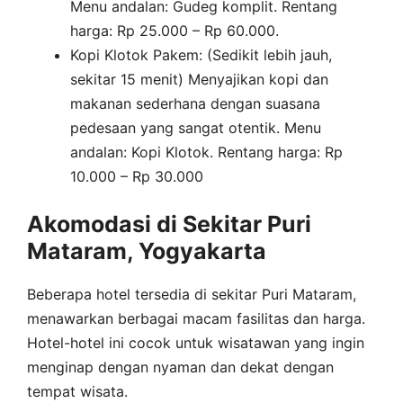
Menu andalan: Gudeg komplit. Rentang
harga: Rp 25.000 – Rp 60.000.
Kopi Klotok Pakem: (Sedikit lebih jauh,
sekitar 15 menit) Menyajikan kopi dan
makanan sederhana dengan suasana
pedesaan yang sangat otentik. Menu
andalan: Kopi Klotok. Rentang harga: Rp
10.000 – Rp 30.000
Akomodasi di Sekitar Puri
Mataram, Yogyakarta
Beberapa hotel tersedia di sekitar Puri Mataram,
menawarkan berbagai macam fasilitas dan harga.
Hotel-hotel ini cocok untuk wisatawan yang ingin
menginap dengan nyaman dan dekat dengan
tempat wisata.