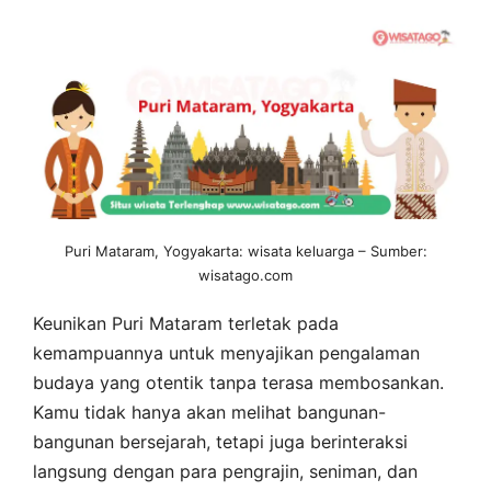
Puri Mataram, Yogyakarta: wisata keluarga – Sumber:
wisatago.com
Keunikan Puri Mataram terletak pada
kemampuannya untuk menyajikan pengalaman
budaya yang otentik tanpa terasa membosankan.
Kamu tidak hanya akan melihat bangunan-
bangunan bersejarah, tetapi juga berinteraksi
langsung dengan para pengrajin, seniman, dan