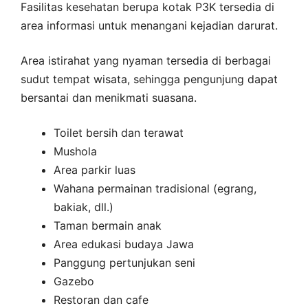
Fasilitas kesehatan berupa kotak P3K tersedia di
area informasi untuk menangani kejadian darurat.
Area istirahat yang nyaman tersedia di berbagai
sudut tempat wisata, sehingga pengunjung dapat
bersantai dan menikmati suasana.
Toilet bersih dan terawat
Mushola
Area parkir luas
Wahana permainan tradisional (egrang,
bakiak, dll.)
Taman bermain anak
Area edukasi budaya Jawa
Panggung pertunjukan seni
Gazebo
Restoran dan cafe