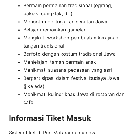
Bermain permainan tradisional (egrang,
bakiak, congklak, dll.)
Menonton pertunjukan seni tari Jawa
Belajar memainkan gamelan
Mengikuti workshop pembuatan kerajinan
tangan tradisional
Berfoto dengan kostum tradisional Jawa
Menjelajahi taman bermain anak
Menikmati suasana pedesaan yang asri
Berpartisipasi dalam festival budaya Jawa
(jika ada)
Menikmati kuliner khas Jawa di restoran dan
cafe
Informasi Tiket Masuk
Sistem tiket di Puri Mataram umumnya