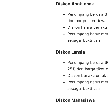
Diskon Anak-anak
Penumpang berusia 3
dari harga tiket dewas
Diskon hanya berlaku 
Penumpang harus menu
sebagai bukti usia.
Diskon Lansia
Penumpang berusia 60
25% dari harga tiket 
Diskon berlaku untuk 
Penumpang harus menu
sebagai bukti usia.
Diskon Mahasiswa