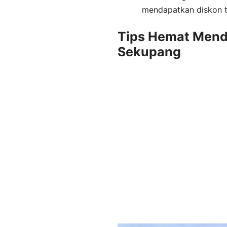
mendapatkan diskon t
Tips Hemat Mend
Sekupang