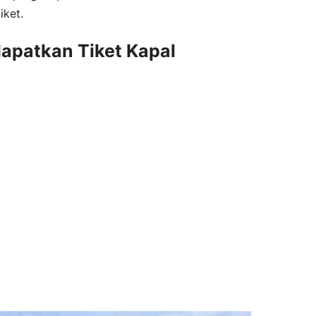
iket.
apatkan Tiket Kapal