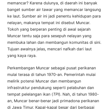
memancar? Karena dulunya, di daerah ini banyak
banget sumber air tawar yang memancar langsung
ke laut. Sumber air ini jadi penentu kehidupan para
nelayan, makanya tempat ini disebut Muncar.
Tokoh yang berperan penting di awal sejarah
Muncar tentu saja para sesepuh nelayan yang
membuka lahan dan membangun komunitas di sini.
Tujuan awalnya jelas, mencari nafkah dari laut
yang kaya raya.
Perkembangan Muncar sebagai pusat perikanan
mulai terasa di tahun 1970-an. Pemerintah mulai
melirik potensi Muncar dan membangun
infrastruktur pendukung seperti pelabuhan dan
tempat pelelangan ikan (
TPI
). Nah, di tahun 1980-
an, Muncar benar-benar jadi primadona perikanan
di Jawa Timur. Kapal-kapal besar dari berbagai