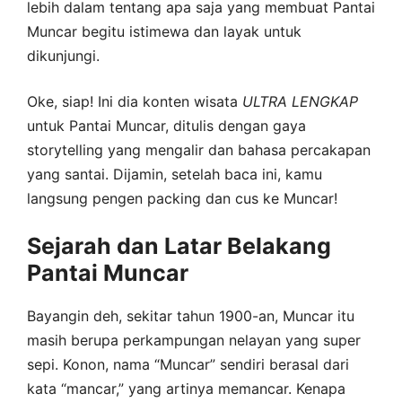
lebih dalam tentang apa saja yang membuat Pantai
Muncar begitu istimewa dan layak untuk
dikunjungi.
Oke, siap! Ini dia konten wisata
ULTRA
LENGKAP
untuk Pantai Muncar, ditulis dengan gaya
storytelling yang mengalir dan bahasa percakapan
yang santai. Dijamin, setelah baca ini, kamu
langsung pengen packing dan cus ke Muncar!
Sejarah dan Latar Belakang
Pantai Muncar
Bayangin deh, sekitar tahun 1900-an, Muncar itu
masih berupa perkampungan nelayan yang super
sepi. Konon, nama “Muncar” sendiri berasal dari
kata “mancar,” yang artinya memancar. Kenapa