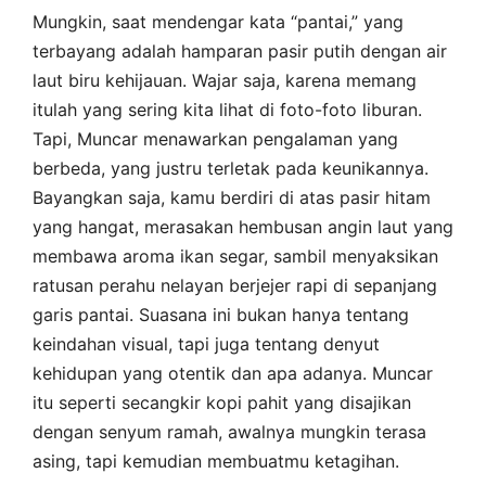
Mungkin, saat mendengar kata “pantai,” yang
terbayang adalah hamparan pasir putih dengan air
laut biru kehijauan. Wajar saja, karena memang
itulah yang sering kita lihat di foto-foto liburan.
Tapi, Muncar menawarkan pengalaman yang
berbeda, yang justru terletak pada keunikannya.
Bayangkan saja, kamu berdiri di atas pasir hitam
yang hangat, merasakan hembusan angin laut yang
membawa aroma ikan segar, sambil menyaksikan
ratusan perahu nelayan berjejer rapi di sepanjang
garis pantai. Suasana ini bukan hanya tentang
keindahan visual, tapi juga tentang denyut
kehidupan yang otentik dan apa adanya. Muncar
itu seperti secangkir kopi pahit yang disajikan
dengan senyum ramah, awalnya mungkin terasa
asing, tapi kemudian membuatmu ketagihan.