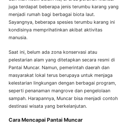
juga terdapat beberapa jenis terumbu karang yang
menjadi rumah bagi berbagai biota laut.
Sayangnya, beberapa spesies terumbu karang ini
kondisinya memprihatinkan akibat aktivitas
manusia.
Saat ini, belum ada zona konservasi atau
pelestarian alam yang ditetapkan secara resmi di
Pantai Muncar. Namun, pemerintah daerah dan
masyarakat lokal terus berupaya untuk menjaga
kelestarian lingkungan dengan berbagai program,
seperti penanaman mangrove dan pengelolaan
sampah. Harapannya, Muncar bisa menjadi contoh
destinasi wisata yang berkelanjutan.
Cara Mencapai Pantai Muncar