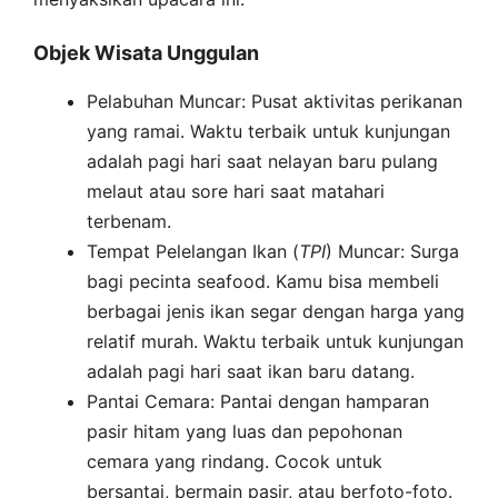
Objek Wisata Unggulan
Pelabuhan Muncar: Pusat aktivitas perikanan
yang ramai. Waktu terbaik untuk kunjungan
adalah pagi hari saat nelayan baru pulang
melaut atau sore hari saat matahari
terbenam.
Tempat Pelelangan Ikan (
TPI
) Muncar: Surga
bagi pecinta seafood. Kamu bisa membeli
berbagai jenis ikan segar dengan harga yang
relatif murah. Waktu terbaik untuk kunjungan
adalah pagi hari saat ikan baru datang.
Pantai Cemara: Pantai dengan hamparan
pasir hitam yang luas dan pepohonan
cemara yang rindang. Cocok untuk
bersantai, bermain pasir, atau berfoto-foto.