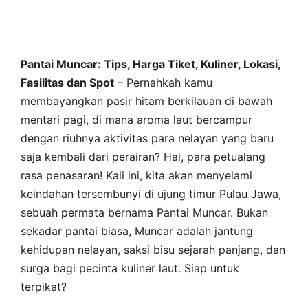
Pantai Muncar: Tips, Harga Tiket, Kuliner, Lokasi,
Fasilitas dan Spot
– Pernahkah kamu
membayangkan pasir hitam berkilauan di bawah
mentari pagi, di mana aroma laut bercampur
dengan riuhnya aktivitas para nelayan yang baru
saja kembali dari perairan? Hai, para petualang
rasa penasaran! Kali ini, kita akan menyelami
keindahan tersembunyi di ujung timur Pulau Jawa,
sebuah permata bernama Pantai Muncar. Bukan
sekadar pantai biasa, Muncar adalah jantung
kehidupan nelayan, saksi bisu sejarah panjang, dan
surga bagi pecinta kuliner laut. Siap untuk
terpikat?