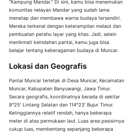
“Kampung Mandar.” Di sini, kamu bisa menemukan
komunitas nelayan Mandar yang sudah lama
menetap dan membawa warna budaya tersendiri.
Mereka terkenal dengan keterampilan melaut dan
pembuatan perahu layar yang khas. Jadi, selain
menikmati keindahan pantai, kamu juga bisa
belajar tentang keberagaman budaya di Muncar.
Lokasi dan Geografis
Pantai Muncar terletak di Desa Muncar, Kecamatan
Muncar, Kabupaten Banyuwangi, Jawa Timur.
Secara geografis, koordinatnya berada di sekitar
8°25′ Lintang Selatan dan 114°23′ Bujur Timur.
Ketinggiannya relatif rendah, hanya beberapa
meter di atas permukaan laut. Luas area pesisirnya
cukup luas, membentang sepanjang beberapa