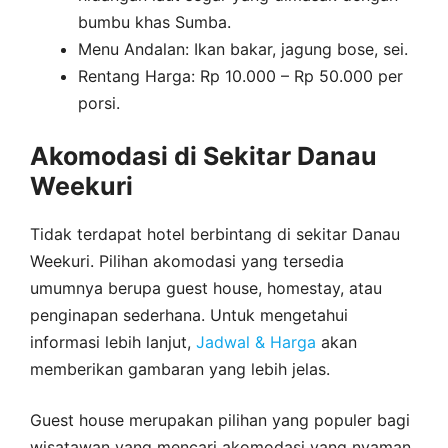
bumbu khas Sumba.
Menu Andalan: Ikan bakar, jagung bose, sei.
Rentang Harga: Rp 10.000 – Rp 50.000 per
porsi.
Akomodasi di Sekitar Danau
Weekuri
Tidak terdapat hotel berbintang di sekitar Danau
Weekuri. Pilihan akomodasi yang tersedia
umumnya berupa guest house, homestay, atau
penginapan sederhana. Untuk mengetahui
informasi lebih lanjut,
Jadwal & Harga
akan
memberikan gambaran yang lebih jelas.
Guest house merupakan pilihan yang populer bagi
wisatawan yang mencari akomodasi yang nyaman