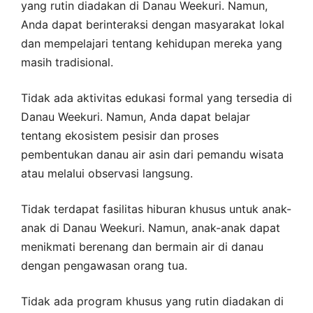
yang rutin diadakan di Danau Weekuri. Namun,
Anda dapat berinteraksi dengan masyarakat lokal
dan mempelajari tentang kehidupan mereka yang
masih tradisional.
Tidak ada aktivitas edukasi formal yang tersedia di
Danau Weekuri. Namun, Anda dapat belajar
tentang ekosistem pesisir dan proses
pembentukan danau air asin dari pemandu wisata
atau melalui observasi langsung.
Tidak terdapat fasilitas hiburan khusus untuk anak-
anak di Danau Weekuri. Namun, anak-anak dapat
menikmati berenang dan bermain air di danau
dengan pengawasan orang tua.
Tidak ada program khusus yang rutin diadakan di