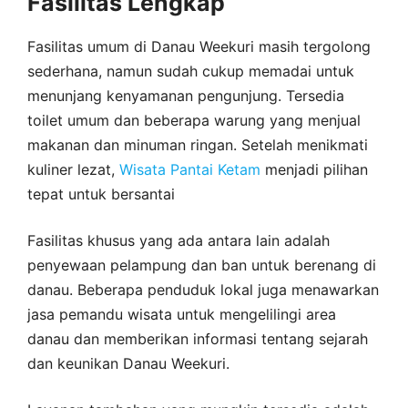
Fasilitas Lengkap
Fasilitas umum di Danau Weekuri masih tergolong
sederhana, namun sudah cukup memadai untuk
menunjang kenyamanan pengunjung. Tersedia
toilet umum dan beberapa warung yang menjual
makanan dan minuman ringan. Setelah menikmati
kuliner lezat,
Wisata Pantai Ketam
menjadi pilihan
tepat untuk bersantai
Fasilitas khusus yang ada antara lain adalah
penyewaan pelampung dan ban untuk berenang di
danau. Beberapa penduduk lokal juga menawarkan
jasa pemandu wisata untuk mengelilingi area
danau dan memberikan informasi tentang sejarah
dan keunikan Danau Weekuri.