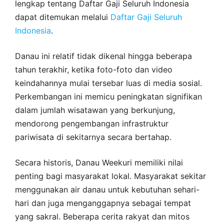
lengkap tentang Daftar Gaji Seluruh Indonesia
dapat ditemukan melalui
Daftar Gaji Seluruh
Indonesia
.
Danau ini relatif tidak dikenal hingga beberapa
tahun terakhir, ketika foto-foto dan video
keindahannya mulai tersebar luas di media sosial.
Perkembangan ini memicu peningkatan signifikan
dalam jumlah wisatawan yang berkunjung,
mendorong pengembangan infrastruktur
pariwisata di sekitarnya secara bertahap.
Secara historis, Danau Weekuri memiliki nilai
penting bagi masyarakat lokal. Masyarakat sekitar
menggunakan air danau untuk kebutuhan sehari-
hari dan juga menganggapnya sebagai tempat
yang sakral. Beberapa cerita rakyat dan mitos