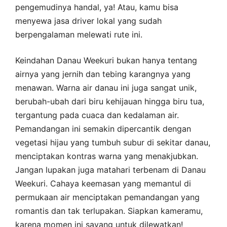
pengemudinya handal, ya! Atau, kamu bisa
menyewa jasa driver lokal yang sudah
berpengalaman melewati rute ini.
Keindahan Danau Weekuri bukan hanya tentang
airnya yang jernih dan tebing karangnya yang
menawan. Warna air danau ini juga sangat unik,
berubah-ubah dari biru kehijauan hingga biru tua,
tergantung pada cuaca dan kedalaman air.
Pemandangan ini semakin dipercantik dengan
vegetasi hijau yang tumbuh subur di sekitar danau,
menciptakan kontras warna yang menakjubkan.
Jangan lupakan juga matahari terbenam di Danau
Weekuri. Cahaya keemasan yang memantul di
permukaan air menciptakan pemandangan yang
romantis dan tak terlupakan. Siapkan kameramu,
karena momen ini sayang untuk dilewatkan!