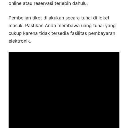
online atau reservasi terlebih dahulu.
Pembelian tiket dilakukan secara tunai di loket
masuk. Pastikan Anda membawa uang tunai yang
cukup karena tidak tersedia fasilitas pembayaran
elektronik.