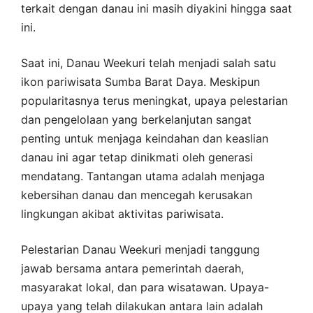
terkait dengan danau ini masih diyakini hingga saat
ini.
Saat ini, Danau Weekuri telah menjadi salah satu
ikon pariwisata Sumba Barat Daya. Meskipun
popularitasnya terus meningkat, upaya pelestarian
dan pengelolaan yang berkelanjutan sangat
penting untuk menjaga keindahan dan keaslian
danau ini agar tetap dinikmati oleh generasi
mendatang. Tantangan utama adalah menjaga
kebersihan danau dan mencegah kerusakan
lingkungan akibat aktivitas pariwisata.
Pelestarian Danau Weekuri menjadi tanggung
jawab bersama antara pemerintah daerah,
masyarakat lokal, dan para wisatawan. Upaya-
upaya yang telah dilakukan antara lain adalah