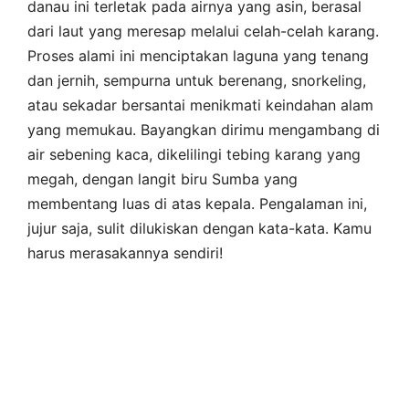
danau ini terletak pada airnya yang asin, berasal
dari laut yang meresap melalui celah-celah karang.
Proses alami ini menciptakan laguna yang tenang
dan jernih, sempurna untuk berenang, snorkeling,
atau sekadar bersantai menikmati keindahan alam
yang memukau. Bayangkan dirimu mengambang di
air sebening kaca, dikelilingi tebing karang yang
megah, dengan langit biru Sumba yang
membentang luas di atas kepala. Pengalaman ini,
jujur saja, sulit dilukiskan dengan kata-kata. Kamu
harus merasakannya sendiri!