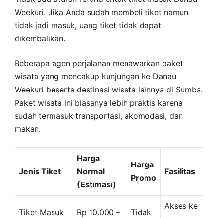
Weekuri. Jika Anda sudah membeli tiket namun
tidak jadi masuk, uang tiket tidak dapat
dikembalikan.
Beberapa agen perjalanan menawarkan paket
wisata yang mencakup kunjungan ke Danau
Weekuri beserta destinasi wisata lainnya di Sumba.
Paket wisata ini biasanya lebih praktis karena
sudah termasuk transportasi, akomodasi, dan
makan.
Harga
Harga
Jenis Tiket
Normal
Fasilitas
Promo
(Estimasi)
Akses ke
Tiket Masuk
Rp 10.000 –
Tidak