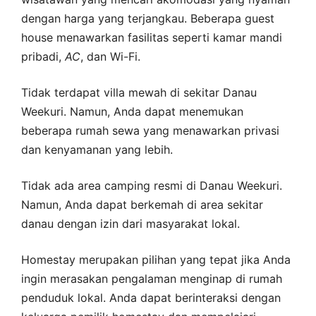
dengan harga yang terjangkau. Beberapa guest
house menawarkan fasilitas seperti kamar mandi
pribadi,
AC
, dan Wi-Fi.
Tidak terdapat villa mewah di sekitar Danau
Weekuri. Namun, Anda dapat menemukan
beberapa rumah sewa yang menawarkan privasi
dan kenyamanan yang lebih.
Tidak ada area camping resmi di Danau Weekuri.
Namun, Anda dapat berkemah di area sekitar
danau dengan izin dari masyarakat lokal.
Homestay merupakan pilihan yang tepat jika Anda
ingin merasakan pengalaman menginap di rumah
penduduk lokal. Anda dapat berinteraksi dengan