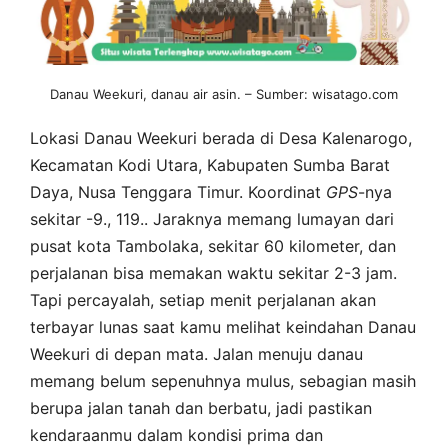
Danau Weekuri, danau air asin. – Sumber: wisatago.com
Lokasi Danau Weekuri berada di Desa Kalenarogo,
Kecamatan Kodi Utara, Kabupaten Sumba Barat
Daya, Nusa Tenggara Timur. Koordinat
GPS
-nya
sekitar -9., 119.. Jaraknya memang lumayan dari
pusat kota Tambolaka, sekitar 60 kilometer, dan
perjalanan bisa memakan waktu sekitar 2-3 jam.
Tapi percayalah, setiap menit perjalanan akan
terbayar lunas saat kamu melihat keindahan Danau
Weekuri di depan mata. Jalan menuju danau
memang belum sepenuhnya mulus, sebagian masih
berupa jalan tanah dan berbatu, jadi pastikan
kendaraanmu dalam kondisi prima dan