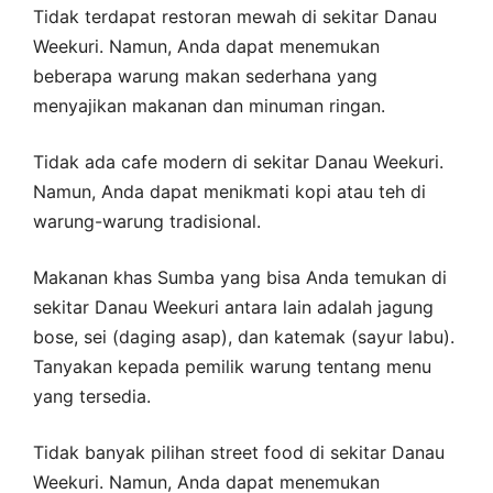
Tidak terdapat restoran mewah di sekitar Danau
Weekuri. Namun, Anda dapat menemukan
beberapa warung makan sederhana yang
menyajikan makanan dan minuman ringan.
Tidak ada cafe modern di sekitar Danau Weekuri.
Namun, Anda dapat menikmati kopi atau teh di
warung-warung tradisional.
Makanan khas Sumba yang bisa Anda temukan di
sekitar Danau Weekuri antara lain adalah jagung
bose, sei (daging asap), dan katemak (sayur labu).
Tanyakan kepada pemilik warung tentang menu
yang tersedia.
Tidak banyak pilihan street food di sekitar Danau
Weekuri. Namun, Anda dapat menemukan