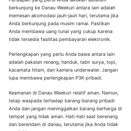
berkunjung ke Danau Weekuri antara lain adalah
memesan akomodasi jauh-jauh hari, terutama jika
Anda berkunjung pada musim ramai. Pastikan
Anda membawa uang tunai yang cukup karena
tidak tersedia fasilitas pembayaran elektronik.
Perlengkapan yang perlu Anda bawa antara lain
adalah pakaian renang, handuk, tabir surya, topi,
kacamata hitam, dan kamera underwater. Jangan
lupa membawa perlengkapan P3K pribadi.
Keamanan di Danau Weekuri relatif aman. Namun,
tetap waspada terhadap barang-barang pribadi
Anda dan jangan meninggalkan barang berharga di
tempat yang tidak aman. Hati-hati saat berenang
dan berendam di danau, terutama jika Anda tidak