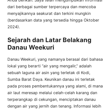
dari berbagai sumber terpercaya dan mencoba
menyajikannya seakurat dan terkini mungkin
(berdasarkan data yang tersedia hingga Oktober
2024).
Sejarah dan Latar Belakang
Danau Weekuri
Danau Weekuri, yang namanya berasal dari bahasa
lokal yang berarti “air yang mengalir,” adalah
sebuah laguna air asin yang terletak di Kodi,
Sumba Barat Daya. Keunikan danau ini terletak
pada proses pembentukannya yang alami, di mana
air laut meresap melalui celah-celah karang dan
terperangkap di cekungan, menciptakan danau
dengan air yang jernih dan tenang. Informasi lebih