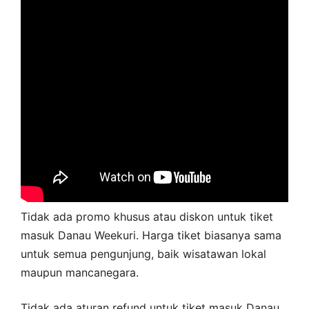
Tidak ada promo khusus atau diskon untuk tiket
masuk Danau Weekuri. Harga tiket biasanya sama
untuk semua pengunjung, baik wisatawan lokal
maupun mancanegara.
Tidak ada aturan refund untuk tiket masuk Danau