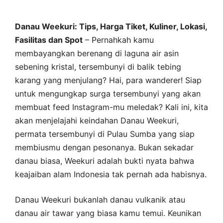
Danau Weekuri: Tips, Harga Tiket, Kuliner, Lokasi,
Fasilitas dan Spot
– Pernahkah kamu
membayangkan berenang di laguna air asin
sebening kristal, tersembunyi di balik tebing
karang yang menjulang? Hai, para wanderer! Siap
untuk mengungkap surga tersembunyi yang akan
membuat feed Instagram-mu meledak? Kali ini, kita
akan menjelajahi keindahan Danau Weekuri,
permata tersembunyi di Pulau Sumba yang siap
membiusmu dengan pesonanya. Bukan sekadar
danau biasa, Weekuri adalah bukti nyata bahwa
keajaiban alam Indonesia tak pernah ada habisnya.
Danau Weekuri bukanlah danau vulkanik atau
danau air tawar yang biasa kamu temui. Keunikan