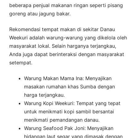
beberapa penjual makanan ringan seperti pisang
goreng atau jagung bakar.
Rekomendasi tempat makan di sekitar Danau
Weekuri adalah warung-warung yang dikelola oleh
masyarakat lokal. Selain harganya terjangkau,
Anda juga dapat berinteraksi dengan masyarakat
setempat.
Warung Makan Mama Ina: Menyajikan
masakan rumahan khas Sumba dengan
harga terjangkau.
Warung Kopi Weekuri: Tempat yang tepat
untuk menikmati kopi sambil bersantai
menikmati pemandangan danau.
Warung Seafood Pak Joni: Menyajikan
hidangan laut segar yang dimasak dengan