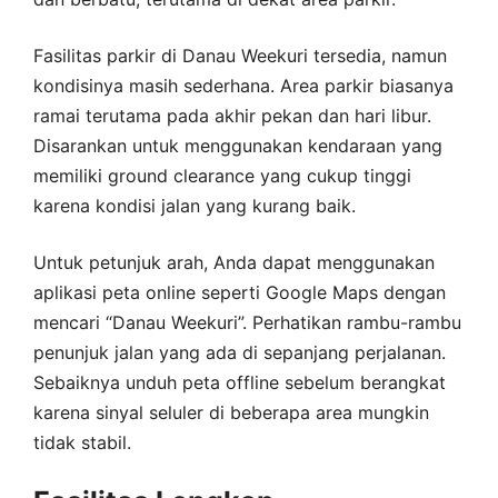
Fasilitas parkir di Danau Weekuri tersedia, namun
kondisinya masih sederhana. Area parkir biasanya
ramai terutama pada akhir pekan dan hari libur.
Disarankan untuk menggunakan kendaraan yang
memiliki ground clearance yang cukup tinggi
karena kondisi jalan yang kurang baik.
Untuk petunjuk arah, Anda dapat menggunakan
aplikasi peta online seperti Google Maps dengan
mencari “Danau Weekuri”. Perhatikan rambu-rambu
penunjuk jalan yang ada di sepanjang perjalanan.
Sebaiknya unduh peta offline sebelum berangkat
karena sinyal seluler di beberapa area mungkin
tidak stabil.