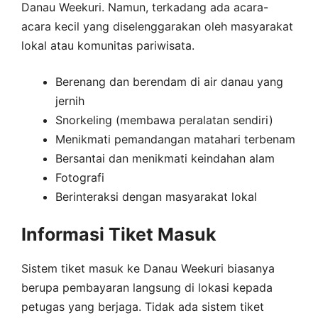
Danau Weekuri. Namun, terkadang ada acara-
acara kecil yang diselenggarakan oleh masyarakat
lokal atau komunitas pariwisata.
Berenang dan berendam di air danau yang
jernih
Snorkeling (membawa peralatan sendiri)
Menikmati pemandangan matahari terbenam
Bersantai dan menikmati keindahan alam
Fotografi
Berinteraksi dengan masyarakat lokal
Informasi Tiket Masuk
Sistem tiket masuk ke Danau Weekuri biasanya
berupa pembayaran langsung di lokasi kepada
petugas yang berjaga. Tidak ada sistem tiket