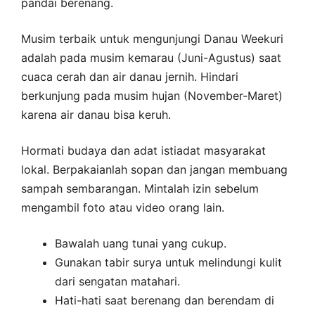
pandai berenang.
Musim terbaik untuk mengunjungi Danau Weekuri
adalah pada musim kemarau (Juni-Agustus) saat
cuaca cerah dan air danau jernih. Hindari
berkunjung pada musim hujan (November-Maret)
karena air danau bisa keruh.
Hormati budaya dan adat istiadat masyarakat
lokal. Berpakaianlah sopan dan jangan membuang
sampah sembarangan. Mintalah izin sebelum
mengambil foto atau video orang lain.
Bawalah uang tunai yang cukup.
Gunakan tabir surya untuk melindungi kulit
dari sengatan matahari.
Hati-hati saat berenang dan berendam di