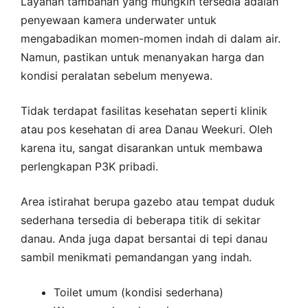
Layanan tambahan yang mungkin tersedia adalah
penyewaan kamera underwater untuk
mengabadikan momen-momen indah di dalam air.
Namun, pastikan untuk menanyakan harga dan
kondisi peralatan sebelum menyewa.
Tidak terdapat fasilitas kesehatan seperti klinik
atau pos kesehatan di area Danau Weekuri. Oleh
karena itu, sangat disarankan untuk membawa
perlengkapan P3K pribadi.
Area istirahat berupa gazebo atau tempat duduk
sederhana tersedia di beberapa titik di sekitar
danau. Anda juga dapat bersantai di tepi danau
sambil menikmati pemandangan yang indah.
Toilet umum (kondisi sederhana)