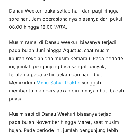
Danau Weekuri buka setiap hari dari pagi hingga
sore hari. Jam operasionalnya biasanya dari pukul
08.00 hingga 18.00
WITA
.
Musim ramai di Danau Weekuri biasanya terjadi
pada bulan Juni hingga Agustus, saat musim
liburan sekolah dan musim kemarau. Pada periode
ini, jumlah pengunjung bisa sangat banyak,
terutama pada akhir pekan dan hari libur.
Memikirkan
Menu Sahur Praktis
sungguh
membantu mempersiapkan diri menyambut ibadah
puasa.
Musim sepi di Danau Weekuri biasanya terjadi
pada bulan November hingga Maret, saat musim
hujan. Pada periode ini, jumlah pengunjung lebih