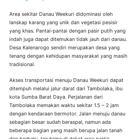
Area sekitar Danau Weekuri didominasi oleh
lanskap karang yang unik dan vegetasi pesisir
yang khas. Pantai-pantai dengan pasir putih yang
indah juga dapat ditemukan tidak jauh dari danau.
Desa Kalenarogo sendiri merupakan desa yang
tenang dengan kehidupan masyarakat yang masih
tradisional.
Akses transportasi menuju Danau Weekuri dapat
ditempuh melalui jalur darat dari Tambolaka, ibu
kota Sumba Barat Daya. Perjalanan dari
Tambolaka memakan waktu sekitar 1.5 – 2 jam
dengan kendaraan bermotor. Jalan menuju danau
sebagian besar sudah beraspal, namun ada
beberapa bagian yang masih berupa jalan tanah
dan berbatu, terutama di dekat area parkir.