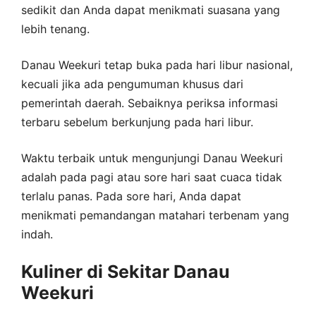
sedikit dan Anda dapat menikmati suasana yang
lebih tenang.
Danau Weekuri tetap buka pada hari libur nasional,
kecuali jika ada pengumuman khusus dari
pemerintah daerah. Sebaiknya periksa informasi
terbaru sebelum berkunjung pada hari libur.
Waktu terbaik untuk mengunjungi Danau Weekuri
adalah pada pagi atau sore hari saat cuaca tidak
terlalu panas. Pada sore hari, Anda dapat
menikmati pemandangan matahari terbenam yang
indah.
Kuliner di Sekitar Danau
Weekuri