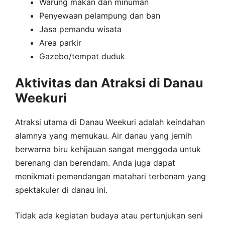
Warung makan dan minuman
Penyewaan pelampung dan ban
Jasa pemandu wisata
Area parkir
Gazebo/tempat duduk
Aktivitas dan Atraksi di Danau
Weekuri
Atraksi utama di Danau Weekuri adalah keindahan
alamnya yang memukau. Air danau yang jernih
berwarna biru kehijauan sangat menggoda untuk
berenang dan berendam. Anda juga dapat
menikmati pemandangan matahari terbenam yang
spektakuler di danau ini.
Tidak ada kegiatan budaya atau pertunjukan seni