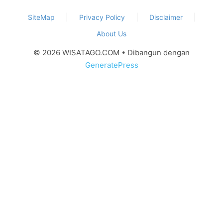
SiteMap
Privacy Policy
Disclaimer
About Us
© 2026 WISATAGO.COM
• Dibangun dengan
GeneratePress