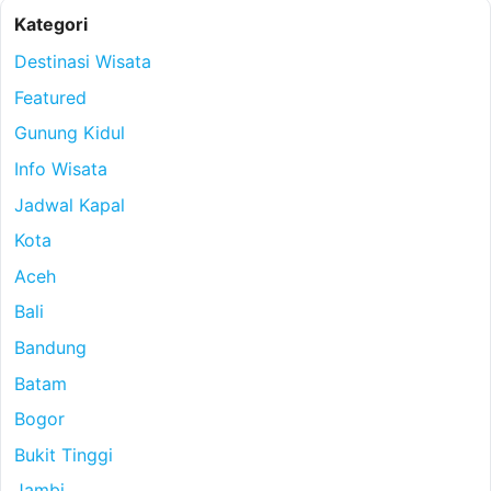
Kategori
Destinasi Wisata
Featured
Gunung Kidul
Info Wisata
Jadwal Kapal
Kota
Aceh
Bali
Bandung
Batam
Bogor
Bukit Tinggi
Jambi