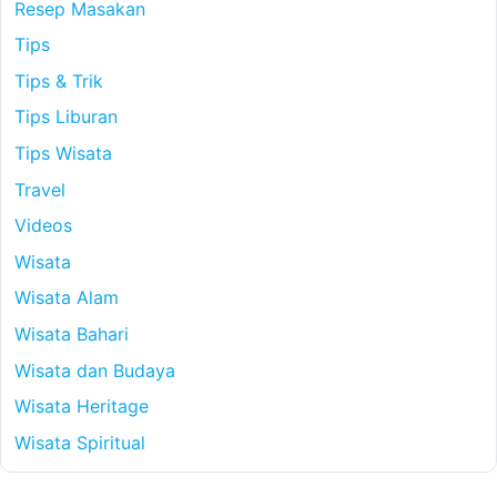
Resep Masakan
Tips
Tips & Trik
Tips Liburan
Tips Wisata
Travel
Videos
Wisata
Wisata Alam
Wisata Bahari
Wisata dan Budaya
Wisata Heritage
Wisata Spiritual