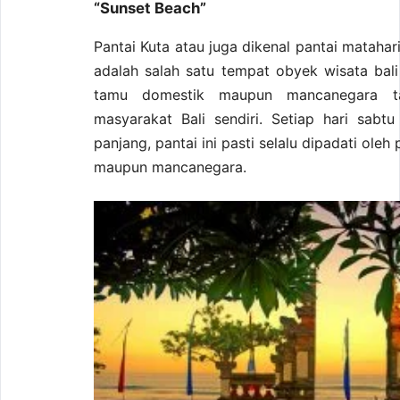
“Sunset Beach”
Pantai Kuta atau juga dikenal pantai matahar
adalah salah satu tempat obyek wisata bali
tamu domestik maupun mancanegara ta
masyarakat Bali sendiri. Setiap hari sabt
panjang, pantai ini pasti selalu dipadati ole
maupun mancanegara.