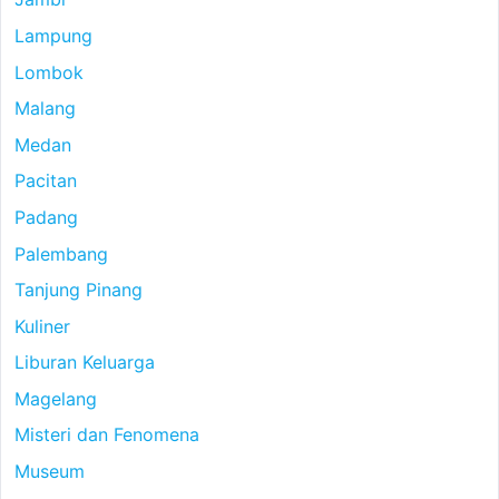
Lampung
Lombok
Malang
Medan
Pacitan
Padang
Palembang
Tanjung Pinang
Kuliner
Liburan Keluarga
Magelang
Misteri dan Fenomena
Museum