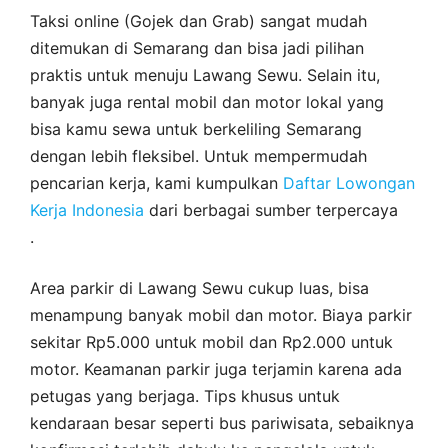
Taksi online (Gojek dan Grab) sangat mudah
ditemukan di Semarang dan bisa jadi pilihan
praktis untuk menuju Lawang Sewu. Selain itu,
banyak juga rental mobil dan motor lokal yang
bisa kamu sewa untuk berkeliling Semarang
dengan lebih fleksibel. Untuk mempermudah
pencarian kerja, kami kumpulkan
Daftar Lowongan
Kerja Indonesia
dari berbagai sumber terpercaya
.
Area parkir di Lawang Sewu cukup luas, bisa
menampung banyak mobil dan motor. Biaya parkir
sekitar Rp5.000 untuk mobil dan Rp2.000 untuk
motor. Keamanan parkir juga terjamin karena ada
petugas yang berjaga. Tips khusus untuk
kendaraan besar seperti bus pariwisata, sebaiknya