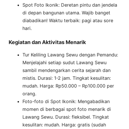
Spot Foto Ikonik: Deretan pintu dan jendela
di depan bangunan utama. Wajib banget
diabadikan! Waktu terbaik: pagi atau sore
hari.
Kegiatan dan Aktivitas Menarik
Tur Keliling Lawang Sewu dengan Pemandu:
Menjelajahi setiap sudut Lawang Sewu
sambil mendengarkan cerita sejarah dan
mistis. Durasi: 1-2 jam. Tingkat kesulitan:
mudah. Harga: Rp50.000 – Rp100.000 per
orang.
Foto-foto di Spot Ikonik: Mengabadikan
momen di berbagai spot foto menarik di
Lawang Sewu. Durasi: fleksibel. Tingkat
kesulitan: mudah. Harga: gratis (sudah