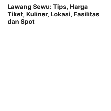
Lawang Sewu: Tips, Harga
Tiket, Kuliner, Lokasi, Fasilitas
dan Spot