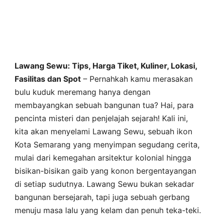
Lawang Sewu: Tips, Harga Tiket, Kuliner, Lokasi,
Fasilitas dan Spot
– Pernahkah kamu merasakan
bulu kuduk meremang hanya dengan
membayangkan sebuah bangunan tua? Hai, para
pencinta misteri dan penjelajah sejarah! Kali ini,
kita akan menyelami Lawang Sewu, sebuah ikon
Kota Semarang yang menyimpan segudang cerita,
mulai dari kemegahan arsitektur kolonial hingga
bisikan-bisikan gaib yang konon bergentayangan
di setiap sudutnya. Lawang Sewu bukan sekadar
bangunan bersejarah, tapi juga sebuah gerbang
menuju masa lalu yang kelam dan penuh teka-teki.