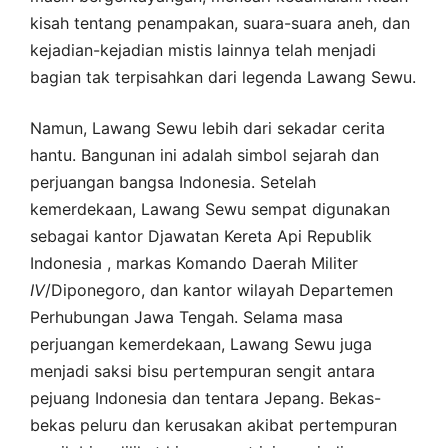
kisah tentang penampakan, suara-suara aneh, dan
kejadian-kejadian mistis lainnya telah menjadi
bagian tak terpisahkan dari legenda Lawang Sewu.
Namun, Lawang Sewu lebih dari sekadar cerita
hantu. Bangunan ini adalah simbol sejarah dan
perjuangan bangsa Indonesia. Setelah
kemerdekaan, Lawang Sewu sempat digunakan
sebagai kantor Djawatan Kereta Api Republik
Indonesia , markas Komando Daerah Militer
IV
/Diponegoro, dan kantor wilayah Departemen
Perhubungan Jawa Tengah. Selama masa
perjuangan kemerdekaan, Lawang Sewu juga
menjadi saksi bisu pertempuran sengit antara
pejuang Indonesia dan tentara Jepang. Bekas-
bekas peluru dan kerusakan akibat pertempuran