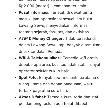
Rp2.000 (motor), keamanan terjamin.
Pusat Informasi:
Terletak di dekat pintu
masuk, jam operasional sesuai jam buka
Lawang Sewu, menyediakan informasi
tentang sejarah, fasilitas, dan aktivitas.
ATM
& Money Changer:
Tidak tersedia di
dalam Lawang Sewu, tapi banyak ditemukan
di sekitar Jalan Pemuda.
Wifi & Telekomunikasi:
Tersedia wifi gratis
di beberapa area, kualitas tidak stabil, sinyal
operator seluler cukup baik.
Spot Foto:
Banyak spot menarik, terutama di
ruang utama dan depan bangunan, waktu
terbaik pagi atau sore hari.
Akses Difabel:
Tersedia kursi roda dan staf
pendamping, belum ada toilet difabel