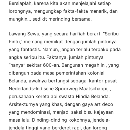
Bersiaplah, karena kita akan menjelajahi setiap
lorongnya, mengungkap fakta-fakta menarik, dan
mungkin… sedikit merinding bersama.
Lawang Sewu, yang secara harfiah berarti “Seribu
Pintu,” memang memikat dengan jumlah pintunya
yang fantastis. Namun, jangan terlalu terpaku pada
angka seribu itu. Faktanya, jumlah pintunya
“hanya” sekitar 600-an. Bangunan megah ini, yang
dibangun pada masa pemerintahan kolonial
Belanda, awalnya berfungsi sebagai kantor pusat
Nederlands-Indische Spoorweg Maatschappij ,
perusahaan kereta api swasta Hindia Belanda.
Arsitekturnya yang khas, dengan gaya art deco
yang mendominasi, menjadi saksi bisu kejayaan
masa lalu. Dinding-dinding kokohnya, jendela-
jendela tinggi yang berderet rapi, dan lorong-