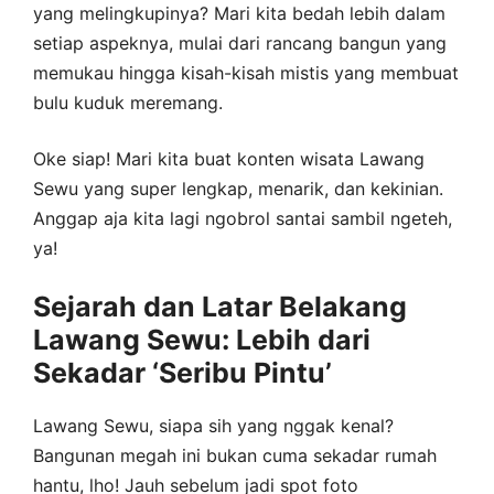
yang melingkupinya? Mari kita bedah lebih dalam
setiap aspeknya, mulai dari rancang bangun yang
memukau hingga kisah-kisah mistis yang membuat
bulu kuduk meremang.
Oke siap! Mari kita buat konten wisata Lawang
Sewu yang super lengkap, menarik, dan kekinian.
Anggap aja kita lagi ngobrol santai sambil ngeteh,
ya!
Sejarah dan Latar Belakang
Lawang Sewu: Lebih dari
Sekadar ‘Seribu Pintu’
Lawang Sewu, siapa sih yang nggak kenal?
Bangunan megah ini bukan cuma sekadar rumah
hantu, lho! Jauh sebelum jadi spot foto