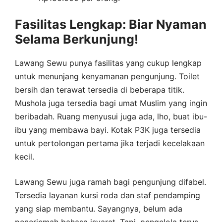
Fasilitas Lengkap: Biar Nyaman
Selama Berkunjung!
Lawang Sewu punya fasilitas yang cukup lengkap
untuk menunjang kenyamanan pengunjung. Toilet
bersih dan terawat tersedia di beberapa titik.
Mushola juga tersedia bagi umat Muslim yang ingin
beribadah. Ruang menyusui juga ada, lho, buat ibu-
ibu yang membawa bayi. Kotak P3K juga tersedia
untuk pertolongan pertama jika terjadi kecelakaan
kecil.
Lawang Sewu juga ramah bagi pengunjung difabel.
Tersedia layanan kursi roda dan staf pendamping
yang siap membantu. Sayangnya, belum ada
penerjemah bahasa isyarat. Tapi, pengelola terus