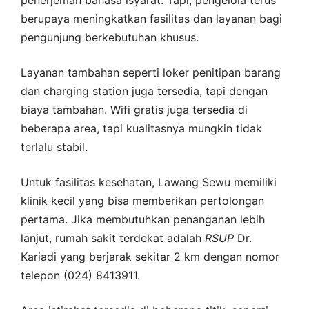
berupaya meningkatkan fasilitas dan layanan bagi
pengunjung berkebutuhan khusus.
Layanan tambahan seperti loker penitipan barang
dan charging station juga tersedia, tapi dengan
biaya tambahan. Wifi gratis juga tersedia di
beberapa area, tapi kualitasnya mungkin tidak
terlalu stabil.
Untuk fasilitas kesehatan, Lawang Sewu memiliki
klinik kecil yang bisa memberikan pertolongan
pertama. Jika membutuhkan penanganan lebih
lanjut, rumah sakit terdekat adalah
RSUP
Dr.
Kariadi yang berjarak sekitar 2 km dengan nomor
telepon (024) 8413911.