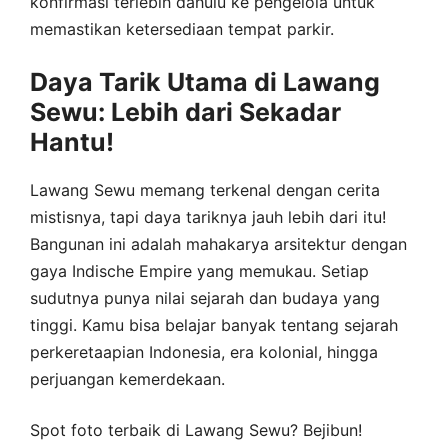
konfirmasi terlebih dahulu ke pengelola untuk
memastikan ketersediaan tempat parkir.
Daya Tarik Utama di Lawang
Sewu: Lebih dari Sekadar
Hantu!
Lawang Sewu memang terkenal dengan cerita
mistisnya, tapi daya tariknya jauh lebih dari itu!
Bangunan ini adalah mahakarya arsitektur dengan
gaya Indische Empire yang memukau. Setiap
sudutnya punya nilai sejarah dan budaya yang
tinggi. Kamu bisa belajar banyak tentang sejarah
perkeretaapian Indonesia, era kolonial, hingga
perjuangan kemerdekaan.
Spot foto terbaik di Lawang Sewu? Bejibun!