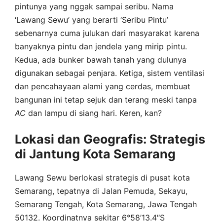
pintunya yang nggak sampai seribu. Nama
‘Lawang Sewu’ yang berarti ‘Seribu Pintu’
sebenarnya cuma julukan dari masyarakat karena
banyaknya pintu dan jendela yang mirip pintu.
Kedua, ada bunker bawah tanah yang dulunya
digunakan sebagai penjara. Ketiga, sistem ventilasi
dan pencahayaan alami yang cerdas, membuat
bangunan ini tetap sejuk dan terang meski tanpa
AC
dan lampu di siang hari. Keren, kan?
Lokasi dan Geografis: Strategis
di Jantung Kota Semarang
Lawang Sewu berlokasi strategis di pusat kota
Semarang, tepatnya di Jalan Pemuda, Sekayu,
Semarang Tengah, Kota Semarang, Jawa Tengah
50132. Koordinatnya sekitar 6°58’13.4″S