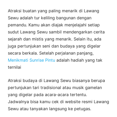
Atraksi buatan yang paling menarik di Lawang
Sewu adalah tur keliling bangunan dengan
pemandu. Kamu akan diajak menjelajahi setiap
sudut Lawang Sewu sambil mendengarkan cerita
sejarah dan mistis yang menarik. Selain itu, ada
juga pertunjukan seni dan budaya yang digelar
secara berkala. Setelah perjalanan panjang,
Menikmati Sunrise Pintu
adalah hadiah yang tak
ternilai
Atraksi budaya di Lawang Sewu biasanya berupa
pertunjukan tari tradisional atau musik gamelan
yang digelar pada acara-acara tertentu.
Jadwalnya bisa kamu cek di website resmi Lawang
Sewu atau tanyakan langsung ke petugas.