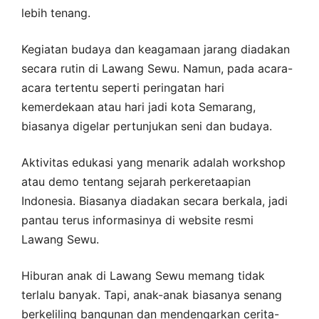
lebih tenang.
Kegiatan budaya dan keagamaan jarang diadakan
secara rutin di Lawang Sewu. Namun, pada acara-
acara tertentu seperti peringatan hari
kemerdekaan atau hari jadi kota Semarang,
biasanya digelar pertunjukan seni dan budaya.
Aktivitas edukasi yang menarik adalah workshop
atau demo tentang sejarah perkeretaapian
Indonesia. Biasanya diadakan secara berkala, jadi
pantau terus informasinya di website resmi
Lawang Sewu.
Hiburan anak di Lawang Sewu memang tidak
terlalu banyak. Tapi, anak-anak biasanya senang
berkeliling bangunan dan mendengarkan cerita-