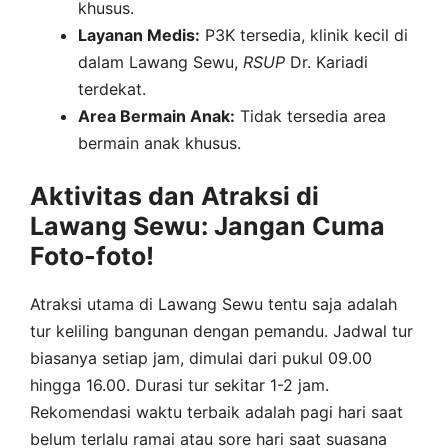
khusus.
Layanan Medis:
P3K tersedia, klinik kecil di
dalam Lawang Sewu,
RSUP
Dr. Kariadi
terdekat.
Area Bermain Anak:
Tidak tersedia area
bermain anak khusus.
Aktivitas dan Atraksi di
Lawang Sewu: Jangan Cuma
Foto-foto!
Atraksi utama di Lawang Sewu tentu saja adalah
tur keliling bangunan dengan pemandu. Jadwal tur
biasanya setiap jam, dimulai dari pukul 09.00
hingga 16.00. Durasi tur sekitar 1-2 jam.
Rekomendasi waktu terbaik adalah pagi hari saat
belum terlalu ramai atau sore hari saat suasana