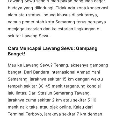
Lawang Sewu sendiri merupakan bangunan cagar
budaya yang dilindungi. Tidak ada zona konservasi
alam atau status lindung khusus di sekitarnya,
namun pemerintah kota Semarang terus berupaya
menjaga keasrian dan kelestarian lingkungan di
sekitar Lawang Sewu.
Cara Mencapai Lawang Sewu: Gampang
Banget!
Mau ke Lawang Sewu? Tenang, aksesnya gampang
banget! Dari Bandara Internasional Ahmad Yani
Semarang, jaraknya sekitar 15 km dengan waktu
tempuh sekitar 30-45 menit tergantung kondisi
lalu lintas. Dari Stasiun Semarang Tawang,
jaraknya cuma sekitar 2 km atau sekitar 5-10
menit naik taksi atau ojek online. Kalau dari
Terminal Terboyo, jaraknya sekitar 7 km dengan