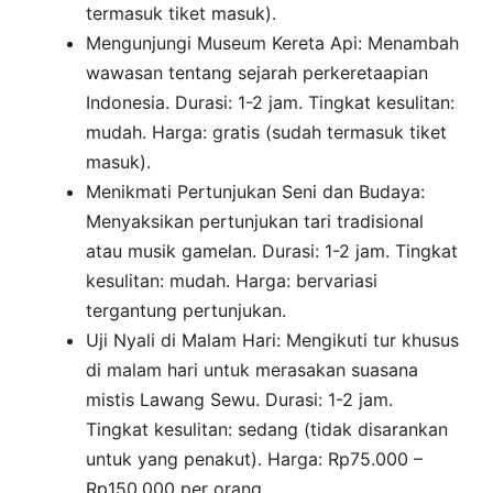
termasuk tiket masuk).
Mengunjungi Museum Kereta Api: Menambah
wawasan tentang sejarah perkeretaapian
Indonesia. Durasi: 1-2 jam. Tingkat kesulitan:
mudah. Harga: gratis (sudah termasuk tiket
masuk).
Menikmati Pertunjukan Seni dan Budaya:
Menyaksikan pertunjukan tari tradisional
atau musik gamelan. Durasi: 1-2 jam. Tingkat
kesulitan: mudah. Harga: bervariasi
tergantung pertunjukan.
Uji Nyali di Malam Hari: Mengikuti tur khusus
di malam hari untuk merasakan suasana
mistis Lawang Sewu. Durasi: 1-2 jam.
Tingkat kesulitan: sedang (tidak disarankan
untuk yang penakut). Harga: Rp75.000 –
Rp150.000 per orang.