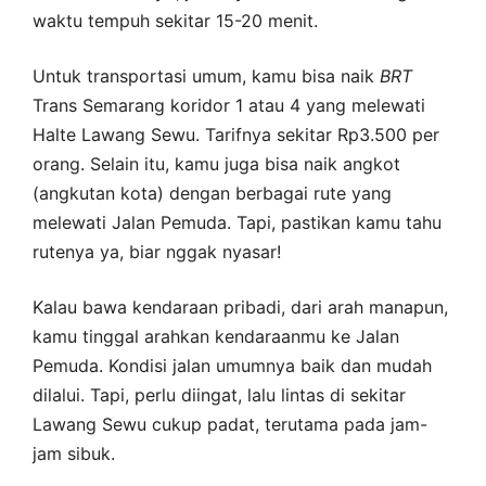
waktu tempuh sekitar 15-20 menit.
Untuk transportasi umum, kamu bisa naik
BRT
Trans Semarang koridor 1 atau 4 yang melewati
Halte Lawang Sewu. Tarifnya sekitar Rp3.500 per
orang. Selain itu, kamu juga bisa naik angkot
(angkutan kota) dengan berbagai rute yang
melewati Jalan Pemuda. Tapi, pastikan kamu tahu
rutenya ya, biar nggak nyasar!
Kalau bawa kendaraan pribadi, dari arah manapun,
kamu tinggal arahkan kendaraanmu ke Jalan
Pemuda. Kondisi jalan umumnya baik dan mudah
dilalui. Tapi, perlu diingat, lalu lintas di sekitar
Lawang Sewu cukup padat, terutama pada jam-
jam sibuk.