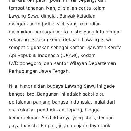
tempat tahanan. Nah, di sinilah cerita kelam
Lawang Sewu dimulai. Banyak kejadian
mengerikan terjadi di sini, yang kemudian
melahirkan berbagai cerita mistis yang kita dengar
sekarang. Setelah kemerdekaan, Lawang Sewu
sempat digunakan sebagai kantor Djawatan Kereta
Api Republik Indonesia (
DKARI
), Kodam
IV
/Diponegoro, dan Kantor Wilayah Departemen
Perhubungan Jawa Tengah.
Nilai historis dan budaya Lawang Sewu ini gede
banget, bro! Bangunan ini adalah saksi bisu
perjalanan panjang bangsa Indonesia, mulai dari
era kolonial, pendudukan Jepang, hingga
kemerdekaan. Arsitekturnya yang khas, dengan
gaya Indische Empire, juga menjadi daya tarik