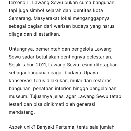
tersendiri. Lawang Sewu bukan cuma bangunan,
tapi juga simbol sejarah dan identitas kota
Semarang. Masyarakat lokal menganggapnya
sebagai bagian dari warisan budaya yang harus
dijaga dan dilestarikan.
Untungnya, pemerintah dan pengelola Lawang
Sewu sadar betul akan pentingnya pelestarian.
Sejak tahun 2011, Lawang Sewu resmi ditetapkan
sebagai bangunan cagar budaya. Upaya
konservasi terus dilakukan, mulai dari restorasi
bangunan, penataan interior, hingga pengelolaan
museum. Tujuannya jelas, agar Lawang Sewu tetap
lestari dan bisa dinikmati oleh generasi
mendatang.
Aspek unik? Banyak! Pertama, tentu saja jumlah