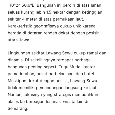
110°24’50.6″E. Bangunan ini berdiri di atas lahan
seluas kurang lebih 1,5 hektar dengan ketinggian
sekitar 4 meter di atas permukaan laut.
Karakteristik geografisnya cukup unik karena
berada di dataran rendah dekat dengan pesisir
utara Jawa.
Lingkungan sekitar Lawang Sewu cukup ramai dan
dinamis. Di sekelilingnya terdapat berbagai
bangunan penting seperti Tugu Muda, kantor
pemerintahan, pusat perbelanjaan, dan hotel.
Meskipun dekat dengan pesisir, Lawang Sewu
tidak memiliki pemandangan langsung ke laut.
Namun, lokasinya yang strategis memudahkan
akses ke berbagai destinasi wisata lain di
Semarang.