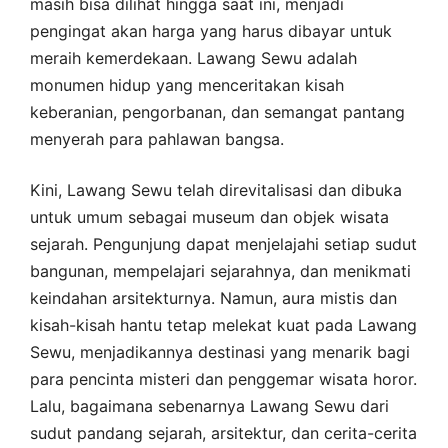
masih bisa dilihat hingga saat ini, menjadi
pengingat akan harga yang harus dibayar untuk
meraih kemerdekaan. Lawang Sewu adalah
monumen hidup yang menceritakan kisah
keberanian, pengorbanan, dan semangat pantang
menyerah para pahlawan bangsa.
Kini, Lawang Sewu telah direvitalisasi dan dibuka
untuk umum sebagai museum dan objek wisata
sejarah. Pengunjung dapat menjelajahi setiap sudut
bangunan, mempelajari sejarahnya, dan menikmati
keindahan arsitekturnya. Namun, aura mistis dan
kisah-kisah hantu tetap melekat kuat pada Lawang
Sewu, menjadikannya destinasi yang menarik bagi
para pencinta misteri dan penggemar wisata horor.
Lalu, bagaimana sebenarnya Lawang Sewu dari
sudut pandang sejarah, arsitektur, dan cerita-cerita