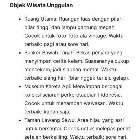
Objek Wisata Unggulan
Ruang Utama: Ruangan luas dengan pilar-
pilar tinggi dan lampu gantung megah.
Cocok untuk foto-foto ala vintage. Waktu
terbaik: pagi atau sore hari.
Bunker Bawah Tanah: Bekas penjara yang
menyimpan cerita kelam. Suasananya cukup
mencekam, jadi siapkan mental! Waktu
terbaik: siang hari (biar nggak terlalu gelap).
Museum Kereta Api: Menyimpan berbagai
koleksi sejarah perkeretaapian Indonesia.
Cocok untuk menambah wawasan. Waktu
terbaik: kapan saja.
Taman Lawang Sewu: Area hijau yang asri
untuk bersantai. Cocok untuk melepas penat
setelah berkeliling. Waktu terbaik: sore hari.