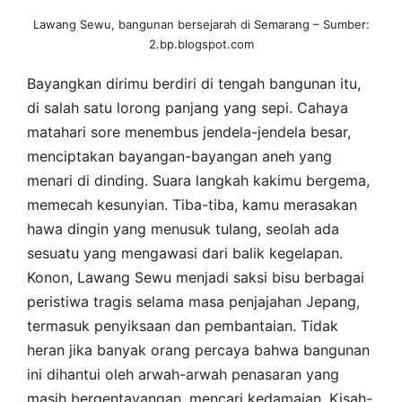
Lawang Sewu, bangunan bersejarah di Semarang – Sumber:
2.bp.blogspot.com
Bayangkan dirimu berdiri di tengah bangunan itu,
di salah satu lorong panjang yang sepi. Cahaya
matahari sore menembus jendela-jendela besar,
menciptakan bayangan-bayangan aneh yang
menari di dinding. Suara langkah kakimu bergema,
memecah kesunyian. Tiba-tiba, kamu merasakan
hawa dingin yang menusuk tulang, seolah ada
sesuatu yang mengawasi dari balik kegelapan.
Konon, Lawang Sewu menjadi saksi bisu berbagai
peristiwa tragis selama masa penjajahan Jepang,
termasuk penyiksaan dan pembantaian. Tidak
heran jika banyak orang percaya bahwa bangunan
ini dihantui oleh arwah-arwah penasaran yang
masih bergentayangan, mencari kedamaian. Kisah-