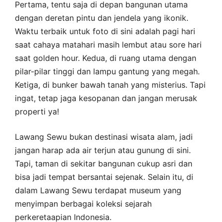
Pertama, tentu saja di depan bangunan utama
dengan deretan pintu dan jendela yang ikonik.
Waktu terbaik untuk foto di sini adalah pagi hari
saat cahaya matahari masih lembut atau sore hari
saat golden hour. Kedua, di ruang utama dengan
pilar-pilar tinggi dan lampu gantung yang megah.
Ketiga, di bunker bawah tanah yang misterius. Tapi
ingat, tetap jaga kesopanan dan jangan merusak
properti ya!
Lawang Sewu bukan destinasi wisata alam, jadi
jangan harap ada air terjun atau gunung di sini.
Tapi, taman di sekitar bangunan cukup asri dan
bisa jadi tempat bersantai sejenak. Selain itu, di
dalam Lawang Sewu terdapat museum yang
menyimpan berbagai koleksi sejarah
perkeretaapian Indonesia.