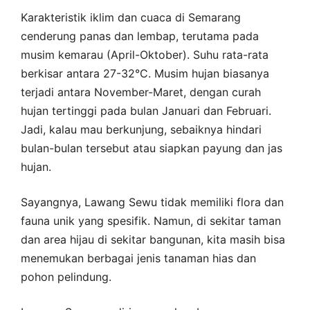
Karakteristik iklim dan cuaca di Semarang
cenderung panas dan lembap, terutama pada
musim kemarau (April-Oktober). Suhu rata-rata
berkisar antara 27-32°C. Musim hujan biasanya
terjadi antara November-Maret, dengan curah
hujan tertinggi pada bulan Januari dan Februari.
Jadi, kalau mau berkunjung, sebaiknya hindari
bulan-bulan tersebut atau siapkan payung dan jas
hujan.
Sayangnya, Lawang Sewu tidak memiliki flora dan
fauna unik yang spesifik. Namun, di sekitar taman
dan area hijau di sekitar bangunan, kita masih bisa
menemukan berbagai jenis tanaman hias dan
pohon pelindung.