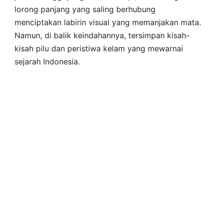
lorong panjang yang saling berhubung
menciptakan labirin visual yang memanjakan mata.
Namun, di balik keindahannya, tersimpan kisah-
kisah pilu dan peristiwa kelam yang mewarnai
sejarah Indonesia.