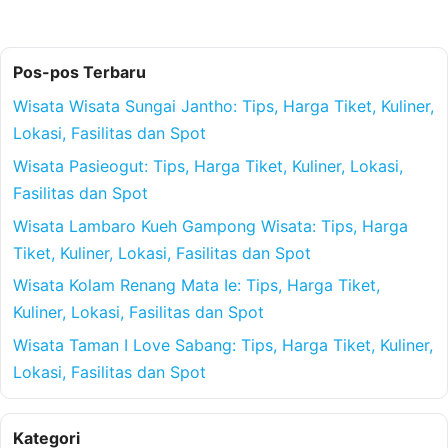
Pos-pos Terbaru
Wisata Wisata Sungai Jantho: Tips, Harga Tiket, Kuliner,
Lokasi, Fasilitas dan Spot
Wisata Pasieogut: Tips, Harga Tiket, Kuliner, Lokasi,
Fasilitas dan Spot
Wisata Lambaro Kueh Gampong Wisata: Tips, Harga
Tiket, Kuliner, Lokasi, Fasilitas dan Spot
Wisata Kolam Renang Mata Ie: Tips, Harga Tiket,
Kuliner, Lokasi, Fasilitas dan Spot
Wisata Taman I Love Sabang: Tips, Harga Tiket, Kuliner,
Lokasi, Fasilitas dan Spot
Kategori