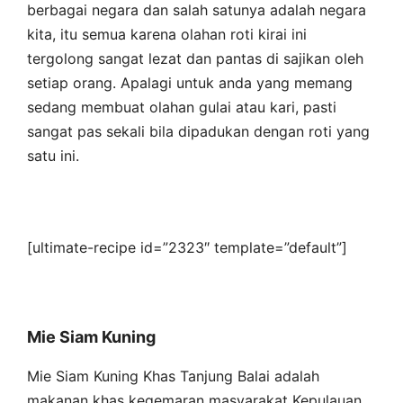
berbagai negara dan salah satunya adalah negara
kita, itu semua karena olahan roti kirai ini
tergolong sangat lezat dan pantas di sajikan oleh
setiap orang. Apalagi untuk anda yang memang
sedang membuat olahan gulai atau kari, pasti
sangat pas sekali bila dipadukan dengan roti yang
satu ini.
[ultimate-recipe id=”2323″ template=”default”]
Mie Siam Kuning
Mie Siam Kuning Khas Tanjung Balai adalah
makanan khas kegemaran masyarakat Kepulauan