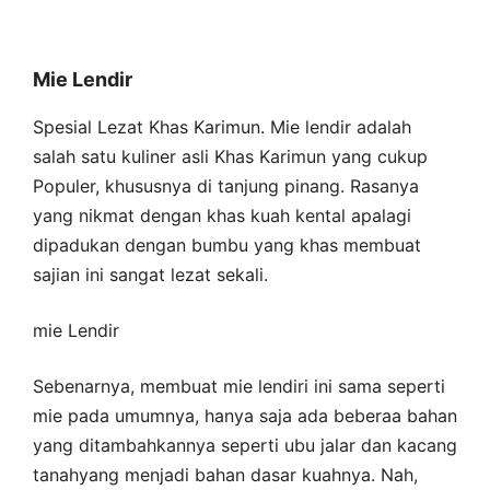
Mie Lendir
Spesial Lezat Khas Karimun. Mie lendir adalah
salah satu kuliner asli Khas Karimun yang cukup
Populer, khususnya di tanjung pinang. Rasanya
yang nikmat dengan khas kuah kental apalagi
dipadukan dengan bumbu yang khas membuat
sajian ini sangat lezat sekali.
mie Lendir
Sebenarnya, membuat mie lendiri ini sama seperti
mie pada umumnya, hanya saja ada beberaa bahan
yang ditambahkannya seperti ubu jalar dan kacang
tanahyang menjadi bahan dasar kuahnya. Nah,