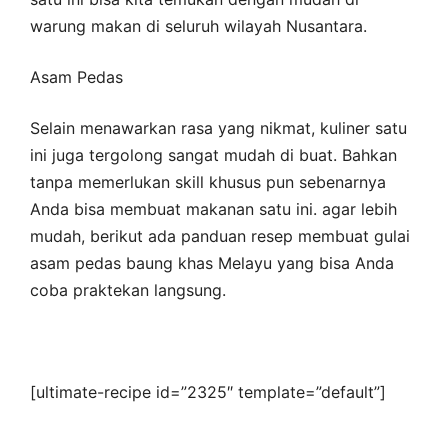
warung makan di seluruh wilayah Nusantara.
Asam Pedas
Selain menawarkan rasa yang nikmat, kuliner satu
ini juga tergolong sangat mudah di buat. Bahkan
tanpa memerlukan skill khusus pun sebenarnya
Anda bisa membuat makanan satu ini. agar lebih
mudah, berikut ada panduan resep membuat gulai
asam pedas baung khas Melayu yang bisa Anda
coba praktekan langsung.
[ultimate-recipe id=”2325″ template=”default”]