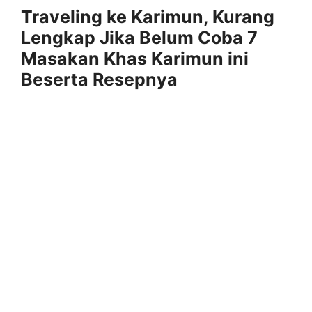
Traveling ke Karimun, Kurang
Lengkap Jika Belum Coba 7
Masakan Khas Karimun ini
Beserta Resepnya