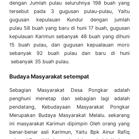
dengan Jumlah pulau seluruhnya 198 buah yang
tersebut pada 3 gugusan pulau-pulau, Yaitu
gugusan kepulauan Kundur dengan jumlah
pulau 58 buah yang baru di huni 17 buah, gugusan
kepulauan Karimun sebanyak 48 buah yang dihuni
15 buah pulau, dan gugusan kepualauan moro
sebanyak 92 buah pulau dan baru di huni
sebanyak 35 buah pulau.
Budaya Masyarakat setempat
Sebagian Masyarakat Desa Pongkar adalah
penghuni menetap dan sebagian lagi adalah
pendatang, Kebudayaan Masyarakat Pongkar
Merupakan Budaya Masyarakat Melalu. sekarang
ini masyarakat Karimun dipimpin Oleh orang yang
benar-benar asli Karimun, Yaitu Bpk Ainur Rafiq