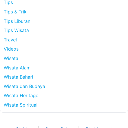
Tips
Tips & Trik
Tips Liburan
Tips Wisata
Travel
Videos
Wisata
Wisata Alam
Wisata Bahari
Wisata dan Budaya
Wisata Heritage
Wisata Spiritual