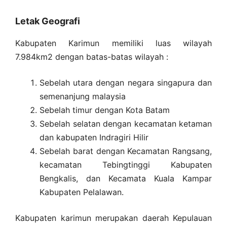
Letak Geografi
Kabupaten Karimun memiliki luas wilayah
7.984km2 dengan batas-batas wilayah :
Sebelah utara dengan negara singapura dan
semenanjung malaysia
Sebelah timur dengan Kota Batam
Sebelah selatan dengan kecamatan ketaman
dan kabupaten Indragiri Hilir
Sebelah barat dengan Kecamatan Rangsang,
kecamatan Tebingtinggi Kabupaten
Bengkalis, dan Kecamata Kuala Kampar
Kabupaten Pelalawan.
Kabupaten karimun merupakan daerah Kepulauan