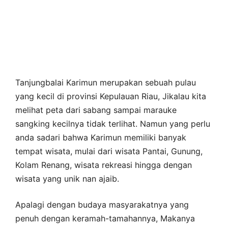
Tanjungbalai Karimun merupakan sebuah pulau
yang kecil di provinsi Kepulauan Riau, Jikalau kita
melihat peta dari sabang sampai marauke
sangking kecilnya tidak terlihat. Namun yang perlu
anda sadari bahwa Karimun memiliki banyak
tempat wisata, mulai dari wisata Pantai, Gunung,
Kolam Renang, wisata rekreasi hingga dengan
wisata yang unik nan ajaib.
Apalagi dengan budaya masyarakatnya yang
penuh dengan keramah-tamahannya, Makanya