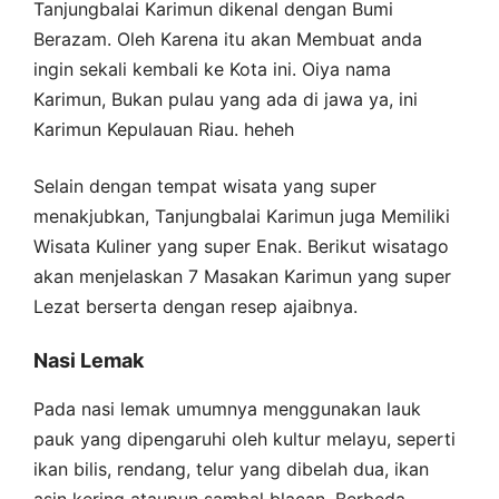
Tanjungbalai Karimun dikenal dengan Bumi
Berazam. Oleh Karena itu akan Membuat anda
ingin sekali kembali ke Kota ini. Oiya nama
Karimun, Bukan pulau yang ada di jawa ya, ini
Karimun Kepulauan Riau. heheh
Selain dengan tempat wisata yang super
menakjubkan, Tanjungbalai Karimun juga Memiliki
Wisata Kuliner yang super Enak. Berikut wisatago
akan menjelaskan 7 Masakan Karimun yang super
Lezat berserta dengan resep ajaibnya.
Nasi Lemak
Pada nasi lemak umumnya menggunakan lauk
pauk yang dipengaruhi oleh kultur melayu, seperti
ikan bilis, rendang, telur yang dibelah dua, ikan
asin kering ataupun sambal blacan. Berbeda