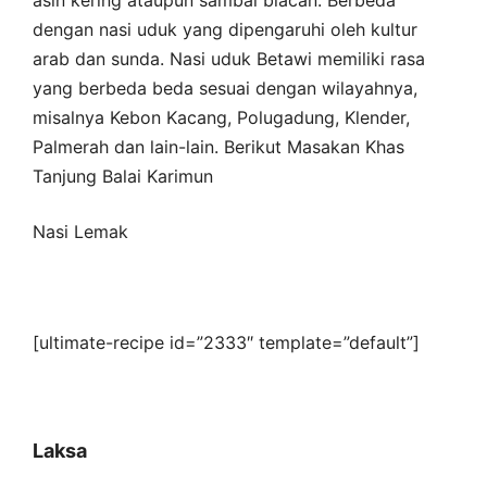
dengan nasi uduk yang dipengaruhi oleh kultur
arab dan sunda. Nasi uduk Betawi memiliki rasa
yang berbeda beda sesuai dengan wilayahnya,
misalnya Kebon Kacang, Polugadung, Klender,
Palmerah dan lain-lain. Berikut Masakan Khas
Tanjung Balai Karimun
Nasi Lemak
[ultimate-recipe id=”2333″ template=”default”]
Laksa