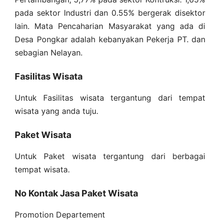
pada sektor Industri dan 0.55% bergerak disektor
lain. Mata Pencaharian Masyarakat yang ada di
Desa Pongkar adalah kebanyakan Pekerja PT. dan
sebagian Nelayan.
Fasilitas Wisata
Untuk Fasilitas wisata tergantung dari tempat
wisata yang anda tuju.
Paket Wisata
Untuk Paket wisata tergantung dari berbagai
tempat wisata.
No Kontak Jasa Paket Wisata
Promotion Departement