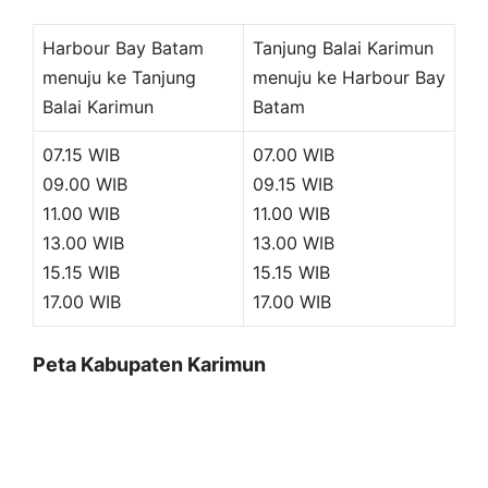
Harbour Bay Batam
Tanjung Balai Karimun
menuju ke Tanjung
menuju ke Harbour Bay
Balai Karimun
Batam
07.15 WIB
07.00 WIB
09.00 WIB
09.15 WIB
11.00 WIB
11.00 WIB
13.00 WIB
13.00 WIB
15.15 WIB
15.15 WIB
17.00 WIB
17.00 WIB
Peta Kabupaten Karimun