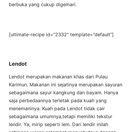
berbuka yang cukup digemari.
[ultimate-recipe id=”2332″ template=”default”]
Lendot
Lendot merupakan makanan khas dari Pulau
Karimun. Makanan ini sejatinya merupakan sayuran
sebagaimana sayur kangkung dan bayam. Hanya
saja perbedaannya terletak pada kuah yang
menemaninya. Kuah pada Lendot tidak cair
sebagaimana umumnya,tetapi memiliki tekstur
lendir. Ya, mirip seperti lem. Dari lendir inilah