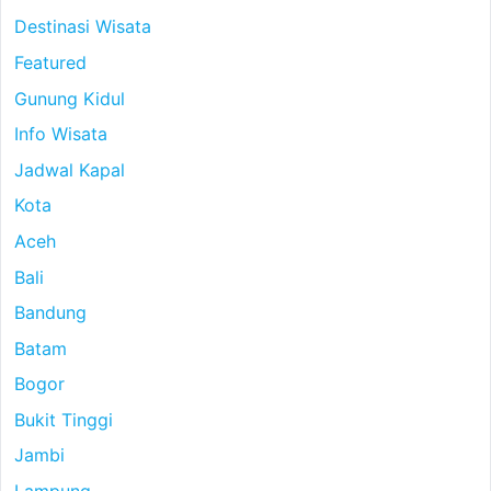
Destinasi Wisata
Featured
Gunung Kidul
Info Wisata
Jadwal Kapal
Kota
Aceh
Bali
Bandung
Batam
Bogor
Bukit Tinggi
Jambi