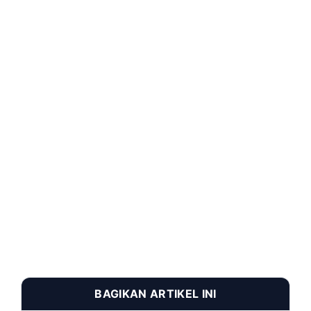
BAGIKAN ARTIKEL INI