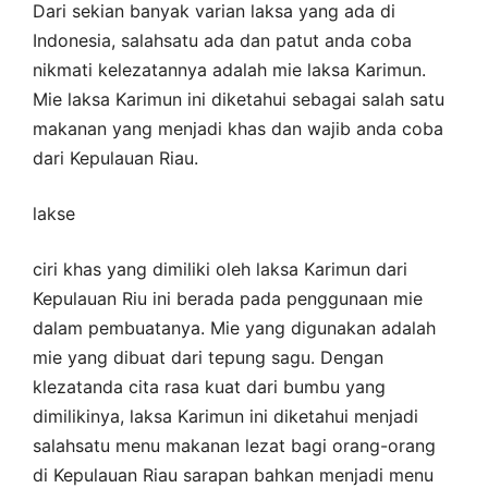
Dari sekian banyak varian laksa yang ada di
Indonesia, salahsatu ada dan patut anda coba
nikmati kelezatannya adalah mie laksa Karimun.
Mie laksa Karimun ini diketahui sebagai salah satu
makanan yang menjadi khas dan wajib anda coba
dari Kepulauan Riau.
lakse
ciri khas yang dimiliki oleh laksa Karimun dari
Kepulauan Riu ini berada pada penggunaan mie
dalam pembuatanya. Mie yang digunakan adalah
mie yang dibuat dari tepung sagu. Dengan
klezatanda cita rasa kuat dari bumbu yang
dimilikinya, laksa Karimun ini diketahui menjadi
salahsatu menu makanan lezat bagi orang-orang
di Kepulauan Riau sarapan bahkan menjadi menu