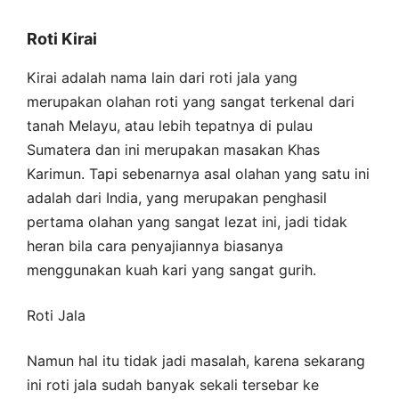
Roti Kirai
Kirai adalah nama lain dari roti jala yang
merupakan olahan roti yang sangat terkenal dari
tanah Melayu, atau lebih tepatnya di pulau
Sumatera dan ini merupakan masakan Khas
Karimun. Tapi sebenarnya asal olahan yang satu ini
adalah dari India, yang merupakan penghasil
pertama olahan yang sangat lezat ini, jadi tidak
heran bila cara penyajiannya biasanya
menggunakan kuah kari yang sangat gurih.
Roti Jala
Namun hal itu tidak jadi masalah, karena sekarang
ini roti jala sudah banyak sekali tersebar ke