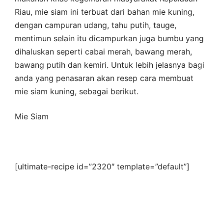
Riau, mie siam ini terbuat dari bahan mie kuning,
dengan campuran udang, tahu putih, tauge,
mentimun selain itu dicampurkan juga bumbu yang
dihaluskan seperti cabai merah, bawang merah,
bawang putih dan kemiri. Untuk lebih jelasnya bagi
anda yang penasaran akan resep cara membuat
mie siam kuning, sebagai berikut.
Mie Siam
[ultimate-recipe id=”2320″ template=”default”]