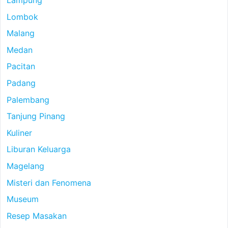
Lampung
Lombok
Malang
Medan
Pacitan
Padang
Palembang
Tanjung Pinang
Kuliner
Liburan Keluarga
Magelang
Misteri dan Fenomena
Museum
Resep Masakan