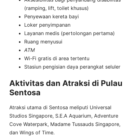
(ramping, lift, toilet khusus)
Penyewaan kereta bayi
Loker penyimpanan
Layanan medis (pertolongan pertama)
Ruang menyusui
ATM
Wi-Fi gratis di area tertentu
Stasiun pengisian daya perangkat seluler
Aktivitas dan Atraksi di Pulau
Sentosa
Atraksi utama di Sentosa meliputi Universal
Studios Singapore, S.E.A Aquarium, Adventure
Cove Waterpark, Madame Tussauds Singapore,
dan Wings of Time.