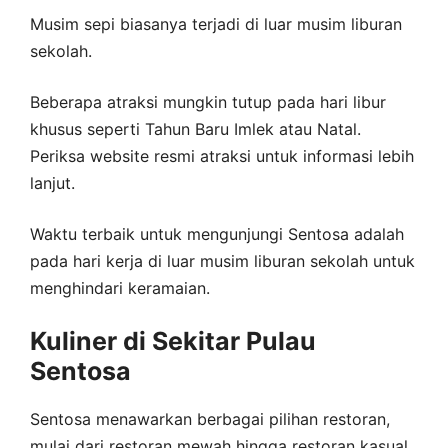
Musim sepi biasanya terjadi di luar musim liburan
sekolah.
Beberapa atraksi mungkin tutup pada hari libur
khusus seperti Tahun Baru Imlek atau Natal.
Periksa website resmi atraksi untuk informasi lebih
lanjut.
Waktu terbaik untuk mengunjungi Sentosa adalah
pada hari kerja di luar musim liburan sekolah untuk
menghindari keramaian.
Kuliner di Sekitar Pulau
Sentosa
Sentosa menawarkan berbagai pilihan restoran,
mulai dari restoran mewah hingga restoran kasual.