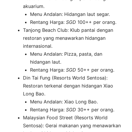
akuarium.
Menu Andalan: Hidangan laut segar.
Rentang Harga:
SGD
100++ per orang.
Tanjong Beach Club: Klub pantai dengan
restoran yang menawarkan hidangan
internasional.
Menu Andalan: Pizza, pasta, dan
hidangan laut.
Rentang Harga:
SGD
50++ per orang.
Din Tai Fung (Resorts World Sentosa):
Restoran terkenal dengan hidangan Xiao
Long Bao.
Menu Andalan: Xiao Long Bao.
Rentang Harga:
SGD
30++ per orang.
Malaysian Food Street (Resorts World
Sentosa): Gerai makanan yang menawarkan