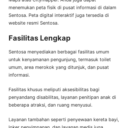
menemukan peta fisik di pusat informasi di dalam
Sentosa. Peta digital interaktif juga tersedia di
website resmi Sentosa.
Fasilitas Lengkap
Sentosa menyediakan berbagai fasilitas umum
untuk kenyamanan pengunjung, termasuk toilet
umum, area merokok yang ditunjuk, dan pusat
informasi.
Fasilitas khusus meliputi aksesibilitas bagi
penyandang disabilitas, layanan penitipan anak di
beberapa atraksi, dan ruang menyusui.
Layanan tambahan seperti penyewaan kereta bayi,
loker penyimpanan, dan layanan medis juga