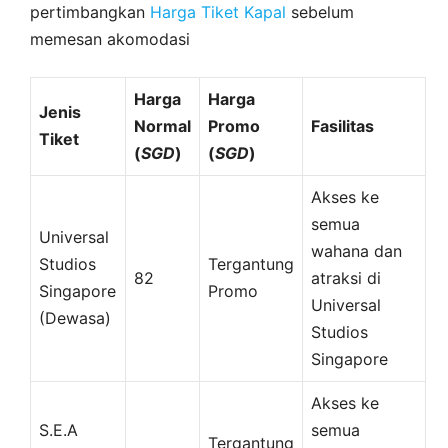
pertimbangkan
Harga Tiket Kapal
sebelum
memesan akomodasi
Harga
Harga
Jenis
Normal
Promo
Fasilitas
Tiket
(
SGD
)
(
SGD
)
Akses ke
semua
Universal
wahana dan
Studios
Tergantung
82
atraksi di
Singapore
Promo
Universal
(Dewasa)
Studios
Singapore
Akses ke
S.E.A
semua
Tergantung