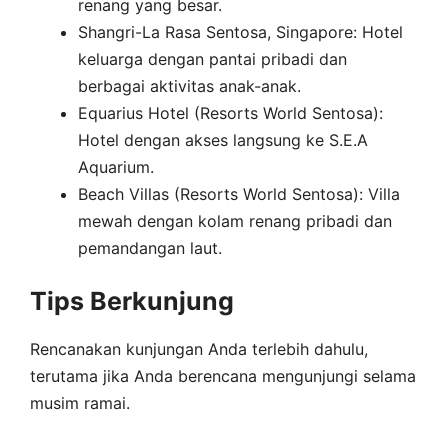
renang yang besar.
Shangri-La Rasa Sentosa, Singapore: Hotel
keluarga dengan pantai pribadi dan
berbagai aktivitas anak-anak.
Equarius Hotel (Resorts World Sentosa):
Hotel dengan akses langsung ke S.E.A
Aquarium.
Beach Villas (Resorts World Sentosa): Villa
mewah dengan kolam renang pribadi dan
pemandangan laut.
Tips Berkunjung
Rencanakan kunjungan Anda terlebih dahulu,
terutama jika Anda berencana mengunjungi selama
musim ramai.