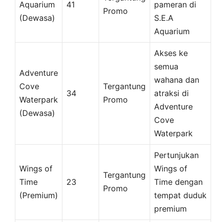
Aquarium
41
pameran di
Promo
(Dewasa)
S.E.A
Aquarium
Akses ke
semua
Adventure
wahana dan
Cove
Tergantung
34
atraksi di
Waterpark
Promo
Adventure
(Dewasa)
Cove
Waterpark
Pertunjukan
Wings of
Wings of
Tergantung
Time
23
Time dengan
Promo
(Premium)
tempat duduk
premium