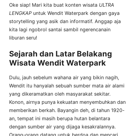
Oke siap! Mari kita buat konten wisata
ULTRA
LENGKAP
untuk Wendit Waterpark dengan gaya
storytelling yang asik dan informatif. Anggap aja
kita lagi ngobrol santai sambil ngerencanain
liburan seru!
Sejarah dan Latar Belakang
Wisata Wendit Waterpark
Dulu, jauh sebelum wahana air yang bikin nagih,
Wendit itu hanyalah sebuah sumber mata air alami
yang dikeramatkan oleh masyarakat sekitar.
Konon, airnya punya kekuatan menyembuhkan dan
memberikan berkah. Bayangin deh, di tahun 1920-
an, tempat ini masih berupa hutan belantara
dengan sumber air yang dijaga kesakralannya.
Orang-orang datang untuk berdoa dan mencari