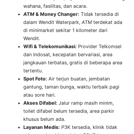
wahana, fasilitas, dan acara.
ATM
& Money Changer:
Tidak tersedia di
dalam Wendit Waterpark,
ATM
terdekat ada
di minimarket sekitar 1 kilometer dari
Wendit.
Wifi & Telekomunikasi:
Provider Telkomsel
dan Indosat, kecepatan bervariasi, area
jangkauan terbatas, gratis di beberapa area
tertentu.
Spot Foto:
Air terjun buatan, jembatan
gantung, taman bunga, waktu terbaik pagi
atau sore hari.
Akses Difabel:
Jalur ramp masih minim,
toilet difabel belum tersedia, area parkir
khusus belum ada.
Layanan Medis:
P3K tersedia, klinik tidak