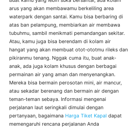
arus yang akan membawamu berkeliling area
waterpark dengan santai. Kamu bisa berbaring di
atas ban pelampung, membiarkan air membawa
tubuhmu, sambil menikmati pemandangan sekitar.
Atau, kamu juga bisa berendam di kolam air
hangat yang akan membuat otot-ototmu rileks dan
pikiranmu tenang. Nggak cuma itu, buat anak-
anak, ada juga kolam khusus dengan berbagai
permainan air yang aman dan menyenangkan.
Mereka bisa bermain perosotan mini, air mancur,
atau sekadar berenang dan bermain air dengan
teman-teman sebaya. Informasi mengenai
perjalanan laut seringkali dimulai dengan
pertanyaan, bagaimana
Harga Tiket Kapal
dapat
memengaruhi rencana perjalanan Anda