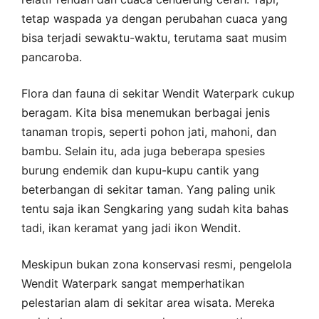
tetap waspada ya dengan perubahan cuaca yang
bisa terjadi sewaktu-waktu, terutama saat musim
pancaroba.
Flora dan fauna di sekitar Wendit Waterpark cukup
beragam. Kita bisa menemukan berbagai jenis
tanaman tropis, seperti pohon jati, mahoni, dan
bambu. Selain itu, ada juga beberapa spesies
burung endemik dan kupu-kupu cantik yang
beterbangan di sekitar taman. Yang paling unik
tentu saja ikan Sengkaring yang sudah kita bahas
tadi, ikan keramat yang jadi ikon Wendit.
Meskipun bukan zona konservasi resmi, pengelola
Wendit Waterpark sangat memperhatikan
pelestarian alam di sekitar area wisata. Mereka