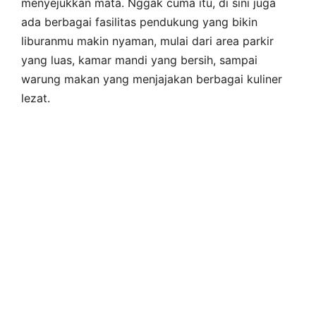
menyejukkan mata. Nggak cuma itu, di sini juga
ada berbagai fasilitas pendukung yang bikin
liburanmu makin nyaman, mulai dari area parkir
yang luas, kamar mandi yang bersih, sampai
warung makan yang menjajakan berbagai kuliner
lezat.