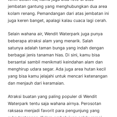
jembatan gantung yang menghubungkan dua area
kolam renang. Pemandangan dari atas jembatan ini
juga keren banget, apalagi kalau cuaca lagi cerah.
Selain wahana air, Wendit Waterpark juga punya
beberapa atraksi alam yang menarik. Salah
satunya adalah taman bunga yang indah dengan
berbagai jenis tanaman hias. Di sini, kamu bisa
bersantai sambil menikmati keindahan alam dan
menghirup udara segar. Ada juga area hutan kecil
yang bisa kamu jelajahi untuk mencari ketenangan
dan menjauh dari keramaian.
Atraksi buatan yang paling populer di Wendit
Waterpark tentu saja wahana airnya. Perosotan
raksasa menjadi favorit para pengunjung yang