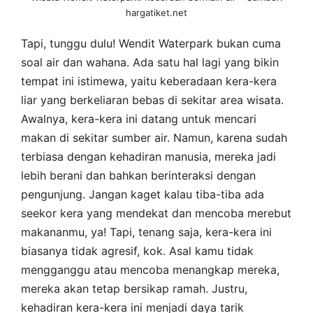
hargatiket.net
Tapi, tunggu dulu! Wendit Waterpark bukan cuma
soal air dan wahana. Ada satu hal lagi yang bikin
tempat ini istimewa, yaitu keberadaan kera-kera
liar yang berkeliaran bebas di sekitar area wisata.
Awalnya, kera-kera ini datang untuk mencari
makan di sekitar sumber air. Namun, karena sudah
terbiasa dengan kehadiran manusia, mereka jadi
lebih berani dan bahkan berinteraksi dengan
pengunjung. Jangan kaget kalau tiba-tiba ada
seekor kera yang mendekat dan mencoba merebut
makananmu, ya! Tapi, tenang saja, kera-kera ini
biasanya tidak agresif, kok. Asal kamu tidak
mengganggu atau mencoba menangkap mereka,
mereka akan tetap bersikap ramah. Justru,
kehadiran kera-kera ini menjadi daya tarik