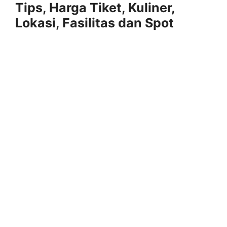
Tips, Harga Tiket, Kuliner,
Lokasi, Fasilitas dan Spot