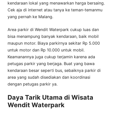
kendaraan lokal yang menawarkan harga bersaing.
Cek aja di internet atau tanya ke teman-temanmu
yang pernah ke Malang.
Area parkir di Wendit Waterpark cukup luas dan
bisa menampung banyak kendaraan, baik mobil
maupun motor. Biaya parkirnya sekitar Rp 5.000
untuk motor dan Rp 10.000 untuk mobil.
Keamanannya juga cukup terjamin karena ada
petugas parkir yang berjaga. Buat yang bawa
kendaraan besar seperti bus, sebaiknya parkir di
area yang sudah disediakan dan koordinasi
dengan petugas parkir ya.
Daya Tarik Utama di Wisata
Wendit Waterpark