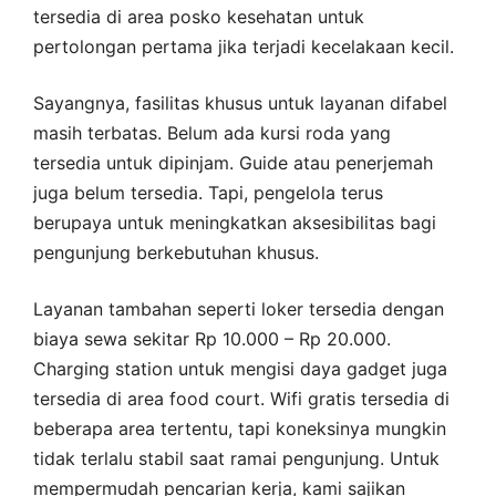
tersedia di area posko kesehatan untuk
pertolongan pertama jika terjadi kecelakaan kecil.
Sayangnya, fasilitas khusus untuk layanan difabel
masih terbatas. Belum ada kursi roda yang
tersedia untuk dipinjam. Guide atau penerjemah
juga belum tersedia. Tapi, pengelola terus
berupaya untuk meningkatkan aksesibilitas bagi
pengunjung berkebutuhan khusus.
Layanan tambahan seperti loker tersedia dengan
biaya sewa sekitar Rp 10.000 – Rp 20.000.
Charging station untuk mengisi daya gadget juga
tersedia di area food court. Wifi gratis tersedia di
beberapa area tertentu, tapi koneksinya mungkin
tidak terlalu stabil saat ramai pengunjung. Untuk
mempermudah pencarian kerja, kami sajikan