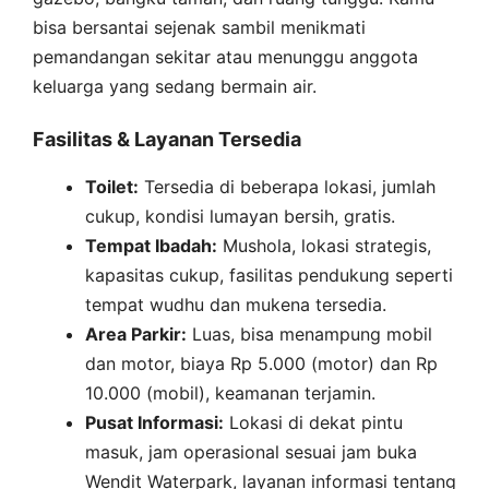
bisa bersantai sejenak sambil menikmati
pemandangan sekitar atau menunggu anggota
keluarga yang sedang bermain air.
Fasilitas & Layanan Tersedia
Toilet:
Tersedia di beberapa lokasi, jumlah
cukup, kondisi lumayan bersih, gratis.
Tempat Ibadah:
Mushola, lokasi strategis,
kapasitas cukup, fasilitas pendukung seperti
tempat wudhu dan mukena tersedia.
Area Parkir:
Luas, bisa menampung mobil
dan motor, biaya Rp 5.000 (motor) dan Rp
10.000 (mobil), keamanan terjamin.
Pusat Informasi:
Lokasi di dekat pintu
masuk, jam operasional sesuai jam buka
Wendit Waterpark, layanan informasi tentang