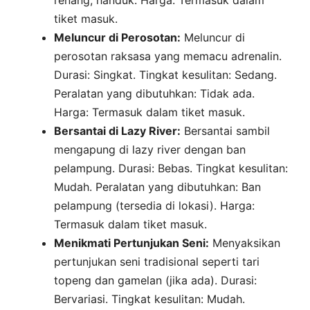
tiket masuk.
Meluncur di Perosotan:
Meluncur di
perosotan raksasa yang memacu adrenalin.
Durasi: Singkat. Tingkat kesulitan: Sedang.
Peralatan yang dibutuhkan: Tidak ada.
Harga: Termasuk dalam tiket masuk.
Bersantai di Lazy River:
Bersantai sambil
mengapung di lazy river dengan ban
pelampung. Durasi: Bebas. Tingkat kesulitan:
Mudah. Peralatan yang dibutuhkan: Ban
pelampung (tersedia di lokasi). Harga:
Termasuk dalam tiket masuk.
Menikmati Pertunjukan Seni:
Menyaksikan
pertunjukan seni tradisional seperti tari
topeng dan gamelan (jika ada). Durasi:
Bervariasi. Tingkat kesulitan: Mudah.