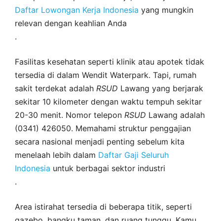
Daftar Lowongan Kerja Indonesia
yang mungkin
relevan dengan keahlian Anda
.
Fasilitas kesehatan seperti klinik atau apotek tidak
tersedia di dalam Wendit Waterpark. Tapi, rumah
sakit terdekat adalah
RSUD
Lawang yang berjarak
sekitar 10 kilometer dengan waktu tempuh sekitar
20-30 menit. Nomor telepon
RSUD
Lawang adalah
(0341) 426050. Memahami struktur penggajian
secara nasional menjadi penting sebelum kita
menelaah lebih dalam
Daftar Gaji Seluruh
Indonesia
untuk berbagai sektor industri
.
Area istirahat tersedia di beberapa titik, seperti
gazebo, bangku taman, dan ruang tunggu. Kamu