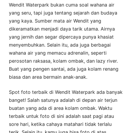
Wendit Waterpark bukan cuma soal wahana air
yang seru, tapi juga tentang sejarah dan budaya
yang kaya. Sumber mata air Wendit yang
dikeramatkan menjadi daya tarik utama. Airnya
yang jernih dan segar dipercaya punya khasiat
menyembuhkan. Selain itu, ada juga berbagai
wahana air yang memacu adrenalin, seperti
perosotan raksasa, kolam ombak, dan lazy river.
Buat yang pengen santai, ada juga kolam renang
biasa dan area bermain anak-anak.
Spot foto terbaik di Wendit Waterpark ada banyak
banget! Salah satunya adalah di depan air terjun
buatan yang ada di area kolam ombak. Waktu
terbaik untuk foto di sini adalah saat pagi atau
sore hari, ketika cahaya matahari tidak terlalu
terik. Selain itu, kamu juga bisa foto di atas