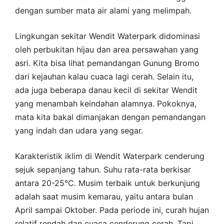
dengan sumber mata air alami yang melimpah.
Lingkungan sekitar Wendit Waterpark didominasi
oleh perbukitan hijau dan area persawahan yang
asri. Kita bisa lihat pemandangan Gunung Bromo
dari kejauhan kalau cuaca lagi cerah. Selain itu,
ada juga beberapa danau kecil di sekitar Wendit
yang menambah keindahan alamnya. Pokoknya,
mata kita bakal dimanjakan dengan pemandangan
yang indah dan udara yang segar.
Karakteristik iklim di Wendit Waterpark cenderung
sejuk sepanjang tahun. Suhu rata-rata berkisar
antara 20-25°C. Musim terbaik untuk berkunjung
adalah saat musim kemarau, yaitu antara bulan
April sampai Oktober. Pada periode ini, curah hujan
relatif rendah dan cuaca cenderung cerah. Tapi,