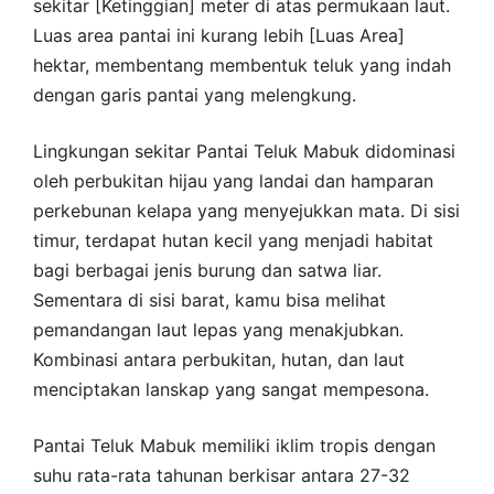
sekitar [Ketinggian] meter di atas permukaan laut.
Luas area pantai ini kurang lebih [Luas Area]
hektar, membentang membentuk teluk yang indah
dengan garis pantai yang melengkung.
Lingkungan sekitar Pantai Teluk Mabuk didominasi
oleh perbukitan hijau yang landai dan hamparan
perkebunan kelapa yang menyejukkan mata. Di sisi
timur, terdapat hutan kecil yang menjadi habitat
bagi berbagai jenis burung dan satwa liar.
Sementara di sisi barat, kamu bisa melihat
pemandangan laut lepas yang menakjubkan.
Kombinasi antara perbukitan, hutan, dan laut
menciptakan lanskap yang sangat mempesona.
Pantai Teluk Mabuk memiliki iklim tropis dengan
suhu rata-rata tahunan berkisar antara 27-32