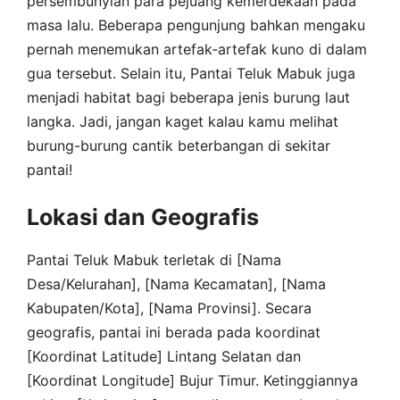
persembunyian para pejuang kemerdekaan pada
masa lalu. Beberapa pengunjung bahkan mengaku
pernah menemukan artefak-artefak kuno di dalam
gua tersebut. Selain itu, Pantai Teluk Mabuk juga
menjadi habitat bagi beberapa jenis burung laut
langka. Jadi, jangan kaget kalau kamu melihat
burung-burung cantik beterbangan di sekitar
pantai!
Lokasi dan Geografis
Pantai Teluk Mabuk terletak di [Nama
Desa/Kelurahan], [Nama Kecamatan], [Nama
Kabupaten/Kota], [Nama Provinsi]. Secara
geografis, pantai ini berada pada koordinat
[Koordinat Latitude] Lintang Selatan dan
[Koordinat Longitude] Bujur Timur. Ketinggiannya