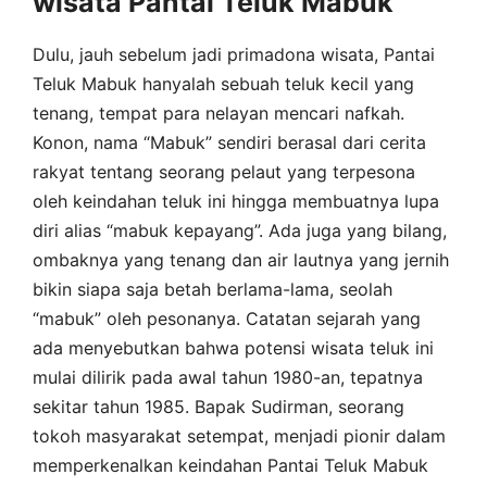
wisata Pantai Teluk Mabuk
Dulu, jauh sebelum jadi primadona wisata, Pantai
Teluk Mabuk hanyalah sebuah teluk kecil yang
tenang, tempat para nelayan mencari nafkah.
Konon, nama “Mabuk” sendiri berasal dari cerita
rakyat tentang seorang pelaut yang terpesona
oleh keindahan teluk ini hingga membuatnya lupa
diri alias “mabuk kepayang”. Ada juga yang bilang,
ombaknya yang tenang dan air lautnya yang jernih
bikin siapa saja betah berlama-lama, seolah
“mabuk” oleh pesonanya. Catatan sejarah yang
ada menyebutkan bahwa potensi wisata teluk ini
mulai dilirik pada awal tahun 1980-an, tepatnya
sekitar tahun 1985. Bapak Sudirman, seorang
tokoh masyarakat setempat, menjadi pionir dalam
memperkenalkan keindahan Pantai Teluk Mabuk