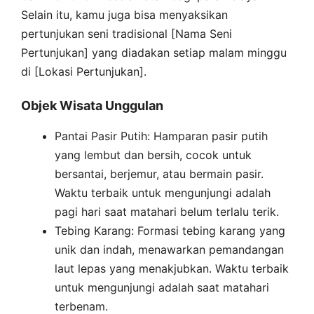
Selain itu, kamu juga bisa menyaksikan
pertunjukan seni tradisional [Nama Seni
Pertunjukan] yang diadakan setiap malam minggu
di [Lokasi Pertunjukan].
Objek Wisata Unggulan
Pantai Pasir Putih: Hamparan pasir putih
yang lembut dan bersih, cocok untuk
bersantai, berjemur, atau bermain pasir.
Waktu terbaik untuk mengunjungi adalah
pagi hari saat matahari belum terlalu terik.
Tebing Karang: Formasi tebing karang yang
unik dan indah, menawarkan pemandangan
laut lepas yang menakjubkan. Waktu terbaik
untuk mengunjungi adalah saat matahari
terbenam.