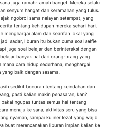
di sana juga ramah-ramah banget. Mereka selalu
n senyum hangat dan keramahan yang tulus.
iajak ngobrol sama nelayan setempat, yang
cerita tentang kehidupan mereka sehari-hari.
ebih menghargai alam dan kearifan lokal yang
adi sadar, liburan itu bukan cuma soal selfie
api juga soal belajar dan berinteraksi dengan
a belajar banyak hal dari orang-orang yang
gaimana cara hidup sederhana, menghargai
n yang baik dengan sesama.
kasih sedikit bocoran tentang keindahan dan
ang, pasti kalian makin penasaran, kan?
aku bakal ngupas tuntas semua hal tentang
ara menuju ke sana, aktivitas seru yang bisa
yang nyaman, sampai kuliner lezat yang wajib
 ya buat merencanakan liburan impian kalian ke