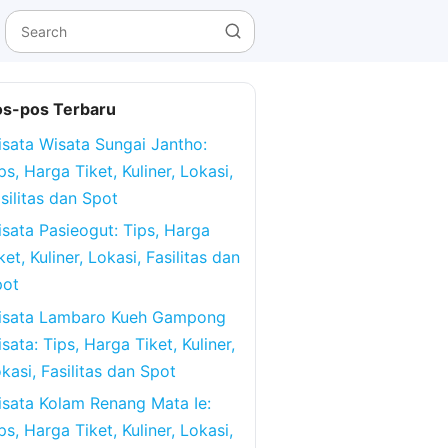
os-pos Terbaru
sata Wisata Sungai Jantho:
ps, Harga Tiket, Kuliner, Lokasi,
silitas dan Spot
sata Pasieogut: Tips, Harga
ket, Kuliner, Lokasi, Fasilitas dan
pot
isata Lambaro Kueh Gampong
sata: Tips, Harga Tiket, Kuliner,
kasi, Fasilitas dan Spot
sata Kolam Renang Mata Ie:
ps, Harga Tiket, Kuliner, Lokasi,