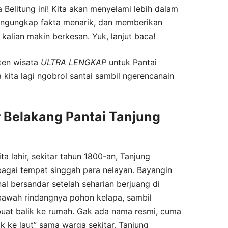
 Belitung ini! Kita akan menyelami lebih dalam
ngungkap fakta menarik, dan memberikan
n kalian makin berkesan. Yuk, lanjut baca!
nten wisata
ULTRA
LENGKAP
untuk Pantai
kita lagi ngobrol santai sambil ngerencanain
r Belakang Pantai Tanjung
ta lahir, sekitar tahun 1800-an, Tanjung
bagai tempat singgah para nelayan. Bayangin
al bersandar setelah seharian berjuang di
 bawah rindangnya pohon kelapa, sambil
at balik ke rumah. Gak ada nama resmi, cuma
k ke laut” sama warga sekitar. Tanjung