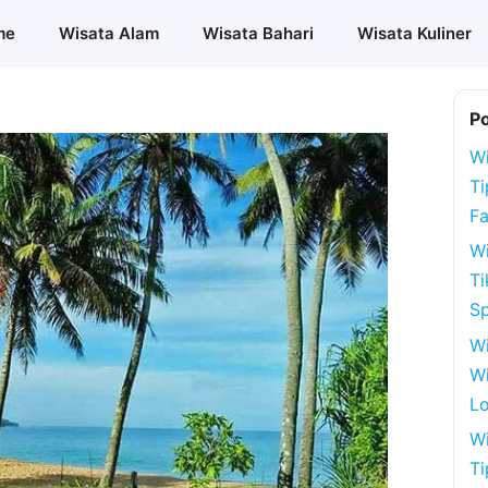
me
Wisata Alam
Wisata Bahari
Wisata Kuliner
P
Wi
Ti
Fa
Wi
Ti
S
W
Wi
Lo
Wi
Ti