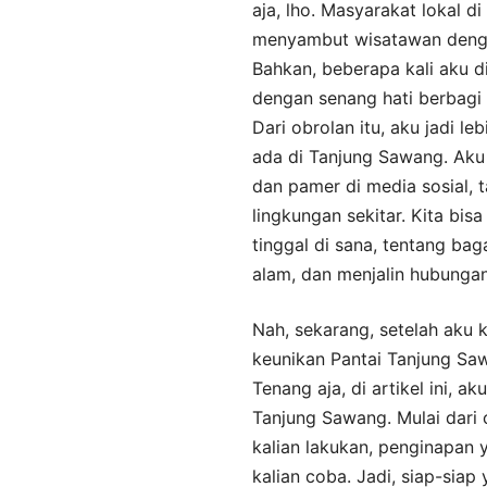
aja, lho. Masyarakat lokal 
menyambut wisatawan denga
Bahkan, beberapa kali aku d
dengan senang hati berbagi 
Dari obrolan itu, aku jadi l
ada di Tanjung Sawang. Aku j
dan pamer di media sosial, t
lingkungan sekitar. Kita bis
tinggal di sana, tentang ba
alam, dan menjalin hubunga
Nah, sekarang, setelah aku 
keunikan Pantai Tanjung Saw
Tenang aja, di artikel ini, 
Tanjung Sawang. Mulai dari c
kalian lakukan, penginapan 
kalian coba. Jadi, siap-siap