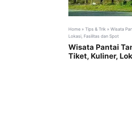
Home
»
Tips & Trik
» Wisata Pant
Lokasi, Fasilitas dan Spot
Wisata Pantai Ta
Tiket, Kuliner, Lo