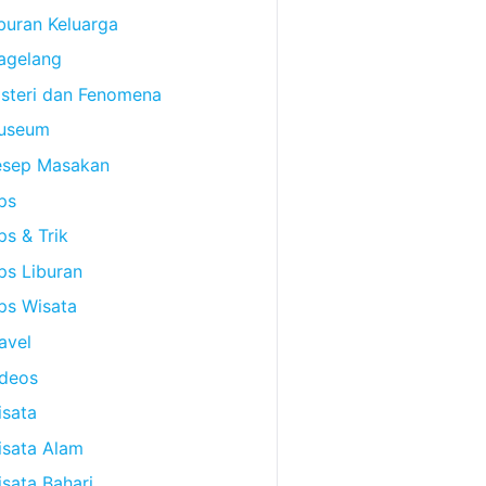
buran Keluarga
agelang
steri dan Fenomena
useum
esep Masakan
ps
ps & Trik
ps Liburan
ps Wisata
avel
ideos
sata
isata Alam
sata Bahari