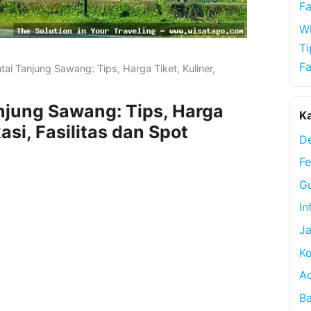
Fa
Wi
Ti
Fa
ai Tanjung Sawang: Tips, Harga Tiket, Kuliner,
njung Sawang: Tips, Harga
Ka
kasi, Fasilitas dan Spot
De
Fe
Gu
In
Ja
Ko
A
Ba