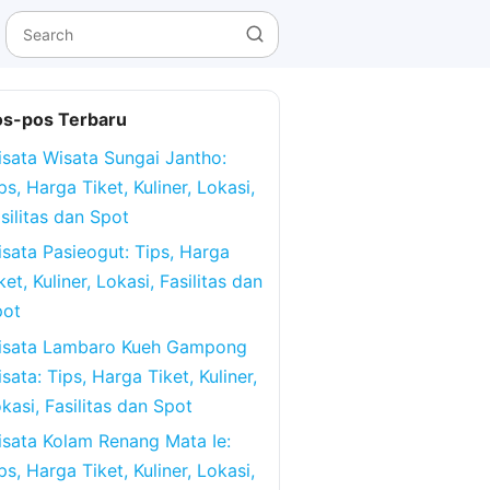
os-pos Terbaru
sata Wisata Sungai Jantho:
ps, Harga Tiket, Kuliner, Lokasi,
silitas dan Spot
sata Pasieogut: Tips, Harga
ket, Kuliner, Lokasi, Fasilitas dan
pot
isata Lambaro Kueh Gampong
sata: Tips, Harga Tiket, Kuliner,
kasi, Fasilitas dan Spot
sata Kolam Renang Mata Ie:
ps, Harga Tiket, Kuliner, Lokasi,