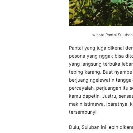
wisata Pantai Suluba
Pantai yang juga dikenal d
pesona yang nggak bisa ditol
yang langsung terbuka lebar,
tebing karang. Buat nyampe
berjuang ngelewatin tangga
percayalah, perjuangan itu
kamu dapetin. Justru, sensas
makin istimewa. Ibaratnya, 
tersembunyi.
Dulu, Suluban ini lebih dike