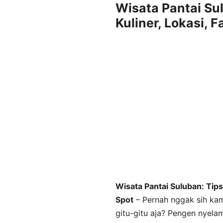
Wisata Pantai Sul
Kuliner, Lokasi, F
Wisata Pantai Suluban: Tips,
Spot
– Pernah nggak sih kam
gitu-gitu aja? Pengen nyela