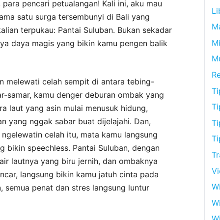
para pencari petualangan! Kali ini, aku mau
Li
sama satu surga tersembunyi di Bali yang
M
kalian terpukau: Pantai Suluban. Bukan sekadar
Mi
unya daya magis yang bikin kamu pengen balik
M
R
n melewati celah sempit di antara tebing-
Ti
mar-samar, kamu denger deburan ombak yang
Ti
ra laut yang asin mulai menusuk hidung,
yang nggak sabar buat dijelajahi. Dan,
Ti
l ngelewatin celah itu, mata kamu langsung
Ti
 bikin speechless. Pantai Suluban, dengan
Tr
air lautnya yang biru jernih, dan ombaknya
V
car, langsung bikin kamu jatuh cinta pada
Wi
 semua penat dan stres langsung luntur
W
Wi