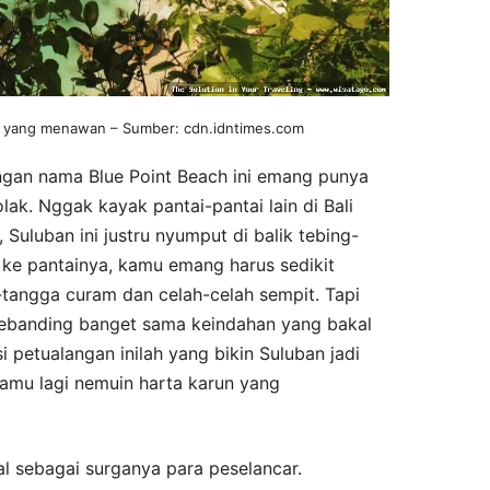
n yang menawan – Sumber: cdn.idntimes.com
engan nama Blue Point Beach ini emang punya
ak. Nggak kayak pantai-pantai lain di Bali
 Suluban ini justru nyumput di balik tebing-
 ke pantainya, kamu emang harus sedikit
-tangga curam dan celah-celah sempit. Tapi
 sebanding banget sama keindahan yang bakal
i petualangan inilah yang bikin Suluban jadi
kamu lagi nemuin harta karun yang
nal sebagai surganya para peselancar.