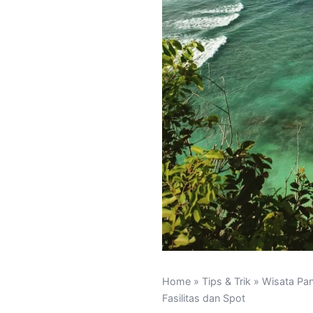
Home
»
Tips & Trik
» Wisata Pant
Fasilitas dan Spot