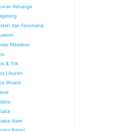
buran Keluarga
agelang
steri dan Fenomena
useum
esep Masakan
ps
ps & Trik
ps Liburan
ps Wisata
avel
ideos
sata
isata Alam
sata Bahari