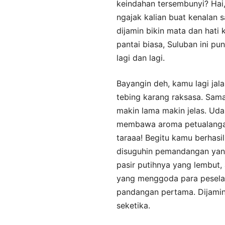
keindahan tersembunyi? Hai, 
ngajak kalian buat kenalan 
dijamin bikin mata dan hati 
pantai biasa, Suluban ini p
lagi dan lagi.
Bayangin deh, kamu lagi jala
tebing karang raksasa. Sa
makin lama makin jelas. Uda
membawa aroma petualangan 
taraaa! Begitu kamu berhasi
disuguhin pemandangan yang
pasir putihnya yang lembut, 
yang menggoda para peselan
pandangan pertama. Dijamin,
seketika.