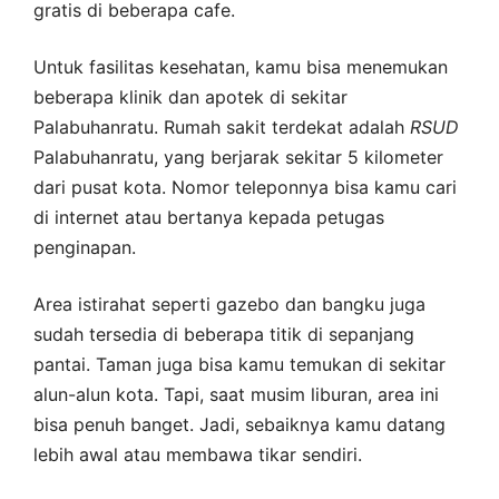
gratis di beberapa cafe.
Untuk fasilitas kesehatan, kamu bisa menemukan
beberapa klinik dan apotek di sekitar
Palabuhanratu. Rumah sakit terdekat adalah
RSUD
Palabuhanratu, yang berjarak sekitar 5 kilometer
dari pusat kota. Nomor teleponnya bisa kamu cari
di internet atau bertanya kepada petugas
penginapan.
Area istirahat seperti gazebo dan bangku juga
sudah tersedia di beberapa titik di sepanjang
pantai. Taman juga bisa kamu temukan di sekitar
alun-alun kota. Tapi, saat musim liburan, area ini
bisa penuh banget. Jadi, sebaiknya kamu datang
lebih awal atau membawa tikar sendiri.