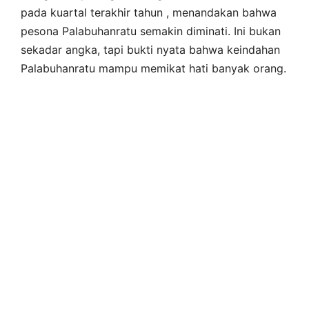
pada kuartal terakhir tahun , menandakan bahwa
pesona Palabuhanratu semakin diminati. Ini bukan
sekadar angka, tapi bukti nyata bahwa keindahan
Palabuhanratu mampu memikat hati banyak orang.