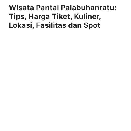
Wisata Pantai Palabuhanratu:
Tips, Harga Tiket, Kuliner,
Lokasi, Fasilitas dan Spot