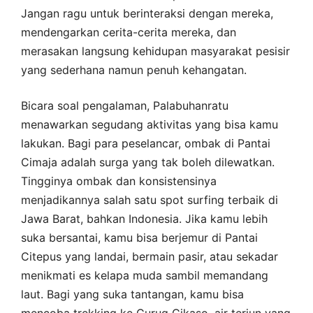
Jangan ragu untuk berinteraksi dengan mereka,
mendengarkan cerita-cerita mereka, dan
merasakan langsung kehidupan masyarakat pesisir
yang sederhana namun penuh kehangatan.
Bicara soal pengalaman, Palabuhanratu
menawarkan segudang aktivitas yang bisa kamu
lakukan. Bagi para peselancar, ombak di Pantai
Cimaja adalah surga yang tak boleh dilewatkan.
Tingginya ombak dan konsistensinya
menjadikannya salah satu spot surfing terbaik di
Jawa Barat, bahkan Indonesia. Jika kamu lebih
suka bersantai, kamu bisa berjemur di Pantai
Citepus yang landai, bermain pasir, atau sekadar
menikmati es kelapa muda sambil memandang
laut. Bagi yang suka tantangan, kamu bisa