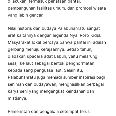
dilakukan, termasuk penataan pantai,
pembangunan fasilitas umum, dan promosi wisata
yang lebih gencar.
Nilai historis dan budaya Palabuhanratu sangat
erat kaitannya dengan legenda Nyai Roro Kidul.
Masyarakat lokal percaya bahwa pantai ini adalah
gerbang menuju kerajaannya. Setiap tahun,
diadakan upacara adat Labuh, yaitu melarung
sesaji ke laut sebagai bentuk penghormatan
kepada sang penguasa laut. Selain itu,
Palabuhanratu juga menjadi sumber inspirasi bagi
seniman dan budayawan, menghasilkan berbagai
karya seni yang mengangkat keindahan dan
mistisnya.
Pemerintah dan pengelola setempat terus