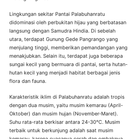
Lingkungan sekitar Pantai Palabuhanratu
didominasi oleh perbukitan hijau yang berbatasan
langsung dengan Samudra Hindia. Di sebelah
utara, terdapat Gunung Gede Pangrango yang
menjulang tinggi, memberikan pemandangan yang
menakjubkan. Selain itu, terdapat juga beberapa
sungai kecil yang bermuara di pantai, serta hutan-
hutan kecil yang menjadi habitat berbagai jenis
flora dan fauna.
Karakteristik iklim di Palabuhanratu adalah tropis
dengan dua musim, yaitu musim kemarau (April-
Oktober) dan musim hujan (November-Maret).
Suhu rata-rata berkisar antara 24-30°C. Musim
terbaik untuk berkunjung adalah saat musim
kemarau, karena cuacanya cerah dan ombaknya