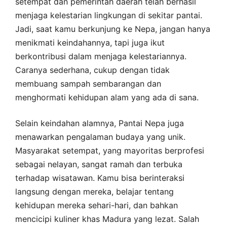
setempat dan pemerintah daerah telah berhasil
menjaga kelestarian lingkungan di sekitar pantai.
Jadi, saat kamu berkunjung ke Nepa, jangan hanya
menikmati keindahannya, tapi juga ikut
berkontribusi dalam menjaga kelestariannya.
Caranya sederhana, cukup dengan tidak
membuang sampah sembarangan dan
menghormati kehidupan alam yang ada di sana.
Selain keindahan alamnya, Pantai Nepa juga
menawarkan pengalaman budaya yang unik.
Masyarakat setempat, yang mayoritas berprofesi
sebagai nelayan, sangat ramah dan terbuka
terhadap wisatawan. Kamu bisa berinteraksi
langsung dengan mereka, belajar tentang
kehidupan mereka sehari-hari, dan bahkan
mencicipi kuliner khas Madura yang lezat. Salah