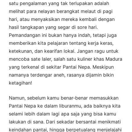
satu pengalaman yang tak terlupakan adalah
melihat para nelayan berangkat melaut di pagi
hari, atau menyaksikan mereka kembali dengan
hasil tangkapan yang segar di sore hari.
Pemandangan ini bukan hanya indah, tetapi juga
memberikan kita pelajaran tentang kerja keras,
ketekunan, dan kearifan lokal. Jangan ragu untuk
mencoba sate laler, salah satu kuliner khas Madura
yang terkenal di sekitar Pantai Nepa. Meskipun
namanya terdengar aneh, rasanya dijamin bikin
ketagihan!
Namun, sebelum kamu benar-benar memasukkan
Pantai Nepa ke dalam liburanmu, ada baiknya kita
selami lebih dalam lagi apa saja yang bisa kamu
lakukan di sana. Dari sekadar bersantai menikmati
keindahan pantai, hingga berpetualang menjelajahi