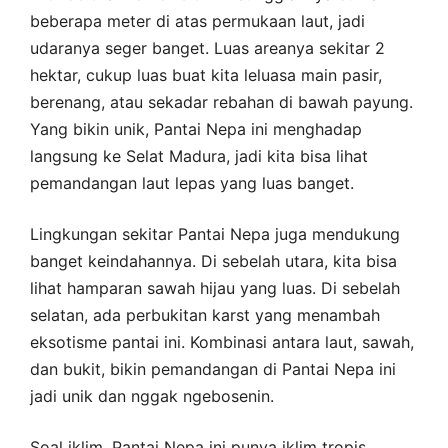
beberapa meter di atas permukaan laut, jadi
udaranya seger banget. Luas areanya sekitar 2
hektar, cukup luas buat kita leluasa main pasir,
berenang, atau sekadar rebahan di bawah payung.
Yang bikin unik, Pantai Nepa ini menghadap
langsung ke Selat Madura, jadi kita bisa lihat
pemandangan laut lepas yang luas banget.
Lingkungan sekitar Pantai Nepa juga mendukung
banget keindahannya. Di sebelah utara, kita bisa
lihat hamparan sawah hijau yang luas. Di sebelah
selatan, ada perbukitan karst yang menambah
eksotisme pantai ini. Kombinasi antara laut, sawah,
dan bukit, bikin pemandangan di Pantai Nepa ini
jadi unik dan nggak ngebosenin.
Soal iklim, Pantai Nepa ini punya iklim tropis