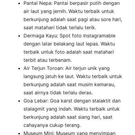
Pantai Nepa: Pantai berpasir putih dengan
air laut yang jernih. Waktu terbaik untuk
berkunjung adalah saat pagi atau sore hari,
saat matahari tidak terlalu terik.
Dermaga Kayu: Spot foto Instagramable
dengan latar belakang laut lepas. Waktu
terbaik untuk foto adalah saat matahari
terbit atau terbenam.
Air Terjun Toroan: Air terjun unik yang
langsung jatuh ke laut. Waktu terbaik untuk
berkunjung adalah saat musim kemarau,
saat airnya tidak terlalu deras.
Goa Lebar: Goa karst dengan stalaktit dan
stalagmit yang indah. Waktu terbaik untuk
berkunjung adalah saat siang hari, saat
cahayanya cukup terang.
Museum Mini: Museum yang menyimpan