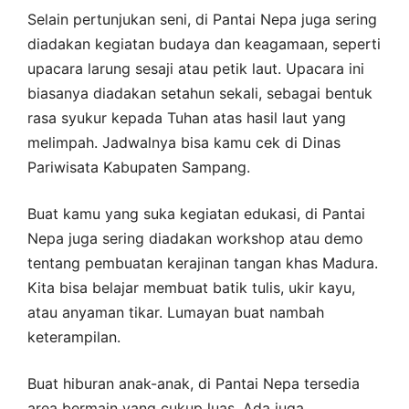
Selain pertunjukan seni, di Pantai Nepa juga sering
diadakan kegiatan budaya dan keagamaan, seperti
upacara larung sesaji atau petik laut. Upacara ini
biasanya diadakan setahun sekali, sebagai bentuk
rasa syukur kepada Tuhan atas hasil laut yang
melimpah. Jadwalnya bisa kamu cek di Dinas
Pariwisata Kabupaten Sampang.
Buat kamu yang suka kegiatan edukasi, di Pantai
Nepa juga sering diadakan workshop atau demo
tentang pembuatan kerajinan tangan khas Madura.
Kita bisa belajar membuat batik tulis, ukir kayu,
atau anyaman tikar. Lumayan buat nambah
keterampilan.
Buat hiburan anak-anak, di Pantai Nepa tersedia
area bermain yang cukup luas. Ada juga