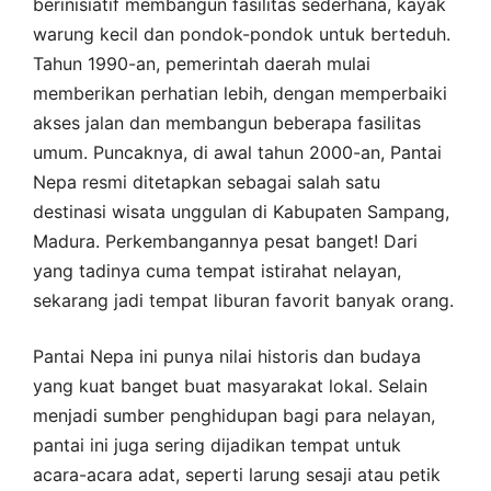
berinisiatif membangun fasilitas sederhana, kayak
warung kecil dan pondok-pondok untuk berteduh.
Tahun 1990-an, pemerintah daerah mulai
memberikan perhatian lebih, dengan memperbaiki
akses jalan dan membangun beberapa fasilitas
umum. Puncaknya, di awal tahun 2000-an, Pantai
Nepa resmi ditetapkan sebagai salah satu
destinasi wisata unggulan di Kabupaten Sampang,
Madura. Perkembangannya pesat banget! Dari
yang tadinya cuma tempat istirahat nelayan,
sekarang jadi tempat liburan favorit banyak orang.
Pantai Nepa ini punya nilai historis dan budaya
yang kuat banget buat masyarakat lokal. Selain
menjadi sumber penghidupan bagi para nelayan,
pantai ini juga sering dijadikan tempat untuk
acara-acara adat, seperti larung sesaji atau petik