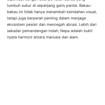
tumbuh subur di sepanjang garis pantai. Bakau-
bakau ini tidak hanya menambah keindahan visual,
tetapi juga berperan penting dalam menjaga
ekosistem pesisir dan mencegah abrasi. Lebih dari
sekadar pemandangan indah, Nepa adalah bukti
nyata harmoni antara manusia dan alam.