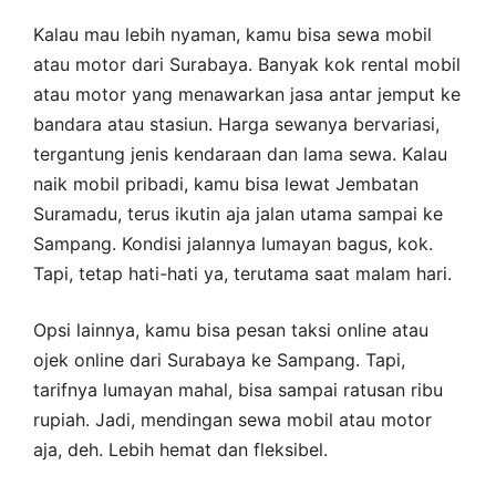
Kalau mau lebih nyaman, kamu bisa sewa mobil
atau motor dari Surabaya. Banyak kok rental mobil
atau motor yang menawarkan jasa antar jemput ke
bandara atau stasiun. Harga sewanya bervariasi,
tergantung jenis kendaraan dan lama sewa. Kalau
naik mobil pribadi, kamu bisa lewat Jembatan
Suramadu, terus ikutin aja jalan utama sampai ke
Sampang. Kondisi jalannya lumayan bagus, kok.
Tapi, tetap hati-hati ya, terutama saat malam hari.
Opsi lainnya, kamu bisa pesan taksi online atau
ojek online dari Surabaya ke Sampang. Tapi,
tarifnya lumayan mahal, bisa sampai ratusan ribu
rupiah. Jadi, mendingan sewa mobil atau motor
aja, deh. Lebih hemat dan fleksibel.