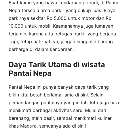
Buat kamu yang bawa kendaraan pribadi, di Pantai
Nepa tersedia area parkir yang cukup luas. Biaya
parkirnya sekitar Rp 5.000 untuk motor dan Rp
10.000 untuk mobil. Keamanannya juga lumayan
terjamin, karena ada petugas parkir yang berjaga.
Tapi, tetap hati-hati ya, jangan ninggalin barang
berharga di dalam kendaraan.
Daya Tarik Utama di wisata
Pantai Nepa
Pantai Nepa ini punya banyak daya tarik yang
bikin kita betah berlama-lama di sini. Selain
pemandangan pantainya yang indah, kita juga bisa
menikmati berbagai aktivitas seru. Mulai dari
berenang, main pasir, sampai menikmati kuliner
khas Madura, semuanya ada di sini!