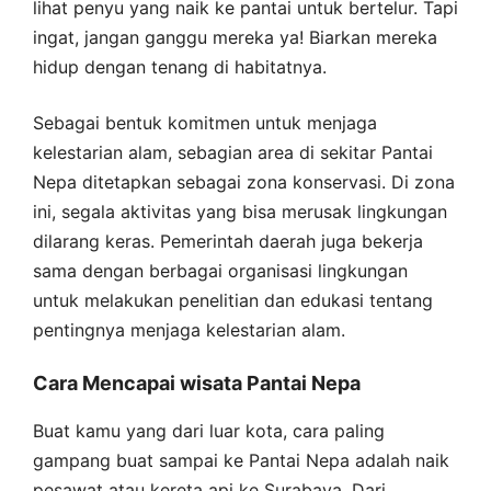
lihat penyu yang naik ke pantai untuk bertelur. Tapi
ingat, jangan ganggu mereka ya! Biarkan mereka
hidup dengan tenang di habitatnya.
Sebagai bentuk komitmen untuk menjaga
kelestarian alam, sebagian area di sekitar Pantai
Nepa ditetapkan sebagai zona konservasi. Di zona
ini, segala aktivitas yang bisa merusak lingkungan
dilarang keras. Pemerintah daerah juga bekerja
sama dengan berbagai organisasi lingkungan
untuk melakukan penelitian dan edukasi tentang
pentingnya menjaga kelestarian alam.
Cara Mencapai wisata Pantai Nepa
Buat kamu yang dari luar kota, cara paling
gampang buat sampai ke Pantai Nepa adalah naik
pesawat atau kereta api ke Surabaya. Dari