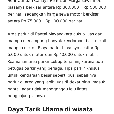
Rent Car dan Cahaya Rent Car. Harga sewa mobil
biasanya berkisar antara Rp 300.000 – Rp 500.000
per hari, sedangkan harga sewa motor berkisar
antara Rp 75.000 – Rp 100.000 per hari.
Area parkir di Pantai Mayangkara cukup luas dan
mampu menampung banyak kendaraan, baik mobil
maupun motor. Biaya parkir biasanya sekitar Rp
5.000 untuk motor dan Rp 10.000 untuk mobil.
Keamanan area parkir cukup terjamin, karena ada
petugas parkir yang berjaga. Tips parkir khusus
untuk kendaraan besar seperti bus, sebaiknya
parkir di area yang lebih luas di dekat pintu masuk
pantai, agar tidak mengganggu lalu lintas
pengunjung lainnya.
Daya Tarik Utama di wisata