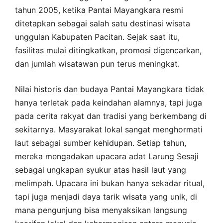
tahun 2005, ketika Pantai Mayangkara resmi
ditetapkan sebagai salah satu destinasi wisata
unggulan Kabupaten Pacitan. Sejak saat itu,
fasilitas mulai ditingkatkan, promosi digencarkan,
dan jumlah wisatawan pun terus meningkat.
Nilai historis dan budaya Pantai Mayangkara tidak
hanya terletak pada keindahan alamnya, tapi juga
pada cerita rakyat dan tradisi yang berkembang di
sekitarnya. Masyarakat lokal sangat menghormati
laut sebagai sumber kehidupan. Setiap tahun,
mereka mengadakan upacara adat Larung Sesaji
sebagai ungkapan syukur atas hasil laut yang
melimpah. Upacara ini bukan hanya sekadar ritual,
tapi juga menjadi daya tarik wisata yang unik, di
mana pengunjung bisa menyaksikan langsung