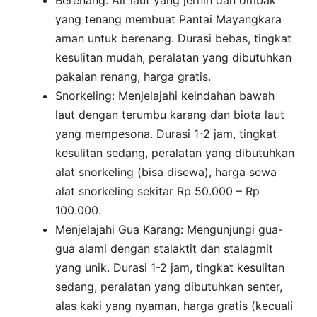
yang tenang membuat Pantai Mayangkara
aman untuk berenang. Durasi bebas, tingkat
kesulitan mudah, peralatan yang dibutuhkan
pakaian renang, harga gratis.
Snorkeling: Menjelajahi keindahan bawah
laut dengan terumbu karang dan biota laut
yang mempesona. Durasi 1-2 jam, tingkat
kesulitan sedang, peralatan yang dibutuhkan
alat snorkeling (bisa disewa), harga sewa
alat snorkeling sekitar Rp 50.000 – Rp
100.000.
Menjelajahi Gua Karang: Mengunjungi gua-
gua alami dengan stalaktit dan stalagmit
yang unik. Durasi 1-2 jam, tingkat kesulitan
sedang, peralatan yang dibutuhkan senter,
alas kaki yang nyaman, harga gratis (kecuali