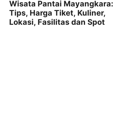
Wisata Pantai Mayangkara:
Tips, Harga Tiket, Kuliner,
Lokasi, Fasilitas dan Spot