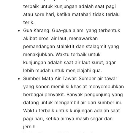
terbaik untuk kunjungan adalah saat pagi
atau sore hari, ketika matahari tidak terlalu
terik.
Gua Karang: Gua-gua alami yang terbentuk
akibat erosi air laut, menawarkan
pemandangan stalaktit dan stalagmit yang
menakjubkan. Waktu terbaik untuk
kunjungan adalah saat air laut surut, agar
lebih mudah untuk menjelajahi gua.
Sumber Mata Air Tawar: Sumber air tawar
yang konon memiliki khasiat menyembuhkan
berbagai penyakit. Banyak pengunjung yang
datang untuk mengambil air dari sumber ini.
Waktu terbaik untuk kunjungan adalah saat
pagi hari, ketika airnya masih segar dan
jernih.