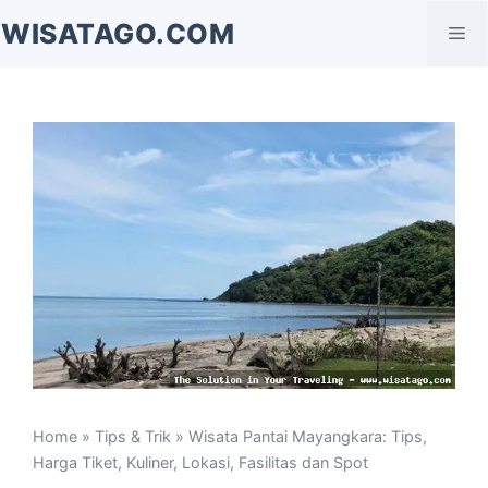
Langsung
WISATAGO.COM
Me
ke
isi
Home
»
Tips & Trik
» Wisata Pantai Mayangkara: Tips,
Harga Tiket, Kuliner, Lokasi, Fasilitas dan Spot