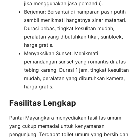
jika menggunakan jasa pemandu).
Berjemur: Bersantai di hamparan pasir putih
sambil menikmati hangatnya sinar matahari.
Durasi bebas, tingkat kesulitan mudah,
peralatan yang dibutuhkan tikar, sunblock,
harga gratis.
Menyaksikan Sunset: Menikmati
pemandangan sunset yang romantis di atas
tebing karang. Durasi 1 jam, tingkat kesulitan
mudah, peralatan yang dibutuhkan kamera,
harga gratis.
Fasilitas Lengkap
Pantai Mayangkara menyediakan fasilitas umum
yang cukup memadai untuk kenyamanan
pengunjung. Terdapat toilet umum yang bersih dan