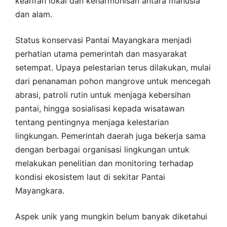
kearifan lokal dan keharmonisan antara manusia
dan alam.
Status konservasi Pantai Mayangkara menjadi
perhatian utama pemerintah dan masyarakat
setempat. Upaya pelestarian terus dilakukan, mulai
dari penanaman pohon mangrove untuk mencegah
abrasi, patroli rutin untuk menjaga kebersihan
pantai, hingga sosialisasi kepada wisatawan
tentang pentingnya menjaga kelestarian
lingkungan. Pemerintah daerah juga bekerja sama
dengan berbagai organisasi lingkungan untuk
melakukan penelitian dan monitoring terhadap
kondisi ekosistem laut di sekitar Pantai
Mayangkara.
Aspek unik yang mungkin belum banyak diketahui