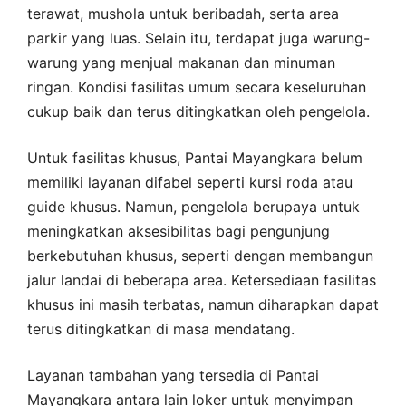
terawat, mushola untuk beribadah, serta area
parkir yang luas. Selain itu, terdapat juga warung-
warung yang menjual makanan dan minuman
ringan. Kondisi fasilitas umum secara keseluruhan
cukup baik dan terus ditingkatkan oleh pengelola.
Untuk fasilitas khusus, Pantai Mayangkara belum
memiliki layanan difabel seperti kursi roda atau
guide khusus. Namun, pengelola berupaya untuk
meningkatkan aksesibilitas bagi pengunjung
berkebutuhan khusus, seperti dengan membangun
jalur landai di beberapa area. Ketersediaan fasilitas
khusus ini masih terbatas, namun diharapkan dapat
terus ditingkatkan di masa mendatang.
Layanan tambahan yang tersedia di Pantai
Mayangkara antara lain loker untuk menyimpan