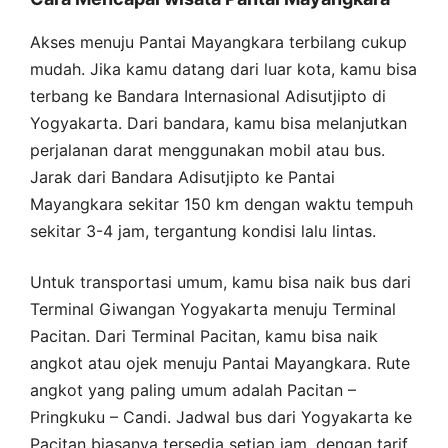
Akses menuju Pantai Mayangkara terbilang cukup
mudah. Jika kamu datang dari luar kota, kamu bisa
terbang ke Bandara Internasional Adisutjipto di
Yogyakarta. Dari bandara, kamu bisa melanjutkan
perjalanan darat menggunakan mobil atau bus.
Jarak dari Bandara Adisutjipto ke Pantai
Mayangkara sekitar 150 km dengan waktu tempuh
sekitar 3-4 jam, tergantung kondisi lalu lintas.
Untuk transportasi umum, kamu bisa naik bus dari
Terminal Giwangan Yogyakarta menuju Terminal
Pacitan. Dari Terminal Pacitan, kamu bisa naik
angkot atau ojek menuju Pantai Mayangkara. Rute
angkot yang paling umum adalah Pacitan –
Pringkuku – Candi. Jadwal bus dari Yogyakarta ke
Pacitan biasanya tersedia setiap jam, dengan tarif