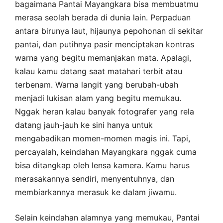
bagaimana Pantai Mayangkara bisa membuatmu
merasa seolah berada di dunia lain. Perpaduan
antara birunya laut, hijaunya pepohonan di sekitar
pantai, dan putihnya pasir menciptakan kontras
warna yang begitu memanjakan mata. Apalagi,
kalau kamu datang saat matahari terbit atau
terbenam. Warna langit yang berubah-ubah
menjadi lukisan alam yang begitu memukau.
Nggak heran kalau banyak fotografer yang rela
datang jauh-jauh ke sini hanya untuk
mengabadikan momen-momen magis ini. Tapi,
percayalah, keindahan Mayangkara nggak cuma
bisa ditangkap oleh lensa kamera. Kamu harus
merasakannya sendiri, menyentuhnya, dan
membiarkannya merasuk ke dalam jiwamu.
Selain keindahan alamnya yang memukau, Pantai