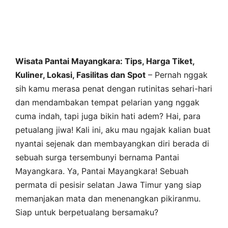
Wisata Pantai Mayangkara: Tips, Harga Tiket,
Kuliner, Lokasi, Fasilitas dan Spot
– Pernah nggak
sih kamu merasa penat dengan rutinitas sehari-hari
dan mendambakan tempat pelarian yang nggak
cuma indah, tapi juga bikin hati adem? Hai, para
petualang jiwa! Kali ini, aku mau ngajak kalian buat
nyantai sejenak dan membayangkan diri berada di
sebuah surga tersembunyi bernama Pantai
Mayangkara. Ya, Pantai Mayangkara! Sebuah
permata di pesisir selatan Jawa Timur yang siap
memanjakan mata dan menenangkan pikiranmu.
Siap untuk berpetualang bersamaku?