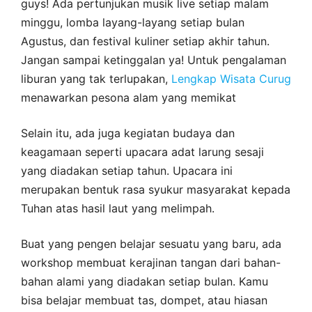
guys! Ada pertunjukan musik live setiap malam
minggu, lomba layang-layang setiap bulan
Agustus, dan festival kuliner setiap akhir tahun.
Jangan sampai ketinggalan ya! Untuk pengalaman
liburan yang tak terlupakan,
Lengkap Wisata Curug
menawarkan pesona alam yang memikat
Selain itu, ada juga kegiatan budaya dan
keagamaan seperti upacara adat larung sesaji
yang diadakan setiap tahun. Upacara ini
merupakan bentuk rasa syukur masyarakat kepada
Tuhan atas hasil laut yang melimpah.
Buat yang pengen belajar sesuatu yang baru, ada
workshop membuat kerajinan tangan dari bahan-
bahan alami yang diadakan setiap bulan. Kamu
bisa belajar membuat tas, dompet, atau hiasan