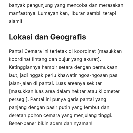
banyak pengunjung yang mencoba dan merasakan
manfaatnya. Lumayan kan, liburan sambil terapi
alami!
Lokasi dan Geografis
Pantai Cemara ini terletak di koordinat [masukkan
koordinat lintang dan bujur yang akurat].
Ketinggiannya hampir setara dengan permukaan
laut, jadi nggak perlu khawatir ngos-ngosan pas
jalan-jalan di pantai. Luas areanya sekitar
[masukkan luas area dalam hektar atau kilometer
persegi]. Pantai ini punya garis pantai yang
panjang dengan pasir putih yang lembut dan
deretan pohon cemara yang menjulang tinggi.
Bener-bener bikin adem dan nyaman!