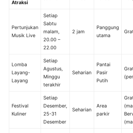
Atraksi
Setiap
Sabtu
Pertunjukan
Panggung
malam,
2 jam
Grat
Musik Live
utama
20.00 –
22.00
Setiap
Lomba
Pantai
Agustus,
Grat
Layang-
Seharian
Pasir
Minggu
(pe
Layang
Putih
terakhir
Setiap
Grat
Festival
Desember,
Area
(ma
Seharian
Kuliner
25-31
parkir
Berv
Desember
(ma