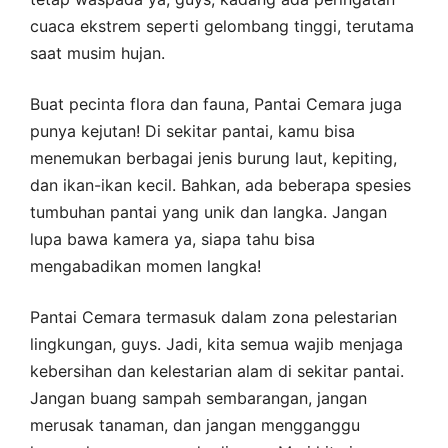
cuaca ekstrem seperti gelombang tinggi, terutama
saat musim hujan.
Buat pecinta flora dan fauna, Pantai Cemara juga
punya kejutan! Di sekitar pantai, kamu bisa
menemukan berbagai jenis burung laut, kepiting,
dan ikan-ikan kecil. Bahkan, ada beberapa spesies
tumbuhan pantai yang unik dan langka. Jangan
lupa bawa kamera ya, siapa tahu bisa
mengabadikan momen langka!
Pantai Cemara termasuk dalam zona pelestarian
lingkungan, guys. Jadi, kita semua wajib menjaga
kebersihan dan kelestarian alam di sekitar pantai.
Jangan buang sampah sembarangan, jangan
merusak tanaman, dan jangan mengganggu