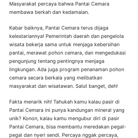
Masyarakat percaya bahwa Pantai Cemara
membawa berkah dan kedamaian.
Kabar baiknya, Pantai Cemara terus dijaga
kelestariannya! Pemerintah daerah dan pengelola
wisata bekerja sama untuk menjaga kebersihan
pantai, merawat pohon cemara, dan mengedukasi
pengunjung tentang pentingnya menjaga
lingkungan. Ada juga program penanaman pohon
cemara secara berkala yang melibatkan
masyarakat dan wisatawan. Salut banget, deh!
Fakta menarik nih! Tahukah kamu kalau pasir di
Pantai Cemara ini punya kandungan mineral yang
unik? Konon, kalau kamu mengubur diri di pasir
Pantai Cemara, bisa membantu meredakan pegal-
pegal dan nyeri sendi. Percaya nggak percaya,