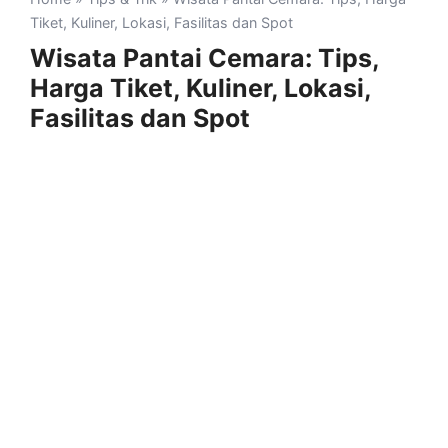
Tiket, Kuliner, Lokasi, Fasilitas dan Spot
Wisata Pantai Cemara: Tips,
Harga Tiket, Kuliner, Lokasi,
Fasilitas dan Spot