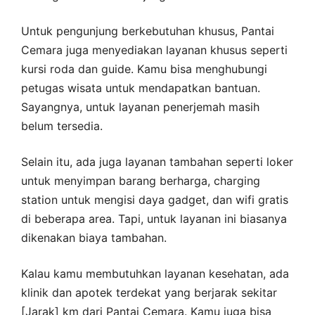
Untuk pengunjung berkebutuhan khusus, Pantai
Cemara juga menyediakan layanan khusus seperti
kursi roda dan guide. Kamu bisa menghubungi
petugas wisata untuk mendapatkan bantuan.
Sayangnya, untuk layanan penerjemah masih
belum tersedia.
Selain itu, ada juga layanan tambahan seperti loker
untuk menyimpan barang berharga, charging
station untuk mengisi daya gadget, dan wifi gratis
di beberapa area. Tapi, untuk layanan ini biasanya
dikenakan biaya tambahan.
Kalau kamu membutuhkan layanan kesehatan, ada
klinik dan apotek terdekat yang berjarak sekitar
[Jarak] km dari Pantai Cemara. Kamu juga bisa