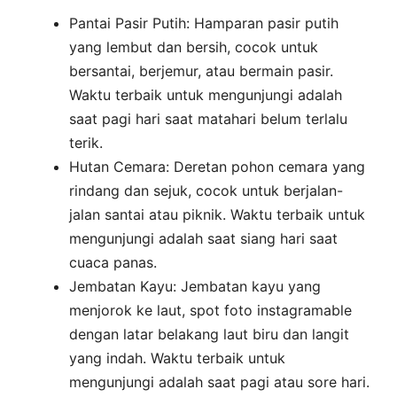
Pantai Pasir Putih: Hamparan pasir putih
yang lembut dan bersih, cocok untuk
bersantai, berjemur, atau bermain pasir.
Waktu terbaik untuk mengunjungi adalah
saat pagi hari saat matahari belum terlalu
terik.
Hutan Cemara: Deretan pohon cemara yang
rindang dan sejuk, cocok untuk berjalan-
jalan santai atau piknik. Waktu terbaik untuk
mengunjungi adalah saat siang hari saat
cuaca panas.
Jembatan Kayu: Jembatan kayu yang
menjorok ke laut, spot foto instagramable
dengan latar belakang laut biru dan langit
yang indah. Waktu terbaik untuk
mengunjungi adalah saat pagi atau sore hari.