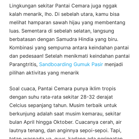
Lingkungan sekitar Pantai Cemara juga nggak
kalah menarik, lho. Di sebelah utara, kamu bisa
melihat hamparan sawah hijau yang membentang
luas. Sementara di sebelah selatan, langsung
berbatasan dengan Samudra Hindia yang biru.
Kombinasi yang sempurna antara keindahan pantai
dan pedesaan! Setelah menikmati keindahan pantai
Parangtritis,
Sandboarding Gumuk Pasir
menjadi
pilihan aktivitas yang menarik
Soal cuaca, Pantai Cemara punya iklim tropis
dengan suhu rata-rata sekitar 28-32 derajat
Celcius sepanjang tahun. Musim terbaik untuk
berkunjung adalah saat musim kemarau, sekitar
bulan April hingga Oktober. Cuacanya cerah, air
lautnya tenang, dan anginnya sepoi-sepoi. Tapi,
tetap waspada ya, guys, kadang ada peringatan