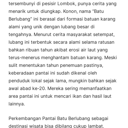
tersembunyi di pesisir Lombok, punya cerita yang
menarik untuk diungkap. Konon, nama “Batu
Berlubang” ini berasal dari formasi batuan karang
alami yang unik dengan lubang besar di
tengahnya. Menurut cerita masyarakat setempat,
lubang ini terbentuk secara alami selama ratusan
bahkan ribuan tahun akibat erosi air laut yang
terus-menerus menghantam batuan karang. Meski
sulit menentukan tahun penemuan pastinya,
keberadaan pantai ini sudah dikenal oleh
penduduk lokal sejak lama, mungkin bahkan sejak
awal abad ke-20. Mereka sering memanfaatkan
area pantai ini untuk mencari ikan dan hasil laut
lainnya.
Perkembangan Pantai Batu Berlubang sebagai
destinasi wisata bisa dibilang cukup lambat.