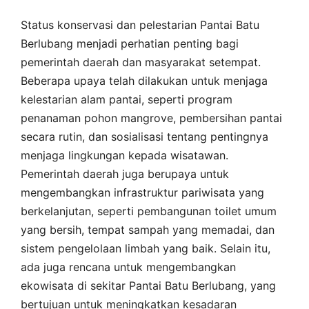
Status konservasi dan pelestarian Pantai Batu
Berlubang menjadi perhatian penting bagi
pemerintah daerah dan masyarakat setempat.
Beberapa upaya telah dilakukan untuk menjaga
kelestarian alam pantai, seperti program
penanaman pohon mangrove, pembersihan pantai
secara rutin, dan sosialisasi tentang pentingnya
menjaga lingkungan kepada wisatawan.
Pemerintah daerah juga berupaya untuk
mengembangkan infrastruktur pariwisata yang
berkelanjutan, seperti pembangunan toilet umum
yang bersih, tempat sampah yang memadai, dan
sistem pengelolaan limbah yang baik. Selain itu,
ada juga rencana untuk mengembangkan
ekowisata di sekitar Pantai Batu Berlubang, yang
bertujuan untuk meningkatkan kesadaran