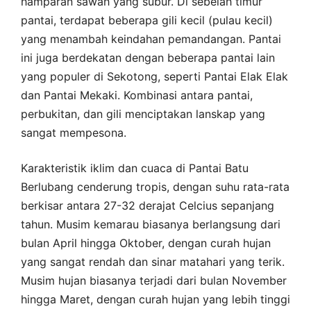
hamparan sawah yang subur. Di sebelah timur
pantai, terdapat beberapa gili kecil (pulau kecil)
yang menambah keindahan pemandangan. Pantai
ini juga berdekatan dengan beberapa pantai lain
yang populer di Sekotong, seperti Pantai Elak Elak
dan Pantai Mekaki. Kombinasi antara pantai,
perbukitan, dan gili menciptakan lanskap yang
sangat mempesona.
Karakteristik iklim dan cuaca di Pantai Batu
Berlubang cenderung tropis, dengan suhu rata-rata
berkisar antara 27-32 derajat Celcius sepanjang
tahun. Musim kemarau biasanya berlangsung dari
bulan April hingga Oktober, dengan curah hujan
yang sangat rendah dan sinar matahari yang terik.
Musim hujan biasanya terjadi dari bulan November
hingga Maret, dengan curah hujan yang lebih tinggi