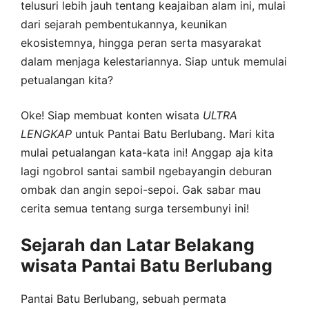
telusuri lebih jauh tentang keajaiban alam ini, mulai
dari sejarah pembentukannya, keunikan
ekosistemnya, hingga peran serta masyarakat
dalam menjaga kelestariannya. Siap untuk memulai
petualangan kita?
Oke! Siap membuat konten wisata
ULTRA
LENGKAP
untuk Pantai Batu Berlubang. Mari kita
mulai petualangan kata-kata ini! Anggap aja kita
lagi ngobrol santai sambil ngebayangin deburan
ombak dan angin sepoi-sepoi. Gak sabar mau
cerita semua tentang surga tersembunyi ini!
Sejarah dan Latar Belakang
wisata Pantai Batu Berlubang
Pantai Batu Berlubang, sebuah permata