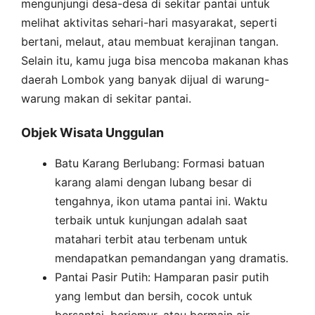
mengunjungi desa-desa di sekitar pantai untuk
melihat aktivitas sehari-hari masyarakat, seperti
bertani, melaut, atau membuat kerajinan tangan.
Selain itu, kamu juga bisa mencoba makanan khas
daerah Lombok yang banyak dijual di warung-
warung makan di sekitar pantai.
Objek Wisata Unggulan
Batu Karang Berlubang: Formasi batuan
karang alami dengan lubang besar di
tengahnya, ikon utama pantai ini. Waktu
terbaik untuk kunjungan adalah saat
matahari terbit atau terbenam untuk
mendapatkan pemandangan yang dramatis.
Pantai Pasir Putih: Hamparan pasir putih
yang lembut dan bersih, cocok untuk