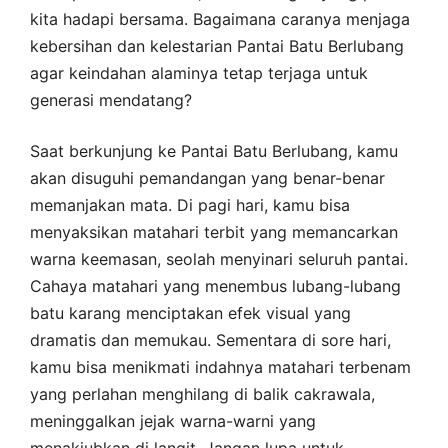
kita hadapi bersama. Bagaimana caranya menjaga
kebersihan dan kelestarian Pantai Batu Berlubang
agar keindahan alaminya tetap terjaga untuk
generasi mendatang?
Saat berkunjung ke Pantai Batu Berlubang, kamu
akan disuguhi pemandangan yang benar-benar
memanjakan mata. Di pagi hari, kamu bisa
menyaksikan matahari terbit yang memancarkan
warna keemasan, seolah menyinari seluruh pantai.
Cahaya matahari yang menembus lubang-lubang
batu karang menciptakan efek visual yang
dramatis dan memukau. Sementara di sore hari,
kamu bisa menikmati indahnya matahari terbenam
yang perlahan menghilang di balik cakrawala,
meninggalkan jejak warna-warni yang