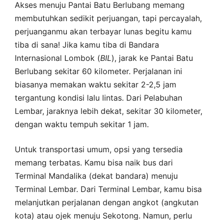
Akses menuju Pantai Batu Berlubang memang
membutuhkan sedikit perjuangan, tapi percayalah,
perjuanganmu akan terbayar lunas begitu kamu
tiba di sana! Jika kamu tiba di Bandara
Internasional Lombok (
BIL
), jarak ke Pantai Batu
Berlubang sekitar 60 kilometer. Perjalanan ini
biasanya memakan waktu sekitar 2-2,5 jam
tergantung kondisi lalu lintas. Dari Pelabuhan
Lembar, jaraknya lebih dekat, sekitar 30 kilometer,
dengan waktu tempuh sekitar 1 jam.
Untuk transportasi umum, opsi yang tersedia
memang terbatas. Kamu bisa naik bus dari
Terminal Mandalika (dekat bandara) menuju
Terminal Lembar. Dari Terminal Lembar, kamu bisa
melanjutkan perjalanan dengan angkot (angkutan
kota) atau ojek menuju Sekotong. Namun, perlu