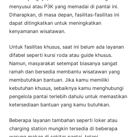
menyusui atau P3K yang memadai di pantai ini.
Diharapkan, di masa depan, fasilitas-fasilitas ini
dapat ditingkatkan untuk meningkatkan
kenyamanan wisatawan.
Untuk fasilitas khusus, saat ini belum ada layanan
difabel seperti kursi roda atau guide khusus.
Namun, masyarakat setempat biasanya sangat
ramah dan bersedia membantu wisatawan yang
membutuhkan bantuan. Jika kamu memiliki
kebutuhan khusus, sebaiknya kamu menghubungi
pengelola pantai terlebih dahulu untuk memastikan
ketersediaan bantuan yang kamu butuhkan.
Beberapa layanan tambahan seperti loker atau
charging station mungkin tersedia di beberapa
warung makan di sekitar pantai, tetapi