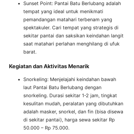
Sunset Point: Pantai Batu Berlubang adalah
tempat yang ideal untuk menikmati
pemandangan matahari terbenam yang
spektakuler. Cari tempat yang strategis di
sekitar pantai dan saksikan keindahan langit
saat matahari perlahan menghilang di ufuk
barat.
Kegiatan dan Aktivitas Menarik
Snorkeling: Menjelajahi keindahan bawah
laut Pantai Batu Berlubang dengan
snorkeling. Durasi sekitar 1-2 jam, tingkat
kesulitan mudah, peralatan yang dibutuhkan
adalah masker, snorkel, dan fin (bisa disewa
di sekitar pantai), harga sewa sekitar Rp
50.000 – Rp 75.000.