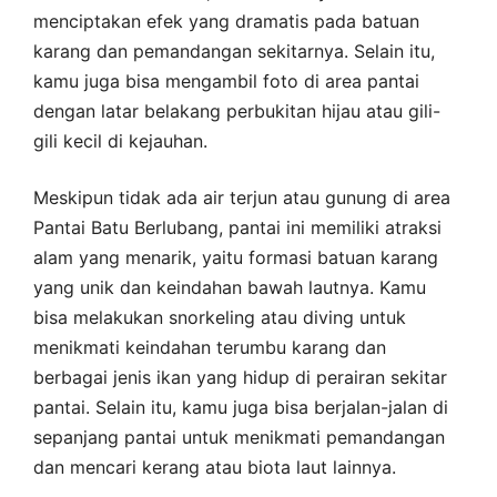
menciptakan efek yang dramatis pada batuan
karang dan pemandangan sekitarnya. Selain itu,
kamu juga bisa mengambil foto di area pantai
dengan latar belakang perbukitan hijau atau gili-
gili kecil di kejauhan.
Meskipun tidak ada air terjun atau gunung di area
Pantai Batu Berlubang, pantai ini memiliki atraksi
alam yang menarik, yaitu formasi batuan karang
yang unik dan keindahan bawah lautnya. Kamu
bisa melakukan snorkeling atau diving untuk
menikmati keindahan terumbu karang dan
berbagai jenis ikan yang hidup di perairan sekitar
pantai. Selain itu, kamu juga bisa berjalan-jalan di
sepanjang pantai untuk menikmati pemandangan
dan mencari kerang atau biota laut lainnya.