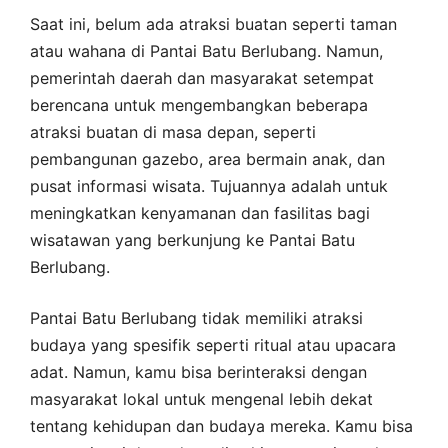
Saat ini, belum ada atraksi buatan seperti taman
atau wahana di Pantai Batu Berlubang. Namun,
pemerintah daerah dan masyarakat setempat
berencana untuk mengembangkan beberapa
atraksi buatan di masa depan, seperti
pembangunan gazebo, area bermain anak, dan
pusat informasi wisata. Tujuannya adalah untuk
meningkatkan kenyamanan dan fasilitas bagi
wisatawan yang berkunjung ke Pantai Batu
Berlubang.
Pantai Batu Berlubang tidak memiliki atraksi
budaya yang spesifik seperti ritual atau upacara
adat. Namun, kamu bisa berinteraksi dengan
masyarakat lokal untuk mengenal lebih dekat
tentang kehidupan dan budaya mereka. Kamu bisa