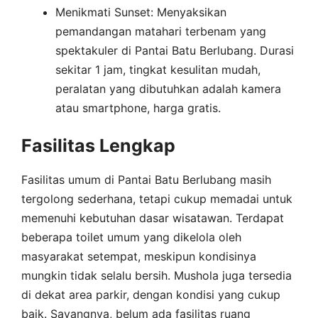
Menikmati Sunset: Menyaksikan
pemandangan matahari terbenam yang
spektakuler di Pantai Batu Berlubang. Durasi
sekitar 1 jam, tingkat kesulitan mudah,
peralatan yang dibutuhkan adalah kamera
atau smartphone, harga gratis.
Fasilitas Lengkap
Fasilitas umum di Pantai Batu Berlubang masih
tergolong sederhana, tetapi cukup memadai untuk
memenuhi kebutuhan dasar wisatawan. Terdapat
beberapa toilet umum yang dikelola oleh
masyarakat setempat, meskipun kondisinya
mungkin tidak selalu bersih. Mushola juga tersedia
di dekat area parkir, dengan kondisi yang cukup
baik. Sayangnya, belum ada fasilitas ruang