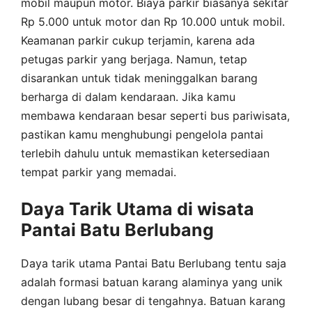
mobil maupun motor. Biaya parkir biasanya sekitar
Rp 5.000 untuk motor dan Rp 10.000 untuk mobil.
Keamanan parkir cukup terjamin, karena ada
petugas parkir yang berjaga. Namun, tetap
disarankan untuk tidak meninggalkan barang
berharga di dalam kendaraan. Jika kamu
membawa kendaraan besar seperti bus pariwisata,
pastikan kamu menghubungi pengelola pantai
terlebih dahulu untuk memastikan ketersediaan
tempat parkir yang memadai.
Daya Tarik Utama di wisata
Pantai Batu Berlubang
Daya tarik utama Pantai Batu Berlubang tentu saja
adalah formasi batuan karang alaminya yang unik
dengan lubang besar di tengahnya. Batuan karang