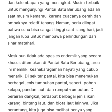
dan kelembapan yang meningkat. Musim terbaik
untuk mengunjungi Pantai Batu Berlubang adalah
saat musim kemarau, karena cuacanya cerah dan
ombaknya relatif tenang. Namun, perlu diingat
bahwa suhu bisa sangat tinggi saat siang hari, jadi
jangan lupa untuk membawa perlindungan dari
sinar matahari.
Meskipun tidak ada spesies endemik yang secara
khusus ditemukan di Pantai Batu Berlubang, area
ini memiliki keanekaragaman hayati yang cukup
menarik. Di sekitar pantai, kita bisa menemukan
berbagai jenis tumbuhan pantai, seperti pohon
kelapa, pandan laut, dan rumput-rumputan. Di
perairan dangkal, terdapat berbagai jenis ikan
karang, bintang laut, dan biota laut lainnya. Jika
beruntung, kita juga bisa melihat penyu yang