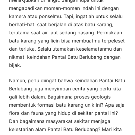
menakjubkan di langit. Jangan lupa untuk
mengabadikan momen-momen indah ini dengan
kamera atau ponselmu. Tapi, ingatlah untuk selalu
berhati-hati saat berjalan di atas batu karang,
terutama saat air laut sedang pasang. Permukaan
batu karang yang licin bisa membuatmu terpeleset
dan terluka. Selalu utamakan keselamatanmu dan
nikmati keindahan Pantai Batu Berlubang dengan
bijak.
Namun, perlu diingat bahwa keindahan Pantai Batu
Berlubang juga menyimpan cerita yang perlu kita
gali lebih dalam. Bagaimana proses geologis
membentuk formasi batu karang unik ini? Apa saja
flora dan fauna yang hidup di sekitar pantai ini?
Dan bagaimana masyarakat sekitar menjaga
kelestarian alam Pantai Batu Berlubang? Mari kita