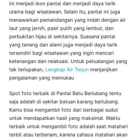
ini menjadi ikon pantai dan menjadi daya tarik
utama bagi wisatawan. Selain itu, pantai ini juga
menawarkan pemandangan yang indah dengan air
laut yang jernih, pasir putih yang lembut, dan
perbukitan hijau di sekitarnya. Suasana pantai
yang tenang dan alami juga menjadi daya tarik
tersendiri bagi wisatawan yang ingin mencari
ketenangan dan relaksasi. Untuk petualangan yang
tak terlupakan,
Lengkap Air Terjun
menjanjikan
pengalaman yang memukau
Spot foto terbaik di Pantai Batu Berlubang tentu
saja adalah di sekitar batuan karang berlubang.
Kamu bisa mengambil foto dari berbagai sudut
untuk mendapatkan hasil yang maksimal. Waktu
terbaik untuk mengambil foto adalah saat matahari
terbit atau terbenam, karena cahaya matahari akan