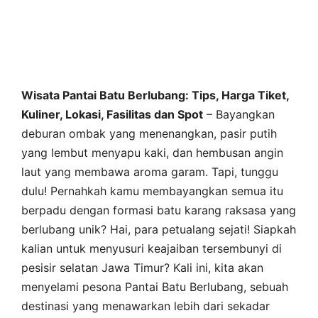
Wisata Pantai Batu Berlubang: Tips, Harga Tiket,
Kuliner, Lokasi, Fasilitas dan Spot
– Bayangkan
deburan ombak yang menenangkan, pasir putih
yang lembut menyapu kaki, dan hembusan angin
laut yang membawa aroma garam. Tapi, tunggu
dulu! Pernahkah kamu membayangkan semua itu
berpadu dengan formasi batu karang raksasa yang
berlubang unik? Hai, para petualang sejati! Siapkah
kalian untuk menyusuri keajaiban tersembunyi di
pesisir selatan Jawa Timur? Kali ini, kita akan
menyelami pesona Pantai Batu Berlubang, sebuah
destinasi yang menawarkan lebih dari sekadar