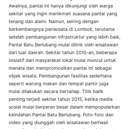
Awalnya, pantai ini hanya dikunjungi oleh warga
sekitar yang ingin menikmati suasana pantai yang
tenang dan alami. Namun, seiring dengan
berkembangnya pariwisata di Lombok, terutama
setelah pembangunan infrastruktur yang lebih baik,
Pantai Batu Berlubang mulai dilirik oleh wisatawan
dari luar daerah. Sekitar tahun 2010-an, beberapa
inisiatif dari masyarakat lokal mulai muncul untuk
menata dan mempromosikan pantai ini sebagai
objek wisata. Pembangunan fasilitas sederhana
seperti warung makan dan tempat parkir juga
mulai dilakukan secara bertahap. Titik balik
penting terjadi sekitar tahun 2015, ketika media
sosial mulai berperan besar dalam mempopulerkan
keindahan Pantai Batu Berlubang. Foto-foto dan
video yang diunggah oleh wisatawan berhasil