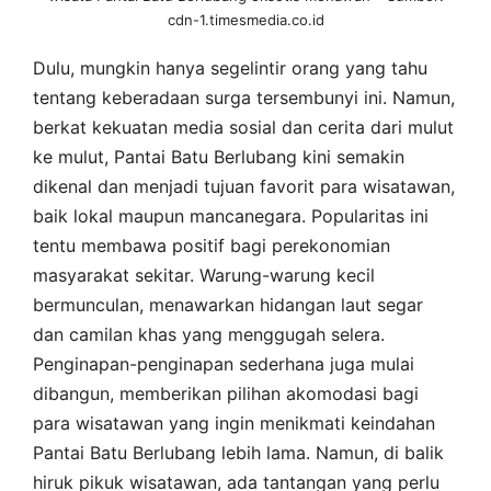
cdn-1.timesmedia.co.id
Dulu, mungkin hanya segelintir orang yang tahu
tentang keberadaan surga tersembunyi ini. Namun,
berkat kekuatan media sosial dan cerita dari mulut
ke mulut, Pantai Batu Berlubang kini semakin
dikenal dan menjadi tujuan favorit para wisatawan,
baik lokal maupun mancanegara. Popularitas ini
tentu membawa positif bagi perekonomian
masyarakat sekitar. Warung-warung kecil
bermunculan, menawarkan hidangan laut segar
dan camilan khas yang menggugah selera.
Penginapan-penginapan sederhana juga mulai
dibangun, memberikan pilihan akomodasi bagi
para wisatawan yang ingin menikmati keindahan
Pantai Batu Berlubang lebih lama. Namun, di balik
hiruk pikuk wisatawan, ada tantangan yang perlu