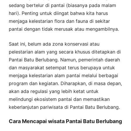
sedang bertelur di pantai (biasanya pada malam
hari). Penting untuk diingat bahwa kita harus
menjaga kelestarian flora dan fauna di sekitar
pantai dengan tidak merusak atau mengambilnya.
Saat ini, belum ada zona konservasi atau
pelestarian alam yang secara khusus ditetapkan di
Pantai Batu Berlubang. Namun, pemerintah daerah
dan masyarakat setempat terus berupaya untuk
menjaga kelestarian alam pantai melalui berbagai
program dan kegiatan. Diharapkan, di masa depan,
akan ada regulasi yang lebih ketat untuk
melindungi ekosistem pantai dan memastikan
keberlanjutan pariwisata di Pantai Batu Berlubang.
Cara Mencapai wisata Pantai Batu Berlubang