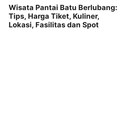
Wisata Pantai Batu Berlubang:
Tips, Harga Tiket, Kuliner,
Lokasi, Fasilitas dan Spot