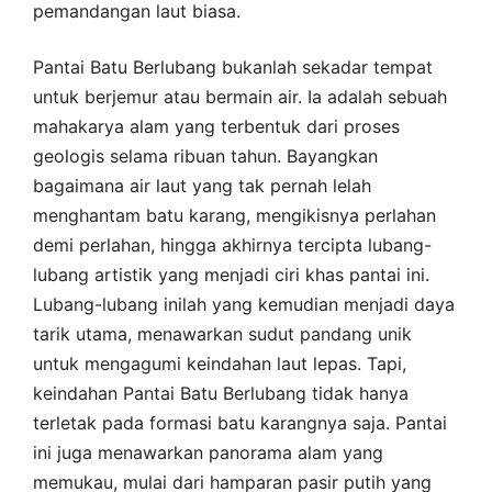
pemandangan laut biasa.
Pantai Batu Berlubang bukanlah sekadar tempat
untuk berjemur atau bermain air. Ia adalah sebuah
mahakarya alam yang terbentuk dari proses
geologis selama ribuan tahun. Bayangkan
bagaimana air laut yang tak pernah lelah
menghantam batu karang, mengikisnya perlahan
demi perlahan, hingga akhirnya tercipta lubang-
lubang artistik yang menjadi ciri khas pantai ini.
Lubang-lubang inilah yang kemudian menjadi daya
tarik utama, menawarkan sudut pandang unik
untuk mengagumi keindahan laut lepas. Tapi,
keindahan Pantai Batu Berlubang tidak hanya
terletak pada formasi batu karangnya saja. Pantai
ini juga menawarkan panorama alam yang
memukau, mulai dari hamparan pasir putih yang