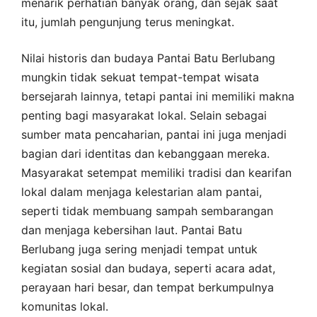
menarik perhatian banyak orang, dan sejak saat
itu, jumlah pengunjung terus meningkat.
Nilai historis dan budaya Pantai Batu Berlubang
mungkin tidak sekuat tempat-tempat wisata
bersejarah lainnya, tetapi pantai ini memiliki makna
penting bagi masyarakat lokal. Selain sebagai
sumber mata pencaharian, pantai ini juga menjadi
bagian dari identitas dan kebanggaan mereka.
Masyarakat setempat memiliki tradisi dan kearifan
lokal dalam menjaga kelestarian alam pantai,
seperti tidak membuang sampah sembarangan
dan menjaga kebersihan laut. Pantai Batu
Berlubang juga sering menjadi tempat untuk
kegiatan sosial dan budaya, seperti acara adat,
perayaan hari besar, dan tempat berkumpulnya
komunitas lokal.