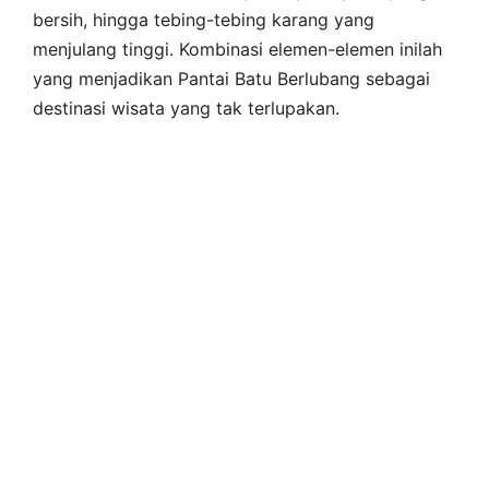
bersih, hingga tebing-tebing karang yang
menjulang tinggi. Kombinasi elemen-elemen inilah
yang menjadikan Pantai Batu Berlubang sebagai
destinasi wisata yang tak terlupakan.