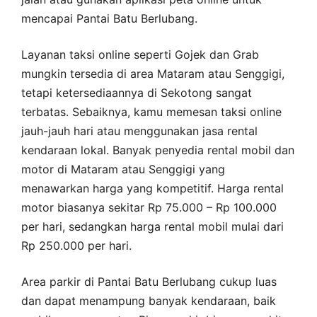
mencapai Pantai Batu Berlubang.
Layanan taksi online seperti Gojek dan Grab
mungkin tersedia di area Mataram atau Senggigi,
tetapi ketersediaannya di Sekotong sangat
terbatas. Sebaiknya, kamu memesan taksi online
jauh-jauh hari atau menggunakan jasa rental
kendaraan lokal. Banyak penyedia rental mobil dan
motor di Mataram atau Senggigi yang
menawarkan harga yang kompetitif. Harga rental
motor biasanya sekitar Rp 75.000 – Rp 100.000
per hari, sedangkan harga rental mobil mulai dari
Rp 250.000 per hari.
Area parkir di Pantai Batu Berlubang cukup luas
dan dapat menampung banyak kendaraan, baik