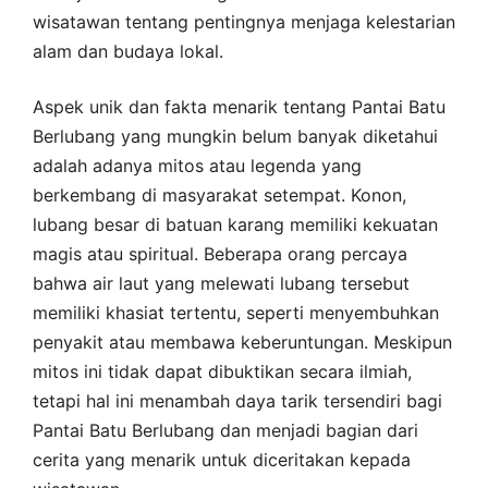
wisatawan tentang pentingnya menjaga kelestarian
alam dan budaya lokal.
Aspek unik dan fakta menarik tentang Pantai Batu
Berlubang yang mungkin belum banyak diketahui
adalah adanya mitos atau legenda yang
berkembang di masyarakat setempat. Konon,
lubang besar di batuan karang memiliki kekuatan
magis atau spiritual. Beberapa orang percaya
bahwa air laut yang melewati lubang tersebut
memiliki khasiat tertentu, seperti menyembuhkan
penyakit atau membawa keberuntungan. Meskipun
mitos ini tidak dapat dibuktikan secara ilmiah,
tetapi hal ini menambah daya tarik tersendiri bagi
Pantai Batu Berlubang dan menjadi bagian dari
cerita yang menarik untuk diceritakan kepada