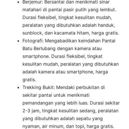
Berjemur: Bersantai dan menikmati sinar
matahari di pantai pasir putih yang lembut.
Durasi fleksibel, tingkat kesulitan mudah,
peralatan yang dibutuhkan adalah handuk,
sunblock, dan kacamata hitam, harga gratis.
Fotografi: Mengabadikan keindahan Pantai
Batu Berlubang dengan kamera atau
smartphone. Durasi fleksibel, tingkat
kesulitan mudah, peralatan yang dibutuhkan
adalah kamera atau smartphone, harga
gratis.
Trekking Bukit: Mendaki perbukitan di
sekitar pantai untuk menikmati
pemandangan yang lebih luas. Durasi sekitar
2-3 jam, tingkat kesulitan sedang, peralatan
yang dibutuhkan adalah sepatu yang
nyaman, air minum, dan topi, harga gratis.