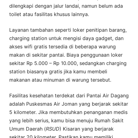
dilengkapi dengan jalur landai, namun belum ada
toilet atau fasilitas khusus lainnya.
Layanan tambahan seperti loker penitipan barang,
charging station untuk mengisi daya gadget, dan
akses wifi gratis tersedia di beberapa warung
makan di sekitar pantai. Biaya penggunaan loker
sekitar Rp 5.000 – Rp 10.000, sedangkan charging
station biasanya gratis jika kamu membeli
makanan atau minuman di warung tersebut.
Fasilitas kesehatan terdekat dari Pantai Air Dagang
adalah Puskesmas Air Joman yang berjarak sekitar
5 kilometer. Jika membutuhkan penanganan medis
yang lebih serius, kamu bisa menuju Rumah Sakit
Umum Daerah (
RSUD
) Kisaran yang berjarak
sekitar 20 kilometer. Pastikan kamu memiliki