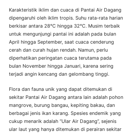
Karakteristik iklim dan cuaca di Pantai Air Dagang
dipengaruhi oleh iklim tropis. Suhu rata-rata harian
berkisar antara 28°C hingga 32°C. Musim terbaik
untuk mengunjungi pantai ini adalah pada bulan
April hingga September, saat cuaca cenderung
cerah dan curah hujan rendah. Namun, perlu
diperhatikan peringatan cuaca terutama pada
bulan November hingga Januari, karena sering
terjadi angin kencang dan gelombang tinggi.
Flora dan fauna unik yang dapat ditemukan di
sekitar Pantai Air Dagang antara lain adalah pohon
mangrove, burung bangau, kepiting bakau, dan
berbagai jenis ikan karang. Spesies endemik yang
cukup menarik adalah “Ular Air Dagang”, sejenis
ular laut yang hanya ditemukan di perairan sekitar