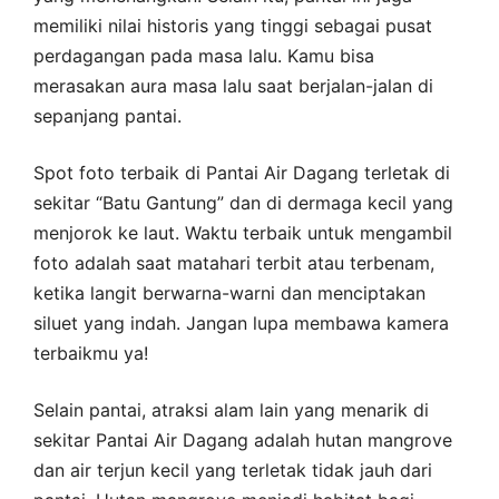
memiliki nilai historis yang tinggi sebagai pusat
perdagangan pada masa lalu. Kamu bisa
merasakan aura masa lalu saat berjalan-jalan di
sepanjang pantai.
Spot foto terbaik di Pantai Air Dagang terletak di
sekitar “Batu Gantung” dan di dermaga kecil yang
menjorok ke laut. Waktu terbaik untuk mengambil
foto adalah saat matahari terbit atau terbenam,
ketika langit berwarna-warni dan menciptakan
siluet yang indah. Jangan lupa membawa kamera
terbaikmu ya!
Selain pantai, atraksi alam lain yang menarik di
sekitar Pantai Air Dagang adalah hutan mangrove
dan air terjun kecil yang terletak tidak jauh dari