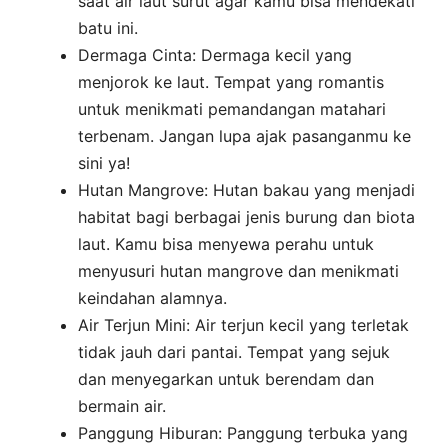
saat air laut surut agar kamu bisa mendekati
batu ini.
Dermaga Cinta: Dermaga kecil yang
menjorok ke laut. Tempat yang romantis
untuk menikmati pemandangan matahari
terbenam. Jangan lupa ajak pasanganmu ke
sini ya!
Hutan Mangrove: Hutan bakau yang menjadi
habitat bagi berbagai jenis burung dan biota
laut. Kamu bisa menyewa perahu untuk
menyusuri hutan mangrove dan menikmati
keindahan alamnya.
Air Terjun Mini: Air terjun kecil yang terletak
tidak jauh dari pantai. Tempat yang sejuk
dan menyegarkan untuk berendam dan
bermain air.
Panggung Hiburan: Panggung terbuka yang