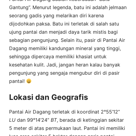
Gantung”. Menurut legenda, batu ini adalah jelmaan
seorang gadis yang melarikan diri karena
dijodohkan paksa. Batu ini terletak di salah satu
ujung pantai dan menjadi daya tarik mistis bagi
sebagian pengunjung. Selain itu, pasir di Pantai Air
Dagang memiliki kandungan mineral yang tinggi,
sehingga dipercaya memiliki khasiat untuk
kesehatan kulit. Jadi, jangan heran kalau banyak
pengunjung yang sengaja mengubur diri di pasir
pantai!
Lokasi dan Geografis
Pantai Air Dagang terletak di koordinat 2°55’12”
LU
dan 99°14’24”
BT
, berada di ketinggian sekitar
5 meter di atas permukaan laut. Pantai ini memiliki