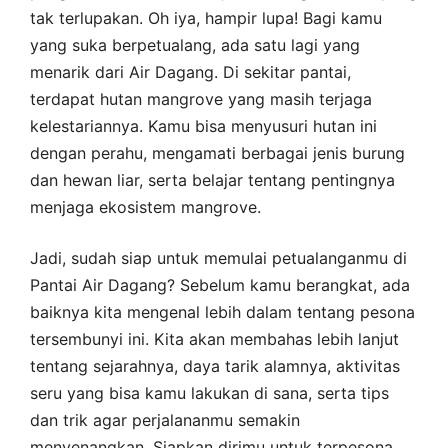
tak terlupakan. Oh iya, hampir lupa! Bagi kamu
yang suka berpetualang, ada satu lagi yang
menarik dari Air Dagang. Di sekitar pantai,
terdapat hutan mangrove yang masih terjaga
kelestariannya. Kamu bisa menyusuri hutan ini
dengan perahu, mengamati berbagai jenis burung
dan hewan liar, serta belajar tentang pentingnya
menjaga ekosistem mangrove.
Jadi, sudah siap untuk memulai petualanganmu di
Pantai Air Dagang? Sebelum kamu berangkat, ada
baiknya kita mengenal lebih dalam tentang pesona
tersembunyi ini. Kita akan membahas lebih lanjut
tentang sejarahnya, daya tarik alamnya, aktivitas
seru yang bisa kamu lakukan di sana, serta tips
dan trik agar perjalananmu semakin
menyenangkan. Siapkan dirimu untuk terpesona