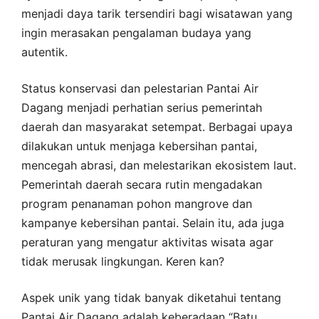
menjadi daya tarik tersendiri bagi wisatawan yang
ingin merasakan pengalaman budaya yang
autentik.
Status konservasi dan pelestarian Pantai Air
Dagang menjadi perhatian serius pemerintah
daerah dan masyarakat setempat. Berbagai upaya
dilakukan untuk menjaga kebersihan pantai,
mencegah abrasi, dan melestarikan ekosistem laut.
Pemerintah daerah secara rutin mengadakan
program penanaman pohon mangrove dan
kampanye kebersihan pantai. Selain itu, ada juga
peraturan yang mengatur aktivitas wisata agar
tidak merusak lingkungan. Keren kan?
Aspek unik yang tidak banyak diketahui tentang
Pantai Air Dagang adalah keberadaan “Batu