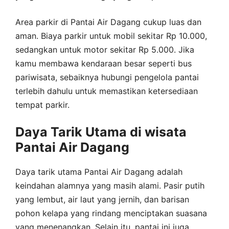
Area parkir di Pantai Air Dagang cukup luas dan
aman. Biaya parkir untuk mobil sekitar Rp 10.000,
sedangkan untuk motor sekitar Rp 5.000. Jika
kamu membawa kendaraan besar seperti bus
pariwisata, sebaiknya hubungi pengelola pantai
terlebih dahulu untuk memastikan ketersediaan
tempat parkir.
Daya Tarik Utama di wisata
Pantai Air Dagang
Daya tarik utama Pantai Air Dagang adalah
keindahan alamnya yang masih alami. Pasir putih
yang lembut, air laut yang jernih, dan barisan
pohon kelapa yang rindang menciptakan suasana
yang menenangkan. Selain itu, pantai ini juga