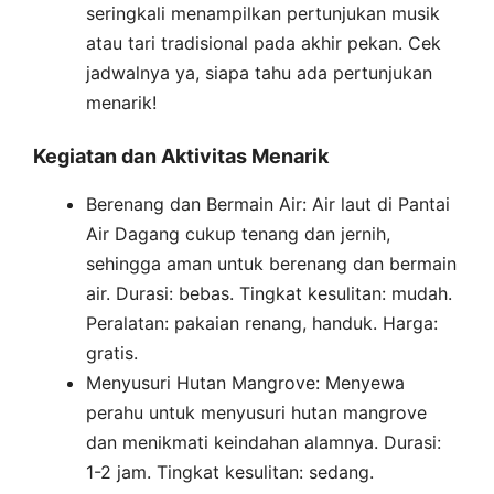
seringkali menampilkan pertunjukan musik
atau tari tradisional pada akhir pekan. Cek
jadwalnya ya, siapa tahu ada pertunjukan
menarik!
Kegiatan dan Aktivitas Menarik
Berenang dan Bermain Air: Air laut di Pantai
Air Dagang cukup tenang dan jernih,
sehingga aman untuk berenang dan bermain
air. Durasi: bebas. Tingkat kesulitan: mudah.
Peralatan: pakaian renang, handuk. Harga:
gratis.
Menyusuri Hutan Mangrove: Menyewa
perahu untuk menyusuri hutan mangrove
dan menikmati keindahan alamnya. Durasi:
1-2 jam. Tingkat kesulitan: sedang.