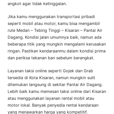
angkot agar tidak ketinggalan.
Jika kamu menggunakan transportasi pribadi
seperti mobil atau motor, kamu bisa mengambil
rute Medan – Tebing Tinggi – Kisaran – Pantai Air
Dagang. Kondisi jalan umumnya baik, namun ada
beberapa titik yang mungkin mengalami kerusakan
ringan. Pastikan kendaraanmu dalam kondisi prima
dan periksa tekanan ban sebelum berangkat.
Layanan taksi online seperti Gojek dan Grab
tersedia di Kota Kisaran, namun mungkin sulit
ditemukan langsung di sekitar Pantai Air Dagang.
Lebih baik kamu memesan taksi online dari Kisaran
atau menggunakan layanan rental mobil atau
motor lokal. Banyak penyedia rental kendaraan
yang menawarkan harga yang kompetitif.