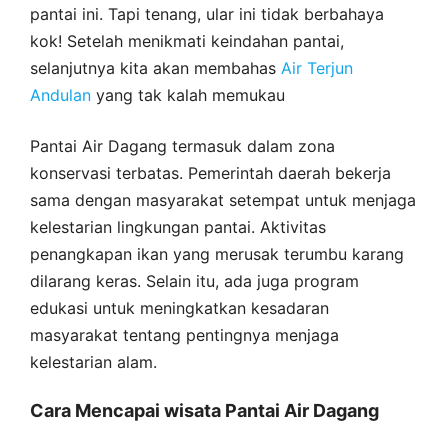
pantai ini. Tapi tenang, ular ini tidak berbahaya
kok! Setelah menikmati keindahan pantai,
selanjutnya kita akan membahas
Air Terjun
Andulan
yang tak kalah memukau
Pantai Air Dagang termasuk dalam zona
konservasi terbatas. Pemerintah daerah bekerja
sama dengan masyarakat setempat untuk menjaga
kelestarian lingkungan pantai. Aktivitas
penangkapan ikan yang merusak terumbu karang
dilarang keras. Selain itu, ada juga program
edukasi untuk meningkatkan kesadaran
masyarakat tentang pentingnya menjaga
kelestarian alam.
Cara Mencapai wisata Pantai Air Dagang