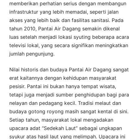
memberikan perhatian serius dengan membangun
infrastruktur yang lebih memadai, seperti jalan
akses yang lebih baik dan fasilitas sanitasi. Pada
tahun 2010, Pantai Air Dagang semakin dikenal
luas setelah menjadi lokasi syuting beberapa acara
televisi lokal, yang secara signifikan meningkatkan
jumlah pengunjung.
Nilai historis dan budaya Pantai Air Dagang sangat
erat kaitannya dengan kehidupan masyarakat
pesisir. Pantai ini bukan hanya tempat wisata,
tetapi juga menjadi sumber penghidupan bagi para
nelayan dan pedagang kecil. Tradisi melaut dan
budaya gotong royong masih sangat kental di sini.
Setiap tahun, masyarakat lokal mengadakan
upacara adat “Sedekah Laut” sebagai ungkapan
syukur atas hasil laut yang melimpah. Upacara ini