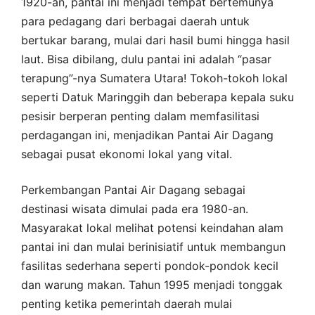
1920-an, pantai ini menjadi tempat bertemunya
para pedagang dari berbagai daerah untuk
bertukar barang, mulai dari hasil bumi hingga hasil
laut. Bisa dibilang, dulu pantai ini adalah “pasar
terapung”-nya Sumatera Utara! Tokoh-tokoh lokal
seperti Datuk Maringgih dan beberapa kepala suku
pesisir berperan penting dalam memfasilitasi
perdagangan ini, menjadikan Pantai Air Dagang
sebagai pusat ekonomi lokal yang vital.
Perkembangan Pantai Air Dagang sebagai
destinasi wisata dimulai pada era 1980-an.
Masyarakat lokal melihat potensi keindahan alam
pantai ini dan mulai berinisiatif untuk membangun
fasilitas sederhana seperti pondok-pondok kecil
dan warung makan. Tahun 1995 menjadi tonggak
penting ketika pemerintah daerah mulai