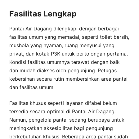
Fasilitas Lengkap
Pantai Air Dagang dilengkapi dengan berbagai
fasilitas umum yang memadai, seperti toilet bersih,
mushola yang nyaman, ruang menyusui yang
privat, dan kotak P3K untuk pertolongan pertama.
Kondisi fasilitas umumnya terawat dengan baik
dan mudah diakses oleh pengunjung. Petugas
kebersihan secara rutin membersihkan area pantai
dan fasilitas umum.
Fasilitas khusus seperti layanan difabel belum
tersedia secara optimal di Pantai Air Dagang.
Namun, pengelola pantai sedang berupaya untuk
meningkatkan aksesibilitas bagi pengunjung
berkebutuhan khusus. Beberapa area pantai sudah