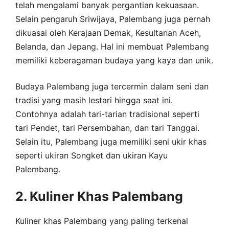
telah mengalami banyak pergantian kekuasaan.
Selain pengaruh Sriwijaya, Palembang juga pernah
dikuasai oleh Kerajaan Demak, Kesultanan Aceh,
Belanda, dan Jepang. Hal ini membuat Palembang
memiliki keberagaman budaya yang kaya dan unik.
Budaya Palembang juga tercermin dalam seni dan
tradisi yang masih lestari hingga saat ini.
Contohnya adalah tari-tarian tradisional seperti
tari Pendet, tari Persembahan, dan tari Tanggai.
Selain itu, Palembang juga memiliki seni ukir khas
seperti ukiran Songket dan ukiran Kayu
Palembang.
2. Kuliner Khas Palembang
Kuliner khas Palembang yang paling terkenal