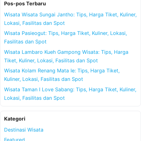
Pos-pos Terbaru
Wisata Wisata Sungai Jantho: Tips, Harga Tiket, Kuliner,
Lokasi, Fasilitas dan Spot
Wisata Pasieogut: Tips, Harga Tiket, Kuliner, Lokasi,
Fasilitas dan Spot
Wisata Lambaro Kueh Gampong Wisata: Tips, Harga
Tiket, Kuliner, Lokasi, Fasilitas dan Spot
Wisata Kolam Renang Mata Ie: Tips, Harga Tiket,
Kuliner, Lokasi, Fasilitas dan Spot
Wisata Taman I Love Sabang: Tips, Harga Tiket, Kuliner,
Lokasi, Fasilitas dan Spot
Kategori
Destinasi Wisata
Featured