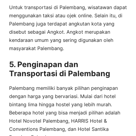
Untuk transportasi di Palembang, wisatawan dapat
menggunakan taksi atau ojek online. Selain itu, di
Palembang juga terdapat angkutan kota yang
disebut sebagai Angkot. Angkot merupakan
kendaraan umum yang sering digunakan oleh
masyarakat Palembang.
5. Penginapan dan
Transportasi di Palembang
Palembang memiliki banyak pilihan penginapan
dengan harga yang bervariasi. Mulai dari hotel
bintang lima hingga hostel yang lebih murah.
Beberapa hotel yang bisa menjadi pilihan adalah
Hotel Novotel Palembang, HARRIS Hotel &
Conventions Palembang, dan Hotel Santika