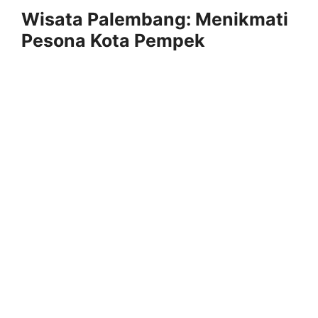
Wisata Palembang: Menikmati
Pesona Kota Pempek