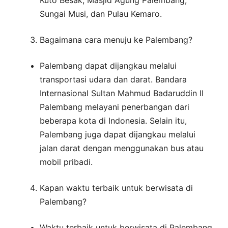
Sungai Musi, dan Pulau Kemaro.
Bagaimana cara menuju ke Palembang?
Palembang dapat dijangkau melalui
transportasi udara dan darat. Bandara
Internasional Sultan Mahmud Badaruddin II
Palembang melayani penerbangan dari
beberapa kota di Indonesia. Selain itu,
Palembang juga dapat dijangkau melalui
jalan darat dengan menggunakan bus atau
mobil pribadi.
Kapan waktu terbaik untuk berwisata di
Palembang?
Waktu terbaik untuk berwisata di Palembang