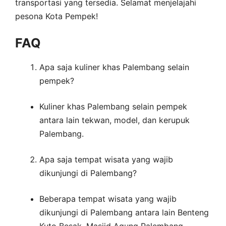
transportasi yang tersedia. Selamat menjelajahi
pesona Kota Pempek!
FAQ
Apa saja kuliner khas Palembang selain
pempek?
Kuliner khas Palembang selain pempek
antara lain tekwan, model, dan kerupuk
Palembang.
Apa saja tempat wisata yang wajib
dikunjungi di Palembang?
Beberapa tempat wisata yang wajib
dikunjungi di Palembang antara lain Benteng
Kuto Besak, Masjid Agung Palembang,