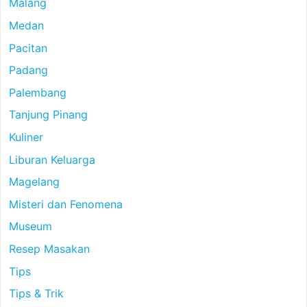
Malang
Medan
Pacitan
Padang
Palembang
Tanjung Pinang
Kuliner
Liburan Keluarga
Magelang
Misteri dan Fenomena
Museum
Resep Masakan
Tips
Tips & Trik