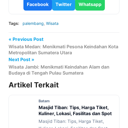
Facebook
Twitter
Whatsapp
Tags:
palembang
,
Wisata
« Previous Post
Wisata Medan: Menikmati Pesona Keindahan Kota
Metropolitan Sumatera Utara
Next Post »
Wisata Jambi: Menikmati Keindahan Alam dan
Budaya di Tengah Pulau Sumatera
Artikel
Terkait
Batam
Masjid Tiban: Tips, Harga Tiket,
Kuliner, Lokasi, Fasilitas dan Spot
Masjid Tiban: Tips, Harga Tiket,