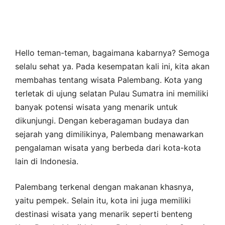
Hello teman-teman, bagaimana kabarnya? Semoga
selalu sehat ya. Pada kesempatan kali ini, kita akan
membahas tentang wisata Palembang. Kota yang
terletak di ujung selatan Pulau Sumatra ini memiliki
banyak potensi wisata yang menarik untuk
dikunjungi. Dengan keberagaman budaya dan
sejarah yang dimilikinya, Palembang menawarkan
pengalaman wisata yang berbeda dari kota-kota
lain di Indonesia.
Palembang terkenal dengan makanan khasnya,
yaitu pempek. Selain itu, kota ini juga memiliki
destinasi wisata yang menarik seperti benteng