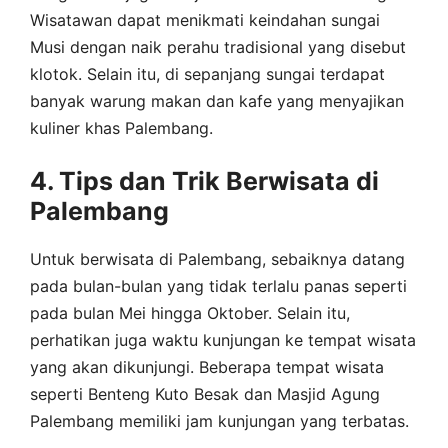
Wisatawan dapat menikmati keindahan sungai
Musi dengan naik perahu tradisional yang disebut
klotok. Selain itu, di sepanjang sungai terdapat
banyak warung makan dan kafe yang menyajikan
kuliner khas Palembang.
4. Tips dan Trik Berwisata di
Palembang
Untuk berwisata di Palembang, sebaiknya datang
pada bulan-bulan yang tidak terlalu panas seperti
pada bulan Mei hingga Oktober. Selain itu,
perhatikan juga waktu kunjungan ke tempat wisata
yang akan dikunjungi. Beberapa tempat wisata
seperti Benteng Kuto Besak dan Masjid Agung
Palembang memiliki jam kunjungan yang terbatas.