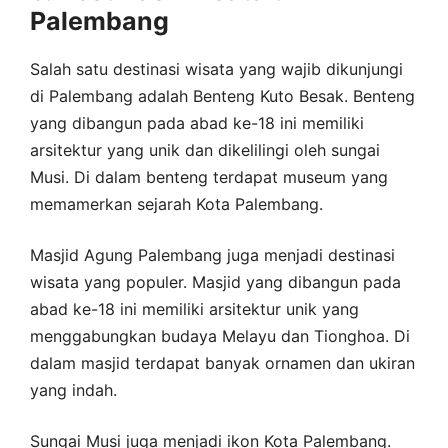
Palembang
Salah satu destinasi wisata yang wajib dikunjungi
di Palembang adalah Benteng Kuto Besak. Benteng
yang dibangun pada abad ke-18 ini memiliki
arsitektur yang unik dan dikelilingi oleh sungai
Musi. Di dalam benteng terdapat museum yang
memamerkan sejarah Kota Palembang.
Masjid Agung Palembang juga menjadi destinasi
wisata yang populer. Masjid yang dibangun pada
abad ke-18 ini memiliki arsitektur unik yang
menggabungkan budaya Melayu dan Tionghoa. Di
dalam masjid terdapat banyak ornamen dan ukiran
yang indah.
Sungai Musi juga menjadi ikon Kota Palembang.