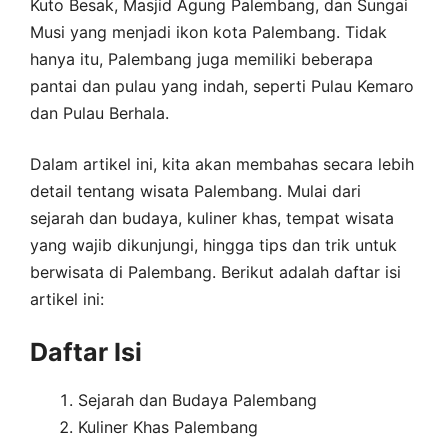
Kuto Besak, Masjid Agung Palembang, dan Sungai
Musi yang menjadi ikon kota Palembang. Tidak
hanya itu, Palembang juga memiliki beberapa
pantai dan pulau yang indah, seperti Pulau Kemaro
dan Pulau Berhala.
Dalam artikel ini, kita akan membahas secara lebih
detail tentang wisata Palembang. Mulai dari
sejarah dan budaya, kuliner khas, tempat wisata
yang wajib dikunjungi, hingga tips dan trik untuk
berwisata di Palembang. Berikut adalah daftar isi
artikel ini:
Daftar Isi
Sejarah dan Budaya Palembang
Kuliner Khas Palembang