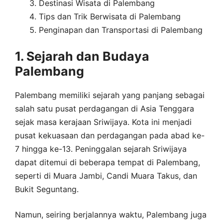
Destinasi Wisata di Palembang
Tips dan Trik Berwisata di Palembang
Penginapan dan Transportasi di Palembang
1. Sejarah dan Budaya
Palembang
Palembang memiliki sejarah yang panjang sebagai
salah satu pusat perdagangan di Asia Tenggara
sejak masa kerajaan Sriwijaya. Kota ini menjadi
pusat kekuasaan dan perdagangan pada abad ke-
7 hingga ke-13. Peninggalan sejarah Sriwijaya
dapat ditemui di beberapa tempat di Palembang,
seperti di Muara Jambi, Candi Muara Takus, dan
Bukit Seguntang.
Namun, seiring berjalannya waktu, Palembang juga