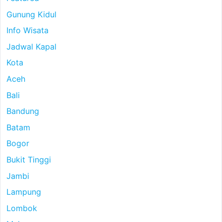
Gunung Kidul
Info Wisata
Jadwal Kapal
Kota
Aceh
Bali
Bandung
Batam
Bogor
Bukit Tinggi
Jambi
Lampung
Lombok