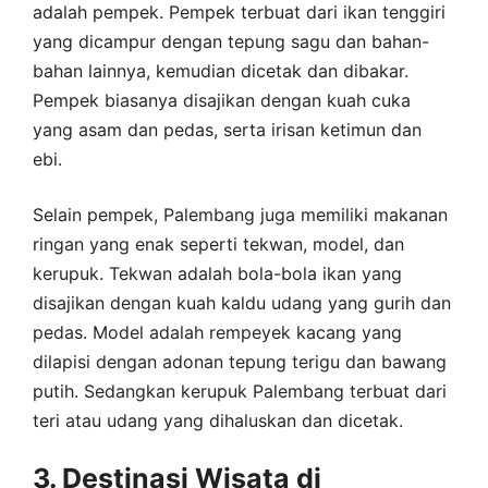
adalah pempek. Pempek terbuat dari ikan tenggiri
yang dicampur dengan tepung sagu dan bahan-
bahan lainnya, kemudian dicetak dan dibakar.
Pempek biasanya disajikan dengan kuah cuka
yang asam dan pedas, serta irisan ketimun dan
ebi.
Selain pempek, Palembang juga memiliki makanan
ringan yang enak seperti tekwan, model, dan
kerupuk. Tekwan adalah bola-bola ikan yang
disajikan dengan kuah kaldu udang yang gurih dan
pedas. Model adalah rempeyek kacang yang
dilapisi dengan adonan tepung terigu dan bawang
putih. Sedangkan kerupuk Palembang terbuat dari
teri atau udang yang dihaluskan dan dicetak.
3. Destinasi Wisata di