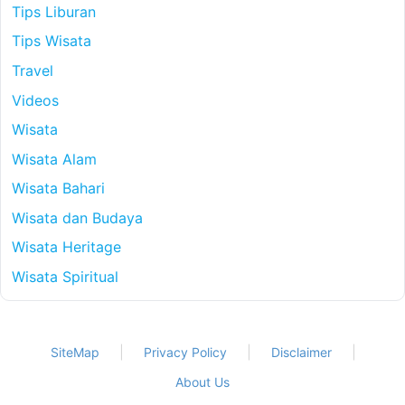
Tips Liburan
Tips Wisata
Travel
Videos
Wisata
Wisata Alam
Wisata Bahari
Wisata dan Budaya
Wisata Heritage
Wisata Spiritual
SiteMap
Privacy Policy
Disclaimer
About Us