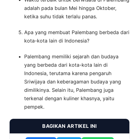
adalah pada bulan Mei hingga Oktober,
ketika suhu tidak terlalu panas.
Apa yang membuat Palembang berbeda dari
kota-kota lain di Indonesia?
Palembang memiliki sejarah dan budaya
yang berbeda dari kota-kota lain di
Indonesia, terutama karena pengaruh
Sriwijaya dan keberagaman budaya yang
dimilikinya. Selain itu, Palembang juga
terkenal dengan kuliner khasnya, yaitu
pempek.
BAGIKAN ARTIKEL INI