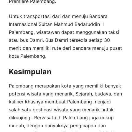
Premiere Palembang.
Untuk transportasi dari dan menuju Bandara
Internasional Sultan Mahmud Badaruddin II
Palembang, wisatawan dapat menggunakan taksi
atau bus Damri. Bus Damri tersedia setiap 30
menit dan memiliki rute dari bandara menuju pusat
kota Palembang.
Kesimpulan
Palembang merupakan kota yang memiliki banyak
potensi wisata yang menarik. Sejarah, budaya, dan
kuliner khasnya membuat Palembang menjadi
salah satu destinasi wisata yang menarik untuk
dikunjungi. Berwisata di Palembang juga cukup
mudah, dengan banyaknya penginapan dan