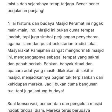
mistis dan sejarahnya tetap terjaga. Bener-bener
perjalanan panjang!
Nilai historis dan budaya Masjid Keramat ini nggak
main-main, lho. Masjid ini bukan cuma tempat
ibadah, tapi juga simbol perjuangan penyebaran
agama Islam dan pusat pelestarian tradisi lokal.
Masyarakat Pamijahan sangat menghormati masjid
ini, menganggapnya sebagai tempat yang sakral
dan penuh berkah. Bahkan, banyak ritual dan
upacara adat yang masih dilakukan di sekitar
masjid, menjadikannya bagian tak terpisahkan dari
kehidupan mereka. Jadi, bukan cuma bangunan
tua, tapi juga jantung budaya!
Soal konservasi, pemerintah dan pengelola masjid
nggak tinggal diam. Mereka terus berupaya