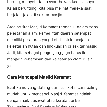
burung, monyet, dan hewan-hewan kecil lainnya.
Kalau beruntung, kita bisa melihat mereka saat
berjalan-jalan di sekitar masjid.
Area sekitar Masjid Keramat termasuk dalam zona
pelestarian alam. Pemerintah daerah setempat
memiliki peraturan yang ketat untuk menjaga
kelestarian hutan dan lingkungan di sekitar masjid.
Jadi, kita sebagai pengunjung juga harus ikut
menjaga kebersihan dan kelestarian alam di sini,
ya!
Cara Mencapai Masjid Keramat
Buat kamu yang datang dari luar kota, cara paling
mudah untuk mencapai Masjid Keramat adalah
dengan naik pesawat atau kereta api ke
Tasikmalaya. Dari Bandara Wiriadinata