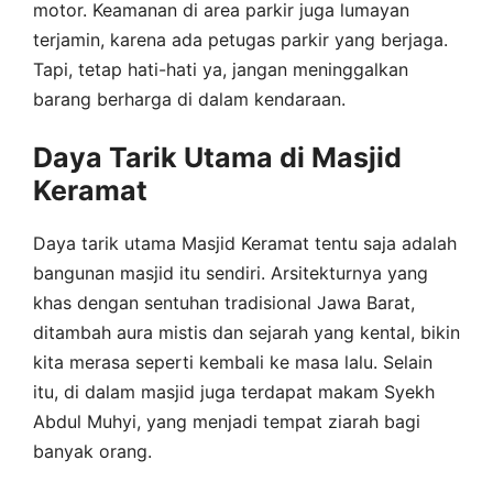
motor. Keamanan di area parkir juga lumayan
terjamin, karena ada petugas parkir yang berjaga.
Tapi, tetap hati-hati ya, jangan meninggalkan
barang berharga di dalam kendaraan.
Daya Tarik Utama di Masjid
Keramat
Daya tarik utama Masjid Keramat tentu saja adalah
bangunan masjid itu sendiri. Arsitekturnya yang
khas dengan sentuhan tradisional Jawa Barat,
ditambah aura mistis dan sejarah yang kental, bikin
kita merasa seperti kembali ke masa lalu. Selain
itu, di dalam masjid juga terdapat makam Syekh
Abdul Muhyi, yang menjadi tempat ziarah bagi
banyak orang.