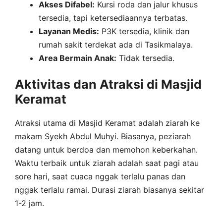
Akses Difabel:
Kursi roda dan jalur khusus
tersedia, tapi ketersediaannya terbatas.
Layanan Medis:
P3K tersedia, klinik dan
rumah sakit terdekat ada di Tasikmalaya.
Area Bermain Anak:
Tidak tersedia.
Aktivitas dan Atraksi di Masjid
Keramat
Atraksi utama di Masjid Keramat adalah ziarah ke
makam Syekh Abdul Muhyi. Biasanya, peziarah
datang untuk berdoa dan memohon keberkahan.
Waktu terbaik untuk ziarah adalah saat pagi atau
sore hari, saat cuaca nggak terlalu panas dan
nggak terlalu ramai. Durasi ziarah biasanya sekitar
1-2 jam.