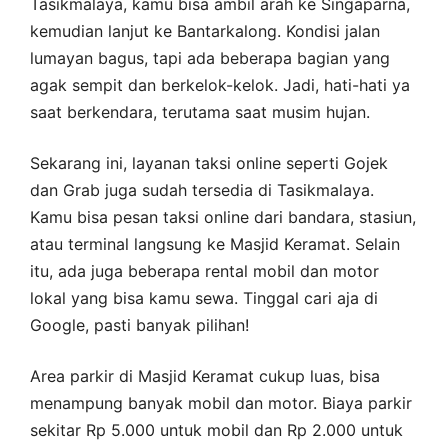
Tasikmalaya, kamu bisa ambil arah ke Singaparna,
kemudian lanjut ke Bantarkalong. Kondisi jalan
lumayan bagus, tapi ada beberapa bagian yang
agak sempit dan berkelok-kelok. Jadi, hati-hati ya
saat berkendara, terutama saat musim hujan.
Sekarang ini, layanan taksi online seperti Gojek
dan Grab juga sudah tersedia di Tasikmalaya.
Kamu bisa pesan taksi online dari bandara, stasiun,
atau terminal langsung ke Masjid Keramat. Selain
itu, ada juga beberapa rental mobil dan motor
lokal yang bisa kamu sewa. Tinggal cari aja di
Google, pasti banyak pilihan!
Area parkir di Masjid Keramat cukup luas, bisa
menampung banyak mobil dan motor. Biaya parkir
sekitar Rp 5.000 untuk mobil dan Rp 2.000 untuk