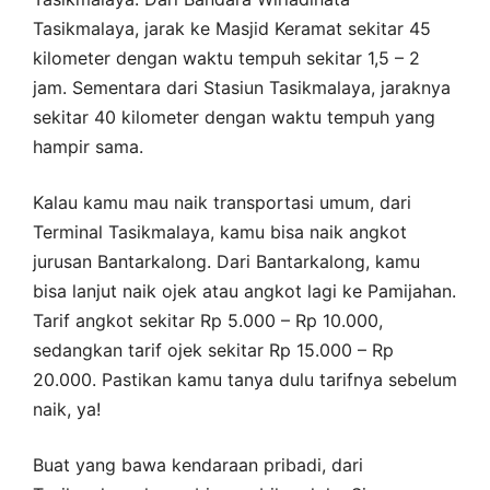
Tasikmalaya, jarak ke Masjid Keramat sekitar 45
kilometer dengan waktu tempuh sekitar 1,5 – 2
jam. Sementara dari Stasiun Tasikmalaya, jaraknya
sekitar 40 kilometer dengan waktu tempuh yang
hampir sama.
Kalau kamu mau naik transportasi umum, dari
Terminal Tasikmalaya, kamu bisa naik angkot
jurusan Bantarkalong. Dari Bantarkalong, kamu
bisa lanjut naik ojek atau angkot lagi ke Pamijahan.
Tarif angkot sekitar Rp 5.000 – Rp 10.000,
sedangkan tarif ojek sekitar Rp 15.000 – Rp
20.000. Pastikan kamu tanya dulu tarifnya sebelum
naik, ya!
Buat yang bawa kendaraan pribadi, dari