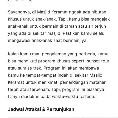
Sayangnya, di Masjid Keramat nggak ada hiburan
khusus untuk anak-anak. Tapi, kamu bisa mengajak
anak-anak untuk bermain di taman atau air terjun
yang ada di sekitar masjid. Pastikan kamu selalu
mengawasi anak-anak saat bermain, ya!
Kalau kamu mau pengalaman yang berbeda, kamu
bisa mengikuti program khusus seperti sunset tour
atau sunrise trek. Program ini akan membawa
kamu ke tempat-tempat indah di sekitar Masjid
Keramat untuk menikmati pemandangan matahari
terbit atau terbenam. Tapi, program ini biasanya
hanya diadakan pada waktu-waktu tertentu.
Jadwal Atraksi & Pertunjukan