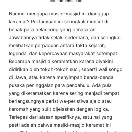
cdn.idntimes.com
Namun, mengapa masjid-masjid ini dianggap
keramat? Pertanyaan ini seringkali muncul di
benak para pelancong yang penasaran.
Jawabannya tidak selalu sederhana, dan seringkali
melibatkan perpaduan antara fakta sejarah,
legenda, dan kepercayaan masyarakat setempat.
Beberapa masjid dikeramatkan karena diyakini
didirikan oleh tokoh-tokoh suci, seperti wali songo
di Jawa, atau karena menyimpan benda-benda
pusaka peninggalan para pendahulu. Ada pula
yang dikeramatkan karena sering menjadi tempat
berlangsungnya peristiwa-peristiwa ajaib atau
karomah yang sulit dijelaskan dengan logika.
Terlepas dari alasan spesifiknya, satu hal yang
pasti adalah bahwa masjid-masjid keramat ini