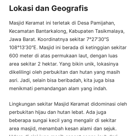
Lokasi dan Geografis
Masjid Keramat ini terletak di Desa Pamijahan,
Kecamatan Bantarkalong, Kabupaten Tasikmalaya,
Jawa Barat. Koordinatnya sekitar 7°27’30″S
108°13’30″E. Masjid ini berada di ketinggian sekitar
600 meter di atas permukaan laut, dengan luas
area sekitar 2 hektar. Yang bikin unik, lokasinya
dikelilingi oleh perbukitan dan hutan yang masih
asri. Jadi, selain bisa beribadah, kita juga bisa
menikmati pemandangan alam yang indah.
Lingkungan sekitar Masjid Keramat didominasi oleh
perbukitan hijau dan hutan lebat. Ada juga
beberapa sungai kecil yang mengalir di sekitar
area masjid, menambah kesan alami dan sejuk.