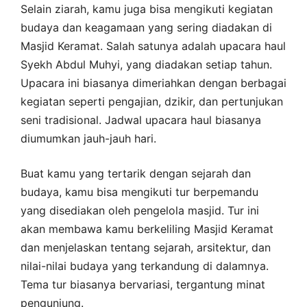
Selain ziarah, kamu juga bisa mengikuti kegiatan
budaya dan keagamaan yang sering diadakan di
Masjid Keramat. Salah satunya adalah upacara haul
Syekh Abdul Muhyi, yang diadakan setiap tahun.
Upacara ini biasanya dimeriahkan dengan berbagai
kegiatan seperti pengajian, dzikir, dan pertunjukan
seni tradisional. Jadwal upacara haul biasanya
diumumkan jauh-jauh hari.
Buat kamu yang tertarik dengan sejarah dan
budaya, kamu bisa mengikuti tur berpemandu
yang disediakan oleh pengelola masjid. Tur ini
akan membawa kamu berkeliling Masjid Keramat
dan menjelaskan tentang sejarah, arsitektur, dan
nilai-nilai budaya yang terkandung di dalamnya.
Tema tur biasanya bervariasi, tergantung minat
pengunjung.