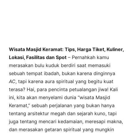
Wisata Masjid Keramat: Tips, Harga Tiket, Kuliner,
Lokasi, Fasilitas dan Spot
– Pernahkah kamu
merasakan bulu kuduk berdiri saat memasuki
sebuah tempat ibadah, bukan karena dinginnya
AC
, tapi karena aura spiritual yang begitu kuat
terasa? Hai, para pencinta petualangan jiwa! Kali
ini, kita akan menyelami dunia “wisata Masjid
Keramat,” sebuah perjalanan yang bukan hanya
tentang arsitektur megah dan sejarah kuno, tapi
juga tentang mencari kedamaian, meresapi makna,
dan merasakan getaran spiritual yang mungkin