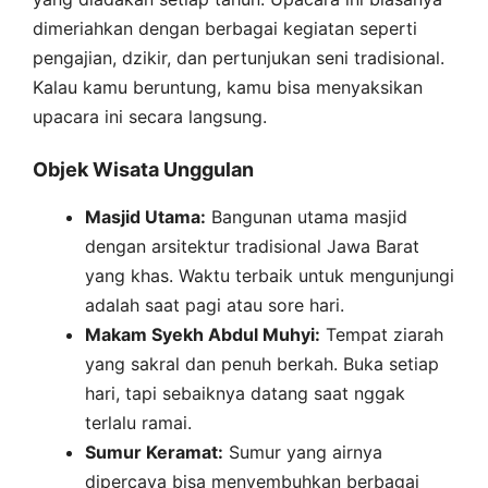
dimeriahkan dengan berbagai kegiatan seperti
pengajian, dzikir, dan pertunjukan seni tradisional.
Kalau kamu beruntung, kamu bisa menyaksikan
upacara ini secara langsung.
Objek Wisata Unggulan
Masjid Utama:
Bangunan utama masjid
dengan arsitektur tradisional Jawa Barat
yang khas. Waktu terbaik untuk mengunjungi
adalah saat pagi atau sore hari.
Makam Syekh Abdul Muhyi:
Tempat ziarah
yang sakral dan penuh berkah. Buka setiap
hari, tapi sebaiknya datang saat nggak
terlalu ramai.
Sumur Keramat:
Sumur yang airnya
dipercaya bisa menyembuhkan berbagai