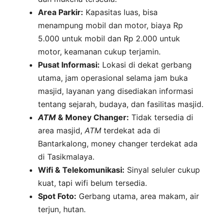
Area Parkir:
Kapasitas luas, bisa
menampung mobil dan motor, biaya Rp
5.000 untuk mobil dan Rp 2.000 untuk
motor, keamanan cukup terjamin.
Pusat Informasi:
Lokasi di dekat gerbang
utama, jam operasional selama jam buka
masjid, layanan yang disediakan informasi
tentang sejarah, budaya, dan fasilitas masjid.
ATM
& Money Changer:
Tidak tersedia di
area masjid,
ATM
terdekat ada di
Bantarkalong, money changer terdekat ada
di Tasikmalaya.
Wifi & Telekomunikasi:
Sinyal seluler cukup
kuat, tapi wifi belum tersedia.
Spot Foto:
Gerbang utama, area makam, air
terjun, hutan.