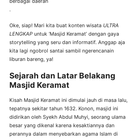
berbagai daerah
.
Oke, siap! Mari kita buat konten wisata
ULTRA
LENGKAP
untuk ‘Masjid Keramat’ dengan gaya
storytelling yang seru dan informatif. Anggap aja
kita lagi ngobrol santai sambil ngerencanain
liburan bareng, ya!
Sejarah dan Latar Belakang
Masjid Keramat
Kisah Masjid Keramat ini dimulai jauh di masa lalu,
tepatnya sekitar tahun 1632. Konon, masjid ini
didirikan oleh Syekh Abdul Muhyi, seorang ulama
besar yang dikenal karena kesaktiannya dan
perannya dalam menyebarkan agama Islam di