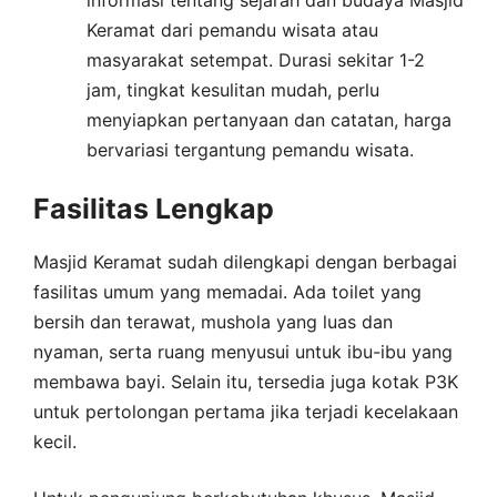
informasi tentang sejarah dan budaya Masjid
Keramat dari pemandu wisata atau
masyarakat setempat. Durasi sekitar 1-2
jam, tingkat kesulitan mudah, perlu
menyiapkan pertanyaan dan catatan, harga
bervariasi tergantung pemandu wisata.
Fasilitas Lengkap
Masjid Keramat sudah dilengkapi dengan berbagai
fasilitas umum yang memadai. Ada toilet yang
bersih dan terawat, mushola yang luas dan
nyaman, serta ruang menyusui untuk ibu-ibu yang
membawa bayi. Selain itu, tersedia juga kotak P3K
untuk pertolongan pertama jika terjadi kecelakaan
kecil.