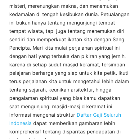
misteri, merenungkan makna, dan menemukan
kedamaian di tengah kesibukan dunia. Petualangan
ini bukan hanya tentang mengunjungi tempat-
tempat wisata, tapi juga tentang menemukan diri
sendiri dan memperkuat ikatan kita dengan Sang
Pencipta. Mari kita mulai perjalanan spiritual ini
dengan hati yang terbuka dan pikiran yang jernih,
karena di setiap sudut masjid keramat, tersimpan
pelajaran berharga yang siap untuk kita petik. Ikuti
terus perjalanan kita untuk mengetahui lebih dalam
tentang sejarah, keunikan arsitektur, hingga
pengalaman spiritual yang bisa kamu dapatkan
saat mengunjungi masjid-masjid keramat ini.
Informasi mengenai struktur
Daftar Gaji Seluruh
Indonesia
dapat memberikan gambaran lebih
komprehensif tentang disparitas pendapatan di