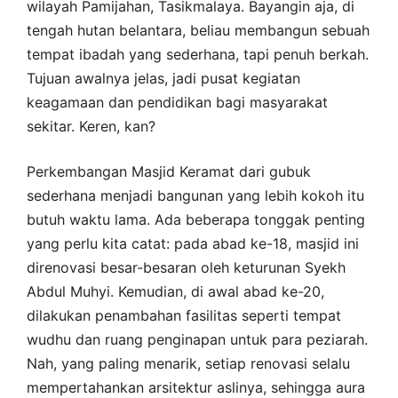
wilayah Pamijahan, Tasikmalaya. Bayangin aja, di
tengah hutan belantara, beliau membangun sebuah
tempat ibadah yang sederhana, tapi penuh berkah.
Tujuan awalnya jelas, jadi pusat kegiatan
keagamaan dan pendidikan bagi masyarakat
sekitar. Keren, kan?
Perkembangan Masjid Keramat dari gubuk
sederhana menjadi bangunan yang lebih kokoh itu
butuh waktu lama. Ada beberapa tonggak penting
yang perlu kita catat: pada abad ke-18, masjid ini
direnovasi besar-besaran oleh keturunan Syekh
Abdul Muhyi. Kemudian, di awal abad ke-20,
dilakukan penambahan fasilitas seperti tempat
wudhu dan ruang penginapan untuk para peziarah.
Nah, yang paling menarik, setiap renovasi selalu
mempertahankan arsitektur aslinya, sehingga aura