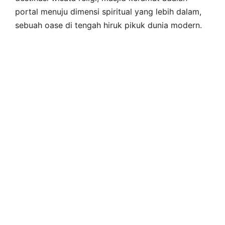
portal menuju dimensi spiritual yang lebih dalam,
sebuah oase di tengah hiruk pikuk dunia modern.