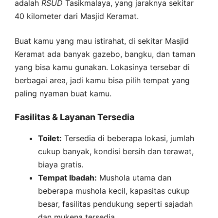
adalah
RSUD
Tasikmalaya, yang jaraknya sekitar
40 kilometer dari Masjid Keramat.
Buat kamu yang mau istirahat, di sekitar Masjid
Keramat ada banyak gazebo, bangku, dan taman
yang bisa kamu gunakan. Lokasinya tersebar di
berbagai area, jadi kamu bisa pilih tempat yang
paling nyaman buat kamu.
Fasilitas & Layanan Tersedia
Toilet:
Tersedia di beberapa lokasi, jumlah
cukup banyak, kondisi bersih dan terawat,
biaya gratis.
Tempat Ibadah:
Mushola utama dan
beberapa mushola kecil, kapasitas cukup
besar, fasilitas pendukung seperti sajadah
dan mukena tersedia.