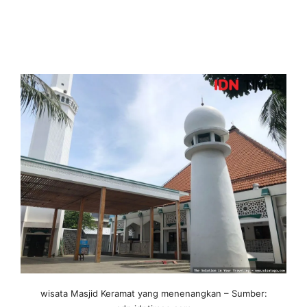
wisata Masjid Keramat yang menenangkan – Sumber: