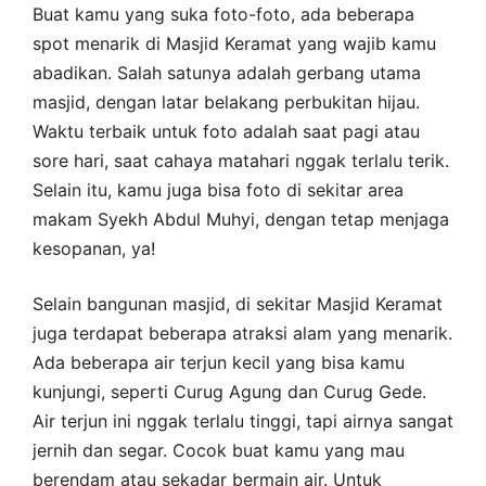
Buat kamu yang suka foto-foto, ada beberapa
spot menarik di Masjid Keramat yang wajib kamu
abadikan. Salah satunya adalah gerbang utama
masjid, dengan latar belakang perbukitan hijau.
Waktu terbaik untuk foto adalah saat pagi atau
sore hari, saat cahaya matahari nggak terlalu terik.
Selain itu, kamu juga bisa foto di sekitar area
makam Syekh Abdul Muhyi, dengan tetap menjaga
kesopanan, ya!
Selain bangunan masjid, di sekitar Masjid Keramat
juga terdapat beberapa atraksi alam yang menarik.
Ada beberapa air terjun kecil yang bisa kamu
kunjungi, seperti Curug Agung dan Curug Gede.
Air terjun ini nggak terlalu tinggi, tapi airnya sangat
jernih dan segar. Cocok buat kamu yang mau
berendam atau sekadar bermain air. Untuk