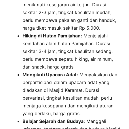
menikmati kesegaran air terjun. Durasi
sekitar 2-3 jam, tingkat kesulitan mudah,
perlu membawa pakaian ganti dan handuk,
harga tiket masuk sekitar Rp 5.000.
Hiking di Hutan Pamijahan:
Menjelajahi
keindahan alam hutan Pamijahan. Durasi
sekitar 3-4 jam, tingkat kesulitan sedang,
perlu membawa sepatu hiking, air minum,
dan snack, harga gratis.
Mengikuti Upacara Adat:
Menyaksikan dan
berpartisipasi dalam upacara adat yang
diadakan di Masjid Keramat. Durasi
bervariasi, tingkat kesulitan mudah, perlu
menjaga kesopanan dan mengikuti aturan
yang berlaku, harga gratis.
Belajar Sejarah dan Budaya:
Menggali