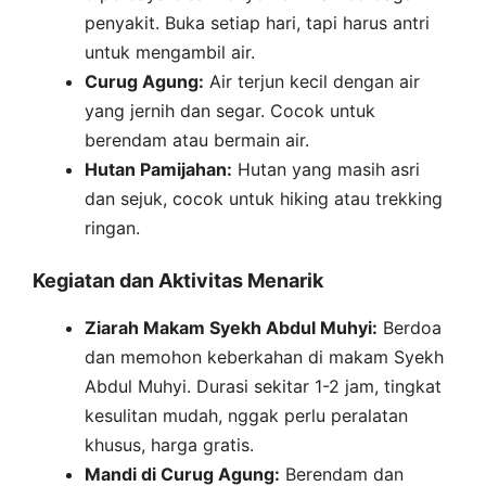
penyakit. Buka setiap hari, tapi harus antri
untuk mengambil air.
Curug Agung:
Air terjun kecil dengan air
yang jernih dan segar. Cocok untuk
berendam atau bermain air.
Hutan Pamijahan:
Hutan yang masih asri
dan sejuk, cocok untuk hiking atau trekking
ringan.
Kegiatan dan Aktivitas Menarik
Ziarah Makam Syekh Abdul Muhyi:
Berdoa
dan memohon keberkahan di makam Syekh
Abdul Muhyi. Durasi sekitar 1-2 jam, tingkat
kesulitan mudah, nggak perlu peralatan
khusus, harga gratis.
Mandi di Curug Agung:
Berendam dan