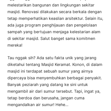
melestarikan bangunan dan lingkungan sekitar
masjid. Renovasi dilakukan secara berkala dengan
tetap memperhatikan keaslian arsitektur. Selain itu,
ada juga program penghijauan dan pengelolaan
sampah yang bertujuan menjaga kelestarian alam
di sekitar masjid. Salut banget sama komitmen
mereka!
Tau nggak sih? Ada satu fakta unik yang jarang
diketahui tentang Masjid Keramat. Konon, di dalam
masjid ini terdapat sebuah sumur yang airnya
dipercaya bisa menyembuhkan berbagai penyakit.
Banyak peziarah yang datang ke sini untuk
mengambil air dari sumur tersebut. Tapi, ingat ya,
tetap berdoa dan berusaha, jangan cuma
mengandalkan air sumur! Hehe…