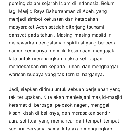
penting dalam sejarah Islam di Indonesia. Belum
lagi Masjid Raya Baiturrahman di Aceh, yang
menjadi simbol kekuatan dan ketabahan
masyarakat Aceh setelah diterjang tsunami
dahsyat pada tahun . Masing-masing masjid ini
menawarkan pengalaman spiritual yang berbeda,
namun semuanya memiliki kesamaan: mengajak
kita untuk merenungkan makna kehidupan,
mendekatkan diri kepada Tuhan, dan menghargai
warisan budaya yang tak ternilai harganya.
Jadi, siapkan dirimu untuk sebuah perjalanan yang
tak terlupakan. Kita akan menjelajahi masjid-masjid
keramat di berbagai pelosok negeri, menggali
kisah-kisah di baliknya, dan merasakan sendiri
aura spiritual yang memancar dari tempat-tempat
suci ini. Bersama-sama, kita akan mengungkap