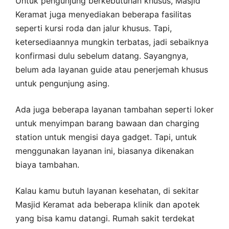
Untuk pengunjung berkebutuhan khusus, Masjid
Keramat juga menyediakan beberapa fasilitas
seperti kursi roda dan jalur khusus. Tapi,
ketersediaannya mungkin terbatas, jadi sebaiknya
konfirmasi dulu sebelum datang. Sayangnya,
belum ada layanan guide atau penerjemah khusus
untuk pengunjung asing.
Ada juga beberapa layanan tambahan seperti loker
untuk menyimpan barang bawaan dan charging
station untuk mengisi daya gadget. Tapi, untuk
menggunakan layanan ini, biasanya dikenakan
biaya tambahan.
Kalau kamu butuh layanan kesehatan, di sekitar
Masjid Keramat ada beberapa klinik dan apotek
yang bisa kamu datangi. Rumah sakit terdekat