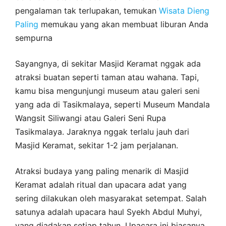
pengalaman tak terlupakan, temukan
Wisata Dieng
Paling
memukau yang akan membuat liburan Anda
sempurna
Sayangnya, di sekitar Masjid Keramat nggak ada
atraksi buatan seperti taman atau wahana. Tapi,
kamu bisa mengunjungi museum atau galeri seni
yang ada di Tasikmalaya, seperti Museum Mandala
Wangsit Siliwangi atau Galeri Seni Rupa
Tasikmalaya. Jaraknya nggak terlalu jauh dari
Masjid Keramat, sekitar 1-2 jam perjalanan.
Atraksi budaya yang paling menarik di Masjid
Keramat adalah ritual dan upacara adat yang
sering dilakukan oleh masyarakat setempat. Salah
satunya adalah upacara haul Syekh Abdul Muhyi,
yang diadakan setiap tahun. Upacara ini biasanya