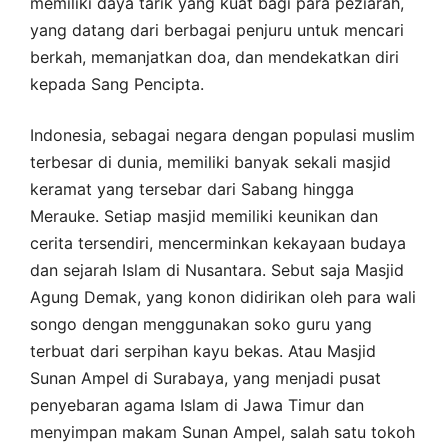
memiliki daya tarik yang kuat bagi para peziarah,
yang datang dari berbagai penjuru untuk mencari
berkah, memanjatkan doa, dan mendekatkan diri
kepada Sang Pencipta.
Indonesia, sebagai negara dengan populasi muslim
terbesar di dunia, memiliki banyak sekali masjid
keramat yang tersebar dari Sabang hingga
Merauke. Setiap masjid memiliki keunikan dan
cerita tersendiri, mencerminkan kekayaan budaya
dan sejarah Islam di Nusantara. Sebut saja Masjid
Agung Demak, yang konon didirikan oleh para wali
songo dengan menggunakan soko guru yang
terbuat dari serpihan kayu bekas. Atau Masjid
Sunan Ampel di Surabaya, yang menjadi pusat
penyebaran agama Islam di Jawa Timur dan
menyimpan makam Sunan Ampel, salah satu tokoh