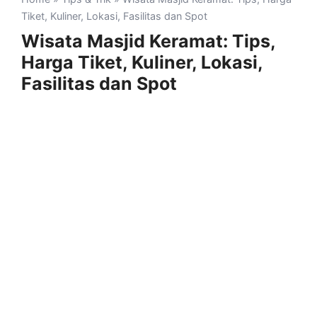
Tiket, Kuliner, Lokasi, Fasilitas dan Spot
Wisata Masjid Keramat: Tips,
Harga Tiket, Kuliner, Lokasi,
Fasilitas dan Spot