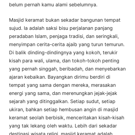
belum pernah kamu alami sebelumnya.
Masjid keramat bukan sekadar bangunan tempat
sujud. Ia adalah saksi bisu perjalanan panjang
peradaban Islam, penjaga tradisi, dan seringkali,
menyimpan cerita-cerita ajaib yang turun temurun.
Di balik dinding-dindingnya yang kokoh, terukir
kisah para wali, ulama, dan tokoh-tokoh penting
yang pernah singgah, beribadah, dan menyebarkan
ajaran kebaikan. Bayangkan dirimu berdiri di
tempat yang sama dengan mereka, merasakan
energi yang sama, dan merenungkan jejak-jejak
sejarah yang ditinggalkan. Setiap sudut, setiap
ukiran, bahkan setiap hembusan angin di masjid
keramat seolah berbisik, menceritakan kisah-kisah
yang tak lekang oleh waktu. Lebih dari sekadar
destinasi wisata religi, masjid keramat adalah