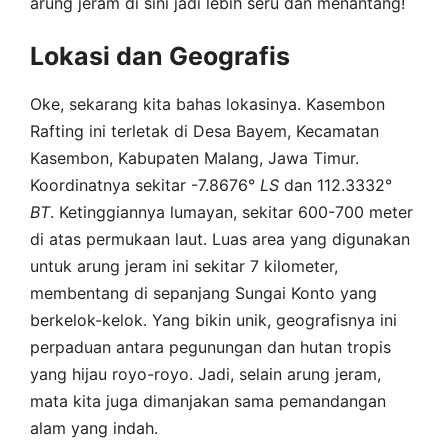
arung jeram di sini jadi lebih seru dan menantang!
Lokasi dan Geografis
Oke, sekarang kita bahas lokasinya. Kasembon
Rafting ini terletak di Desa Bayem, Kecamatan
Kasembon, Kabupaten Malang, Jawa Timur.
Koordinatnya sekitar -7.8676°
LS
dan 112.3332°
BT
. Ketinggiannya lumayan, sekitar 600-700 meter
di atas permukaan laut. Luas area yang digunakan
untuk arung jeram ini sekitar 7 kilometer,
membentang di sepanjang Sungai Konto yang
berkelok-kelok. Yang bikin unik, geografisnya ini
perpaduan antara pegunungan dan hutan tropis
yang hijau royo-royo. Jadi, selain arung jeram,
mata kita juga dimanjakan sama pemandangan
alam yang indah.