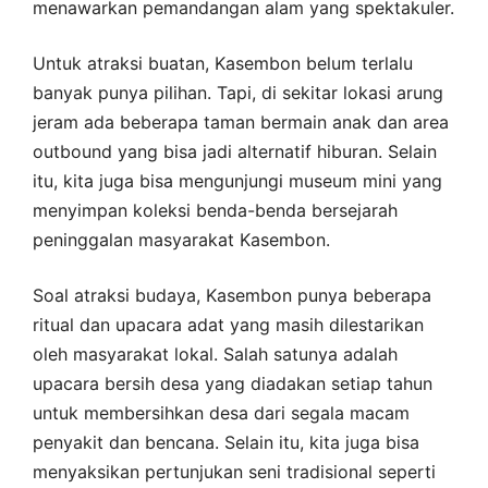
menawarkan pemandangan alam yang spektakuler.
Untuk atraksi buatan, Kasembon belum terlalu
banyak punya pilihan. Tapi, di sekitar lokasi arung
jeram ada beberapa taman bermain anak dan area
outbound yang bisa jadi alternatif hiburan. Selain
itu, kita juga bisa mengunjungi museum mini yang
menyimpan koleksi benda-benda bersejarah
peninggalan masyarakat Kasembon.
Soal atraksi budaya, Kasembon punya beberapa
ritual dan upacara adat yang masih dilestarikan
oleh masyarakat lokal. Salah satunya adalah
upacara bersih desa yang diadakan setiap tahun
untuk membersihkan desa dari segala macam
penyakit dan bencana. Selain itu, kita juga bisa
menyaksikan pertunjukan seni tradisional seperti