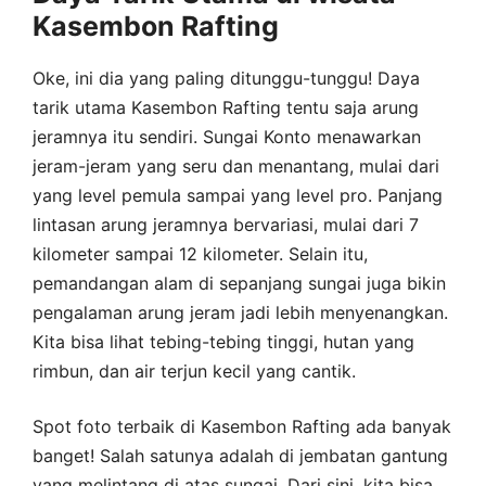
Kasembon Rafting
Oke, ini dia yang paling ditunggu-tunggu! Daya
tarik utama Kasembon Rafting tentu saja arung
jeramnya itu sendiri. Sungai Konto menawarkan
jeram-jeram yang seru dan menantang, mulai dari
yang level pemula sampai yang level pro. Panjang
lintasan arung jeramnya bervariasi, mulai dari 7
kilometer sampai 12 kilometer. Selain itu,
pemandangan alam di sepanjang sungai juga bikin
pengalaman arung jeram jadi lebih menyenangkan.
Kita bisa lihat tebing-tebing tinggi, hutan yang
rimbun, dan air terjun kecil yang cantik.
Spot foto terbaik di Kasembon Rafting ada banyak
banget! Salah satunya adalah di jembatan gantung
yang melintang di atas sungai. Dari sini, kita bisa