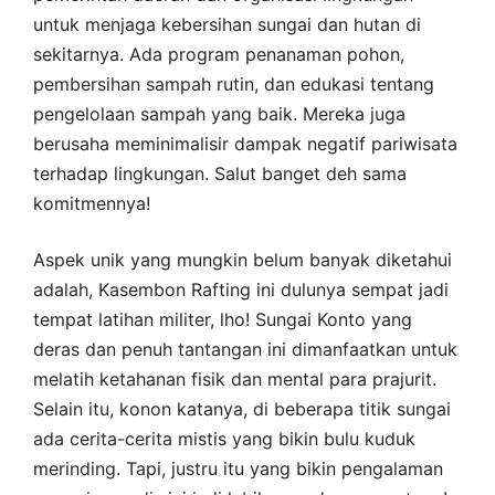
untuk menjaga kebersihan sungai dan hutan di
sekitarnya. Ada program penanaman pohon,
pembersihan sampah rutin, dan edukasi tentang
pengelolaan sampah yang baik. Mereka juga
berusaha meminimalisir dampak negatif pariwisata
terhadap lingkungan. Salut banget deh sama
komitmennya!
Aspek unik yang mungkin belum banyak diketahui
adalah, Kasembon Rafting ini dulunya sempat jadi
tempat latihan militer, lho! Sungai Konto yang
deras dan penuh tantangan ini dimanfaatkan untuk
melatih ketahanan fisik dan mental para prajurit.
Selain itu, konon katanya, di beberapa titik sungai
ada cerita-cerita mistis yang bikin bulu kuduk
merinding. Tapi, justru itu yang bikin pengalaman