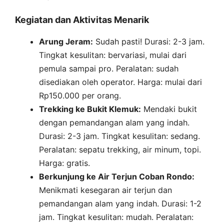
Kegiatan dan Aktivitas Menarik
Arung Jeram:
Sudah pasti! Durasi: 2-3 jam.
Tingkat kesulitan: bervariasi, mulai dari
pemula sampai pro. Peralatan: sudah
disediakan oleh operator. Harga: mulai dari
Rp150.000 per orang.
Trekking ke Bukit Klemuk:
Mendaki bukit
dengan pemandangan alam yang indah.
Durasi: 2-3 jam. Tingkat kesulitan: sedang.
Peralatan: sepatu trekking, air minum, topi.
Harga: gratis.
Berkunjung ke Air Terjun Coban Rondo:
Menikmati kesegaran air terjun dan
pemandangan alam yang indah. Durasi: 1-2
jam. Tingkat kesulitan: mudah. Peralatan: