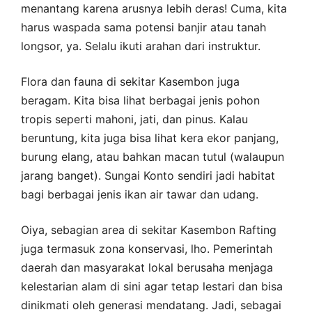
menantang karena arusnya lebih deras! Cuma, kita
harus waspada sama potensi banjir atau tanah
longsor, ya. Selalu ikuti arahan dari instruktur.
Flora dan fauna di sekitar Kasembon juga
beragam. Kita bisa lihat berbagai jenis pohon
tropis seperti mahoni, jati, dan pinus. Kalau
beruntung, kita juga bisa lihat kera ekor panjang,
burung elang, atau bahkan macan tutul (walaupun
jarang banget). Sungai Konto sendiri jadi habitat
bagi berbagai jenis ikan air tawar dan udang.
Oiya, sebagian area di sekitar Kasembon Rafting
juga termasuk zona konservasi, lho. Pemerintah
daerah dan masyarakat lokal berusaha menjaga
kelestarian alam di sini agar tetap lestari dan bisa
dinikmati oleh generasi mendatang. Jadi, sebagai