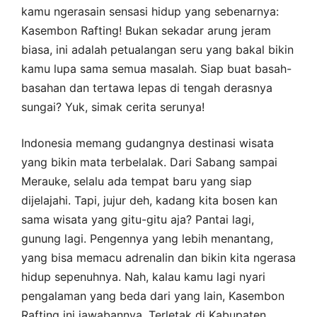
kamu ngerasain sensasi hidup yang sebenarnya:
Kasembon Rafting! Bukan sekadar arung jeram
biasa, ini adalah petualangan seru yang bakal bikin
kamu lupa sama semua masalah. Siap buat basah-
basahan dan tertawa lepas di tengah derasnya
sungai? Yuk, simak cerita serunya!
Indonesia memang gudangnya destinasi wisata
yang bikin mata terbelalak. Dari Sabang sampai
Merauke, selalu ada tempat baru yang siap
dijelajahi. Tapi, jujur deh, kadang kita bosen kan
sama wisata yang gitu-gitu aja? Pantai lagi,
gunung lagi. Pengennya yang lebih menantang,
yang bisa memacu adrenalin dan bikin kita ngerasa
hidup sepenuhnya. Nah, kalau kamu lagi nyari
pengalaman yang beda dari yang lain, Kasembon
Rafting ini jawabannya. Terletak di Kabupaten