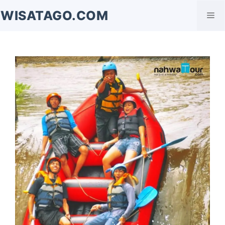
Langsung
WISATAGO.COM
Me
ke
isi