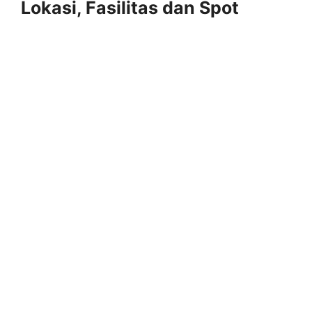
Lokasi, Fasilitas dan Spot