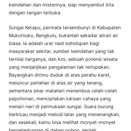
keindahan dan misterinya, siap menyambut kita
dengan tangan terbuka.
Sungai Kerapu, permata tersembunyi di Kabupaten
Mukomuko, Bengkulu, bukanlah sekadar aliran air
biasa. Ia adalah urat nadi kehidupan bagi
masyarakat sekitar, sumber keindahan yang tak
ternilai harganya, dan kini, sebuah potensi wisata
yang menjanjikan pengalaman tak terlupakan.
Bayangkan dirimu duduk di atas perahu karet,
meluncur perlahan di atas air yang tenang,
sementara sinar matahari menembus celah-celah
pepohonan, menciptakan lukisan cahaya yang
menari-nari di permukaan sungai. Suara burung
berkicau menjadi melodi latar yang menenangkan,
dan sesekali, kamu bisa melihat monyet-monyet
bergelantungan di dahan pohon, seolah