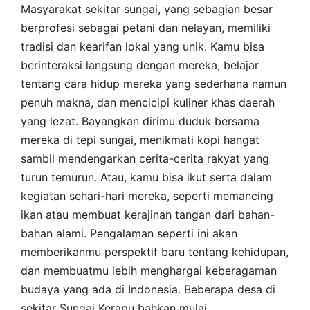
Masyarakat sekitar sungai, yang sebagian besar
berprofesi sebagai petani dan nelayan, memiliki
tradisi dan kearifan lokal yang unik. Kamu bisa
berinteraksi langsung dengan mereka, belajar
tentang cara hidup mereka yang sederhana namun
penuh makna, dan mencicipi kuliner khas daerah
yang lezat. Bayangkan dirimu duduk bersama
mereka di tepi sungai, menikmati kopi hangat
sambil mendengarkan cerita-cerita rakyat yang
turun temurun. Atau, kamu bisa ikut serta dalam
kegiatan sehari-hari mereka, seperti memancing
ikan atau membuat kerajinan tangan dari bahan-
bahan alami. Pengalaman seperti ini akan
memberikanmu perspektif baru tentang kehidupan,
dan membuatmu lebih menghargai keberagaman
budaya yang ada di Indonesia. Beberapa desa di
sekitar Sungai Kerapu bahkan mulai