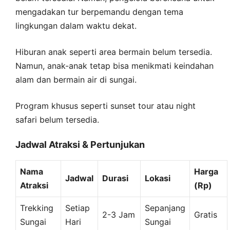
mengadakan tur berpemandu dengan tema
lingkungan dalam waktu dekat.
Hiburan anak seperti area bermain belum tersedia.
Namun, anak-anak tetap bisa menikmati keindahan
alam dan bermain air di sungai.
Program khusus seperti sunset tour atau night
safari belum tersedia.
Jadwal Atraksi & Pertunjukan
Nama
Harga
Jadwal
Durasi
Lokasi
Atraksi
(Rp)
Trekking
Setiap
Sepanjang
2-3 Jam
Gratis
Sungai
Hari
Sungai