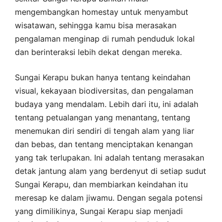
mengembangkan homestay untuk menyambut
wisatawan, sehingga kamu bisa merasakan
pengalaman menginap di rumah penduduk lokal
dan berinteraksi lebih dekat dengan mereka.
Sungai Kerapu bukan hanya tentang keindahan
visual, kekayaan biodiversitas, dan pengalaman
budaya yang mendalam. Lebih dari itu, ini adalah
tentang petualangan yang menantang, tentang
menemukan diri sendiri di tengah alam yang liar
dan bebas, dan tentang menciptakan kenangan
yang tak terlupakan. Ini adalah tentang merasakan
detak jantung alam yang berdenyut di setiap sudut
Sungai Kerapu, dan membiarkan keindahan itu
meresap ke dalam jiwamu. Dengan segala potensi
yang dimilikinya, Sungai Kerapu siap menjadi