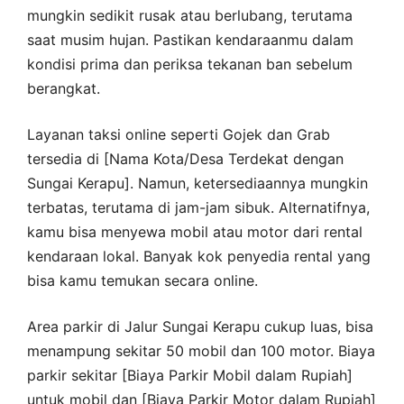
mungkin sedikit rusak atau berlubang, terutama
saat musim hujan. Pastikan kendaraanmu dalam
kondisi prima dan periksa tekanan ban sebelum
berangkat.
Layanan taksi online seperti Gojek dan Grab
tersedia di [Nama Kota/Desa Terdekat dengan
Sungai Kerapu]. Namun, ketersediaannya mungkin
terbatas, terutama di jam-jam sibuk. Alternatifnya,
kamu bisa menyewa mobil atau motor dari rental
kendaraan lokal. Banyak kok penyedia rental yang
bisa kamu temukan secara online.
Area parkir di Jalur Sungai Kerapu cukup luas, bisa
menampung sekitar 50 mobil dan 100 motor. Biaya
parkir sekitar [Biaya Parkir Mobil dalam Rupiah]
untuk mobil dan [Biaya Parkir Motor dalam Rupiah]