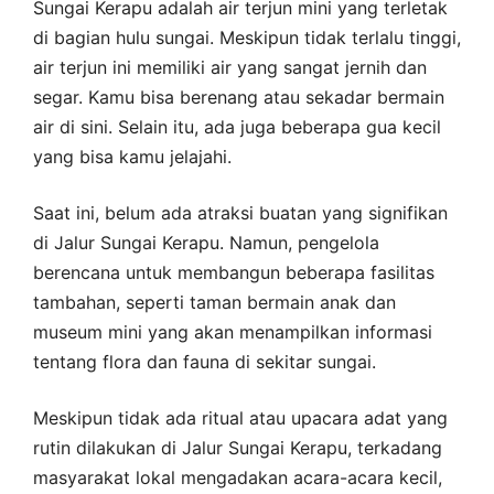
Sungai Kerapu adalah air terjun mini yang terletak
di bagian hulu sungai. Meskipun tidak terlalu tinggi,
air terjun ini memiliki air yang sangat jernih dan
segar. Kamu bisa berenang atau sekadar bermain
air di sini. Selain itu, ada juga beberapa gua kecil
yang bisa kamu jelajahi.
Saat ini, belum ada atraksi buatan yang signifikan
di Jalur Sungai Kerapu. Namun, pengelola
berencana untuk membangun beberapa fasilitas
tambahan, seperti taman bermain anak dan
museum mini yang akan menampilkan informasi
tentang flora dan fauna di sekitar sungai.
Meskipun tidak ada ritual atau upacara adat yang
rutin dilakukan di Jalur Sungai Kerapu, terkadang
masyarakat lokal mengadakan acara-acara kecil,