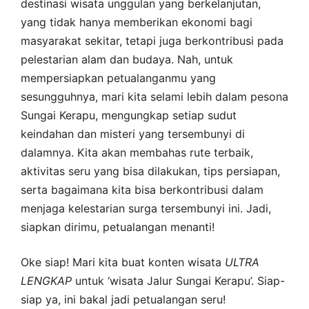
destinasi wisata unggulan yang berkelanjutan,
yang tidak hanya memberikan ekonomi bagi
masyarakat sekitar, tetapi juga berkontribusi pada
pelestarian alam dan budaya. Nah, untuk
mempersiapkan petualanganmu yang
sesungguhnya, mari kita selami lebih dalam pesona
Sungai Kerapu, mengungkap setiap sudut
keindahan dan misteri yang tersembunyi di
dalamnya. Kita akan membahas rute terbaik,
aktivitas seru yang bisa dilakukan, tips persiapan,
serta bagaimana kita bisa berkontribusi dalam
menjaga kelestarian surga tersembunyi ini. Jadi,
siapkan dirimu, petualangan menanti!
Oke siap! Mari kita buat konten wisata
ULTRA
LENGKAP
untuk ‘wisata Jalur Sungai Kerapu’. Siap-
siap ya, ini bakal jadi petualangan seru!