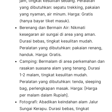
jam, tingkat kesulitan sedang. Peralatan
yang dibutuhkan: sepatu trekking, pakaian
yang nyaman, air minum. Harga: Gratis
(hanya bayar tiket masuk).
Berenang dan Bermain Air: Nikmati
kesegaran air sungai di area yang aman.
Durasi bebas, tingkat kesulitan mudah.
Peralatan yang dibutuhkan: pakaian renang,
handuk. Harga: Gratis.
Camping: Bermalam di area perkemahan dan
rasakan suasana alam yang tenang. Durasi
1-2 malam, tingkat kesulitan mudah.
Peralatan yang dibutuhkan: tenda, sleeping
bag, perlengkapan masak. Harga: [Harga
per malam dalam Rupiah].
Fotografi: Abadikan keindahan alam Jalur
Sungai Kerapu. Durasi bebas, tingkat