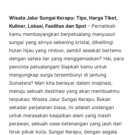
Wisata Jalur Sungai Kerapu: Tips, Harga Tiket,
Kuliner, Lokasi, Fasilitas dan Spot
– Pernahkah
kamu membayangkan berpetualang menyusuri
sungai yang airnya sebening kristal, dikelilingi
hutan hijau yang rimbun, sambil sesekali bertemu
dengan satwa liar yang menggemaskan? Hai, para
pencinta petualangan! Siapkah kamu untuk
mengungkap surga tersembunyi di jantung
Sumatera? Mari kita berlayar dalam imajinasi,
menuju sebuah destinasi yang akan membuatmu
terpukau: Wisata Jalur Sungai Kerapu. Bukan
sekadar perjalanan biasa, ini adalah undangan
untuk merasakan keajaiban alam yang masih
perawan, sebuah oase ketenangan yang jauh dari
hiruk pikuk kota. Sungai Kerapu, dengan segala