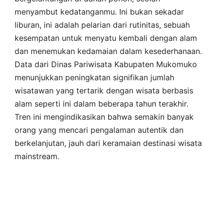
menyambut kedatanganmu. Ini bukan sekadar
liburan, ini adalah pelarian dari rutinitas, sebuah
kesempatan untuk menyatu kembali dengan alam
dan menemukan kedamaian dalam kesederhanaan.
Data dari Dinas Pariwisata Kabupaten Mukomuko
menunjukkan peningkatan signifikan jumlah
wisatawan yang tertarik dengan wisata berbasis
alam seperti ini dalam beberapa tahun terakhir.
Tren ini mengindikasikan bahwa semakin banyak
orang yang mencari pengalaman autentik dan
berkelanjutan, jauh dari keramaian destinasi wisata
mainstream.