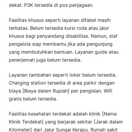
dekat. P3K tersedia di pos penjagaan.
Fasilitas khusus seperti layanan difabel masih
terbatas. Belum tersedia kursi roda atau jalur
khusus bagi penyandang disabilitas. Namun, staf
pengelola siap membantu jika ada pengunjung
yang membutuhkan bantuan. Layanan guide atau
penerjemah juga belum tersedia.
Layanan tambahan seperti loker belum tersedia.
Charging station tersedia di area parkir dengan
biaya [Biaya dalam Rupiah] per pengisian. Wifi
gratis belum tersedia.
Fasilitas kesehatan terdekat adalah klinik [Nama
Klinik Terdekat] yang berjarak sekitar [Jarak dalam
Kilometer] dari Jalur Sungai Kerapu. Rumah sakit