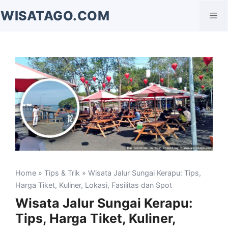
Langsung
WISATAGO.COM
Me
ke
isi
Home
»
Tips & Trik
» Wisata Jalur Sungai Kerapu: Tips,
Harga Tiket, Kuliner, Lokasi, Fasilitas dan Spot
Wisata Jalur Sungai Kerapu:
Tips, Harga Tiket, Kuliner,