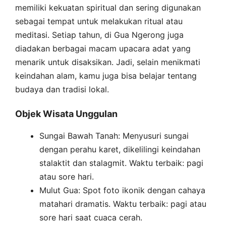
memiliki kekuatan spiritual dan sering digunakan
sebagai tempat untuk melakukan ritual atau
meditasi. Setiap tahun, di Gua Ngerong juga
diadakan berbagai macam upacara adat yang
menarik untuk disaksikan. Jadi, selain menikmati
keindahan alam, kamu juga bisa belajar tentang
budaya dan tradisi lokal.
Objek Wisata Unggulan
Sungai Bawah Tanah: Menyusuri sungai
dengan perahu karet, dikelilingi keindahan
stalaktit dan stalagmit. Waktu terbaik: pagi
atau sore hari.
Mulut Gua: Spot foto ikonik dengan cahaya
matahari dramatis. Waktu terbaik: pagi atau
sore hari saat cuaca cerah.