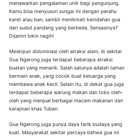
menawarkan pengalaman unik bagi pengunjung.
Kamu bisa menyusuri sungai ini dengan perahu
karet atau ban, sambil menikmati keindahan gua
dari sudut pandang yang berbeda. Sensasinya?
Dijamin bikin nagih!
Meskipun didominasi oleh atraksi alam, di sekitar
Gua Ngerong juga terdapat beberapa atraksi
buatan yang menarik. Salah satunya adalah taman
bermain anak, yang cocok buat keluarga yang
membawa anak kecil. Selain itu, di dekat gua juga
terdapat beberapa warung makan dan toko oleh-
oleh yang menjual berbagai macam makanan dan
kerajinan khas Tuban.
Gua Ngerong juga punya daya tarik budaya yang
kuat. Masyarakat sekitar percaya bahwa gua ini