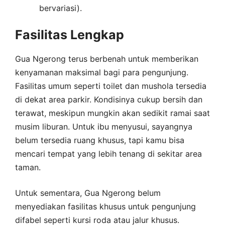
bervariasi).
Fasilitas Lengkap
Gua Ngerong terus berbenah untuk memberikan
kenyamanan maksimal bagi para pengunjung.
Fasilitas umum seperti toilet dan mushola tersedia
di dekat area parkir. Kondisinya cukup bersih dan
terawat, meskipun mungkin akan sedikit ramai saat
musim liburan. Untuk ibu menyusui, sayangnya
belum tersedia ruang khusus, tapi kamu bisa
mencari tempat yang lebih tenang di sekitar area
taman.
Untuk sementara, Gua Ngerong belum
menyediakan fasilitas khusus untuk pengunjung
difabel seperti kursi roda atau jalur khusus.