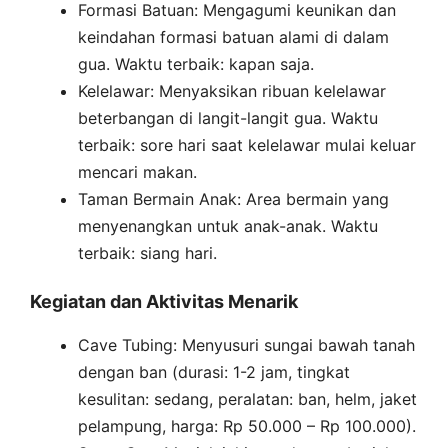
Formasi Batuan: Mengagumi keunikan dan
keindahan formasi batuan alami di dalam
gua. Waktu terbaik: kapan saja.
Kelelawar: Menyaksikan ribuan kelelawar
beterbangan di langit-langit gua. Waktu
terbaik: sore hari saat kelelawar mulai keluar
mencari makan.
Taman Bermain Anak: Area bermain yang
menyenangkan untuk anak-anak. Waktu
terbaik: siang hari.
Kegiatan dan Aktivitas Menarik
Cave Tubing: Menyusuri sungai bawah tanah
dengan ban (durasi: 1-2 jam, tingkat
kesulitan: sedang, peralatan: ban, helm, jaket
pelampung, harga: Rp 50.000 – Rp 100.000).