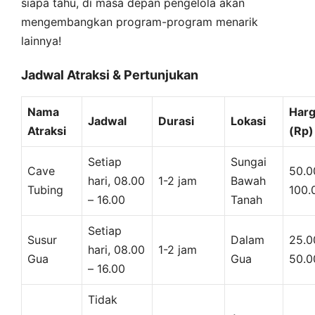
siapa tahu, di masa depan pengelola akan
mengembangkan program-program menarik
lainnya!
Jadwal Atraksi & Pertunjukan
Nama
Har
Jadwal
Durasi
Lokasi
Atraksi
(Rp)
Setiap
Sungai
Cave
50.0
hari, 08.00
1-2 jam
Bawah
Tubing
100.
– 16.00
Tanah
Setiap
Susur
Dalam
25.0
hari, 08.00
1-2 jam
Gua
Gua
50.0
– 16.00
Tidak