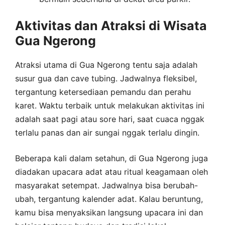
Aktivitas dan Atraksi di Wisata
Gua Ngerong
Atraksi utama di Gua Ngerong tentu saja adalah
susur gua dan cave tubing. Jadwalnya fleksibel,
tergantung ketersediaan pemandu dan perahu
karet. Waktu terbaik untuk melakukan aktivitas ini
adalah saat pagi atau sore hari, saat cuaca nggak
terlalu panas dan air sungai nggak terlalu dingin.
Beberapa kali dalam setahun, di Gua Ngerong juga
diadakan upacara adat atau ritual keagamaan oleh
masyarakat setempat. Jadwalnya bisa berubah-
ubah, tergantung kalender adat. Kalau beruntung,
kamu bisa menyaksikan langsung upacara ini dan