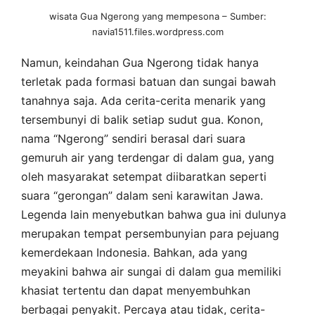
wisata Gua Ngerong yang mempesona – Sumber:
navia1511.files.wordpress.com
Namun, keindahan Gua Ngerong tidak hanya
terletak pada formasi batuan dan sungai bawah
tanahnya saja. Ada cerita-cerita menarik yang
tersembunyi di balik setiap sudut gua. Konon,
nama “Ngerong” sendiri berasal dari suara
gemuruh air yang terdengar di dalam gua, yang
oleh masyarakat setempat diibaratkan seperti
suara “gerongan” dalam seni karawitan Jawa.
Legenda lain menyebutkan bahwa gua ini dulunya
merupakan tempat persembunyian para pejuang
kemerdekaan Indonesia. Bahkan, ada yang
meyakini bahwa air sungai di dalam gua memiliki
khasiat tertentu dan dapat menyembuhkan
berbagai penyakit. Percaya atau tidak, cerita-