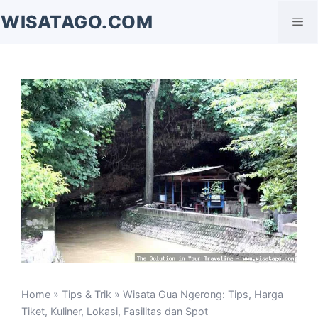
Langsung
WISATAGO.COM
Me
ke
isi
Home
»
Tips & Trik
» Wisata Gua Ngerong: Tips, Harga
Tiket, Kuliner, Lokasi, Fasilitas dan Spot