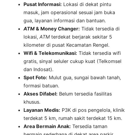
Pusat Informasi:
Lokasi di dekat pintu
masuk, jam operasional sesuai jam buka
gua, layanan informasi dan bantuan.
ATM
& Money Changer:
Tidak tersedia di
lokasi,
ATM
terdekat berjarak sekitar 5
kilometer di pusat Kecamatan Rengel.
Wifi & Telekomunikasi:
Tidak tersedia wifi
gratis, sinyal seluler cukup kuat (Telkomsel
dan Indosat).
Spot Foto:
Mulut gua, sungai bawah tanah,
formasi batuan.
Akses Difabel:
Belum tersedia fasilitas
khusus.
Layanan Medis:
P3K di pos pengelola, klinik
terdekat 5 km, rumah sakit terdekat 15 km.
Area Bermain Anak:
Tersedia taman
bermain sederhana di dekat area parkir.