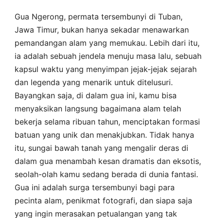
Gua Ngerong, permata tersembunyi di Tuban,
Jawa Timur, bukan hanya sekadar menawarkan
pemandangan alam yang memukau. Lebih dari itu,
ia adalah sebuah jendela menuju masa lalu, sebuah
kapsul waktu yang menyimpan jejak-jejak sejarah
dan legenda yang menarik untuk ditelusuri.
Bayangkan saja, di dalam gua ini, kamu bisa
menyaksikan langsung bagaimana alam telah
bekerja selama ribuan tahun, menciptakan formasi
batuan yang unik dan menakjubkan. Tidak hanya
itu, sungai bawah tanah yang mengalir deras di
dalam gua menambah kesan dramatis dan eksotis,
seolah-olah kamu sedang berada di dunia fantasi.
Gua ini adalah surga tersembunyi bagi para
pecinta alam, penikmat fotografi, dan siapa saja
yang ingin merasakan petualangan yang tak