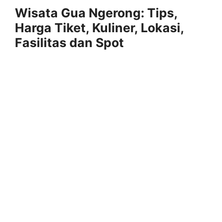
Wisata Gua Ngerong: Tips,
Harga Tiket, Kuliner, Lokasi,
Fasilitas dan Spot