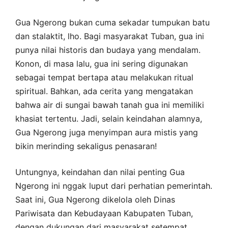
Gua Ngerong bukan cuma sekadar tumpukan batu
dan stalaktit, lho. Bagi masyarakat Tuban, gua ini
punya nilai historis dan budaya yang mendalam.
Konon, di masa lalu, gua ini sering digunakan
sebagai tempat bertapa atau melakukan ritual
spiritual. Bahkan, ada cerita yang mengatakan
bahwa air di sungai bawah tanah gua ini memiliki
khasiat tertentu. Jadi, selain keindahan alamnya,
Gua Ngerong juga menyimpan aura mistis yang
bikin merinding sekaligus penasaran!
Untungnya, keindahan dan nilai penting Gua
Ngerong ini nggak luput dari perhatian pemerintah.
Saat ini, Gua Ngerong dikelola oleh Dinas
Pariwisata dan Kebudayaan Kabupaten Tuban,
dengan dukungan dari masyarakat setempat.