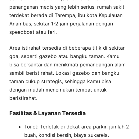
penanganan medis yang lebih serius, rumah sakit
terdekat berada di Tarempa, ibu kota Kepulauan
Anambas, sekitar 1-2 jam perjalanan dengan
speedboat atau feri.
Area istirahat tersedia di beberapa titik di sekitar
goa, seperti gazebo atau bangku taman. Kamu
bisa bersantai dan menikmati pemandangan alam
sambil beristirahat. Lokasi gazebo dan bangku
taman cukup strategis, sehingga kamu bisa
dengan mudah menemukan tempat untuk
beristirahat.
Fasilitas & Layanan Tersedia
Toilet: Terletak di dekat area parkir, jumlah 2
buah, kondisi bersih, biaya sukarela.