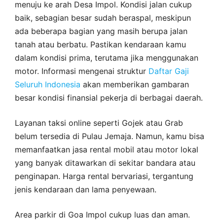
menuju ke arah Desa Impol. Kondisi jalan cukup
baik, sebagian besar sudah beraspal, meskipun
ada beberapa bagian yang masih berupa jalan
tanah atau berbatu. Pastikan kendaraan kamu
dalam kondisi prima, terutama jika menggunakan
motor. Informasi mengenai struktur
Daftar Gaji
Seluruh Indonesia
akan memberikan gambaran
besar kondisi finansial pekerja di berbagai daerah.
Layanan taksi online seperti Gojek atau Grab
belum tersedia di Pulau Jemaja. Namun, kamu bisa
memanfaatkan jasa rental mobil atau motor lokal
yang banyak ditawarkan di sekitar bandara atau
penginapan. Harga rental bervariasi, tergantung
jenis kendaraan dan lama penyewaan.
Area parkir di Goa Impol cukup luas dan aman.