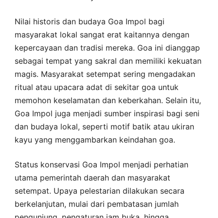
Nilai historis dan budaya Goa Impol bagi
masyarakat lokal sangat erat kaitannya dengan
kepercayaan dan tradisi mereka. Goa ini dianggap
sebagai tempat yang sakral dan memiliki kekuatan
magis. Masyarakat setempat sering mengadakan
ritual atau upacara adat di sekitar goa untuk
memohon keselamatan dan keberkahan. Selain itu,
Goa Impol juga menjadi sumber inspirasi bagi seni
dan budaya lokal, seperti motif batik atau ukiran
kayu yang menggambarkan keindahan goa.
Status konservasi Goa Impol menjadi perhatian
utama pemerintah daerah dan masyarakat
setempat. Upaya pelestarian dilakukan secara
berkelanjutan, mulai dari pembatasan jumlah
pengunjung, pengaturan jam buka, hingga