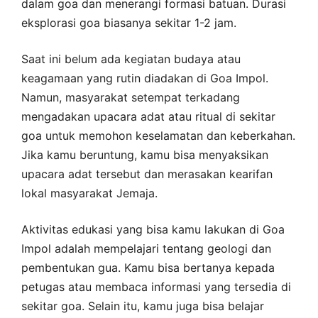
dalam goa dan menerangi formasi batuan. Durasi
eksplorasi goa biasanya sekitar 1-2 jam.
Saat ini belum ada kegiatan budaya atau
keagamaan yang rutin diadakan di Goa Impol.
Namun, masyarakat setempat terkadang
mengadakan upacara adat atau ritual di sekitar
goa untuk memohon keselamatan dan keberkahan.
Jika kamu beruntung, kamu bisa menyaksikan
upacara adat tersebut dan merasakan kearifan
lokal masyarakat Jemaja.
Aktivitas edukasi yang bisa kamu lakukan di Goa
Impol adalah mempelajari tentang geologi dan
pembentukan gua. Kamu bisa bertanya kepada
petugas atau membaca informasi yang tersedia di
sekitar goa. Selain itu, kamu juga bisa belajar