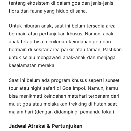
tentang ekosistem di dalam goa dan jenis-jenis
flora dan fauna yang hidup di sana.
Untuk hiburan anak, saat ini belum tersedia area
bermain atau pertunjukan khusus. Namun, anak-
anak tetap bisa menikmati keindahan goa dan
bermain di sekitar area parkir atau taman. Pastikan
untuk selalu mengawasi anak-anak dan menjaga
keselamatan mereka.
Saat ini belum ada program khusus seperti sunset
tour atau night safari di Goa Impol. Namun, kamu
bisa menikmati keindahan matahari terbenam dari
mulut goa atau melakukan trekking di hutan saat
malam hari (dengan didampingi pemandu lokal).
Jadwal Atraksi & Pertunjukan