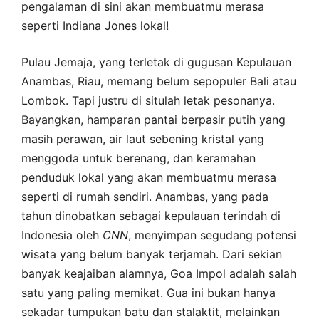
pengalaman di sini akan membuatmu merasa
seperti Indiana Jones lokal!
Pulau Jemaja, yang terletak di gugusan Kepulauan
Anambas, Riau, memang belum sepopuler Bali atau
Lombok. Tapi justru di situlah letak pesonanya.
Bayangkan, hamparan pantai berpasir putih yang
masih perawan, air laut sebening kristal yang
menggoda untuk berenang, dan keramahan
penduduk lokal yang akan membuatmu merasa
seperti di rumah sendiri. Anambas, yang pada
tahun dinobatkan sebagai kepulauan terindah di
Indonesia oleh
CNN
, menyimpan segudang potensi
wisata yang belum banyak terjamah. Dari sekian
banyak keajaiban alamnya, Goa Impol adalah salah
satu yang paling memikat. Gua ini bukan hanya
sekadar tumpukan batu dan stalaktit, melainkan