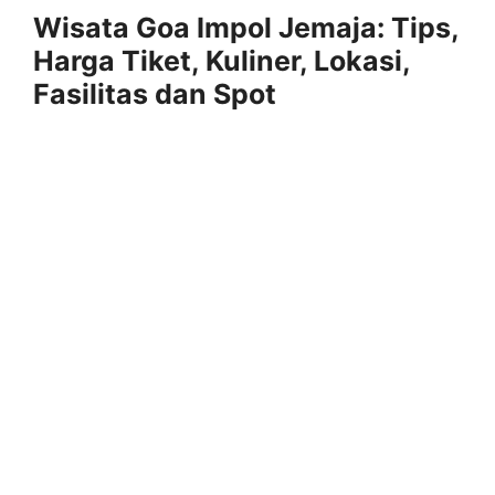
Wisata Goa Impol Jemaja: Tips,
Harga Tiket, Kuliner, Lokasi,
Fasilitas dan Spot