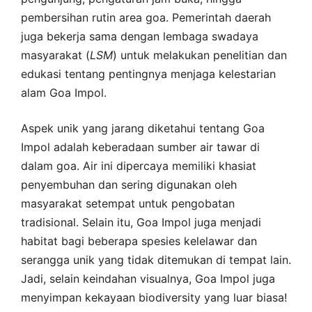
pembersihan rutin area goa. Pemerintah daerah
juga bekerja sama dengan lembaga swadaya
masyarakat (
LSM
) untuk melakukan penelitian dan
edukasi tentang pentingnya menjaga kelestarian
alam Goa Impol.
Aspek unik yang jarang diketahui tentang Goa
Impol adalah keberadaan sumber air tawar di
dalam goa. Air ini dipercaya memiliki khasiat
penyembuhan dan sering digunakan oleh
masyarakat setempat untuk pengobatan
tradisional. Selain itu, Goa Impol juga menjadi
habitat bagi beberapa spesies kelelawar dan
serangga unik yang tidak ditemukan di tempat lain.
Jadi, selain keindahan visualnya, Goa Impol juga
menyimpan kekayaan biodiversity yang luar biasa!