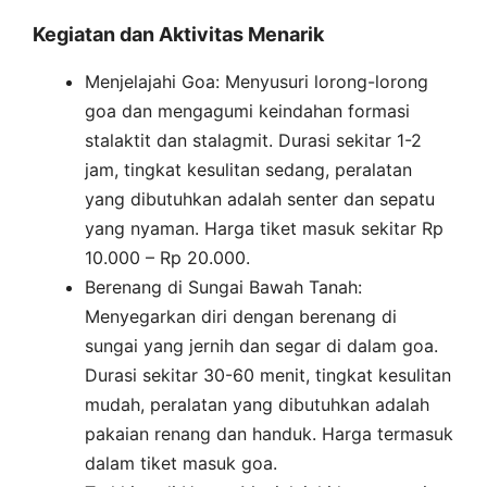
Kegiatan dan Aktivitas Menarik
Menjelajahi Goa: Menyusuri lorong-lorong
goa dan mengagumi keindahan formasi
stalaktit dan stalagmit. Durasi sekitar 1-2
jam, tingkat kesulitan sedang, peralatan
yang dibutuhkan adalah senter dan sepatu
yang nyaman. Harga tiket masuk sekitar Rp
10.000 – Rp 20.000.
Berenang di Sungai Bawah Tanah:
Menyegarkan diri dengan berenang di
sungai yang jernih dan segar di dalam goa.
Durasi sekitar 30-60 menit, tingkat kesulitan
mudah, peralatan yang dibutuhkan adalah
pakaian renang dan handuk. Harga termasuk
dalam tiket masuk goa.