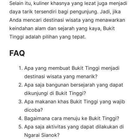
Selain itu, kuliner khasnya yang lezat juga menjadi
daya tarik tersendiri bagi pengunjung. Jadi, jika
Anda mencari destinasi wisata yang menawarkan
keindahan alam dan sejarah yang kaya, Bukit
Tinggi adalah pilihan yang tepat.
FAQ
Apa yang membuat Bukit Tinggi menjadi
destinasi wisata yang menarik?
Apa saja bangunan bersejarah yang dapat
dikunjungi di Bukit Tinggi?
Apa makanan khas Bukit Tinggi yang wajib
dicoba?
Bagaimana cara menuju ke Bukit Tinggi?
Apa saja aktivitas yang dapat dilakukan di
Ngarai Sianok?