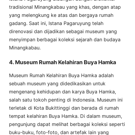
tradisional Minangkabau yang khas, dengan atap
yang melengkung ke atas dan bergaya rumah
gadang. Saat ini, Istana Pagaruyung telah
direnovasi dan dijadikan sebagai museum yang
menyimpan berbagai koleksi sejarah dan budaya
Minangkabau.
4. Museum Rumah Kelahiran Buya Hamka
Museum Rumah Kelahiran Buya Hamka adalah
sebuah museum yang didedikasikan untuk
mengenang kehidupan dan karya Buya Hamka,
salah satu tokoh penting di Indonesia. Museum ini
terletak di Kota Bukittinggi dan berada di rumah
tempat kelahiran Buya Hamka. Di dalam museum,
pengunjung dapat melihat berbagai koleksi seperti
buku-buku, foto-foto, dan artefak lain yang