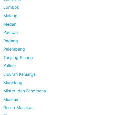
Lombok
Malang
Medan
Pacitan
Padang
Palembang
Tanjung Pinang
Kuliner
Liburan Keluarga
Magelang
Misteri dan Fenomena
Museum
Resep Masakan