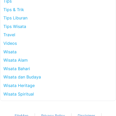
Tips
Tips & Trik
Tips Liburan
Tips Wisata
Travel
Videos
Wisata
Wisata Alam
Wisata Bahari
Wisata dan Budaya
Wisata Heritage
Wisata Spiritual
SiteMap
Privacy Policy
Disclaimer