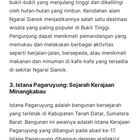
bukit-bukit yang menjulang tinggi dan dikelilingi
oleh hutan-hutan yang rimbun. Keindahan alam
Ngarai Sianok menjadikannya salah satu destinasi
wisata yang paling populer di Bukit Tinggi.
Pengunjung dapat menikmati pemandangan yang
memukau dan melakukan berbagai aktivitas
seperti berjalan-jalan, bersepeda, atau menikmati
makanan dan minuman di kafe-kafe yang tersedia
di sekitar Ngarai Sianok.
3. Istana Pagaruyung: Sejarah Kerajaan
Minangkabau
Istana Pagaruyung adalah bangunan bersejarah
yang terletak di Kabupaten Tanah Datar, Sumatera
Barat. Bangunan ini awalnya adalah istana Kerajaan
Pagaruyung yang dibangun pada abad ke-17.
Istana Pagaruyung dibangun dengan arsitektur