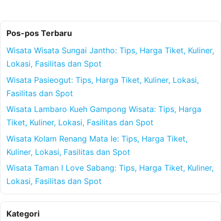
Pos-pos Terbaru
Wisata Wisata Sungai Jantho: Tips, Harga Tiket, Kuliner,
Lokasi, Fasilitas dan Spot
Wisata Pasieogut: Tips, Harga Tiket, Kuliner, Lokasi,
Fasilitas dan Spot
Wisata Lambaro Kueh Gampong Wisata: Tips, Harga
Tiket, Kuliner, Lokasi, Fasilitas dan Spot
Wisata Kolam Renang Mata Ie: Tips, Harga Tiket,
Kuliner, Lokasi, Fasilitas dan Spot
Wisata Taman I Love Sabang: Tips, Harga Tiket, Kuliner,
Lokasi, Fasilitas dan Spot
Kategori