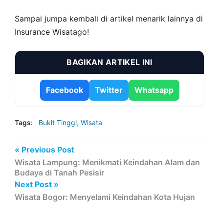
Sampai jumpa kembali di artikel menarik lainnya di
Insurance Wisatago!
BAGIKAN ARTIKEL INI
Facebook
Twitter
Whatsapp
Tags:
Bukit Tinggi
,
Wisata
« Previous Post
Wisata Lampung: Menikmati Keindahan Alam dan
Budaya di Tanah Pesisir
Next Post »
Wisata Bogor: Menyelami Keindahan Kota Hujan