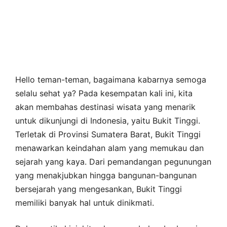
Hello teman-teman, bagaimana kabarnya semoga
selalu sehat ya? Pada kesempatan kali ini, kita
akan membahas destinasi wisata yang menarik
untuk dikunjungi di Indonesia, yaitu Bukit Tinggi.
Terletak di Provinsi Sumatera Barat, Bukit Tinggi
menawarkan keindahan alam yang memukau dan
sejarah yang kaya. Dari pemandangan pegunungan
yang menakjubkan hingga bangunan-bangunan
bersejarah yang mengesankan, Bukit Tinggi
memiliki banyak hal untuk dinikmati.