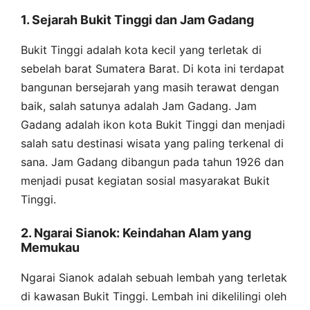
1. Sejarah Bukit Tinggi dan Jam Gadang
Bukit Tinggi adalah kota kecil yang terletak di
sebelah barat Sumatera Barat. Di kota ini terdapat
bangunan bersejarah yang masih terawat dengan
baik, salah satunya adalah Jam Gadang. Jam
Gadang adalah ikon kota Bukit Tinggi dan menjadi
salah satu destinasi wisata yang paling terkenal di
sana. Jam Gadang dibangun pada tahun 1926 dan
menjadi pusat kegiatan sosial masyarakat Bukit
Tinggi.
2. Ngarai Sianok: Keindahan Alam yang
Memukau
Ngarai Sianok adalah sebuah lembah yang terletak
di kawasan Bukit Tinggi. Lembah ini dikelilingi oleh