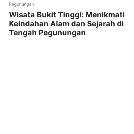
Pegunungan
Wisata Bukit Tinggi: Menikmati
Keindahan Alam dan Sejarah di
Tengah Pegunungan