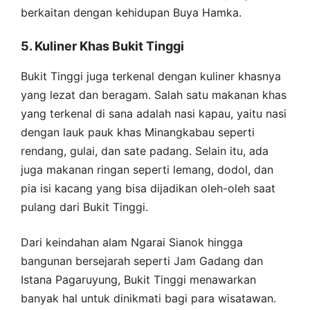
berkaitan dengan kehidupan Buya Hamka.
5. Kuliner Khas Bukit Tinggi
Bukit Tinggi juga terkenal dengan kuliner khasnya
yang lezat dan beragam. Salah satu makanan khas
yang terkenal di sana adalah nasi kapau, yaitu nasi
dengan lauk pauk khas Minangkabau seperti
rendang, gulai, dan sate padang. Selain itu, ada
juga makanan ringan seperti lemang, dodol, dan
pia isi kacang yang bisa dijadikan oleh-oleh saat
pulang dari Bukit Tinggi.
Dari keindahan alam Ngarai Sianok hingga
bangunan bersejarah seperti Jam Gadang dan
Istana Pagaruyung, Bukit Tinggi menawarkan
banyak hal untuk dinikmati bagi para wisatawan.