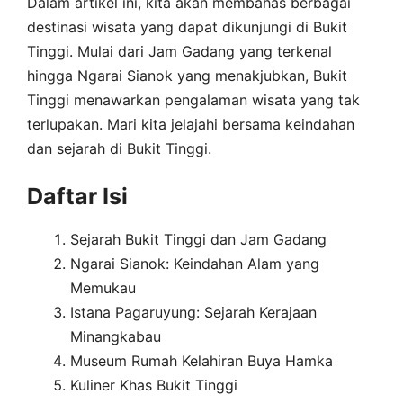
Dalam artikel ini, kita akan membahas berbagai
destinasi wisata yang dapat dikunjungi di Bukit
Tinggi. Mulai dari Jam Gadang yang terkenal
hingga Ngarai Sianok yang menakjubkan, Bukit
Tinggi menawarkan pengalaman wisata yang tak
terlupakan. Mari kita jelajahi bersama keindahan
dan sejarah di Bukit Tinggi.
Daftar Isi
Sejarah Bukit Tinggi dan Jam Gadang
Ngarai Sianok: Keindahan Alam yang
Memukau
Istana Pagaruyung: Sejarah Kerajaan
Minangkabau
Museum Rumah Kelahiran Buya Hamka
Kuliner Khas Bukit Tinggi