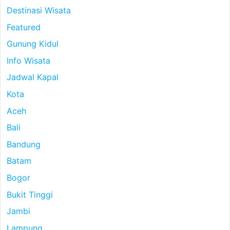
Destinasi Wisata
Featured
Gunung Kidul
Info Wisata
Jadwal Kapal
Kota
Aceh
Bali
Bandung
Batam
Bogor
Bukit Tinggi
Jambi
Lampung