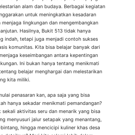
lestarian alam dan budaya. Berbagai kegiatan
lenggarakan untuk meningkatkan kesadaran
a menjaga lingkungan dan mengembangkan
anjutan. Hasilnya, Bukit 513 tidak hanya
ng indah, tetapi juga menjadi contoh sukses
s komunitas. Kita bisa belajar banyak dari
menjaga keseimbangan antara kepentingan
gkungan. Ini bukan hanya tentang menikmati
 tentang belajar menghargai dan melestarikan
 kita miliki.
ulai penasaran kan, apa saja yang bisa
akah hanya sekadar menikmati pemandangan?
 sekali aktivitas seru dan menarik yang bisa
ing menyusuri jalur setapak yang menantang,
intang, hingga mencicipi kuliner khas desa