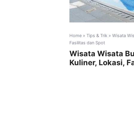
Home
»
Tips & Trik
» Wisata Wisa
Fasilitas dan Spot
Wisata Wisata Buk
Kuliner, Lokasi, F