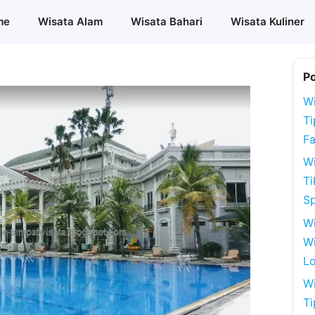
me
Wisata Alam
Wisata Bahari
Wisata Kuliner
P
Wi
Ti
Fa
Wi
Ti
S
W
Wi
Lo
Wi
Ti