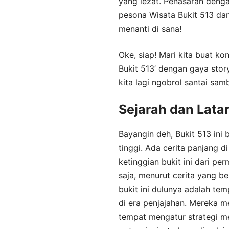
yang lezat. Penasaran denga
pesona Wisata Bukit 513 da
menanti di sana!
Oke, siap! Mari kita buat ko
Bukit 513’ dengan gaya story
kita lagi ngobrol santai samb
Sejarah dan Lata
Bayangin deh, Bukit 513 in
tinggi. Ada cerita panjang d
ketinggian bukit ini dari per
saja, menurut cerita yang b
bukit ini dulunya adalah t
di era penjajahan. Mereka me
tempat mengatur strategi m