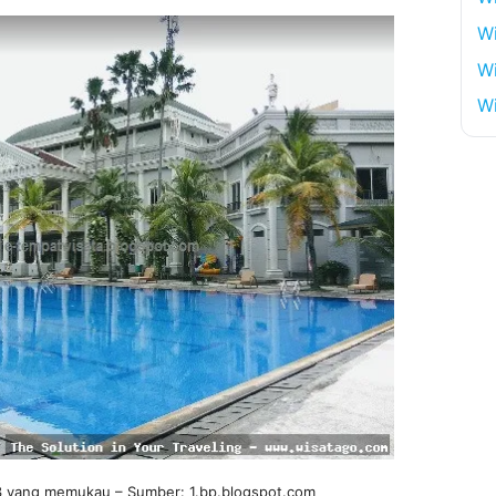
W
Wi
Wi
13 yang memukau – Sumber: 1.bp.blogspot.com