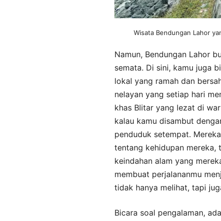
Wisata Bendungan Lahor ya
Namun, Bendungan Lahor bu
semata. Di sini, kamu juga
lokal yang ramah dan bersah
nelayan yang setiap hari men
khas Blitar yang lezat di w
kalau kamu disambut denga
penduduk setempat. Mereka 
tentang kehidupan mereka, 
keindahan alam yang mereka
membuat perjalananmu menja
tidak hanya melihat, tapi ju
Bicara soal pengalaman, ad