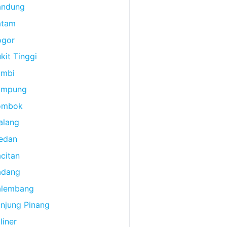
andung
atam
ogor
kit Tinggi
ambi
ampung
ombok
alang
edan
citan
adang
alembang
njung Pinang
liner