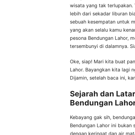
wisata yang tak terlupakan
lebih dari sekadar liburan b
sebuah kesempatan untuk m
yang akan selalu kamu kenan
pesona Bendungan Lahor, m
tersembunyi di dalamnya. S
Oke, siap! Mari kita buat p
Lahor. Bayangkan kita lagi n
Dijamin, setelah baca ini, 
Sejarah dan Lata
Bendungan Laho
Kebayang gak sih, bendunga
Bendungan Lahor ini bukan 
dengan keringat dan air mata