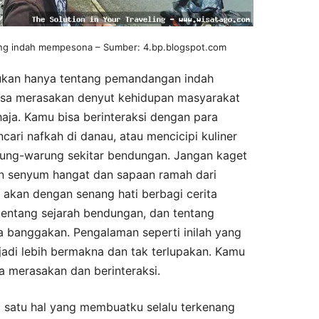
ng indah mempesona – Sumber: 4.bp.blogspot.com
kan hanya tentang pemandangan indah
 bisa merasakan denyut kehidupan masyarakat
aja. Kamu bisa berinteraksi dengan para
cari nafkah di danau, atau mencicipi kuliner
arung-warung sekitar bendungan. Jangan kaget
n senyum hangat dan sapaan ramah dari
akan dengan senang hati berbagi cerita
tentang sejarah bendungan, dan tentang
 banggakan. Pengalaman seperti inilah yang
di lebih bermakna dan tak terlupakan. Kamu
ga merasakan dan berinteraksi.
a satu hal yang membuatku selalu terkenang