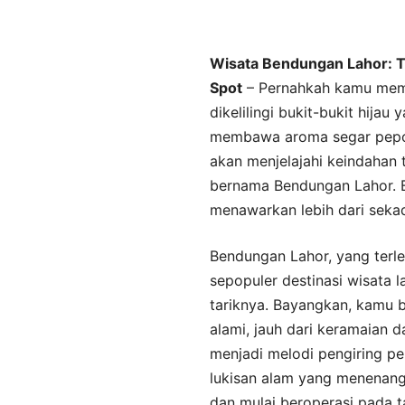
Wisata Bendungan Lahor: Tips
Spot
– Pernahkah kamu memb
dikelilingi bukit-bukit hija
membawa aroma segar pepohon
akan menjelajahi keindahan
bernama Bendungan Lahor. B
menawarkan lebih dari sek
Bendungan Lahor, yang terle
sepopuler destinasi wisata la
tariknya. Bayangkan, kamu 
alami, jauh dari keramaian d
menjadi melodi pengiring p
lukisan alam yang menenang
dan mulai beroperasi pada t