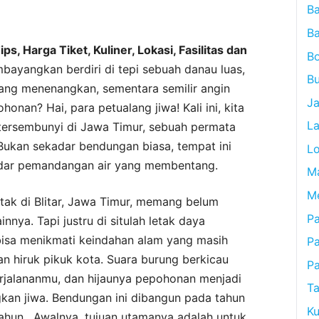
B
B
, Harga Tiket, Kuliner, Lokasi, Fasilitas dan
B
ayangkan berdiri di tepi sebuah danau luas,
Bu
u yang menenangkan, sementara semilir angin
J
an? Hai, para petualang jiwa! Kali ini, kita
L
 tersembunyi di Jawa Timur, sebuah permata
ukan sekadar bendungan biasa, tempat ini
L
adar pemandangan air yang membentang.
M
M
tak di Blitar, Jawa Timur, memang belum
Pa
innya. Tapi justru di situlah letak daya
bisa menikmati keindahan alam yang masih
P
an hiruk pikuk kota. Suara burung berkicau
P
erjalananmu, dan hijaunya pepohonan menjadi
Ta
kan jiwa. Bendungan ini dibangun pada tahun
Ku
ahun . Awalnya, tujuan utamanya adalah untuk