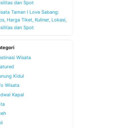
silitas dan Spot
sata Taman I Love Sabang:
ps, Harga Tiket, Kuliner, Lokasi,
silitas dan Spot
tegori
stinasi Wisata
atured
nung Kidul
fo Wisata
dwal Kapal
ta
ceh
li