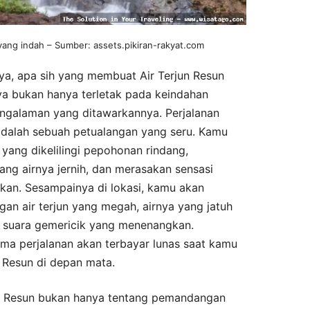
yang indah – Sumber: assets.pikiran-rakyat.com
a, apa sih yang membuat Air Terjun Resun
a bukan hanya terletak pada keindahan
pengalaman yang ditawarkannya. Perjalanan
i adalah sebuah petualangan yang seru. Kamu
 yang dikelilingi pepohonan rindang,
ang airnya jernih, dan merasakan sensasi
an. Sesampainya di lokasi, kamu akan
n air terjun yang megah, airnya yang jatuh
n suara gemericik yang menenangkan.
ama perjalanan akan terbayar lunas saat kamu
n Resun di depan mata.
un Resun bukan hanya tentang pemandangan