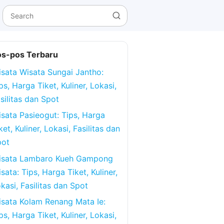
os-pos Terbaru
sata Wisata Sungai Jantho:
ps, Harga Tiket, Kuliner, Lokasi,
silitas dan Spot
sata Pasieogut: Tips, Harga
ket, Kuliner, Lokasi, Fasilitas dan
pot
isata Lambaro Kueh Gampong
sata: Tips, Harga Tiket, Kuliner,
kasi, Fasilitas dan Spot
sata Kolam Renang Mata Ie:
ps, Harga Tiket, Kuliner, Lokasi,