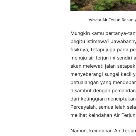
wisata Air Terjun Resun 
Mungkin kamu bertanya-tany
begitu istimewa? Jawabanny
fisiknya, tetapi juga pada 
menuju air terjun ini sendir
akan melewati jalan setapak
menyeberangi sungai kecil y
petualangan yang mendebark
disambut dengan pemandanga
dari ketinggian menciptaka
Percayalah, semua lelah sel
melihat keindahan Air Terju
Namun, keindahan Air Terj