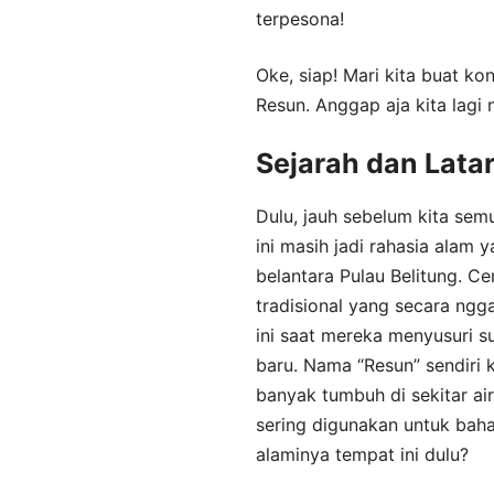
terpesona!
Oke, siap! Mari kita buat ko
Resun. Anggap aja kita lagi n
Sejarah dan Lata
Dulu, jauh sebelum kita semu
ini masih jadi rahasia alam 
belantara Pulau Belitung. C
tradisional yang secara ng
ini saat mereka menyusuri s
baru. Nama “Resun” sendiri
banyak tumbuh di sekitar ai
sering digunakan untuk baha
alaminya tempat ini dulu?