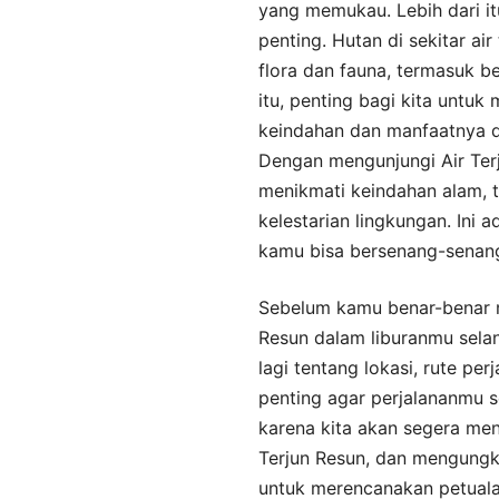
yang memukau. Lebih dari itu,
penting. Hutan di sekitar ai
flora dan fauna, termasuk b
itu, penting bagi kita untuk
keindahan dan manfaatnya d
Dengan mengunjungi Air Terj
menikmati keindahan alam, t
kelestarian lingkungan. Ini
kamu bisa bersenang-senang
Sebelum kamu benar-benar 
Resun dalam liburanmu selan
lagi tentang lokasi, rute perj
penting agar perjalananmu s
karena kita akan segera men
Terjun Resun, dan mengung
untuk merencanakan petuala