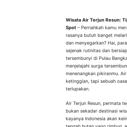
Wisata Air Terjun Resun: Tip
Spot
– Pernahkah kamu mera
rasanya butuh banget melari
dan menyegarkan? Hai, para p
sejenak rutinitas dan bersi
tersembunyi di Pulau Bangka,
menjelajahi surga tersembu
menenangkan pikiranmu. Air t
ketinggian, tapi sebuah oa
terlupakan.
Air Terjun Resun, permata t
bukan sekadar destinasi wisa
kayanya Indonesia akan kein
tengah hutan yang rimbun, a