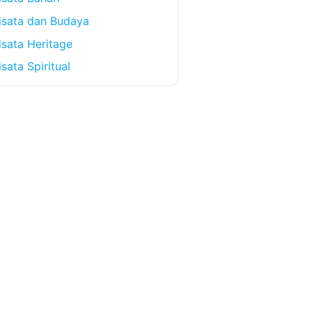
isata dan Budaya
sata Heritage
sata Spiritual