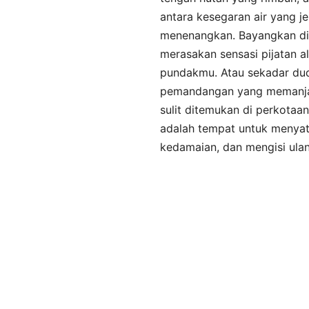
antara kesegaran air yang j
menenangkan. Bayangkan diri
merasakan sensasi pijatan 
pundakmu. Atau sekadar dud
pemandangan yang memanjak
sulit ditemukan di perkotaan
adalah tempat untuk menya
kedamaian, dan mengisi ulang